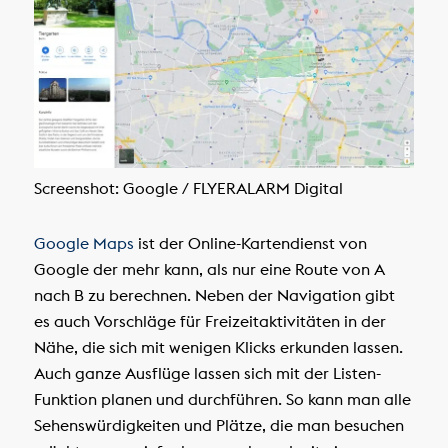
Screenshot: Google / FLYERALARM Digital
Google Maps
ist der Online-Kartendienst von
Google der mehr kann, als nur eine Route von A
nach B zu berechnen. Neben der Navigation gibt
es auch Vorschläge für Freizeitaktivitäten in der
Nähe, die sich mit wenigen Klicks erkunden lassen.
Auch ganze Ausflüge lassen sich mit der Listen-
Funktion planen und durchführen. So kann man alle
Sehenswürdigkeiten und Plätze, die man besuchen