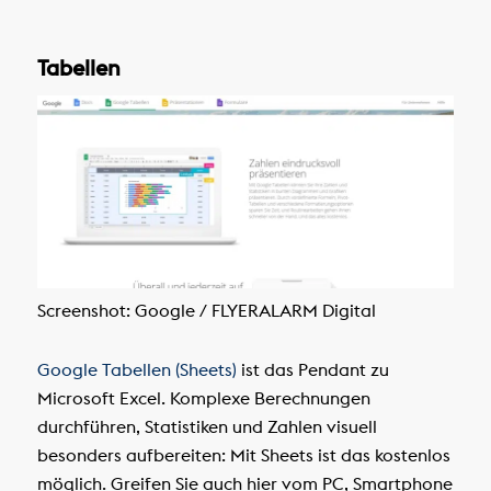
Tabellen
Screenshot: Google / FLYERALARM Digital
Google Tabellen (Sheets)
ist das Pendant zu
Microsoft Excel. Komplexe Berechnungen
durchführen, Statistiken und Zahlen visuell
besonders aufbereiten: Mit Sheets ist das kostenlos
möglich. Greifen Sie auch hier vom PC, Smartphone