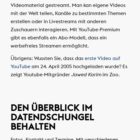
Videomaterial gestreamt. Man kan eigene Videos
mit der Welt teilen, Kanäle zu bestimmten Themen
erstellen oder in Livestreams mit anderen
Zuschauern interagieren. Mit YouTube-Premium
gibt es ebenfalls ein Abo-Modell, dass ein
werbefreies Streamen ermöglicht.
Übrigens: Wussten Sie, dass das
erste Video auf
YouTube
am 24. April 2005 hochgeladen wurde? Es
zeigt Youtube-Mitgründer
Jawed Karim
im Zoo.
DEN ÜBERBLICK IM
DATENDSCHUNGEL
BEHALTEN
Fotos, Kontakt und Termine. Mit verschiedenen