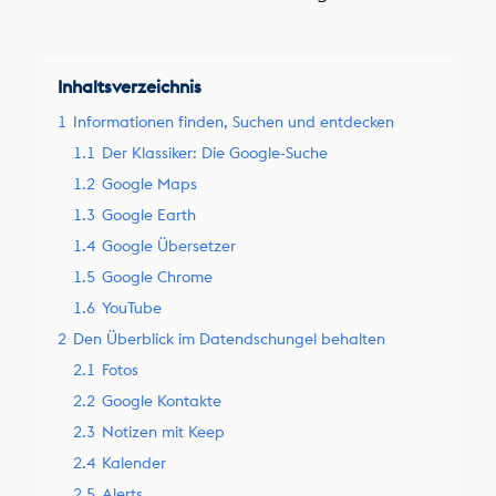
Inhaltsverzeichnis
1
Informationen finden, Suchen und entdecken
1.1
Der Klassiker: Die Google-Suche
1.2
Google Maps
1.3
Google Earth
1.4
Google Übersetzer
1.5
Google Chrome
1.6
YouTube
2
Den Überblick im Datendschungel behalten
2.1
Fotos
2.2
Google Kontakte
2.3
Notizen mit Keep
2.4
Kalender
2.5
Alerts