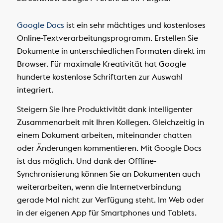
Google Docs
ist ein sehr mächtiges und kostenloses
Online-Textverarbeitungsprogramm. Erstellen Sie
Dokumente in unterschiedlichen Formaten direkt im
Browser. Für maximale Kreativität hat Google
hunderte kostenlose Schriftarten zur Auswahl
integriert.
Steigern Sie Ihre Produktivität dank intelligenter
Zusammenarbeit mit Ihren Kollegen. Gleichzeitig in
einem Dokument arbeiten, miteinander chatten
oder Änderungen kommentieren. Mit Google Docs
ist das möglich. Und dank der Offline-
Synchronisierung können Sie an Dokumenten auch
weiterarbeiten, wenn die Internetverbindung
gerade Mal nicht zur Verfügung steht. Im Web oder
in der eigenen App für Smartphones und Tablets.