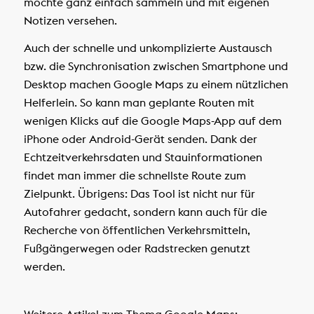
möchte ganz einfach sammeln und mit eigenen
Notizen versehen.
Auch der schnelle und unkomplizierte Austausch
bzw. die Synchronisation zwischen Smartphone und
Desktop machen Google Maps zu einem nützlichen
Helferlein. So kann man geplante Routen mit
wenigen Klicks auf die Google Maps-App auf dem
iPhone oder Android-Gerät senden. Dank der
Echtzeitverkehrsdaten und Stauinformationen
findet man immer die schnellste Route zum
Zielpunkt. Übrigens: Das Tool ist nicht nur für
Autofahrer gedacht, sondern kann auch für die
Recherche von öffentlichen Verkehrsmitteln,
Fußgängerwegen oder Radstrecken genutzt
werden.