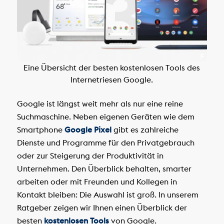
Eine Übersicht der besten kostenlosen Tools des
Internetriesen Google.
Google ist längst weit mehr als nur eine reine
Suchmaschine. Neben eigenen Geräten wie dem
Smartphone
Google Pixel
gibt es zahlreiche
Dienste und Programme für den Privatgebrauch
oder zur Steigerung der Produktivität in
Unternehmen. Den Überblick behalten, smarter
arbeiten oder mit Freunden und Kollegen in
Kontakt bleiben: Die Auswahl ist groß. In unserem
Ratgeber zeigen wir Ihnen einen Überblick der
besten
kostenlosen Tools
von Google.