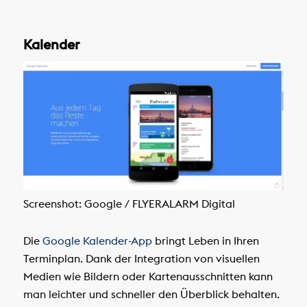
Kalender
Screenshot: Google / FLYERALARM Digital
Die
Google Kalender-App
bringt Leben in Ihren
Terminplan. Dank der Integration von visuellen
Medien wie Bildern oder Kartenausschnitten kann
man leichter und schneller den Überblick behalten.