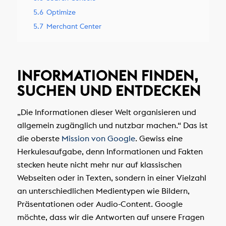
5.6
Optimize
5.7
Merchant Center
INFORMATIONEN FINDEN,
SUCHEN UND ENTDECKEN
„Die Informationen dieser Welt organisieren und
allgemein zugänglich und nutzbar machen.“ Das ist
die oberste
Mission von Google
. Gewiss eine
Herkulesaufgabe, denn Informationen und Fakten
stecken heute nicht mehr nur auf klassischen
Webseiten oder in Texten, sondern in einer Vielzahl
an unterschiedlichen Medientypen wie Bildern,
Präsentationen oder Audio-Content. Google
möchte, dass wir die Antworten auf unsere Fragen