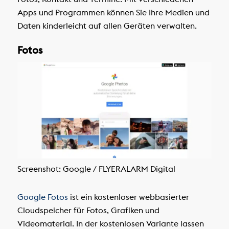
Apps und Programmen können Sie Ihre Medien und
Daten kinderleicht auf allen Geräten verwalten.
Fotos
Screenshot: Google / FLYERALARM Digital
Google Fotos
ist ein kostenloser webbasierter
Cloudspeicher für Fotos, Grafiken und
Videomaterial. In der kostenlosen Variante lassen