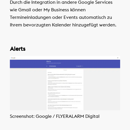
Durch die Integration in andere Google Services
wie Gmail oder My Business können
Termineinladungen oder Events automatisch zu
Ihrem bevorzugten Kalender hinzugefügt werden.
Alerts
Screenshot: Google / FLYERALARM Digital