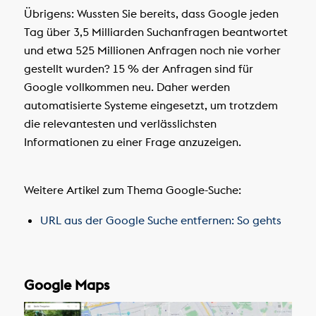
Übrigens: Wussten Sie bereits, dass Google jeden
Tag über 3,5 Milliarden Suchanfragen beantwortet
und etwa 525 Millionen Anfragen noch nie vorher
gestellt wurden? 15 % der Anfragen sind für
Google vollkommen neu. Daher werden
automatisierte Systeme eingesetzt, um trotzdem
die relevantesten und verlässlichsten
Informationen zu einer Frage anzuzeigen.
Weitere Artikel zum Thema Google-Suche:
URL aus der Google Suche entfernen: So gehts
Google Maps