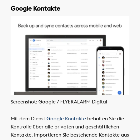
Google Kontakte
Screenshot: Google / FLYERALARM Digital
Mit dem Dienst
Google Kontakte
behalten Sie die
Kontrolle über alle privaten und geschäftlichen
Kontakte. Importieren Sie bestehende Kontakte aus