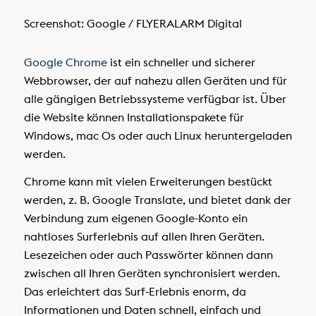
Screenshot: Google / FLYERALARM Digital
Google Chrome
ist ein schneller und sicherer
Webbrowser, der auf nahezu allen Geräten und für
alle gängigen Betriebssysteme verfügbar ist. Über
die Website können Installationspakete für
Windows, mac Os oder auch Linux heruntergeladen
werden.
Chrome kann mit vielen Erweiterungen bestückt
werden, z. B. Google Translate, und bietet dank der
Verbindung zum eigenen Google-Konto ein
nahtloses Surferlebnis auf allen Ihren Geräten.
Lesezeichen oder auch Passwörter können dann
zwischen all Ihren Geräten synchronisiert werden.
Das erleichtert das Surf-Erlebnis enorm, da
Informationen und Daten schnell, einfach und