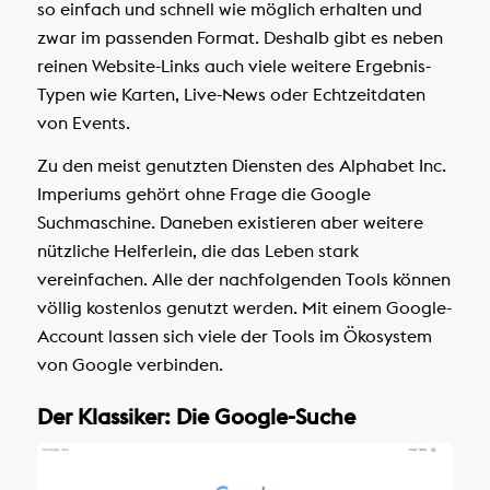
so einfach und schnell wie möglich erhalten und
zwar im passenden Format. Deshalb gibt es neben
reinen Website-Links auch viele weitere Ergebnis-
Typen wie Karten, Live-News oder Echtzeitdaten
von Events.
Zu den meist genutzten Diensten des Alphabet Inc.
Imperiums gehört ohne Frage die Google
Suchmaschine. Daneben existieren aber weitere
nützliche Helferlein, die das Leben stark
vereinfachen. Alle der nachfolgenden Tools können
völlig kostenlos genutzt werden. Mit einem Google-
Account lassen sich viele der Tools im Ökosystem
von Google verbinden.
Der Klassiker: Die Google-Suche