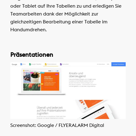
oder Tablet auf Ihre Tabellen zu und erledigen Sie
Teamarbeiten dank der Möglichkeit zur
gleichzeitigen Bearbeitung einer Tabelle im
Handumdrehen.
Präsentationen
Screenshot: Google / FLYERALARM Digital