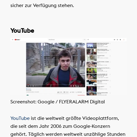
sicher zur Verfügung stehen.
YouTube
Screenshot: Google / FLYERALARM Digital
YouTube
ist die weltweit größte Videoplattform,
die seit dem Jahr 2006 zum Google-Konzern
gehört. Täglich werden weltweit unzählige Stunden