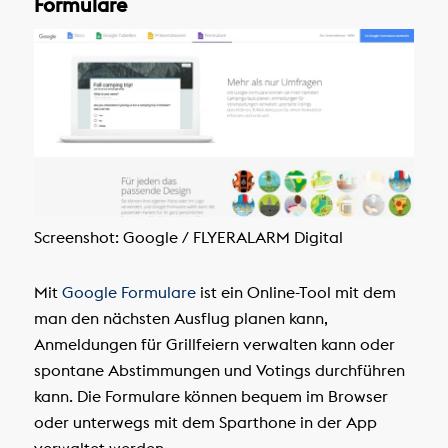
Formulare
Screenshot: Google / FLYERALARM Digital
Mit
Google Formulare
ist ein Online-Tool mit dem
man den nächsten Ausflug planen kann,
Anmeldungen für Grillfeiern verwalten kann oder
spontane Abstimmungen und Votings durchführen
kann. Die Formulare können bequem im Browser
oder unterwegs mit dem Sparthone in der App
verwaltet werden.