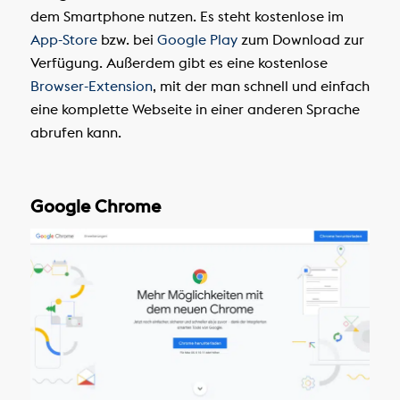
dem Smartphone nutzen. Es steht kostenlose im
App-Store
bzw. bei
Google Play
zum Download zur
Verfügung. Außerdem gibt es eine kostenlose
Browser-Extension
, mit der man schnell und einfach
eine komplette Webseite in einer anderen Sprache
abrufen kann.
Google Chrome