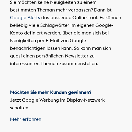
Sie möchten keine Neuigkeiten zu einem
bestimmten Theman mehr verpassen? Dann ist
Google Alerts
das passende Online-Tool. Es können
beliebig viele Schlagwörter im eigenen Google-
Konto definiert werden, über die man sich bei
Neuigkeiten per E-Mail von Google
benachrichtigen lassen kann. So kann man sich
quasi einen persönlichen Newsletter zu
interessanten Themen zusammenstellen.
Möchten Sie mehr Kunden gewinnen?
Jetzt Google Werbung im Display-Netzwerk
schalten
Mehr erfahren