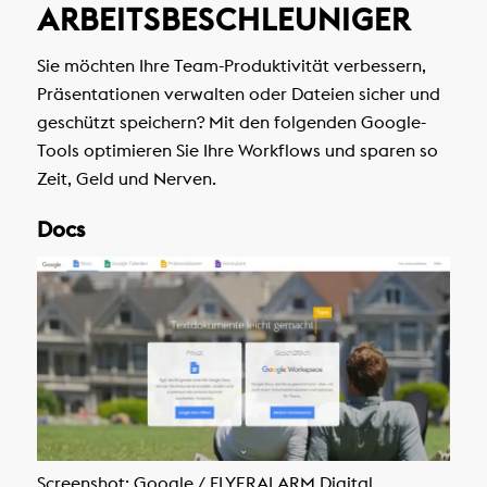
ARBEITSBESCHLEUNIGER
Sie möchten Ihre Team-Produktivität verbessern,
Präsentationen verwalten oder Dateien sicher und
geschützt speichern? Mit den folgenden Google-
Tools optimieren Sie Ihre Workflows und sparen so
Zeit, Geld und Nerven.
Docs
Screenshot: Google / FLYERALARM Digital