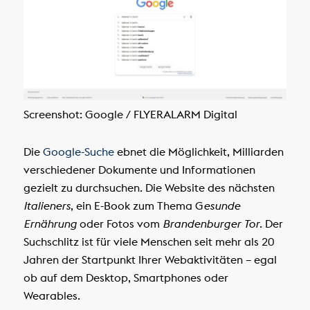
Screenshot: Google / FLYERALARM Digital
Die
Google-Suche
ebnet die Möglichkeit, Milliarden
verschiedener Dokumente und Informationen
gezielt zu durchsuchen. Die Website des nächsten
Italieners
, ein E-Book zum Thema G
esunde
Ernährung
oder Fotos vom
Brandenburger Tor
. Der
Suchschlitz ist für viele Menschen seit mehr als 20
Jahren der Startpunkt Ihrer Webaktivitäten – egal
ob auf dem Desktop, Smartphones oder
Wearables.