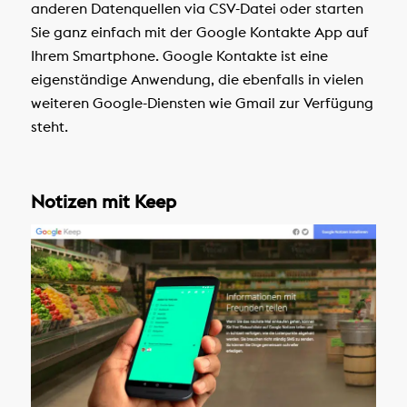
anderen Datenquellen via CSV-Datei oder starten
Sie ganz einfach mit der Google Kontakte App auf
Ihrem Smartphone. Google Kontakte ist eine
eigenständige Anwendung, die ebenfalls in vielen
weiteren Google-Diensten wie Gmail zur Verfügung
steht.
Notizen mit Keep