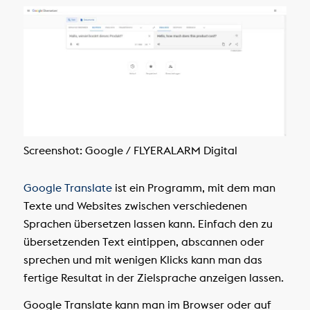
Screenshot: Google / FLYERALARM Digital
Google Translate
ist ein Programm, mit dem man
Texte und Websites zwischen verschiedenen
Sprachen übersetzen lassen kann. Einfach den zu
übersetzenden Text eintippen, abscannen oder
sprechen und mit wenigen Klicks kann man das
fertige Resultat in der Zielsprache anzeigen lassen.
Google Translate kann man im Browser oder auf