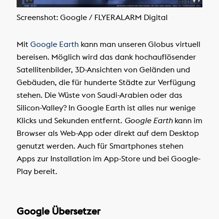
Screenshot: Google / FLYERALARM Digital
Mit
Google Earth
kann man unseren Globus virtuell
bereisen. Möglich wird das dank hochauflösender
Satellitenbilder, 3D-Ansichten von Geländen und
Gebäuden, die für hunderte Städte zur Verfügung
stehen. Die Wüste von Saudi-Arabien oder das
Silicon-Valley? In Google Earth ist alles nur wenige
Klicks und Sekunden entfernt.
Google Earth
kann im
Browser als Web-App oder direkt auf dem Desktop
genutzt werden. Auch für Smartphones stehen
Apps zur Installation im App-Store und bei Google-
Play bereit.
Google Übersetzer