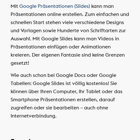
Mit
Google Präsentationen (Slides)
kann man
Präsentationen online erstellen. Zum einfachen und
schnellen Start stehen viele verschiedene Designs
und Vorlagen sowie Hunderte von Schriftarten zur
Auswahl. Mit Google Slides kann man Videos in
Präsentationen einfügen oder Animationen
kreieren. Der eigenen Fantasie sind keine Grenzen
gesetzt!
Wie auch schon bei Google Docs oder Google
Tabellen: Google Slides ist völlig kostenlos! Sie
können über Ihren Computer, Ihr Tablet oder das
Smartphone Präsentationen erstellen, darauf
zugreifen oder sie bearbeiten – auch ohne
Internetverbindung.