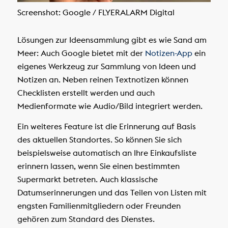
Screenshot: Google / FLYERALARM Digital
Lösungen zur Ideensammlung gibt es wie Sand am
Meer: Auch Google bietet mit der
Notizen-App
ein
eigenes Werkzeug zur Sammlung von Ideen und
Notizen an. Neben reinen Textnotizen können
Checklisten erstellt werden und auch
Medienformate wie Audio/Bild integriert werden.
Ein weiteres Feature ist die Erinnerung auf Basis
des aktuellen Standortes. So können Sie sich
beispielsweise automatisch an Ihre Einkaufsliste
erinnern lassen, wenn Sie einen bestimmten
Supermarkt betreten. Auch klassische
Datumserinnerungen und das Teilen von Listen mit
engsten Familienmitgliedern oder Freunden
gehören zum Standard des Dienstes.