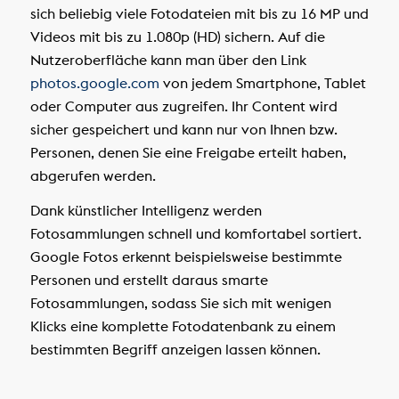
sich beliebig viele Fotodateien mit bis zu 16 MP und
Videos mit bis zu 1.080p (HD) sichern. Auf die
Nutzeroberfläche kann man über den Link
photos.google.com
von jedem Smartphone, Tablet
oder Computer aus zugreifen. Ihr Content wird
sicher gespeichert und kann nur von Ihnen bzw.
Personen, denen Sie eine Freigabe erteilt haben,
abgerufen werden.
Dank künstlicher Intelligenz werden
Fotosammlungen schnell und komfortabel sortiert.
Google Fotos erkennt beispielsweise bestimmte
Personen und erstellt daraus smarte
Fotosammlungen, sodass Sie sich mit wenigen
Klicks eine komplette Fotodatenbank zu einem
bestimmten Begriff anzeigen lassen können.