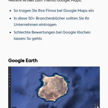
Weitere Artikel zum Thema Google Maps:
So tragen Sie Ihre Firma bei Google Maps ein
In diese 50+ Branchenbücher sollten Sie Ihr
Unternehmen eintragen
Schlechte Bewertungen bei Google löschen
lassen: So gehts
Google Earth