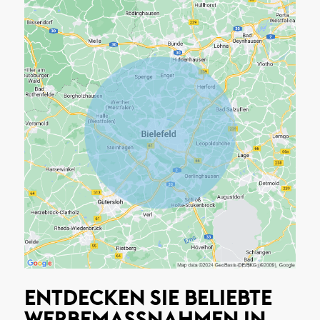
ENTDECKEN SIE BELIEBTE
WERBEMASSNAHMEN IN B