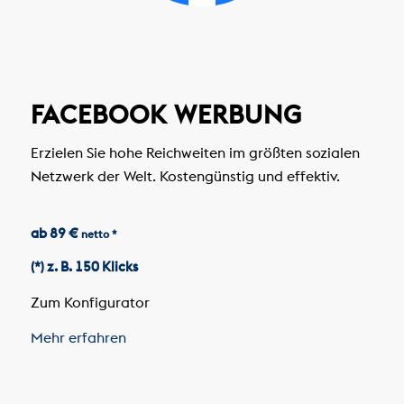
FACEBOOK WERBUNG
Erzielen Sie hohe Reichweiten im größten sozialen
Netzwerk der Welt. Kostengünstig und effektiv.
ab 89 €
netto *
(*) z. B. 150 Klicks
Zum Konfigurator
Mehr erfahren