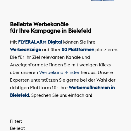
Beliebte Werbekanäle
für Ihre Kampagne in Bielefeld
Mit
FLYERALARM Digital
können Sie Ihre
Werbeanzeige
auf über
50 Plattformen
platzieren.
Die für Ihr Ziel relevanten Kanäle und
Anzeigenformate finden Sie mit wenigen Klicks
über unseren
Werbekanal-Finder
heraus. Unsere
Experten unterstützen Sie gerne bei der Wahl der
richtigen Plattform für Ihre
Werbemaßnahmen in
Bielefeld
. Sprechen Sie uns einfach an!
Filter:
Beliebt