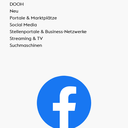
DOOH
Neu
Portale & Marktplätze
Social Media
Stellenportale & Business-Netzwerke
Streaming & TV
Suchmaschinen