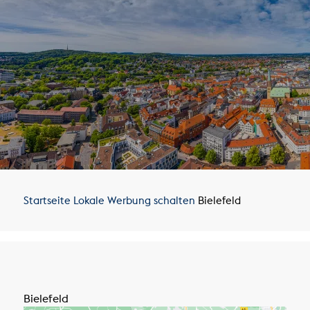
Startseite
Lokale Werbung schalten
Bielefeld
Bielefeld