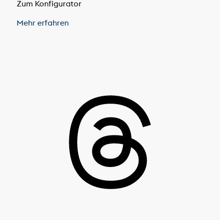
Zum Konfigurator
Mehr erfahren