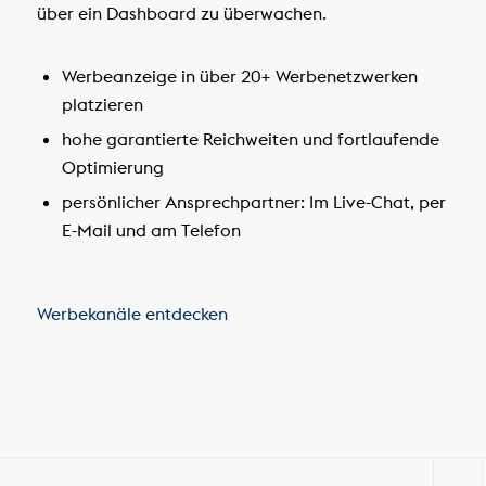
über ein Dashboard zu überwachen.
Werbeanzeige in über 20+ Werbenetzwerken
platzieren
hohe garantierte Reichweiten und fortlaufende
Optimierung
persönlicher Ansprechpartner: Im Live-Chat, per
E-Mail und am Telefon
Werbekanäle entdecken