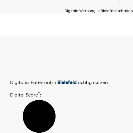
Digitale Werbung in Bielefeld schalten
Digitales Potenzial in
Bielefeld
richtig nutzen
*
Digital Score
: