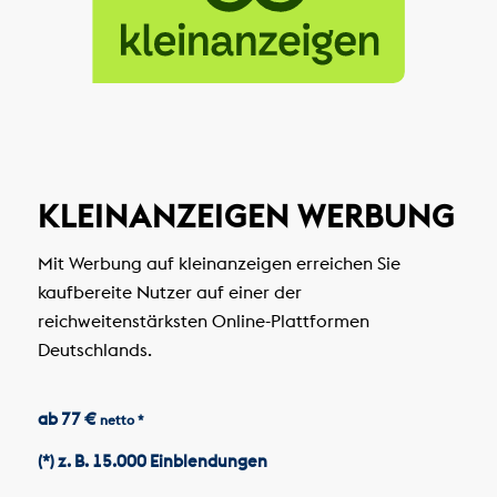
KLEINANZEIGEN WERBUNG
Mit Werbung auf kleinanzeigen erreichen Sie
kaufbereite Nutzer auf einer der
reichweitenstärksten Online-Plattformen
Deutschlands.
ab 77 €
netto *
(*) z. B. 15.000 Einblendungen