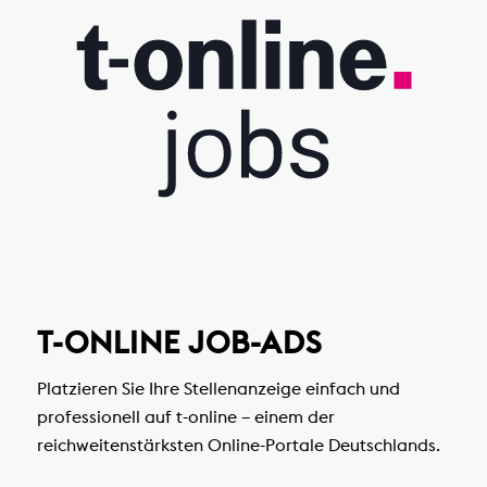
T-ONLINE JOB-ADS
Platzieren Sie Ihre Stellenanzeige einfach und
professionell auf t-online – einem der
reichweitenstärksten Online-Portale Deutschlands.