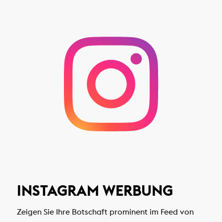
INSTAGRAM WERBUNG
Zeigen Sie Ihre Botschaft prominent im Feed von