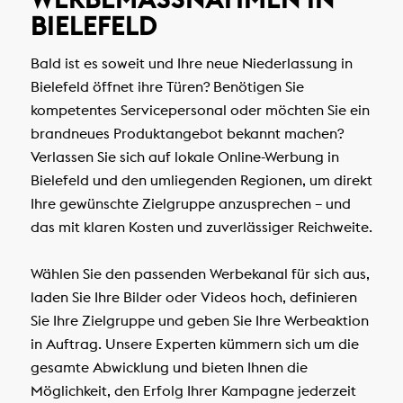
IELEFELD
Bald ist es soweit und Ihre neue Niederlassung in
Bielefeld öffnet ihre Türen? Benötigen Sie
kompetentes Servicepersonal oder möchten Sie ein
brandneues Produktangebot bekannt machen?
Verlassen Sie sich auf lokale Online-Werbung in
Bielefeld und den umliegenden Regionen, um direkt
Ihre gewünschte Zielgruppe anzusprechen – und
das mit klaren Kosten und zuverlässiger Reichweite.
Wählen Sie den passenden Werbekanal für sich aus,
laden Sie Ihre Bilder oder Videos hoch, definieren
Sie Ihre Zielgruppe und geben Sie Ihre Werbeaktion
in Auftrag. Unsere Experten kümmern sich um die
gesamte Abwicklung und bieten Ihnen die
Möglichkeit, den Erfolg Ihrer Kampagne jederzeit