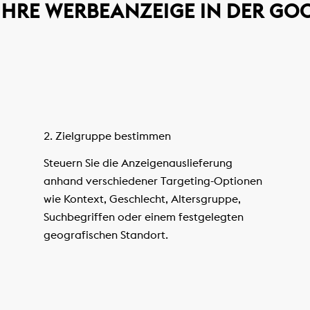
T IHRE WERBEANZEIGE IN DER G
2. Zielgruppe bestimmen
Steuern Sie die Anzeigenauslieferung
anhand verschiedener Targeting-Optionen
wie Kontext, Geschlecht, Altersgruppe,
Suchbegriffen oder einem festgelegten
geografischen Standort.