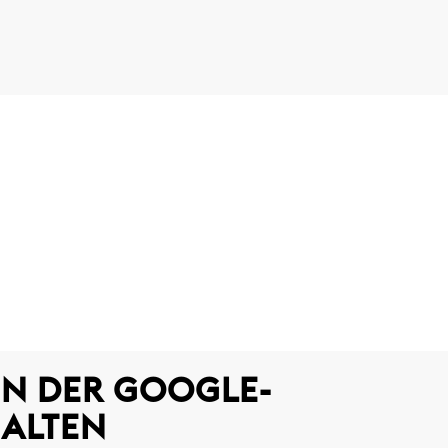
N DER GOOGLE-
HALTEN