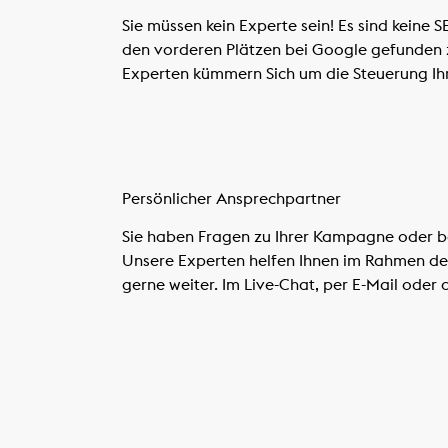
Sie müssen kein Experte sein! Es sind keine 
den vorderen Plätzen bei Google gefunden 
Experten kümmern Sich um die Steuerung I
Persönlicher Ansprechpartner
Sie haben Fragen zu Ihrer Kampagne oder b
Unsere Experten helfen Ihnen im Rahmen des
gerne weiter. Im Live-Chat, per E-Mail oder 