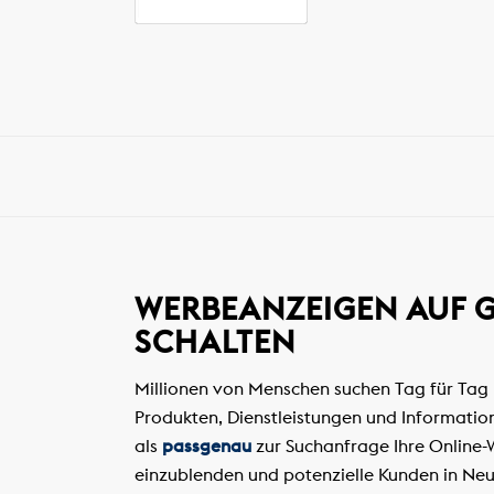
WERBEANZEIGEN AUF 
SCHALTEN
Millionen von Menschen suchen Tag für Tag
Produkten, Dienstleistungen und Information
als
passgenau
zur Suchanfrage Ihre Online
einzublenden und potenzielle Kunden in Ne