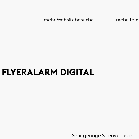
mehr Websitebesuche
mehr Tele
FLYERALARM DIGITAL
Sehr geringe Streuverluste