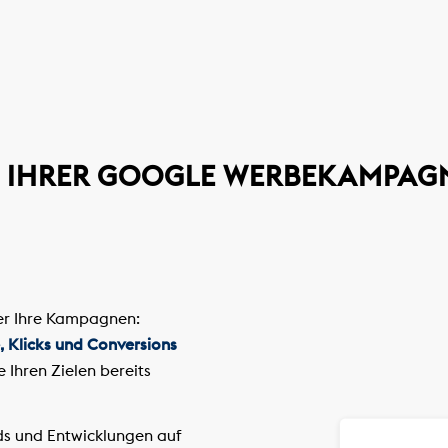
 IHRER GOOGLE WERBEKAMPAG
ber Ihre Kampagnen:
, Klicks und Conversions
e Ihren Zielen bereits
ds und Entwicklungen auf