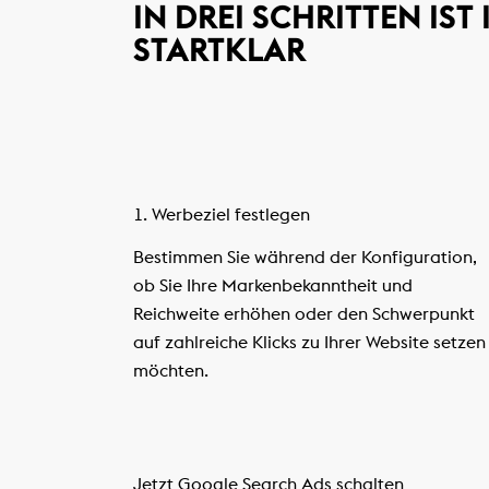
IN DREI SCHRITTEN IS
STARTKLAR
1. Werbeziel festlegen
Bestimmen Sie während der Konfiguration,
ob Sie Ihre Markenbekanntheit und
Reichweite erhöhen oder den Schwerpunkt
auf zahlreiche Klicks zu Ihrer Website setzen
möchten.
Jetzt Google Search Ads schalten