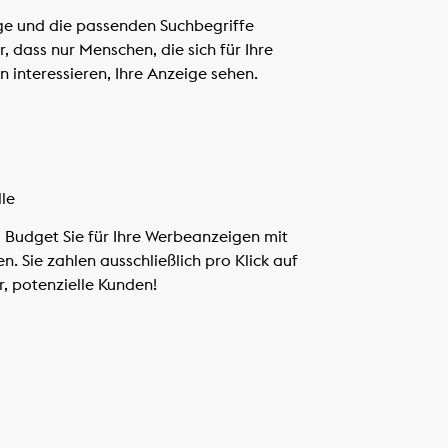
ige und die passenden Suchbegriffe
, dass nur Menschen, die sich für Ihre
 interessieren, Ihre Anzeige sehen.
lle
l Budget Sie für Ihre Werbeanzeigen mit
. Sie zahlen ausschließlich pro Klick auf
r, potenzielle Kunden!