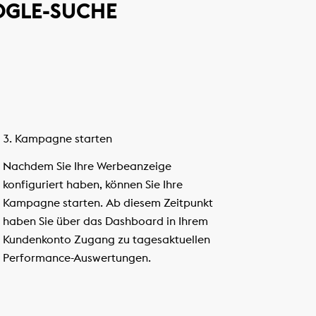
OOGLE-SUCHE
3. Kampagne starten
Nachdem Sie Ihre Werbeanzeige
konfiguriert haben, können Sie Ihre
Kampagne starten. Ab diesem Zeitpunkt
haben Sie über das Dashboard in Ihrem
Kundenkonto Zugang zu tagesaktuellen
Performance-Auswertungen.