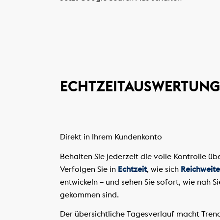
ECHTZEITAUSWERTUNG
Direkt in Ihrem Kundenkonto
Behalten Sie jederzeit die volle Kontrolle ü
Verfolgen Sie in
Echtzeit
, wie sich
Reichweite
entwickeln – und sehen Sie sofort, wie nah Si
gekommen sind.
Der übersichtliche Tagesverlauf macht Tren