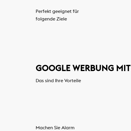
Perfekt geeignet für
folgende Ziele
GOOGLE WERBUNG MIT 
Das sind Ihre Vorteile
Machen Sie Alarm