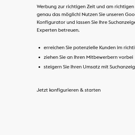
Werbung zur richtigen Zeit und am richtigen
genau das möglich! Nutzen Sie unseren Go
Konfigurator und lassen Sie Ihre Suchanzeig
Experten betreuen.
erreichen Sie potenzielle Kunden im ric
ziehen Sie an Ihren Mitbewerbern vorbei
steigern Sie Ihren Umsatz mit Suchanzei
Jetzt konfigurieren & starten