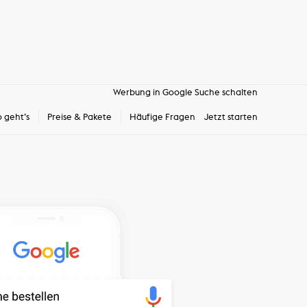
Werbung in Google Suche schalten
o geht’s
Preise & Pakete
Häufige Fragen
Jetzt starten