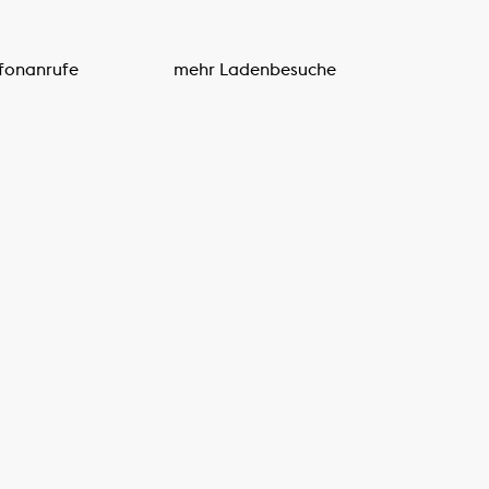
fonanrufe
mehr Ladenbesuche