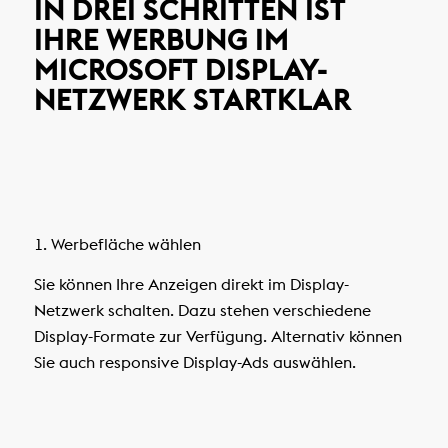
IN DREI SCHRITTEN IST
IHRE WERBUNG IM
MICROSOFT DISPLAY-
NETZWERK STARTKLAR
1. Werbefläche wählen
Sie können Ihre Anzeigen direkt im Display-
Netzwerk schalten. Dazu stehen verschiedene
Display-Formate zur Verfügung. Alternativ können
Sie auch responsive Display-Ads auswählen.