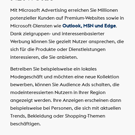
Mit Microsoft Advertising erreichen Sie Millionen
potenzieller Kunden auf Premium-Websites sowie in
Microsoft-Diensten wie
Outlook, MSN und Edge
.
Dank zielgruppen- und interessenbasierter
Werbung können Sie gezielt Nutzer ansprechen, die
sich für die Produkte oder Dienstleistungen
interessieren, die Sie anbieten.
Betreiben Sie beispielsweise ein lokales
Modegeschäft und möchten eine neue Kollektion
bewerben, können Sie Audience Ads schalten, die
modeinteressierten Nutzern in Ihrer Region
angezeigt werden. Ihre Anzeigen erscheinen dann
beispielsweise bei Personen, die sich mit aktuellen
Trends, Bekleidung oder Shopping-Themen
beschäftigen.