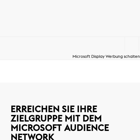
Microsoft Display Werbung schalten
ERREICHEN SIE IHRE
ZIELGRUPPE MIT DEM
MICROSOFT AUDIENCE
NETWORK