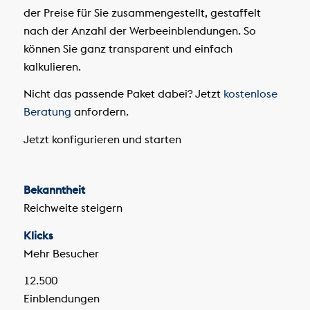
der Preise für Sie zusammengestellt, gestaffelt
nach der Anzahl der Werbeeinblendungen. So
können Sie ganz transparent und einfach
kalkulieren.
Nicht das passende Paket dabei? Jetzt
kostenlose
Beratung
anfordern.
Jetzt konfigurieren und starten
Bekanntheit
Reichweite steigern
Klicks
Mehr Besucher
12.500
Einblendungen