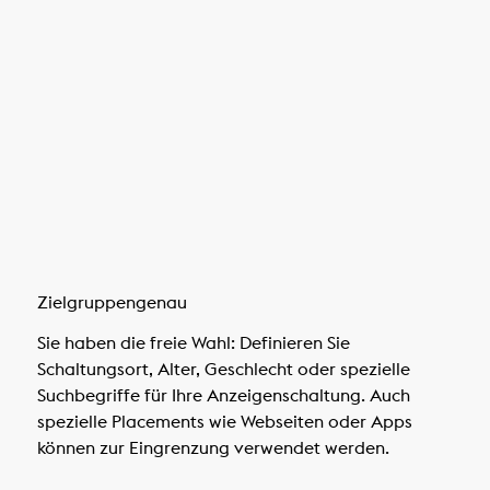
Zielgruppengenau
Sie haben die freie Wahl: Definieren Sie
Schaltungsort, Alter, Geschlecht oder spezielle
Suchbegriffe für Ihre Anzeigenschaltung. Auch
spezielle Placements wie Webseiten oder Apps
können zur Eingrenzung verwendet werden.