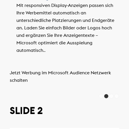
Mit responsiven Display-Anzeigen passen sich
Ihre Werbemittel automatisch an
unterschiedliche Platzierungen und Endgeräte
an. Laden Sie einfach Bilder oder Logos hoch
und ergänzen Sie Ihre Anzeigentexte –
Microsoft optimiert die Ausspielung
automatisch..
Jetzt Werbung im Microsoft Audience Netzwerk
schalten
SLIDE 2