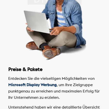
Preise & Pakete
Entdecken Sie die vielseitigen Möglichkeiten von
Microsoft Display Werbung
, um Ihre Zielgruppe
punktgenau zu erreichen und maximalen Erfolg für
Ihr Unternehmen zu erzielen.
Untenstehend haben wir eine detaillierte Übersicht