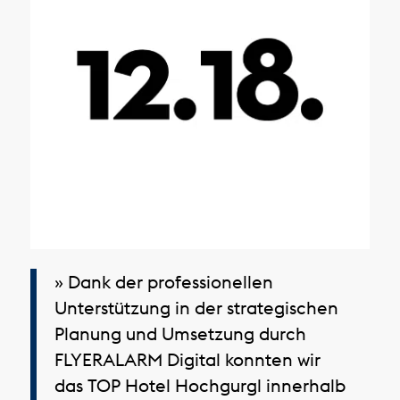
» Dank der professionellen
Unterstützung in der strategischen
Planung und Umsetzung durch
FLYERALARM Digital konnten wir
das TOP Hotel Hochgurgl innerhalb