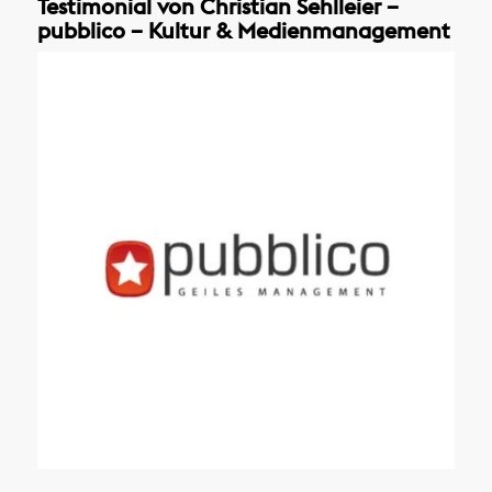
Testimonial von Christian Sehlleier –
pubblico – Kultur & Medienmanagement