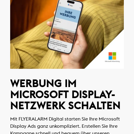
WERBUNG IM
MICROSOFT DISPLAY-
NETZWERK SCHALTEN
Mit FLYERALARM Digital starten Sie Ihre Microsoft
Display Ads ganz unkompliziert. Erstellen Sie Ihre
Kampagne schnell und bequem über unseren