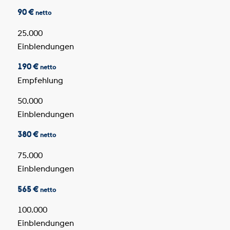
90 €
netto
25.000
Einblendungen
190 €
netto
Empfehlung
50.000
Einblendungen
380 €
netto
75.000
Einblendungen
565 €
netto
100.000
Einblendungen