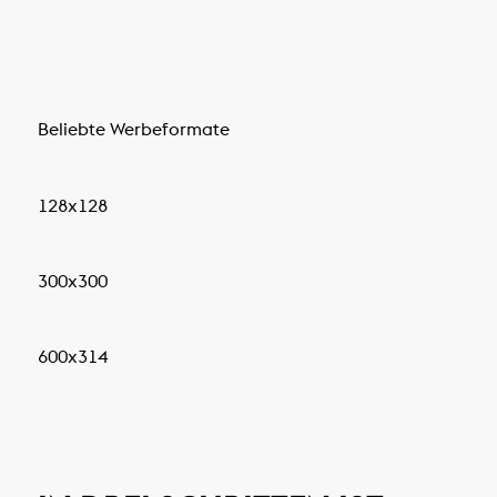
Beliebte Werbeformate
128x128
300x300
600x314