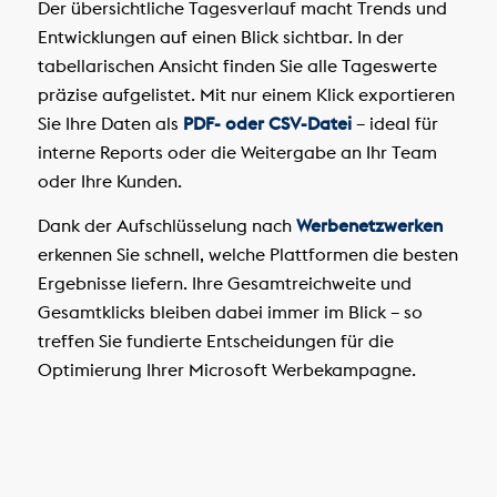
Der übersichtliche Tagesverlauf macht Trends und
Entwicklungen auf einen Blick sichtbar. In der
tabellarischen Ansicht finden Sie alle Tageswerte
präzise aufgelistet. Mit nur einem Klick exportieren
Sie Ihre Daten als
PDF- oder CSV-Datei
– ideal für
interne Reports oder die Weitergabe an Ihr Team
oder Ihre Kunden.
Dank der Aufschlüsselung nach
Werbenetzwerken
erkennen Sie schnell, welche Plattformen die besten
Ergebnisse liefern. Ihre Gesamtreichweite und
Gesamtklicks bleiben dabei immer im Blick – so
treffen Sie fundierte Entscheidungen für die
Optimierung Ihrer Microsoft Werbekampagne.