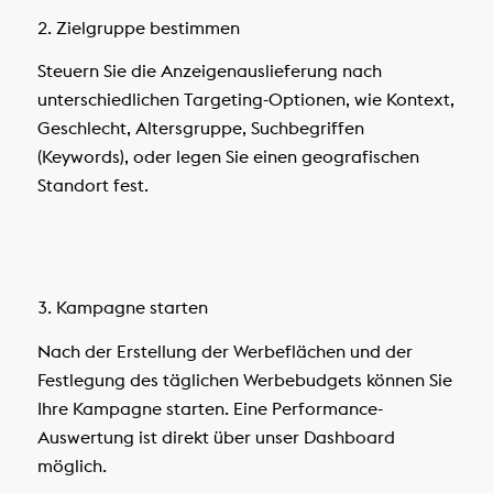
2. Zielgruppe bestimmen
Steuern Sie die Anzeigenauslieferung nach
unterschiedlichen Targeting-Optionen, wie Kontext,
Geschlecht, Altersgruppe, Suchbegriffen
(Keywords), oder legen Sie einen geografischen
Standort fest.
3. Kampagne starten
Nach der Erstellung der Werbeflächen und der
Festlegung des täglichen Werbebudgets können Sie
Ihre Kampagne starten. Eine Performance-
Auswertung ist direkt über unser Dashboard
möglich.