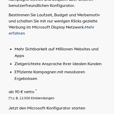
benutzerfreundlichen Konfigurator.
Bestimmen Sie Laufzeit, Budget und Werbemotiv
und schalten Sie mit nur wenigen Klicks gezielte
Werbung im Microsoft Display Netzwerk.
Mehr
erfahren
Mehr Sichtbarkeit auf Millionen Websites und
Apps
Zielgerichtete Ansprache Ihrer idealen Kunden
Effiziente Kampagnen mit messbaren
Ergebnissen
*
ab 90 € netto
(*) z. B. 12.500 Einblendungen
Jetzt den Microsoft-Konfigurator starten