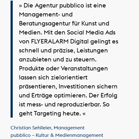
» Die Agentur pubblico ist eine
Management- und
Beratungsagentur für Kunst und
Medien. Mit den Social Media Ads
von FLYERALARM Digital gelingt es
schnell und präzise, Leistungen
anzubieten und zu steuern.
Produkte oder Veranstaltungen
lassen sich zielorientiert
präsentieren, Investitionen sichern
und Erträge optimieren. Der Erfolg
ist mess- und reproduzierbar. So
geht Targeting heute. «
Christian Sehlleier
,
Management
pubblico – Kultur & Medienmanagement