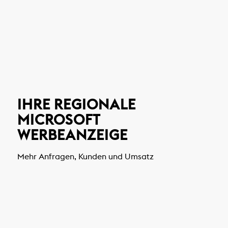
IHRE REGIONALE
MICROSOFT
WERBEANZEIGE
Mehr Anfragen, Kunden und Umsatz