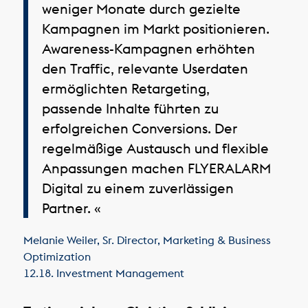
weniger Monate durch gezielte
Kampagnen im Markt positionieren.
Awareness-Kampagnen erhöhten
den Traffic, relevante Userdaten
ermöglichten Retargeting,
passende Inhalte führten zu
erfolgreichen Conversions. Der
regelmäßige Austausch und flexible
Anpassungen machen FLYERALARM
Digital zu einem zuverlässigen
Partner. «
Melanie Weiler
,
Sr. Director, Marketing & Business
Optimization
12.18. Investment Management