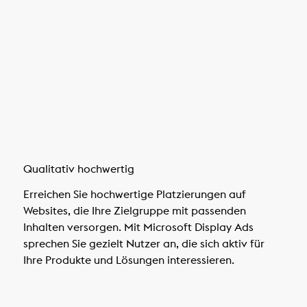
Qualitativ hochwertig
Erreichen Sie hochwertige Platzierungen auf
Websites, die Ihre Zielgruppe mit passenden
Inhalten versorgen. Mit Microsoft Display Ads
sprechen Sie gezielt Nutzer an, die sich aktiv für
Ihre Produkte und Lösungen interessieren.