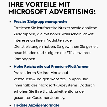
IHRE VORTEILE MIT
MICROSOFT ADVERTISING:
Präzise Zielgruppenansprache
Erreichen Sie kaufbereite Nutzer sowie ähnliche
Zielgruppen, die mit hoher Wahrscheinlichkeit
Interesse an Ihren Produkten oder
Dienstleistungen haben. So gewinnen Sie gezielt
neue Kunden und steigern die Effizienz Ihrer
Kampagnen.
Hohe Reichweite auf Premium-Plattformen
Präsentieren Sie Ihre Marke auf
vertrauenswürdigen Websites, in Apps und
innerhalb des Microsoft-Ökosystems. Dadurch
erhöhen Sie Ihre Sichtbarkeit entlang der
gesamten Customer Journey.
Flexible Anzeigenformate