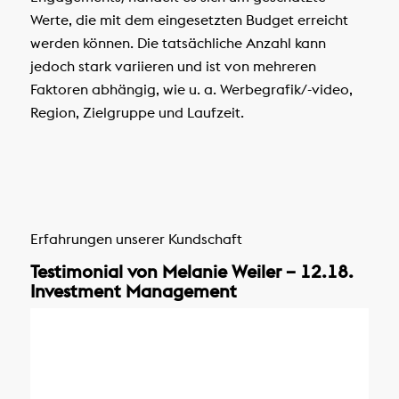
Werte, die mit dem eingesetzten Budget erreicht
werden können. Die tatsächliche Anzahl kann
jedoch stark variieren und ist von mehreren
Faktoren abhängig, wie u. a. Werbegrafik/-video,
Region, Zielgruppe und Laufzeit.
Erfahrungen unserer Kundschaft
Testimonial von Melanie Weiler – 12.18.
Investment Management