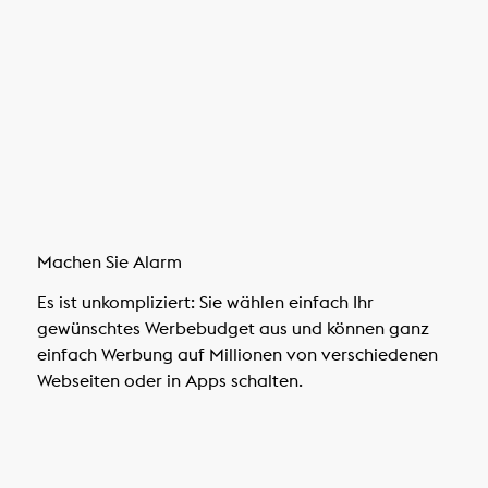
Machen Sie Alarm
Es ist unkompliziert: Sie wählen einfach Ihr
gewünschtes Werbebudget aus und können ganz
einfach Werbung auf Millionen von verschiedenen
Webseiten oder in Apps schalten.