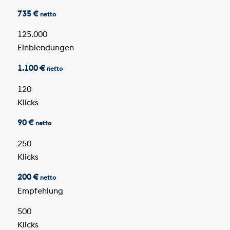
735 €
netto
125.000
Einblendungen
1.100 €
netto
120
Klicks
90 €
netto
250
Klicks
200 €
netto
Empfehlung
500
Klicks