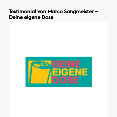
Testimonial von Marco Sangmeister –
Deine eigene Dose