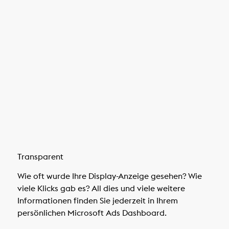
Transparent
Wie oft wurde Ihre Display-Anzeige gesehen? Wie
viele Klicks gab es? All dies und viele weitere
Informationen finden Sie jederzeit in Ihrem
persönlichen Microsoft Ads Dashboard.