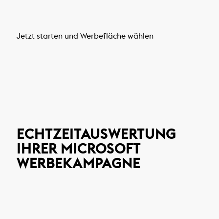
Jetzt starten und Werbefläche wählen
ECHTZEITAUSWERTUNG
IHRER MICROSOFT
WERBEKAMPAGNE