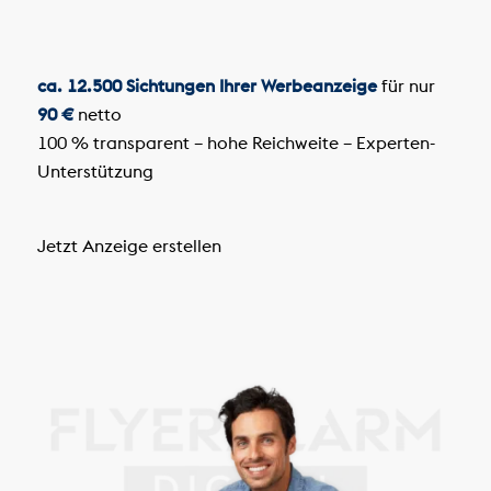
ca. 12.500 Sichtungen Ihrer Werbeanzeige
für nur
90 €
netto
100 % transparent – hohe Reichweite – Experten-
Unterstützung
Jetzt Anzeige erstellen