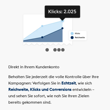
1
2
3
4
5
Direkt in Ihrem Kundenkonto
Behalten Sie jederzeit die volle Kontrolle über Ihre
Kampagnen: Verfolgen Sie in
Echtzeit
, wie sich
Reichweite, Klicks und Conversions
entwickeln –
und sehen Sie sofort, wie nah Sie Ihren Zielen
bereits gekommen sind.