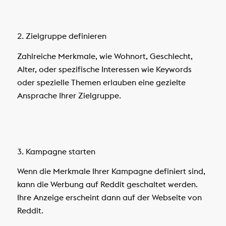
2. Zielgruppe definieren
Zahlreiche Merkmale, wie Wohnort, Geschlecht,
Alter, oder spezifische Interessen wie Keywords
oder spezielle Themen erlauben eine gezielte
Ansprache Ihrer Zielgruppe.
3. Kampagne starten
Wenn die Merkmale Ihrer Kampagne definiert sind,
kann die Werbung auf Reddit geschaltet werden.
Ihre Anzeige erscheint dann auf der Webseite von
Reddit.