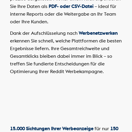
Sie Ihre Daten als
PDF- oder CSV-Datei
– ideal für
interne Reports oder die Weitergabe an Ihr Team
oder Ihre Kunden.
Dank der Aufschlüsselung nach
Werbenetzwerken
erkennen Sie schnell, welche Plattformen die besten
Ergebnisse liefern. Ihre Gesamtreichweite und
Gesamtklicks bleiben dabei immer im Blick – so
treffen Sie fundierte Entscheidungen für die
Optimierung Ihrer Reddit Werbekampagne.
15.000 Sichtungen Ihrer Werbeanzeige
für nur
150