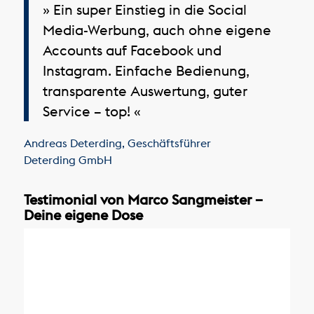
» Ein super Einstieg in die Social
Media-Werbung, auch ohne eigene
Accounts auf Facebook und
Instagram. Einfache Bedienung,
transparente Auswertung, guter
Service – top! «
Andreas Deterding
,
Geschäftsführer
Deterding GmbH
Testimonial von Marco Sangmeister –
Deine eigene Dose