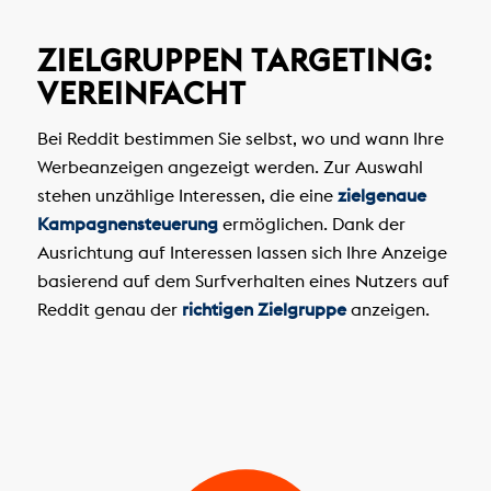
ZIELGRUPPEN TARGETING:
VEREINFACHT
Bei Reddit bestimmen Sie selbst, wo und wann Ihre
Werbeanzeigen angezeigt werden. Zur Auswahl
stehen unzählige Interessen, die eine
zielgenaue
Kampagnensteuerung
ermöglichen. Dank der
Ausrichtung auf Interessen lassen sich Ihre Anzeige
basierend auf dem Surfverhalten eines Nutzers auf
Reddit genau der
richtigen Zielgruppe
anzeigen.