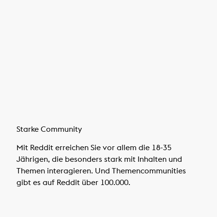
Starke Community
Mit Reddit erreichen Sie vor allem die 18-35
Jährigen, die besonders stark mit Inhalten und
Themen interagieren. Und Themencommunities
gibt es auf Reddit über 100.000.