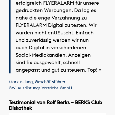
erfolgreich FLYERALARM für unsere
gedruckten Werbungen. Da lag es
nahe die enge Verzahnung zu
FLYERALARM Digital zu testen. Wir
wurden nicht enttäuscht. Einfach
und zuverlässig werben wir nun
auch Digital in verschiedenen
Social-Mediakanälen. Anzeigen
sind fix ausgewählt, schnell
angepasst und gut zu steuern. Top! «
Markus Jung
,
Geschäftsführer
GWi Ausrüstungs-Vertriebs-GmbH
Testimonial von Rolf Berks – BERKS Club
Diskothek