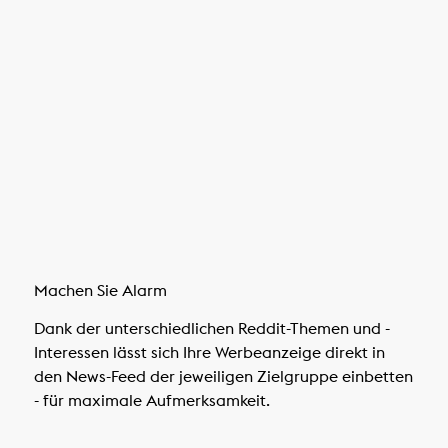
Machen Sie Alarm
Dank der unterschiedlichen Reddit-Themen und -
Interessen lässt sich Ihre Werbeanzeige direkt in
den News-Feed der jeweiligen Zielgruppe einbetten
- für maximale Aufmerksamkeit.