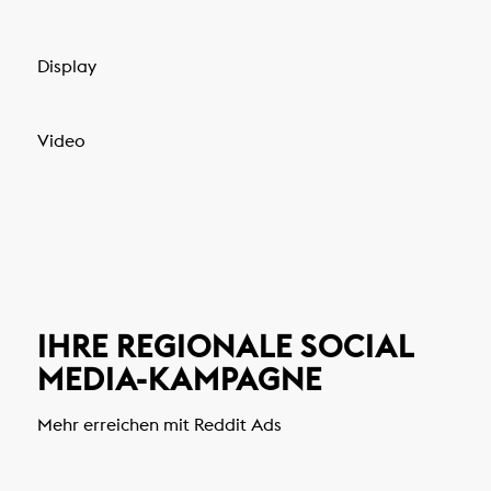
Display
Video
IHRE REGIONALE SOCIAL
MEDIA-KAMPAGNE
Mehr erreichen mit Reddit Ads