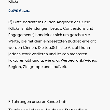
Klicks
2.490 €
netto
1
(
) Bitte beachten: Bei den Angaben der Ziele
(Klicks, Einblendungen, Leads, Conversions und
Engagements) handelt es sich um geschätzte
Werte, die mit dem eingesetzten Budget erreicht
werden können. Die tatsächliche Anzahl kann
jedoch stark variieren und ist von mehreren
Faktoren abhängig, wie u. a. Werbegrafik/-video,
Region, Zielgruppe und Laufzeit.
Erfahrungen unserer Kundschaft