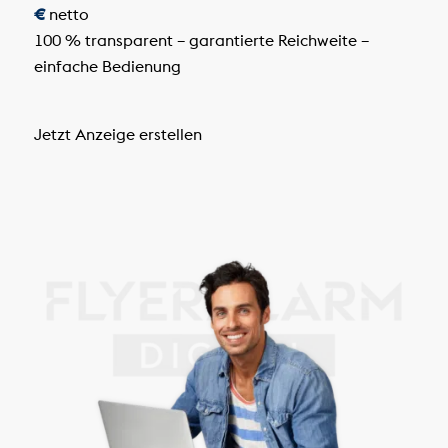
€
netto
100 % transparent – garantierte Reichweite –
einfache Bedienung
Jetzt Anzeige erstellen