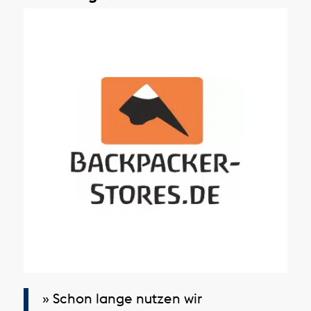
» Schon lange nutzen wir