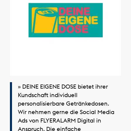
» DEINE EIGENE DOSE bietet ihrer
Kundschaft individuell
personalisierbare Getränkedosen.
Wir nehmen gerne die Social Media
Ads von FLYERALARM Digital in
Anspruch. Die einfache