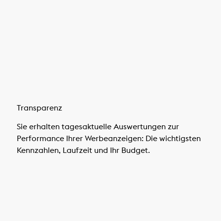
Transparenz
Sie erhalten tagesaktuelle Auswertungen zur
Performance Ihrer Werbeanzeigen: Die wichtigsten
Kennzahlen, Laufzeit und Ihr Budget.