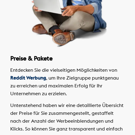
Preise & Pakete
Entdecken Sie die vielseitigen Möglichkeiten von
Reddit Werbung
, um Ihre Zielgruppe punktgenau
zu erreichen und maximalen Erfolg für Ihr
Unternehmen zu erzielen.
Untenstehend haben wir eine detaillierte Übersicht
der Preise für Sie zusammengestellt, gestaffelt
nach der Anzahl der Werbeeinblendungen und
Klicks. So können Sie ganz transparent und einfach