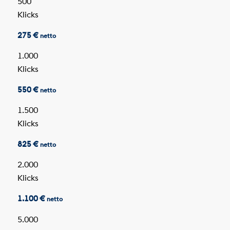
500
Klicks
275 €
netto
1.000
Klicks
550 €
netto
1.500
Klicks
825 €
netto
2.000
Klicks
1.100 €
netto
5.000