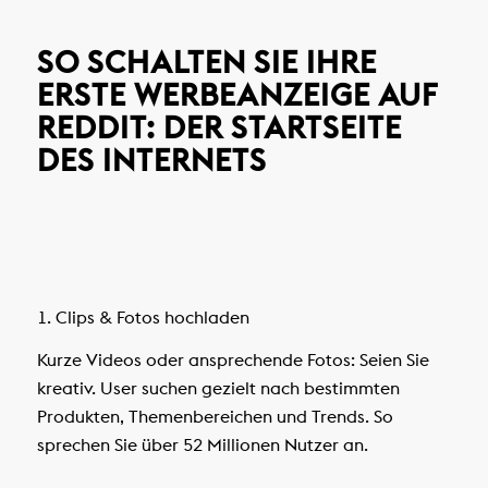
SO SCHALTEN SIE IHRE
ERSTE WERBEANZEIGE AUF
REDDIT: DER STARTSEITE
DES INTERNETS
1. Clips & Fotos hochladen
Kurze Videos oder ansprechende Fotos: Seien Sie
kreativ. User suchen gezielt nach bestimmten
Produkten, Themenbereichen und Trends. So
sprechen Sie über 52 Millionen Nutzer an.