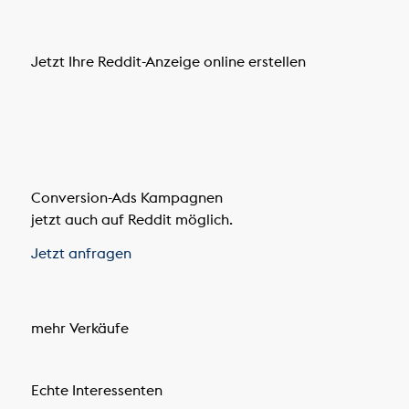
Jetzt Ihre Reddit-Anzeige online erstellen
Conversion-Ads Kampagnen
jetzt auch auf Reddit möglich.
Jetzt anfragen
mehr Verkäufe
Echte Interessenten