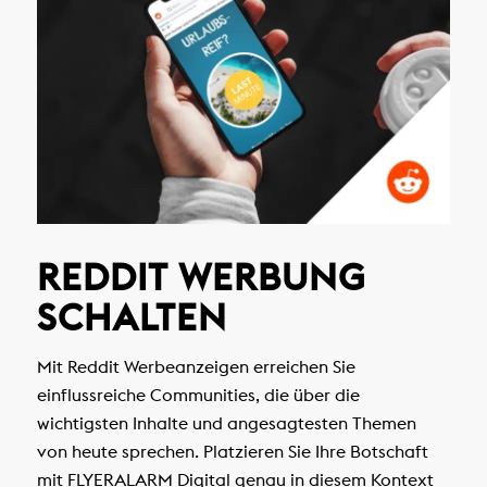
REDDIT WERBUNG
SCHALTEN
Mit Reddit Werbeanzeigen erreichen Sie
einflussreiche Communities, die über die
wichtigsten Inhalte und angesagtesten Themen
von heute sprechen. Platzieren Sie Ihre Botschaft
mit FLYERALARM Digital genau in diesem Kontext