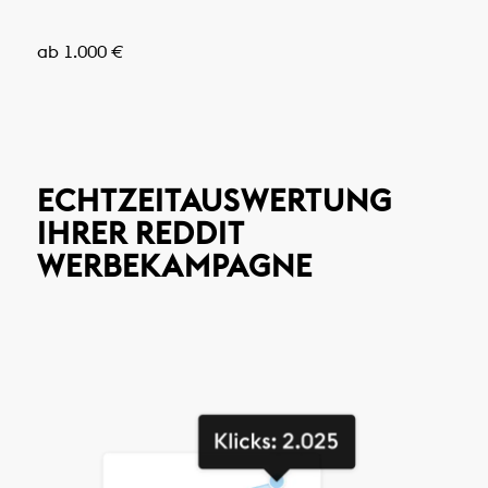
ab 1.000 €
ECHTZEITAUSWERTUNG
IHRER REDDIT
WERBEKAMPAGNE