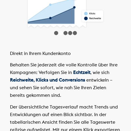
1
2
3
4
5
Direkt in Ihrem Kundenkonto
Behalten Sie jederzeit die volle Kontrolle über Ihre
Kampagnen: Verfolgen Sie in
Echtzeit
, wie sich
Reichweite, Klicks und Conversions
entwickeln –
und sehen Sie sofort, wie nah Sie Ihren Zielen
bereits gekommen sind.
Der übersichtliche Tagesverlauf macht Trends und
Entwicklungen auf einen Blick sichtbar. In der
tabellarischen Ansicht finden Sie alle Tageswerte
präzise aufgelistet. Mit nur einem Klick exportieren