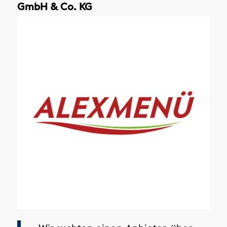
GmbH & Co. KG