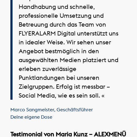
Handhabung und schnelle,
professionelle Umsetzung und
Betreuung durch das Team von
FLYERALARM Digital unterstützt uns
in idealer Weise. Wir sehen unser
Angebot bestmöglich in den
ausgewählten Medien platziert und
erleben zuverlässige
Punktlandungen bei unseren
Zielgruppen. Erfolg ist messbar –
Social Media, wie es sein soll. «
Marco Sangmeister
,
Geschäftsführer
Deine eigene Dose
Testimonial von Maria Kunz – ALEXMENÜ