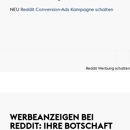
NEU
Reddit Conversion-Ads Kampagne schalten
Reddit Werbung schalten
WERBEANZEIGEN BEI
REDDIT: IHRE BOTSCHAFT