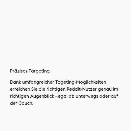
Präzises Targeting
Dank umfangreicher Tageting-Möglichkeiten
erreichen Sie die richtigen Reddit-Nutzer genau im
richtigen Augenblick - egal ob unterwegs oder auf
der Couch.