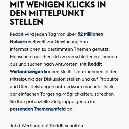
MIT WENIGEN KLICKS IN
DEN MITTELPUNKT
STELLEN
Reddit wird jeden Tag von über
52 Millionen
Nutzern
weltweit zur Gewinnung von
Informationen zu bestimmten Themen genutzt.
Menschen tauschen sich zu verschiedenen Themen
aus und suchen nach Antworten. Mit
Reddit
Werbeanzeigen
können Sie Ihr Unternehmen in den
Mittelpunkt der Diskussion stellen und auf Produkte
und Dienstleistungen aufmerksam machen. Dank
der einfachen Targeting-Möglichkeiten, sprechen
Sie Ihre potenzielle Zielgruppe genau im
passenden Themenumfeld
an.
Jetzt Werbung auf Reddit schalten