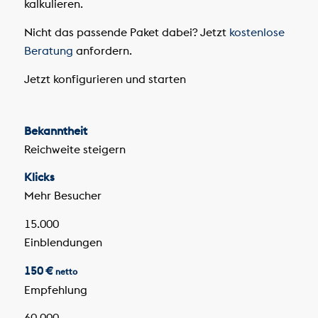
kalkulieren.
Nicht das passende Paket dabei? Jetzt
kostenlose
Beratung
anfordern.
Jetzt konfigurieren und starten
Bekanntheit
Reichweite steigern
Klicks
Mehr Besucher
15.000
Einblendungen
150 €
netto
Empfehlung
60.000