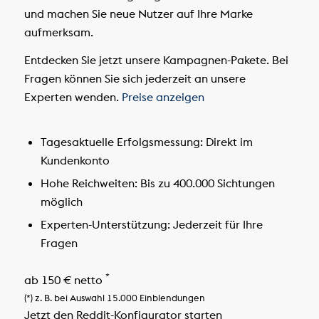
und machen Sie neue Nutzer auf Ihre Marke
aufmerksam.
Entdecken Sie jetzt unsere Kampagnen-Pakete. Bei
Fragen können Sie sich jederzeit an unsere
Experten wenden.
Preise anzeigen
Tagesaktuelle Erfolgsmessung:
Direkt im
Kundenkonto
Hohe Reichweiten:
Bis zu 400.000 Sichtungen
möglich
Experten-Unterstützung:
Jederzeit für Ihre
Fragen
*
ab 150 € netto
(*) z. B. bei Auswahl 15.000 Einblendungen
Jetzt den Reddit-Konfigurator starten