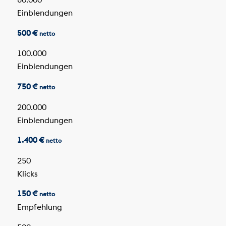
Einblendungen
500 €
netto
100.000
Einblendungen
750 €
netto
200.000
Einblendungen
1.400 €
netto
250
Klicks
150 €
netto
Empfehlung