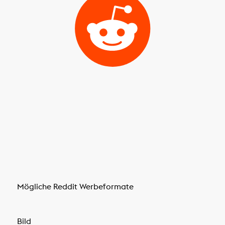
Mögliche Reddit Werbeformate
Bild