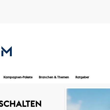
Kampagnen-Pakete
Branchen & Themen
Ratgeber
SCHALTEN