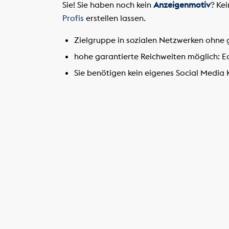
Sie! Sie haben noch kein
Anzeigenmotiv
? Ke
Profis
erstellen lassen.
Zielgruppe in sozialen Netzwerken ohne 
hohe garantierte Reichweiten möglich: 
Sie benötigen kein eigenes Social Media