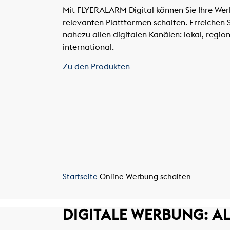
Mit FLYERALARM Digital können Sie Ihre We
relevanten Plattformen schalten. Erreichen S
nahezu allen digitalen Kanälen: lokal, regio
international.
Zu den Produkten
Startseite
Online Werbung schalten
DIGITALE WERBUNG:
AL