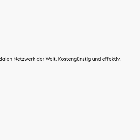
zialen Netzwerk der Welt. Kostengünstig und effektiv.