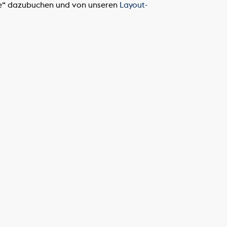
ice“ dazubuchen und von unseren
Layout-