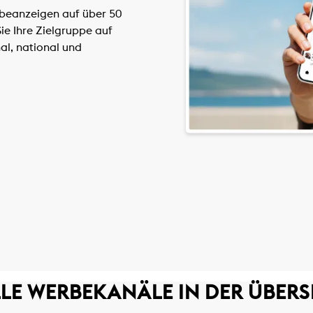
rbeanzeigen auf über 50
ie Ihre Zielgruppe auf
nal, national und
LE WERBEKANÄLE IN DER ÜBERS