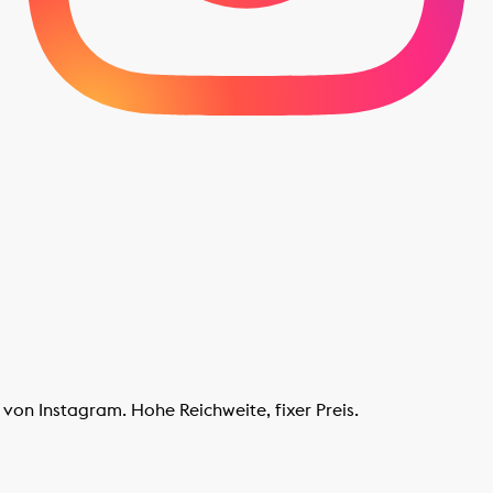
von Instagram. Hohe Reichweite, fixer Preis.