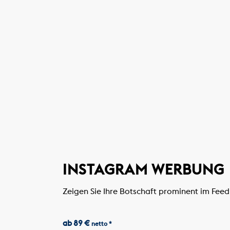
INSTAGRAM WERBUNG
Zeigen Sie Ihre Botschaft prominent im Feed 
ab 89 €
netto *