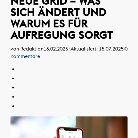
NEUE GRID – WAS
SICH ÄNDERT UND
WARUM ES FÜR
AUFREGUNG SORGT
von Redaktion
18.02.2025 (Aktualisiert: 15.07.2025)
0
Kommentare