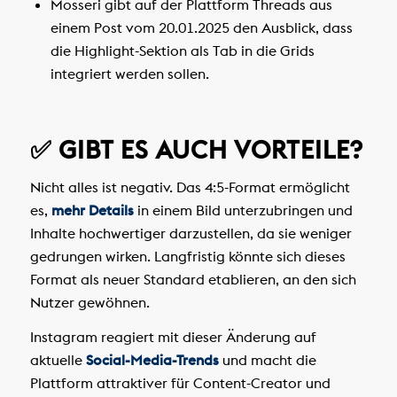
Mosseri gibt auf der Plattform Threads aus
einem Post vom 20.01.2025 den Ausblick, dass
die Highlight-Sektion als Tab in die Grids
integriert werden sollen.
✅ GIBT ES AUCH VORTEILE?
Nicht alles ist negativ. Das 4:5-Format ermöglicht
es,
mehr Details
in einem Bild unterzubringen und
Inhalte hochwertiger darzustellen, da sie weniger
gedrungen wirken. Langfristig könnte sich dieses
Format als neuer Standard etablieren, an den sich
Nutzer gewöhnen.
Instagram reagiert mit dieser Änderung auf
aktuelle
Social-Media-Trends
und macht die
Plattform attraktiver für Content-Creator und