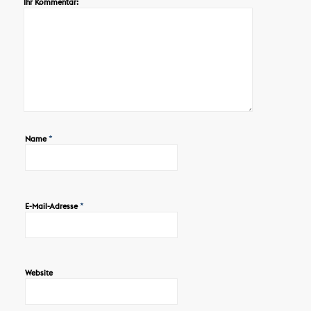
Ihr Kommentar:
*
Name
*
E-Mail-Adresse
Website