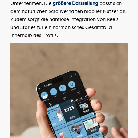
Unternehmen. Die
größere Darstellung
passt sich
dem natürlichen Scrollverhalten mobiler Nutzer an.
Zudem sorgt die nahtlose Integration von Reels
und Stories für ein harmonisches Gesamtbild
innerhalb des Profils.