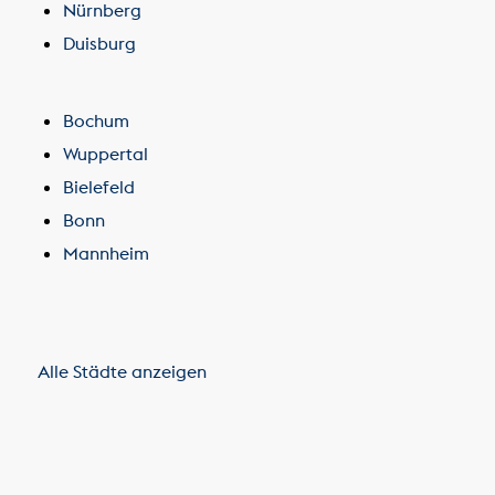
Nürnberg
Duisburg
Bochum
Wuppertal
Bielefeld
Bonn
Mannheim
Alle Städte anzeigen