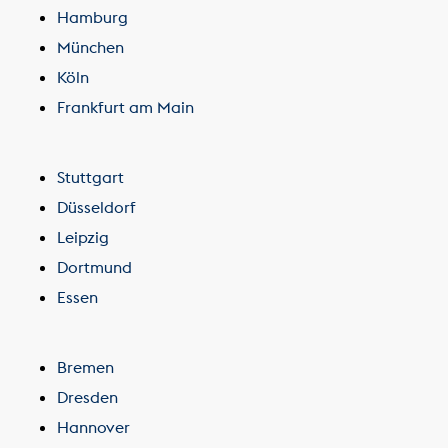
Hamburg
München
Köln
Frankfurt am Main
Stuttgart
Düsseldorf
Leipzig
Dortmund
Essen
Bremen
Dresden
Hannover