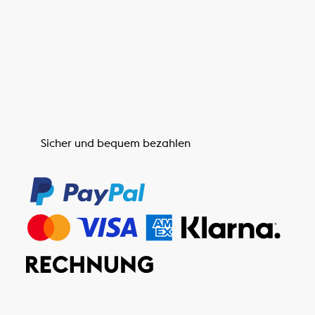
Sicher und bequem bezahlen