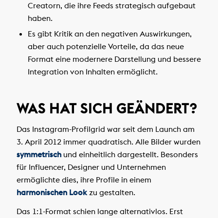
Creatorn, die ihre Feeds strategisch aufgebaut
haben.
Es gibt Kritik an den negativen Auswirkungen,
aber auch potenzielle Vorteile, da das neue
Format eine modernere Darstellung und bessere
Integration von Inhalten ermöglicht.
WAS HAT SICH GEÄNDERT?
Das Instagram-Profilgrid war seit dem Launch am
3. April 2012 immer quadratisch. Alle Bilder wurden
symmetrisch
und einheitlich dargestellt. Besonders
für Influencer, Designer und Unternehmen
ermöglichte dies, ihre Profile in einem
harmonischen Look
zu gestalten.
Das 1:1-Format schien lange alternativlos. Erst