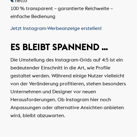
€
netto
100 % transparent – garantierte Reichweite –
einfache Bedienung
Jetzt Instagram-Werbeanzeige erstellen!
ES BLEIBT SPANNEND …
Die Umstellung des Instagram-Grids auf 4:5 ist ein
bedeutender Einschnitt in die Art, wie Profile
gestaltet werden. Während einige Nutzer vielleicht
von der Veränderung profitieren, stehen besonders
Unternehmen und Designer vor neuen
Herausforderungen. Ob Instagram hier noch
Anpassungen oder alternative Ansichten anbieten
wird, bleibt abzuwarten.