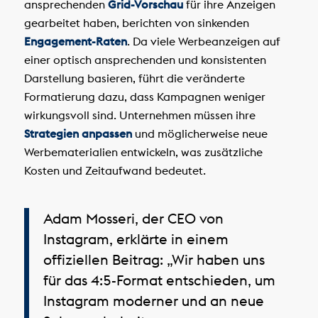
ansprechenden
Grid-Vorschau
für ihre Anzeigen
gearbeitet haben, berichten von sinkenden
Engagement-Raten
. Da viele Werbeanzeigen auf
einer optisch ansprechenden und konsistenten
Darstellung basieren, führt die veränderte
Formatierung dazu, dass Kampagnen weniger
wirkungsvoll sind. Unternehmen müssen ihre
Strategien anpassen
und möglicherweise neue
Werbematerialien entwickeln, was zusätzliche
Kosten und Zeitaufwand bedeutet.
Adam Mosseri, der CEO von
Instagram, erklärte in einem
offiziellen Beitrag:
„Wir haben uns
für das 4:5-Format entschieden, um
Instagram moderner und an neue