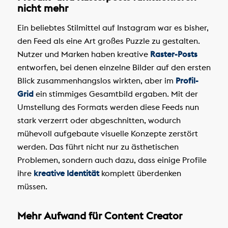
nicht mehr
Ein beliebtes Stilmittel auf Instagram war es bisher,
den Feed als eine Art großes Puzzle zu gestalten.
Nutzer und Marken haben kreative
Raster-Posts
entworfen, bei denen einzelne Bilder auf den ersten
Blick zusammenhangslos wirkten, aber im
Profil-
Grid
ein stimmiges Gesamtbild ergaben. Mit der
Umstellung des Formats werden diese Feeds nun
stark verzerrt oder abgeschnitten, wodurch
mühevoll aufgebaute visuelle Konzepte zerstört
werden. Das führt nicht nur zu ästhetischen
Problemen, sondern auch dazu, dass einige Profile
ihre
kreative Identität
komplett überdenken
müssen.
Mehr Aufwand für Content Creator