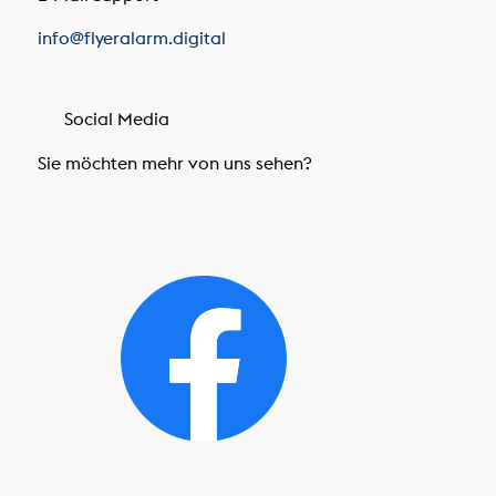
info@flyeralarm.digital
Social Media
Sie möchten mehr von uns sehen?