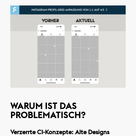
WARUM IST DAS
PROBLEMATISCH?
Verzerrte CI-Konzepte: Alte Designs