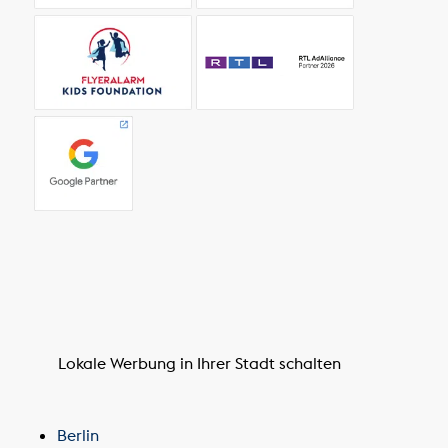
Lokale Werbung in Ihrer Stadt schalten
Berlin