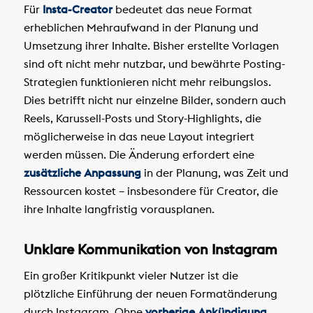
Für
Insta-Creator
bedeutet das neue Format
erheblichen Mehraufwand in der Planung und
Umsetzung ihrer Inhalte. Bisher erstellte Vorlagen
sind oft nicht mehr nutzbar, und bewährte Posting-
Strategien funktionieren nicht mehr reibungslos.
Dies betrifft nicht nur einzelne Bilder, sondern auch
Reels, Karussell-Posts und Story-Highlights, die
möglicherweise in das neue Layout integriert
werden müssen. Die Änderung erfordert eine
zusätzliche Anpassung
in der Planung, was Zeit und
Ressourcen kostet – insbesondere für Creator, die
ihre Inhalte langfristig vorausplanen.
Unklare Kommunikation von Instagram
Ein großer Kritikpunkt vieler Nutzer ist die
plötzliche Einführung der neuen Formatänderung
durch Instagram. Ohne
vorherige Ankündigung