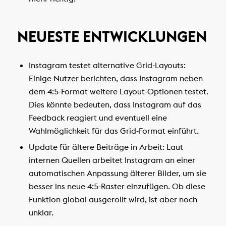
NEUESTE ENTWICKLUNGEN
Instagram testet alternative Grid-Layouts:
Einige Nutzer berichten, dass Instagram neben
dem 4:5-Format weitere Layout-Optionen testet.
Dies könnte bedeuten, dass Instagram auf das
Feedback reagiert und eventuell eine
Wahlmöglichkeit für das Grid-Format einführt.
Update für ältere Beiträge in Arbeit: Laut
internen Quellen arbeitet Instagram an einer
automatischen Anpassung älterer Bilder, um sie
besser ins neue 4:5-Raster einzufügen. Ob diese
Funktion global ausgerollt wird, ist aber noch
unklar.