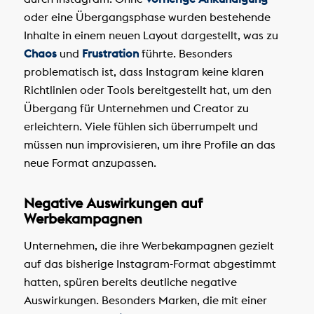
oder eine Übergangsphase wurden bestehende
Inhalte in einem neuen Layout dargestellt, was zu
Chaos
und
Frustration
führte. Besonders
problematisch ist, dass Instagram keine klaren
Richtlinien oder Tools bereitgestellt hat, um den
Übergang für Unternehmen und Creator zu
erleichtern. Viele fühlen sich überrumpelt und
müssen nun improvisieren, um ihre Profile an das
neue Format anzupassen.
Negative Auswirkungen auf
Werbekampagnen
Unternehmen, die ihre Werbekampagnen gezielt
auf das bisherige Instagram-Format abgestimmt
hatten, spüren bereits deutliche negative
Auswirkungen. Besonders Marken, die mit einer