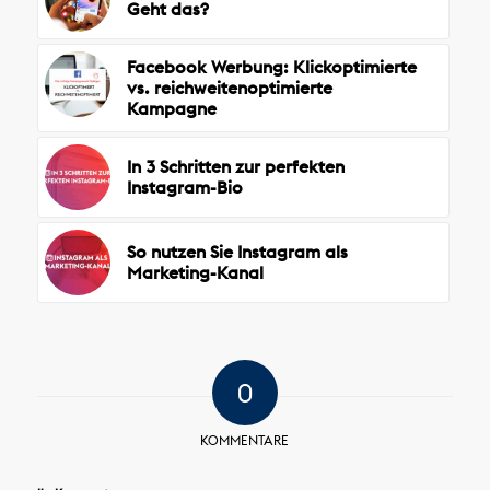
Geht das?
Facebook Werbung: Klickoptimierte
vs. reichweitenoptimierte
Kampagne
In 3 Schritten zur perfekten
Instagram-Bio
So nutzen Sie Instagram als
Marketing-Kanal
0
KOMMENTARE