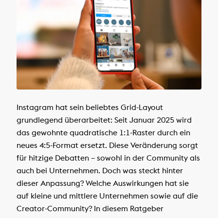
Instagram hat sein beliebtes Grid-Layout
grundlegend überarbeitet: Seit Januar 2025 wird
das gewohnte quadratische 1:1-Raster durch ein
neues 4:5-Format ersetzt. Diese Veränderung sorgt
für hitzige Debatten – sowohl in der Community als
auch bei Unternehmen. Doch was steckt hinter
dieser Anpassung? Welche Auswirkungen hat sie
auf kleine und mittlere Unternehmen sowie auf die
Creator-Community? In diesem Ratgeber