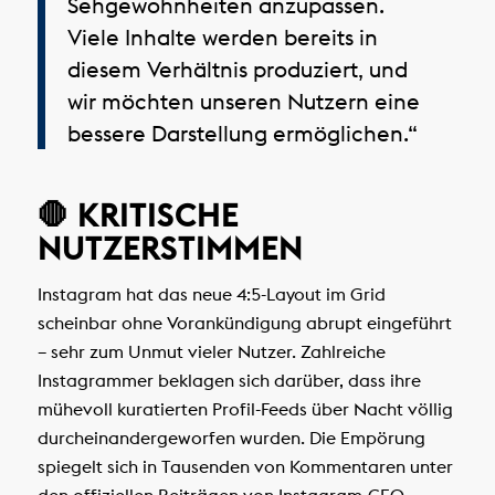
Sehgewohnheiten anzupassen.
Viele Inhalte werden bereits in
diesem Verhältnis produziert, und
wir möchten unseren Nutzern eine
bessere Darstellung ermöglichen.“
🛑 KRITISCHE
NUTZERSTIMMEN
Instagram hat das neue 4:5-Layout im Grid
scheinbar ohne Vorankündigung abrupt eingeführt
– sehr zum Unmut vieler Nutzer. Zahlreiche
Instagrammer beklagen sich darüber, dass ihre
mühevoll kuratierten Profil-Feeds über Nacht völlig
durcheinandergeworfen wurden. Die Empörung
spiegelt sich in Tausenden von Kommentaren unter