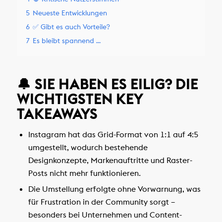
5
Neueste Entwicklungen
6
✅ Gibt es auch Vorteile?
7
Es bleibt spannend …
🔔 SIE HABEN ES EILIG? DIE
WICHTIGSTEN KEY
TAKEAWAYS
Instagram hat das Grid-Format von 1:1 auf 4:5
umgestellt, wodurch bestehende
Designkonzepte, Markenauftritte und Raster-
Posts nicht mehr funktionieren.
Die Umstellung erfolgte ohne Vorwarnung, was
für Frustration in der Community sorgt –
besonders bei Unternehmen und Content-