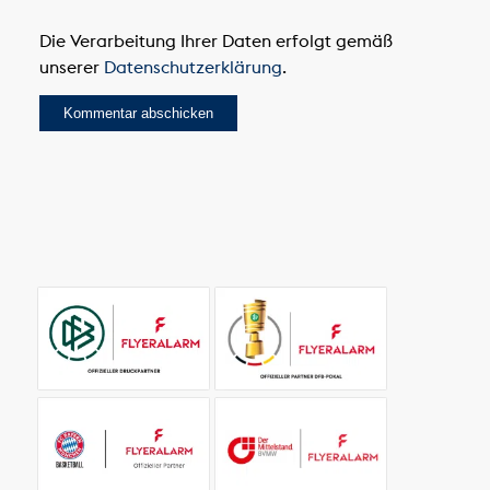
Die Verarbeitung Ihrer Daten erfolgt gemäß
unserer
Datenschutzerklärung
.