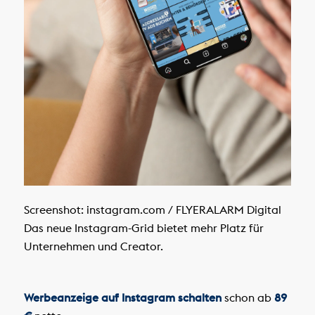
Screenshot: instagram.com / FLYERALARM Digital
Das neue Instagram-Grid bietet mehr Platz für
Unternehmen und Creator.
Werbeanzeige auf Instagram schalten
schon ab
89