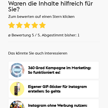
Waren die Inhalte hilfreich für
Sie?
Zum bewerten auf einen Stern klicken
⌀ Bewertung
5
/ 5. Abgestimmt bisher:
1
Das könnte Sie auch interessieren
360 Grad Kampagne im Marketing:
So funktioniert es!
Eigener GIF-Sticker für Instagram
erstellen: So gehts
Instagram ohne Werbung nutzen: