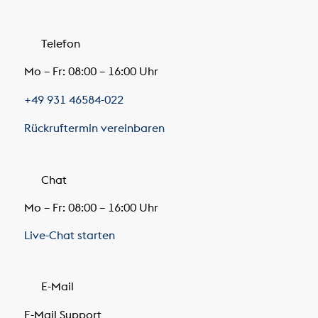
Telefon
Mo – Fr: 08:00 – 16:00 Uhr
+49 931 46584-022
Rückruftermin vereinbaren
Chat
Mo – Fr: 08:00 – 16:00 Uhr
Live-Chat starten
E-Mail
E-Mail Support