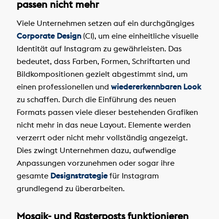
passen nicht mehr
Viele Unternehmen setzen auf ein durchgängiges
Corporate Design
(CI), um eine einheitliche visuelle
Identität auf Instagram zu gewährleisten. Das
bedeutet, dass Farben, Formen, Schriftarten und
Bildkompositionen gezielt abgestimmt sind, um
einen professionellen und
wiedererkennbaren Look
zu schaffen. Durch die Einführung des neuen
Formats passen viele dieser bestehenden Grafiken
nicht mehr in das neue Layout. Elemente werden
verzerrt oder nicht mehr vollständig angezeigt.
Dies zwingt Unternehmen dazu, aufwendige
Anpassungen vorzunehmen oder sogar ihre
gesamte
Designstrategie
für Instagram
grundlegend zu überarbeiten.
Mosaik- und Rasterposts funktionieren