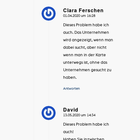
Clara Ferschen
01.04.2020 um 16:28
sagte:
Dieses Problem habe ich
auch. Das Unternehmen
wird angezeigt, wenn man
dabei sucht, aber nicht
wenn man in der Karte
unterwegs ist, ohne das
Unternehmen gesucht zu
haben.
Antworten
David
13.05.2020 um 14:34
sagte:
Dieses Problem habe ich
auch!
Haben Sie inzwischen