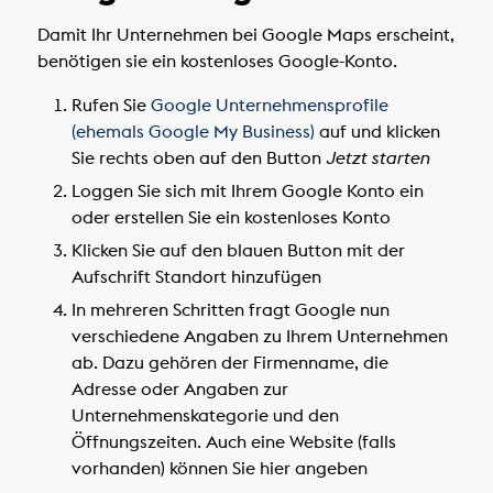
Damit Ihr Unternehmen bei Google Maps erscheint,
benötigen sie ein kostenloses Google-Konto.
Rufen Sie
Google Unternehmensprofile
(ehemals Google My Business)
auf und klicken
Sie rechts oben auf den Button
Jetzt starten
Loggen Sie sich mit Ihrem Google Konto ein
oder erstellen Sie ein kostenloses Konto
Klicken Sie auf den blauen Button mit der
Aufschrift Standort hinzufügen
In mehreren Schritten fragt Google nun
verschiedene Angaben zu Ihrem Unternehmen
ab. Dazu gehören der Firmenname, die
Adresse oder Angaben zur
Unternehmenskategorie und den
Öffnungszeiten. Auch eine Website (falls
vorhanden) können Sie hier angeben