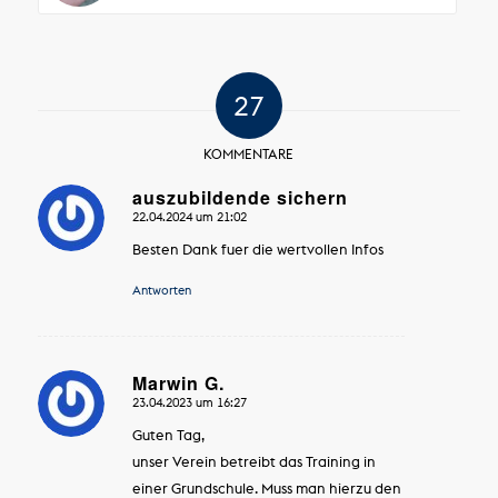
27
KOMMENTARE
auszubildende sichern
22.04.2024 um 21:02
sagte:
Besten Dank fuer die wertvollen Infos
Antworten
Marwin G.
23.04.2023 um 16:27
sagte:
Guten Tag,
unser Verein betreibt das Training in
einer Grundschule. Muss man hierzu den