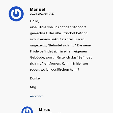
Manuel
10.05.2021 um 7:27
sagte:
Hallo,
eine Filiale von uns hat den Standort
gewechselt, der alte Standort befand
sich in einem Einkaufscenter. Es wird
angezeigt, “Befindet sich in…”. Die neue
Filiale befindet sich in einem eigenen
Gebäude, somit müsste ich das “Befindet
sich in …” entfernen. Kann mir hier wer
sagen, wo ich das löschen kann?
Danke
Mfg
Antworten
Mirco