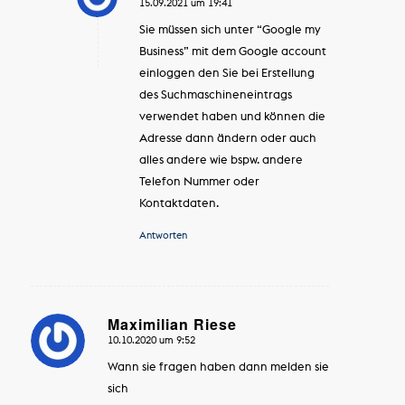
15.09.2021 um 19:41
sagte:
Sie müssen sich unter “Google my
Business” mit dem Google account
einloggen den Sie bei Erstellung
des Suchmaschineneintrags
verwendet haben und können die
Adresse dann ändern oder auch
alles andere wie bspw. andere
Telefon Nummer oder
Kontaktdaten.
Antworten
Maximilian Riese
10.10.2020 um 9:52
sagte:
Wann sie fragen haben dann melden sie
sich