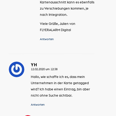
Kartenausschnitt kann es ebenfalls
zu Verschiebungen kommen, je
nach Integration.
Viele Grüße, Julien von
FLYERALARM Digital
Antworten
YH
12.02.2020 um 12:38
sagte:
Hallo, wie schaffe ich es, dass mein
Unternehmen in der Karte getagged
wird? Ich habe einen Eintrag, bin aber
nicht ohne Suche sichtbar.
Antworten