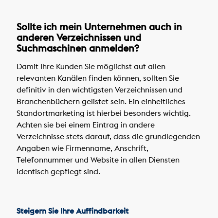
Sollte ich mein Unternehmen auch in
anderen Verzeichnissen und
Suchmaschinen anmelden?
Damit Ihre Kunden Sie möglichst auf allen
relevanten Kanälen finden können, sollten Sie
definitiv in den wichtigsten Verzeichnissen und
Branchenbüchern gelistet sein. Ein einheitliches
Standortmarketing ist hierbei besonders wichtig.
Achten sie bei einem Eintrag in andere
Verzeichnisse stets darauf, dass die grundlegenden
Angaben wie Firmenname, Anschrift,
Telefonnummer und Website in allen Diensten
identisch gepflegt sind.
Steigern Sie Ihre Auffindbarkeit