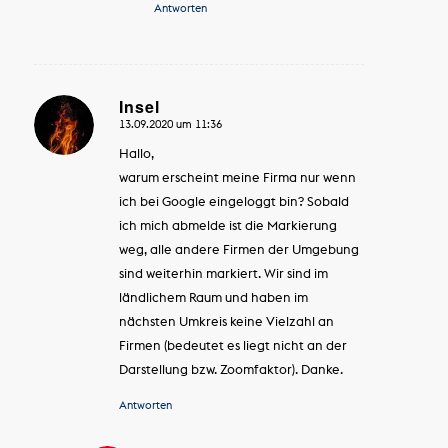
Antworten
Insel
13.09.2020 um 11:36
sagte:
Hallo,
warum erscheint meine Firma nur wenn
ich bei Google eingeloggt bin? Sobald
ich mich abmelde ist die Markierung
weg, alle andere Firmen der Umgebung
sind weiterhin markiert. Wir sind im
ländlichem Raum und haben im
nächsten Umkreis keine Vielzahl an
Firmen (bedeutet es liegt nicht an der
Darstellung bzw. Zoomfaktor). Danke.
Antworten