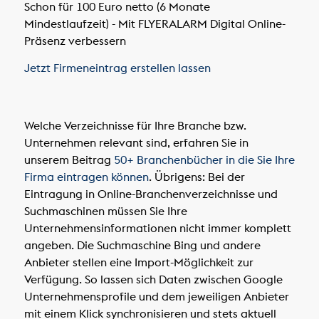
Schon für 100 Euro netto (6 Monate
Mindestlaufzeit) - Mit FLYERALARM Digital Online-
Präsenz verbessern
Jetzt Firmeneintrag erstellen lassen
Welche Verzeichnisse für Ihre Branche bzw.
Unternehmen relevant sind, erfahren Sie in
unserem Beitrag
50+ Branchenbücher in die Sie Ihre
Firma eintragen können
. Übrigens: Bei der
Eintragung in Online-Branchenverzeichnisse und
Suchmaschinen müssen Sie Ihre
Unternehmensinformationen nicht immer komplett
angeben. Die Suchmaschine Bing und andere
Anbieter stellen eine Import-Möglichkeit zur
Verfügung. So lassen sich Daten zwischen Google
Unternehmensprofile und dem jeweiligen Anbieter
mit einem Klick synchronisieren und stets aktuell