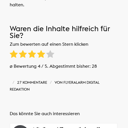
halten.
Waren die Inhalte hilfreich für
Sie?
Zum bewerten auf einen Stern klicken
⌀ Bewertung
4
/ 5. Abgestimmt bisher:
28
/
/
27 KOMMENTARE
VON
FLYERALARM DIGITAL
REDAKTION
Das könnte Sie auch interessieren