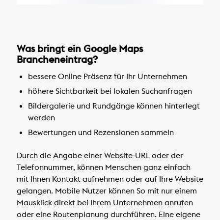
Was bringt ein Google Maps
Brancheneintrag?
bessere Online Präsenz für Ihr Unternehmen
höhere Sichtbarkeit bei lokalen Suchanfragen
Bildergalerie und Rundgänge können hinterlegt
werden
Bewertungen und Rezensionen sammeln
Durch die Angabe einer Website-URL oder der
Telefonnummer, können Menschen ganz einfach
mit Ihnen Kontakt aufnehmen oder auf Ihre Website
gelangen. Mobile Nutzer können So mit nur einem
Mausklick direkt bei Ihrem Unternehmen anrufen
oder eine Routenplanung durchführen. Eine eigene