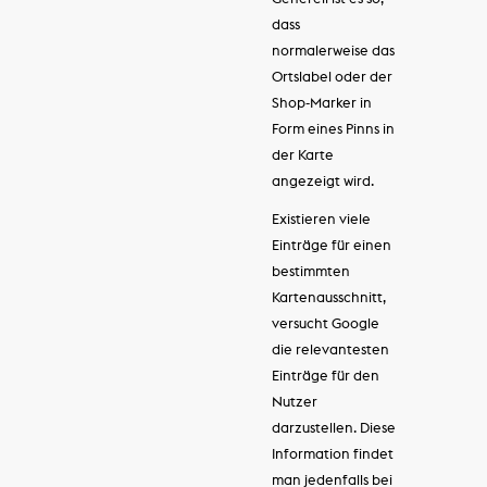
dass
normalerweise das
Ortslabel oder der
Shop-Marker in
Form eines Pinns in
der Karte
angezeigt wird.
Existieren viele
Einträge für einen
bestimmten
Kartenausschnitt,
versucht Google
die relevantesten
Einträge für den
Nutzer
darzustellen. Diese
Information findet
man jedenfalls bei