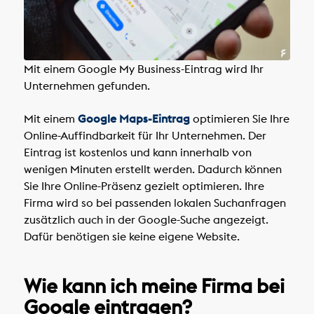
Mit einem Google My Business-Eintrag wird Ihr
Unternehmen gefunden.
Mit einem
Google Maps-Eintrag
optimieren Sie Ihre
Online-Auffindbarkeit für Ihr Unternehmen. Der
Eintrag ist kostenlos und kann innerhalb von
wenigen Minuten erstellt werden. Dadurch können
Sie Ihre Online-Präsenz gezielt optimieren. Ihre
Firma wird so bei passenden lokalen Suchanfragen
zusätzlich auch in der Google-Suche angezeigt.
Dafür benötigen sie keine eigene Website.
Wie kann ich meine Firma bei
Google eintragen?