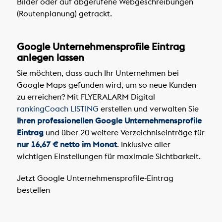
Bilder oder auf abgerufene Webgeschreibungen
(Routenplanung) getrackt.
Google Unternehmensprofile Eintrag
anlegen lassen
Sie möchten, dass auch Ihr Unternehmen bei
Google Maps gefunden wird, um so neue Kunden
zu erreichen? Mit FLYERALARM Digital
rankingCoach LISTING
erstellen und verwalten Sie
Ihren professionellen Google Unternehmensprofile
Eintrag
und über 20 weitere Verzeichniseinträge für
nur 16,67 € netto im Monat
. Inklusive aller
wichtigen Einstellungen für maximale Sichtbarkeit.
Jetzt Google Unternehmensprofile-Eintrag
bestellen