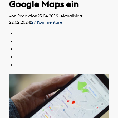
Google Maps ein
von Redaktion
25.04.2019 (Aktualisiert:
22.02.2024)
27 Kommentare