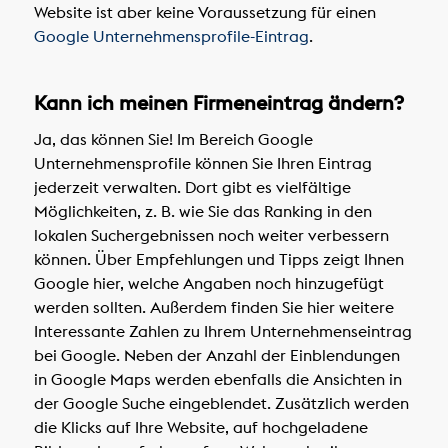
Website ist aber keine Voraussetzung für einen
Google Unternehmensprofile-Eintrag
.
Kann ich meinen Firmeneintrag ändern?
Ja, das können Sie! Im Bereich Google
Unternehmensprofile können Sie Ihren Eintrag
jederzeit verwalten. Dort gibt es vielfältige
Möglichkeiten, z. B. wie Sie das Ranking in den
lokalen Suchergebnissen noch weiter verbessern
können. Über Empfehlungen und Tipps zeigt Ihnen
Google hier, welche Angaben noch hinzugefügt
werden sollten. Außerdem finden Sie hier weitere
Interessante Zahlen zu Ihrem Unternehmenseintrag
bei Google. Neben der Anzahl der Einblendungen
in Google Maps werden ebenfalls die Ansichten in
der Google Suche eingeblendet. Zusätzlich werden
die Klicks auf Ihre Website, auf hochgeladene