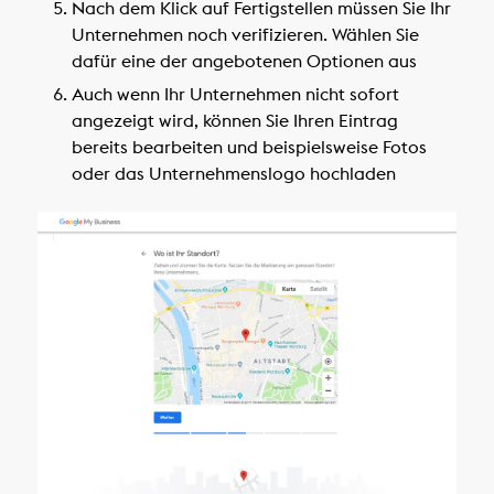
Nach dem Klick auf Fertigstellen müssen Sie Ihr
Unternehmen noch verifizieren. Wählen Sie
dafür eine der angebotenen Optionen aus
Auch wenn Ihr Unternehmen nicht sofort
angezeigt wird, können Sie Ihren Eintrag
bereits bearbeiten und beispielsweise Fotos
oder das Unternehmenslogo hochladen