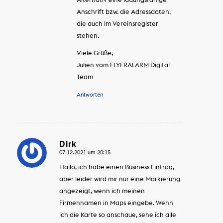
Anschrift bzw. die Adressdaten,
die auch im Vereinsregister
stehen.
Viele Grüße,
Julien vom FLYERALARM Digital
Team
Antworten
Dirk
07.12.2021 um 20:15
sagte:
Hallo, ich habe einen Business Eintrag,
aber leider wird mir nur eine Markierung
angezeigt, wenn ich meinen
Firmennamen in Maps eingebe. Wenn
ich die Karte so anschaue, sehe ich alle