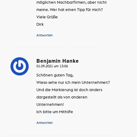
möglichen Nachbarfirmen, aber nicht
meine. Wer hat einen Tipp für mich?
Viele Grüße
Dirk
Antworten
Benjamin Hanke
01.09.2021 um 13:06
sagte:
Schönen guten Tag,
Wieso sehe nur ich mein Unternehmen?
Und die Markierung ist doch anders
dargestellt als von anderen
Unternehmen!
Ich bitte um Mithilfe
Antworten