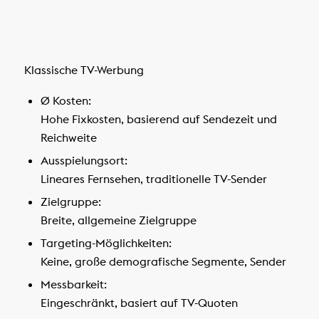
Klassische TV-Werbung
Ø Kosten:
Hohe Fixkosten, basierend auf Sendezeit und
Reichweite
Ausspielungsort:
Lineares Fernsehen, traditionelle TV-Sender
Zielgruppe:
Breite, allgemeine Zielgruppe
Targeting-Möglichkeiten:
Keine, große demografische Segmente, Sender
Messbarkeit:
Eingeschränkt, basiert auf TV-Quoten