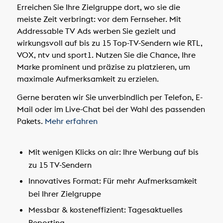
Erreichen Sie Ihre Zielgruppe dort, wo sie die
meiste Zeit verbringt: vor dem Fernseher. Mit
Addressable TV Ads werben Sie gezielt und
wirkungsvoll auf bis zu 15 Top-TV-Sendern wie RTL,
VOX, ntv und sport1. Nutzen Sie die Chance, Ihre
Marke prominent und präzise zu platzieren, um
maximale Aufmerksamkeit zu erzielen.
Gerne beraten wir Sie unverbindlich per Telefon, E-
Mail oder im Live-Chat bei der Wahl des passenden
Pakets.
Mehr erfahren
Mit wenigen Klicks on air:
Ihre Werbung auf bis
zu 15 TV-Sendern
Innovatives Format:
Für mehr Aufmerksamkeit
bei Ihrer Zielgruppe
Messbar & kosteneffizient:
Tagesaktuelles
Reporting