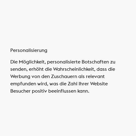
Personalisierung
Die Möglichkeit, personalisierte Botschaften zu
senden, erhöht die Wahrscheinlichkeit, dass die
Werbung von den Zuschauern als relevant
empfunden wird, was die Zahl Ihrer Website
Besucher positiv beeinflussen kann.