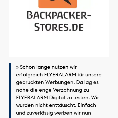
» Schon lange nutzen wir
erfolgreich FLYERALARM für unsere
gedruckten Werbungen. Da lag es
nahe die enge Verzahnung zu
FLYERALARM Digital zu testen. Wir
wurden nicht enttäuscht. Einfach
und zuverlässig werben wir nun