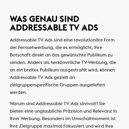
WAS GENAU SIND
ADDRESSABLE TV ADS
Addressable TV Ads sind eine revolutionäre Form
der Fernsehwerbung, die es ermöglicht, Ihre
Botschaft direkt an das gewünschte Publikum zu
senden. Anders als herkömmliche TV-Werbung, die
an ein breites Publikum ausgestrahlt wird, können
Addressable TV Ads gezielt an
zielgruppenspezifische Gruppen ausgeliefert
werden.
Warum sind Addressable TV Ads sinnvoll? Sie
bieten eine unglaubliche Präzision und Relevanz in
Ihrer Werbung. Besonders im Umschaltmoment ist
Ihre Zielgruppe maximal Fokussiert und wird Ihre