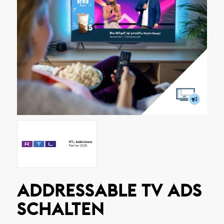
ADDRESSABLE TV ADS
SCHALTEN