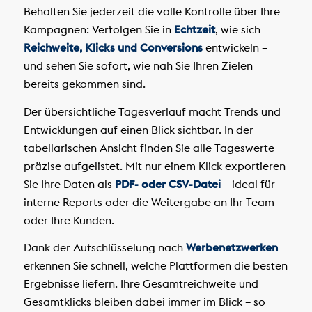
Behalten Sie jederzeit die volle Kontrolle über Ihre
Kampagnen: Verfolgen Sie in
Echtzeit
, wie sich
Reichweite, Klicks und Conversions
entwickeln –
und sehen Sie sofort, wie nah Sie Ihren Zielen
bereits gekommen sind.
Der übersichtliche Tagesverlauf macht Trends und
Entwicklungen auf einen Blick sichtbar. In der
tabellarischen Ansicht finden Sie alle Tageswerte
präzise aufgelistet. Mit nur einem Klick exportieren
Sie Ihre Daten als
PDF- oder CSV-Datei
– ideal für
interne Reports oder die Weitergabe an Ihr Team
oder Ihre Kunden.
Dank der Aufschlüsselung nach
Werbenetzwerken
erkennen Sie schnell, welche Plattformen die besten
Ergebnisse liefern. Ihre Gesamtreichweite und
Gesamtklicks bleiben dabei immer im Blick – so