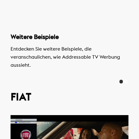
Weitere Beispiele
Entdecken Sie weitere Beispiele, die
veranschaulichen, wie Addressable TV Werbung
aussieht.
FIAT