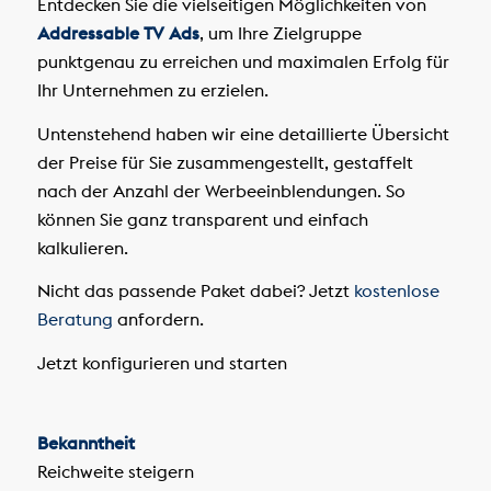
Entdecken Sie die vielseitigen Möglichkeiten von
Addressable TV Ads
, um Ihre Zielgruppe
punktgenau zu erreichen und maximalen Erfolg für
Ihr Unternehmen zu erzielen.
Untenstehend haben wir eine detaillierte Übersicht
der Preise für Sie zusammengestellt, gestaffelt
nach der Anzahl der Werbeeinblendungen. So
können Sie ganz transparent und einfach
kalkulieren.
Nicht das passende Paket dabei? Jetzt
kostenlose
Beratung
anfordern.
Jetzt konfigurieren und starten
Bekanntheit
Reichweite steigern