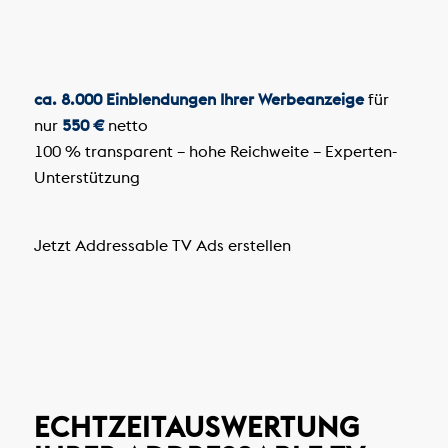
ca. 8.000 Einblendungen Ihrer Werbeanzeige
für
nur
550 €
netto
100 % transparent – hohe Reichweite – Experten-
Unterstützung
Jetzt Addressable TV Ads erstellen
ECHTZEITAUSWERTUNG