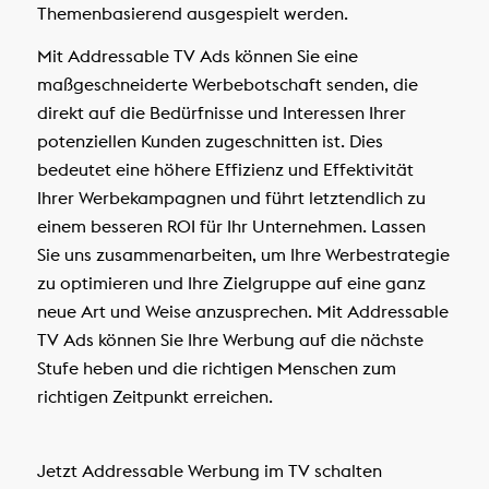
Themenbasierend ausgespielt werden.
Mit Addressable TV Ads können Sie eine
maßgeschneiderte Werbebotschaft senden, die
direkt auf die Bedürfnisse und Interessen Ihrer
potenziellen Kunden zugeschnitten ist. Dies
bedeutet eine höhere Effizienz und Effektivität
Ihrer Werbekampagnen und führt letztendlich zu
einem besseren ROI für Ihr Unternehmen. Lassen
Sie uns zusammenarbeiten, um Ihre Werbestrategie
zu optimieren und Ihre Zielgruppe auf eine ganz
neue Art und Weise anzusprechen. Mit Addressable
TV Ads können Sie Ihre Werbung auf die nächste
Stufe heben und die richtigen Menschen zum
richtigen Zeitpunkt erreichen.
Jetzt Addressable Werbung im TV schalten