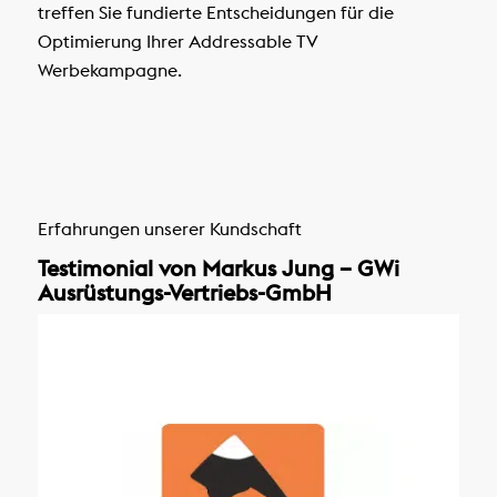
treffen Sie fundierte Entscheidungen für die
Optimierung Ihrer Addressable TV
Werbekampagne.
Erfahrungen unserer Kundschaft
Testimonial von Markus Jung – GWi
Ausrüstungs-Vertriebs-GmbH