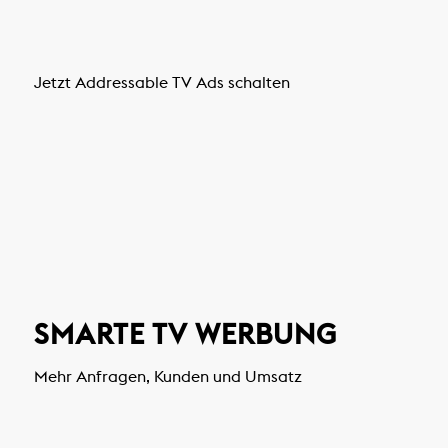
Jetzt Addressable TV Ads schalten
SMARTE TV WERBUNG
Mehr Anfragen, Kunden und Umsatz