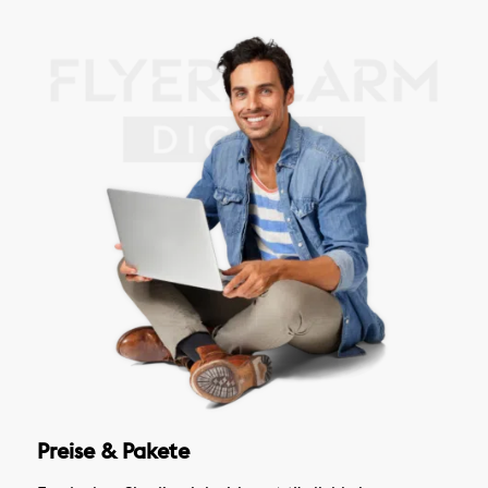
Preise & Pakete