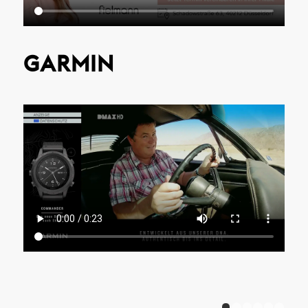
GARMIN