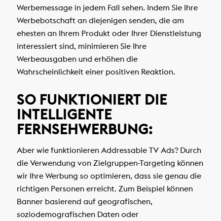
Werbemessage in jedem Fall sehen. Indem Sie Ihre
Werbebotschaft an diejenigen senden, die am
ehesten an Ihrem Produkt oder Ihrer Dienstleistung
interessiert sind, minimieren Sie Ihre
Werbeausgaben und erhöhen die
Wahrscheinlichkeit einer positiven Reaktion.
SO FUNKTIONIERT DIE
INTELLIGENTE
FERNSEHWERBUNG:
Aber wie funktionieren Addressable TV Ads? Durch
die Verwendung von Zielgruppen-Targeting können
wir Ihre Werbung so optimieren, dass sie genau die
richtigen Personen erreicht. Zum Beispiel können
Banner basierend auf geografischen,
soziodemografischen Daten oder