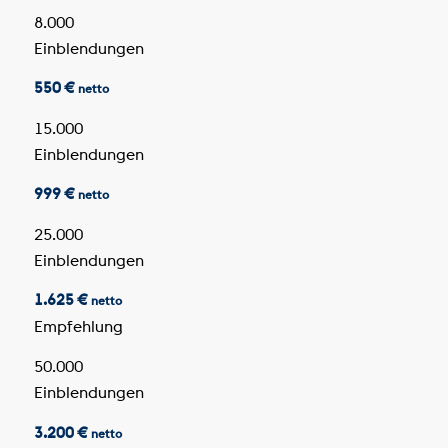
8.000
Einblendungen
550 €
netto
15.000
Einblendungen
999 €
netto
25.000
Einblendungen
1.625 €
netto
Empfehlung
50.000
Einblendungen
3.200 €
netto