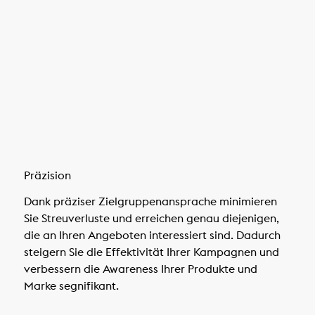
Präzision
Dank präziser Zielgruppenansprache minimieren
Sie Streuverluste und erreichen genau diejenigen,
die an Ihren Angeboten interessiert sind. Dadurch
steigern Sie die Effektivität Ihrer Kampagnen und
verbessern die Awareness Ihrer Produkte und
Marke segnifikant.