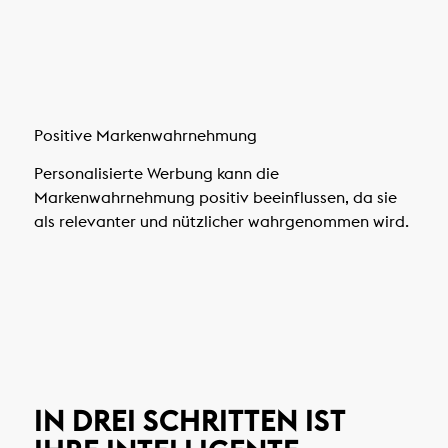
Positive Markenwahrnehmung
Personalisierte Werbung kann die
Markenwahrnehmung positiv beeinflussen, da sie
als relevanter und nützlicher wahrgenommen wird.
IN DREI SCHRITTEN IST