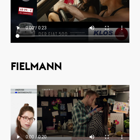
FIELMANN