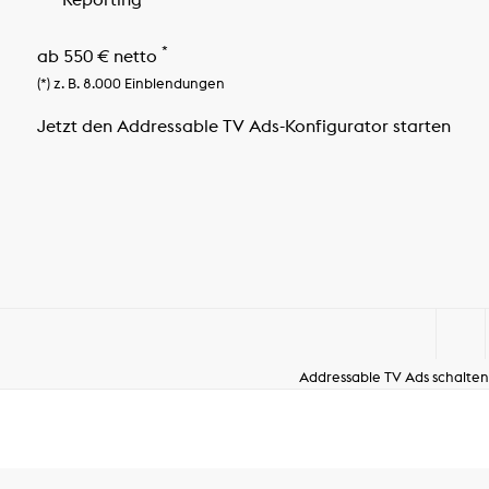
*
ab 550 € netto
(*) z. B. 8.000 Einblendungen
Jetzt den Addressable TV Ads-Konfigurator starten
Addressable TV Ads schalten