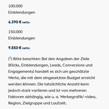
100.000
Einblendungen
6.390 €
netto
150.000
Einblendungen
9.550 €
netto
1
(
) Bitte beachten: Bei den Angaben der Ziele
(Klicks, Einblendungen, Leads, Conversions und
Engagements) handelt es sich um geschätzte
Werte, die mit dem eingesetzten Budget erreicht
werden können. Die tatsächliche Anzahl kann
jedoch stark variieren und ist von mehreren
Faktoren abhängig, wie u. a. Werbegrafik/-video,
Region, Zielgruppe und Laufzeit.