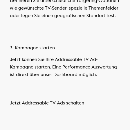
Definieren Sie unterschiedliche Targeting-Optionen
wie gewünschte TV-Sender, spezielle Themenfelder
oder legen Sie einen geografischen Standort fest.
3. Kampagne starten
Jetzt können Sie Ihre Addressable TV Ad-
Kampagne starten. Eine Performance-Auswertung
ist direkt über unser Dashboard möglich.
Jetzt Addressable TV Ads schalten