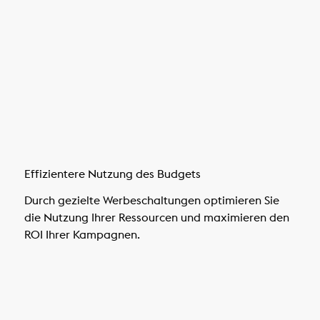
Effizientere Nutzung des Budgets
Durch gezielte Werbeschaltungen optimieren Sie
die Nutzung Ihrer Ressourcen und maximieren den
ROI Ihrer Kampagnen.