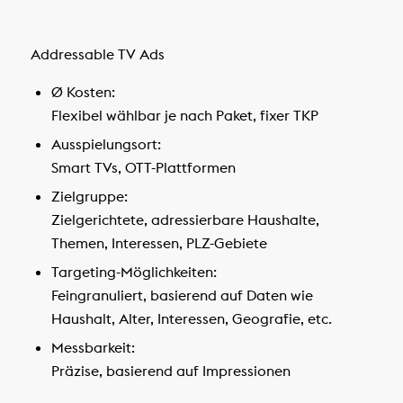
Addressable TV Ads
Ø Kosten:
Flexibel wählbar je nach Paket, fixer TKP
Ausspielungsort:
Smart TVs, OTT-Plattformen
Zielgruppe:
Zielgerichtete, adressierbare Haushalte,
Themen, Interessen, PLZ-Gebiete
Targeting-Möglichkeiten:
Feingranuliert, basierend auf Daten wie
Haushalt, Alter, Interessen, Geografie, etc.
Messbarkeit:
Präzise, basierend auf Impressionen