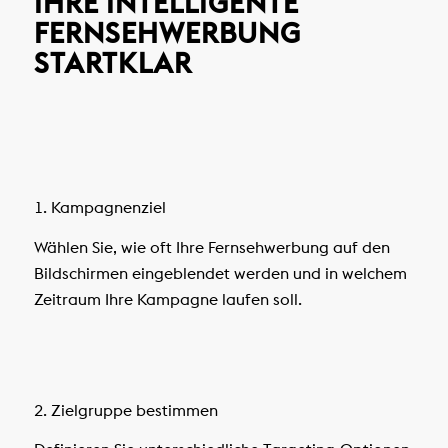
IHRE INTELLIGENTE
FERNSEHWERBUNG
STARTKLAR
1. Kampagnenziel
Wählen Sie, wie oft Ihre Fernsehwerbung auf den
Bildschirmen eingeblendet werden und in welchem
Zeitraum Ihre Kampagne laufen soll.
2. Zielgruppe bestimmen