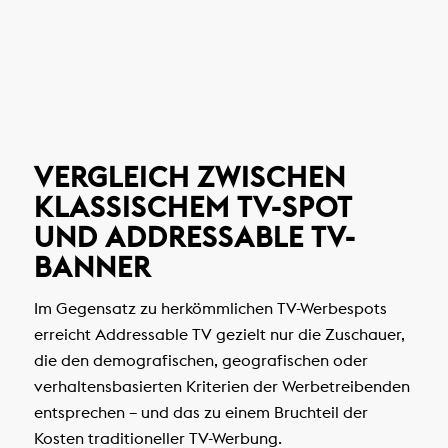
VERGLEICH ZWISCHEN
KLASSISCHEM TV-SPOT
UND ADDRESSABLE TV-
BANNER
Im Gegensatz zu herkömmlichen TV-Werbespots
erreicht Addressable TV gezielt nur die Zuschauer,
die den demografischen, geografischen oder
verhaltensbasierten Kriterien der Werbetreibenden
entsprechen – und das zu einem Bruchteil der
Kosten traditioneller TV-Werbung.