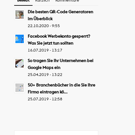
Die besten QR-Code Generatoren
im Überblick
22.10.2020 - 9:55
Facebook Werbekonto gesperrt?
Was Sie jetzt tun sollten
16.07.2019 - 13:17
So tragen Sie Ihr Unternehmen bei
Google Maps ein
25.04.2019 - 13:22
50+ Branchenbücher in die Sie Ihre
Firma eintragen kö...
25.07.2019 - 12:58