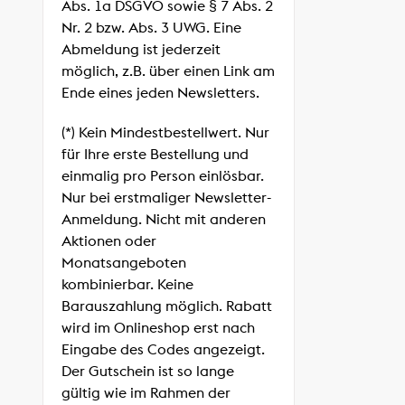
Abs. 1a DSGVO sowie § 7 Abs. 2
Nr. 2 bzw. Abs. 3 UWG. Eine
Abmeldung ist jederzeit
möglich, z.B. über einen Link am
Ende eines jeden Newsletters.
(*) Kein Mindestbestellwert. Nur
für Ihre erste Bestellung und
einmalig pro Person einlösbar.
Nur bei erstmaliger Newsletter-
Anmeldung. Nicht mit anderen
Aktionen oder
Monatsangeboten
kombinierbar. Keine
Barauszahlung möglich. Rabatt
wird im Onlineshop erst nach
Eingabe des Codes angezeigt.
Der Gutschein ist so lange
gültig wie im Rahmen der