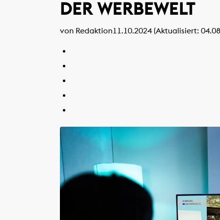
DER WERBEWELT
von Redaktion
11.10.2024 (Aktualisiert: 04.0