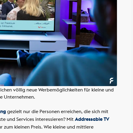
hen völlig neue Werbemöglichkeiten für kleine und
re Unternehmen.
ung
gezielt nur die Personen erreichen, die sich mit
kte und Services interessieren? Mit
Addressable TV
r zum kleinen Preis. Wie kleine und mittlere