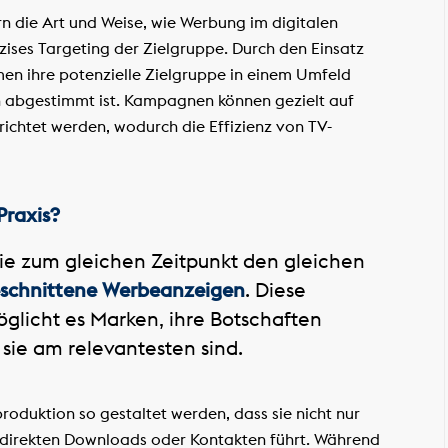
 die Art und Weise, wie Werbung im digitalen
äzises Targeting der Zielgruppe. Durch den Einsatz
n ihre potenzielle Zielgruppe in einem Umfeld
en abgestimmt ist. Kampagnen können gezielt auf
ichtet werden, wodurch die Effizienz von TV-
Praxis?
ie zum gleichen Zeitpunkt den gleichen
schnittene Werbeanzeigen
. Diese
glicht es Marken, ihre Botschaften
sie am relevantesten sind.
roduktion so gestaltet werden, dass sie nicht nur
 direkten Downloads oder Kontakten führt. Während