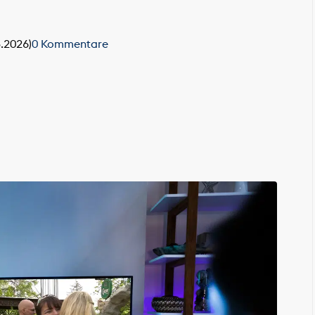
8.2026)
0 Kommentare