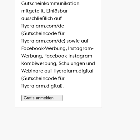
Gutscheinkommunikation
mitgeteilt. Einlösbar
ausschließlich auf
flyeralarm.com/de
(Gutscheincode für
flyeralarm.com/de) sowie auf
Facebook-Werbung, Instagram-
Werbung, Facebook-Instagram-
Kombiwerbung, Schulungen und
Webinare auf flyeralarm.digital
(Gutscheincode für
flyeralarm.digital).
Gratis anmelden