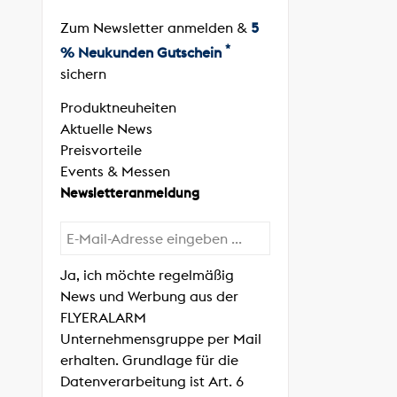
Zum Newsletter anmelden &
5
*
% Neukunden Gutschein
sichern
Produktneuheiten
Aktuelle News
Preisvorteile
Events & Messen
Newsletteranmeldung
Ja, ich möchte regelmäßig
News und Werbung aus der
FLYERALARM
Unternehmensgruppe per Mail
erhalten. Grundlage für die
Datenverarbeitung ist Art. 6