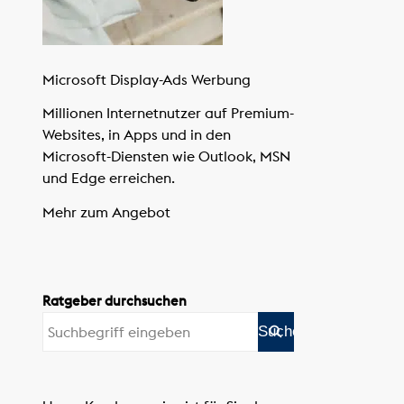
Microsoft Display-Ads Werbung
Millionen Internetnutzer auf Premium-
Websites, in Apps und in den
Microsoft-Diensten wie Outlook, MSN
und Edge erreichen.
Mehr zum Angebot
Ratgeber durchsuchen