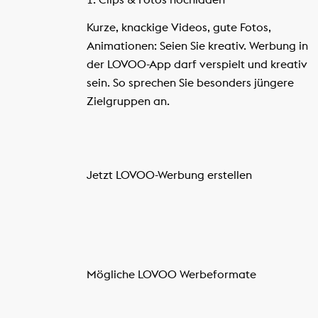
Kurze, knackige Videos, gute Fotos,
Animationen: Seien Sie kreativ. Werbung in
der LOVOO-App darf verspielt und kreativ
sein. So sprechen Sie besonders jüngere
Zielgruppen an.
Jetzt LOVOO-Werbung erstellen
Mögliche LOVOO Werbeformate