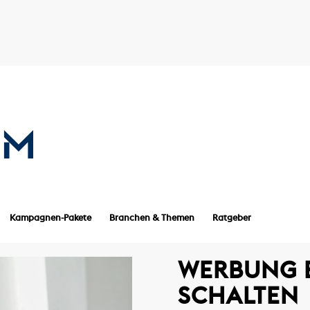
Kampagnen-Pakete
Branchen & Themen
Ratgeber
WERBUNG 
SCHALTEN