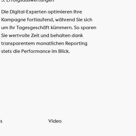
Die Digital-Experten optimieren Ihre
Kampagne fortlaufend, während Sie sich
um Ihr Tagesgeschäft kümmern. So sparen
Sie wertvolle Zeit und behalten dank
transparentem monatlichen Reporting
stets die Performance im Blick.
s
Video