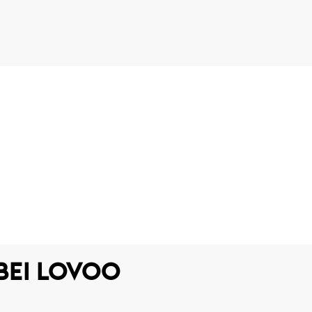
BEI LOVOO