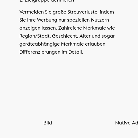
Vermeiden Sie große Streuverluste, indem
Sie Ihre Werbung nur speziellen Nutzern
anzeigen lassen. Zahlreiche Merkmale wie
Region/Stadt, Geschlecht, Alter und sogar
geräteabhängige Merkmale erlauben
Differenzierungen im Detail.
Bild
Native Ad