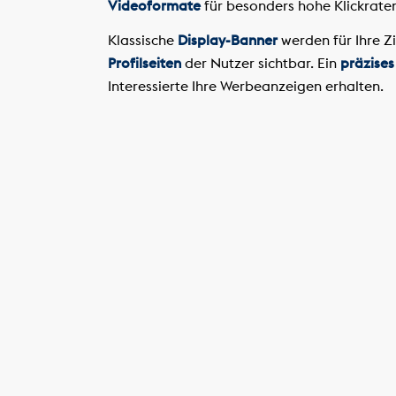
Videoformate
für besonders hohe Klickrate
Klassische
Display-Banner
werden für Ihre Z
Profilseiten
der Nutzer sichtbar. Ein
präzises
Interessierte Ihre Werbeanzeigen erhalten.