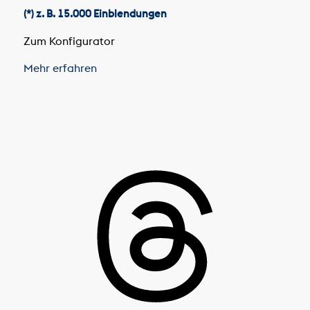
(*) z. B. 15.000 Einblendungen
Zum Konfigurator
Mehr erfahren