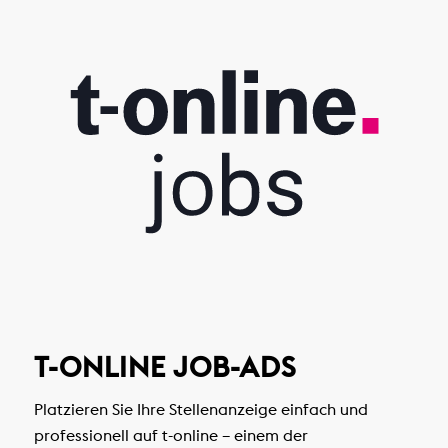
T-ONLINE JOB-ADS
Platzieren Sie Ihre Stellenanzeige einfach und
professionell auf t-online – einem der