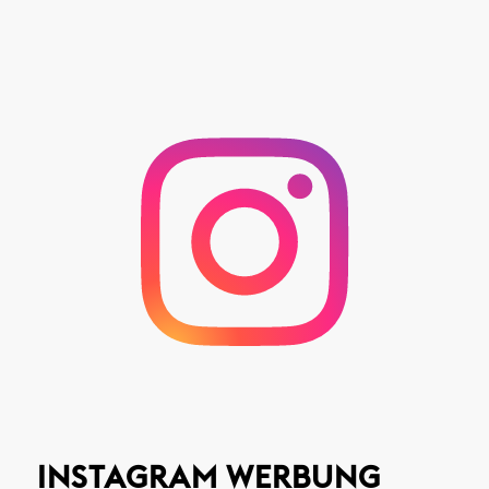
INSTAGRAM WERBUNG