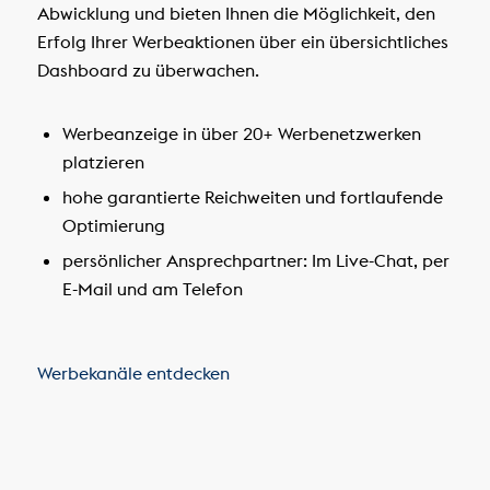
Abwicklung und bieten Ihnen die Möglichkeit, den
Erfolg Ihrer Werbeaktionen über ein übersichtliches
Dashboard zu überwachen.
Werbeanzeige in über 20+ Werbenetzwerken
platzieren
hohe garantierte Reichweiten und fortlaufende
Optimierung
persönlicher Ansprechpartner: Im Live-Chat, per
E-Mail und am Telefon
Werbekanäle entdecken