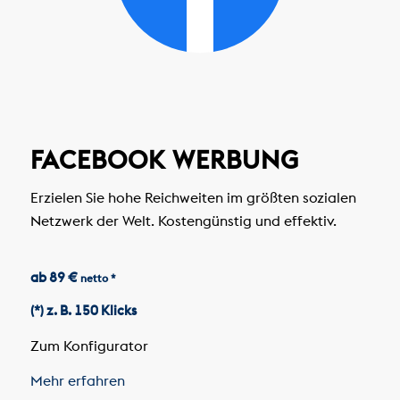
FACEBOOK WERBUNG
Erzielen Sie hohe Reichweiten im größten sozialen
Netzwerk der Welt. Kostengünstig und effektiv.
ab 89 €
netto *
(*) z. B. 150 Klicks
Zum Konfigurator
Mehr erfahren