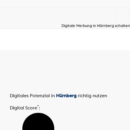
Digitale Werbung in Nürnberg schalten
Digitales Potenzial in
Nürnberg
richtig nutzen
*
Digital Score
: