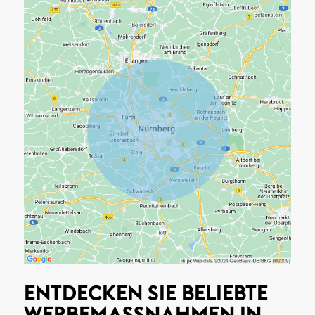
ENTDECKEN SIE BELIEBTE
WERBEMASSNAHMEN IN N