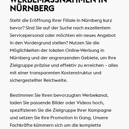
ÜRNBERG
Steht die Eröffnung Ihrer Filiale in Nürnberg kurz
bevor? Sind Sie auf der Suche nach exzellentem
Servicepersonal oder möchten ein neues Angebot
in den Vordergrund stellen? Nutzen Sie die
Möglichkeiten der lokalen Online-Werbung in
Nürnberg und der angrenzenden Gebiete, um Ihre
Zielgruppe präzise und effektiv zu erreichen – alles
mit einer transparenten Kostenstruktur und
sichergestellter Reichweite.
Bestimmen Sie Ihren bevorzugten Werbekanal,
laden Sie passende Bilder oder Videos hoch,
spezifizieren Sie die Zielgruppe Ihrer Kampagne
und setzen Sie Ihre Promotion in Gang. Unsere
Fachkräfte kümmern sich um die komplette