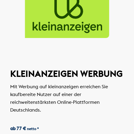
KLEINANZEIGEN WERBUNG
Mit Werbung auf kleinanzeigen erreichen Sie
kaufbereite Nutzer auf einer der
reichweitenstärksten Online-Plattformen
Deutschlands.
ab 77 €
netto *