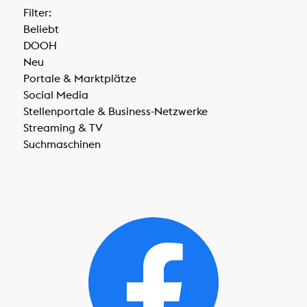
Filter:
Beliebt
DOOH
Neu
Portale & Marktplätze
Social Media
Stellenportale & Business-Netzwerke
Streaming & TV
Suchmaschinen