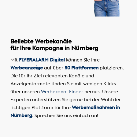
Beliebte Werbekanäle
für Ihre Kampagne in Nürnberg
Mit
FLYERALARM Digital
können Sie Ihre
Werbeanzeige
auf über
50 Plattformen
platzieren.
Die für Ihr Ziel relevanten Kanäle und
Anzeigenformate finden Sie mit wenigen Klicks
über unseren
Werbekanal-Finder
heraus. Unsere
Experten unterstützen Sie gerne bei der Wahl der
richtigen Plattform für Ihre
Werbemaßnahmen in
Nürnberg
. Sprechen Sie uns einfach an!