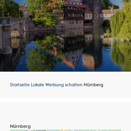
Startseite
Lokale Werbung schalten
Nürnberg
Nürnberg