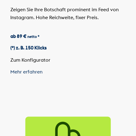
Zeigen Sie Ihre Botschaft prominent im Feed von
Instagram. Hohe Reichweite, fixer Preis.
ab 89 €
netto *
(*) z. B. 150 Klicks
Zum Konfigurator
Mehr erfahren