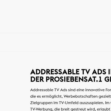
ADDRESSABLE TV ADS 
DER PROSIEBENSAT.1 
Addressable TV Ads sind eine innovative F
die es ermöglicht, Werbebotschaften gezielt
Zielgruppen im TV-Umfeld auszuspielen. Im 
TV-Werbung, die breit gestreut wird, erlaub