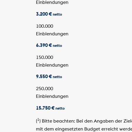
Einblendungen
3.200 €
netto
100.000
Einblendungen
6.390 €
netto
150.000
Einblendungen
9.550 €
netto
250.000
Einblendungen
15.750 €
netto
1
(
) Bitte beachten: Bei den Angaben der Zie
mit dem eingesetzten Budget erreicht werde