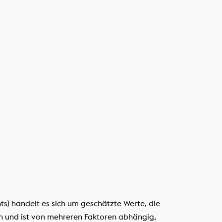
s) handelt es sich um geschätzte Werte, die
en und ist von mehreren Faktoren abhängig,