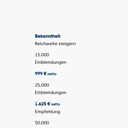
Bekanntheit
Reichweite steigern
15.000
Einblendungen
999 €
netto
25.000
Einblendungen
1.625 €
netto
Empfehlung
50.000