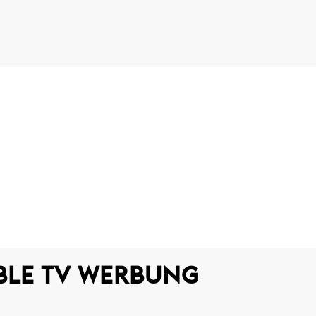
BLE TV WERBUNG