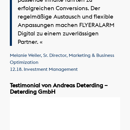
erfolgreichen Conversions. Der
regelmäßige Austausch und flexible
Anpassungen machen FLYERALARM
Digital zu einem zuverlässigen
Partner. «
Melanie Weiler
,
Sr. Director, Marketing & Business
Optimization
12.18. Investment Management
Testimonial von Andreas Deterding –
Deterding GmbH