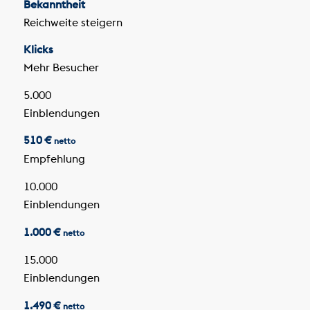
Bekanntheit
Reichweite steigern
Klicks
Mehr Besucher
5.000
Einblendungen
510 €
netto
Empfehlung
10.000
Einblendungen
1.000 €
netto
15.000
Einblendungen
1.490 €
netto