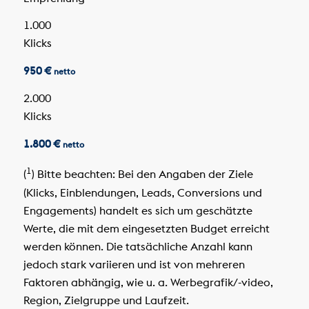
1.000
Klicks
950 €
netto
2.000
Klicks
1.800 €
netto
1
(
) Bitte beachten: Bei den Angaben der Ziele
(Klicks, Einblendungen, Leads, Conversions und
Engagements) handelt es sich um geschätzte
Werte, die mit dem eingesetzten Budget erreicht
werden können. Die tatsächliche Anzahl kann
jedoch stark variieren und ist von mehreren
Faktoren abhängig, wie u. a. Werbegrafik/-video,
Region, Zielgruppe und Laufzeit.