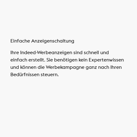
Einfache Anzeigenschaltung
Ihre Indeed-Werbeanzeigen sind schnell und
einfach erstellt. Sie benötigen kein Expertenwissen
und können die Werbekampagne ganz nach Ihren
Bedürfnissen steuern.