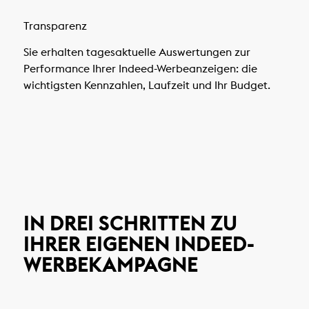
Transparenz
Sie erhalten tagesaktuelle Auswertungen zur
Performance Ihrer Indeed-Werbeanzeigen: die
wichtigsten Kennzahlen, Laufzeit und Ihr Budget.
IN DREI SCHRITTEN ZU
IHRER EIGENEN INDEED-
WERBEKAMPAGNE