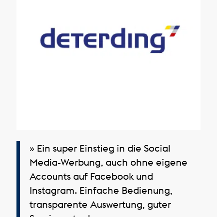
» Ein super Einstieg in die Social
Media-Werbung, auch ohne eigene
Accounts auf Facebook und
Instagram. Einfache Bedienung,
transparente Auswertung, guter