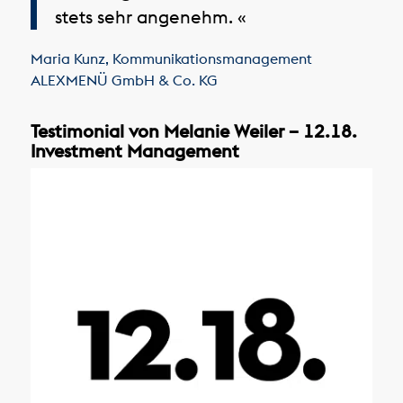
stets sehr angenehm. «
Maria Kunz
,
Kommunikationsmanagement
ALEXMENÜ GmbH & Co. KG
Testimonial von Melanie Weiler – 12.18.
Investment Management