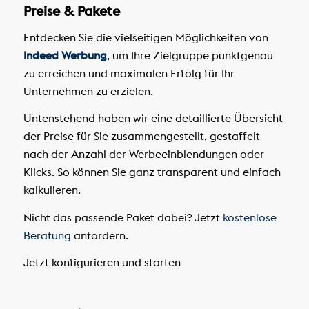
Preise & Pakete
Entdecken Sie die vielseitigen Möglichkeiten von
Indeed Werbung
, um Ihre Zielgruppe punktgenau
zu erreichen und maximalen Erfolg für Ihr
Unternehmen zu erzielen.
Untenstehend haben wir eine detaillierte Übersicht
der Preise für Sie zusammengestellt, gestaffelt
nach der Anzahl der Werbeeinblendungen oder
Klicks. So können Sie ganz transparent und einfach
kalkulieren.
Nicht das passende Paket dabei? Jetzt
kostenlose
Beratung
anfordern.
Jetzt konfigurieren und starten