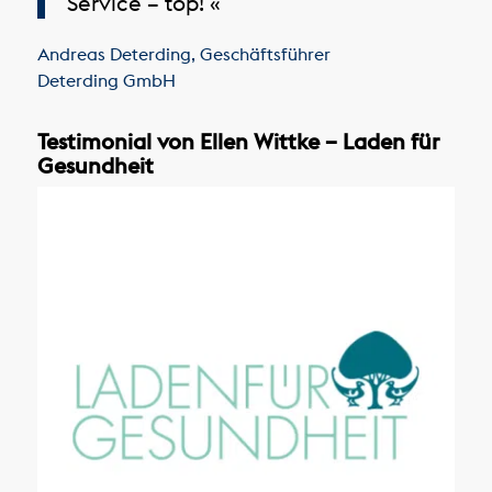
Service – top! «
Andreas Deterding
,
Geschäftsführer
Deterding GmbH
Testimonial von Ellen Wittke – Laden für
Gesundheit