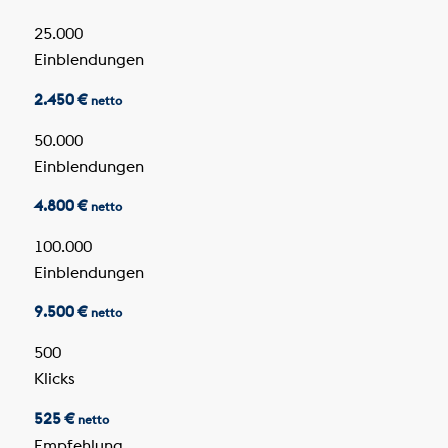
25.000
Einblendungen
2.450 €
netto
50.000
Einblendungen
4.800 €
netto
100.000
Einblendungen
9.500 €
netto
500
Klicks
525 €
netto
Empfehlung