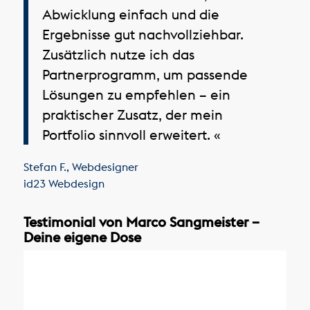
Abwicklung einfach und die
Ergebnisse gut nachvollziehbar.
Zusätzlich nutze ich das
Partnerprogramm, um passende
Lösungen zu empfehlen – ein
praktischer Zusatz, der mein
Portfolio sinnvoll erweitert. «
Stefan F.
,
Webdesigner
id23 Webdesign
Testimonial von Marco Sangmeister –
Deine eigene Dose