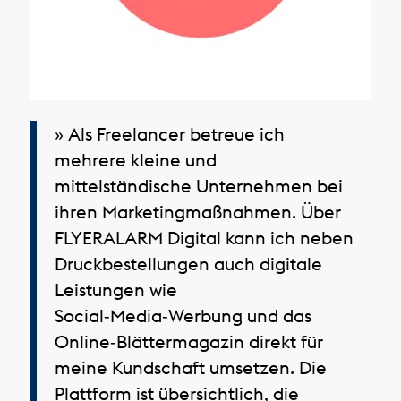
» Als Freelancer betreue ich
mehrere kleine und
mittelständische Unternehmen bei
ihren Marketingmaßnahmen. Über
FLYERALARM Digital kann ich neben
Druckbestellungen auch digitale
Leistungen wie
Social‑Media‑Werbung und das
Online‑Blättermagazin direkt für
meine Kundschaft umsetzen. Die
Plattform ist übersichtlich, die