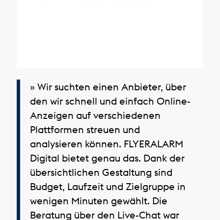
» Wir suchten einen Anbieter, über
den wir schnell und einfach Online-
Anzeigen auf verschiedenen
Plattformen streuen und
analysieren können. FLYERALARM
Digital bietet genau das. Dank der
übersichtlichen Gestaltung sind
Budget, Laufzeit und Zielgruppe in
wenigen Minuten gewählt. Die
Beratung über den Live-Chat war