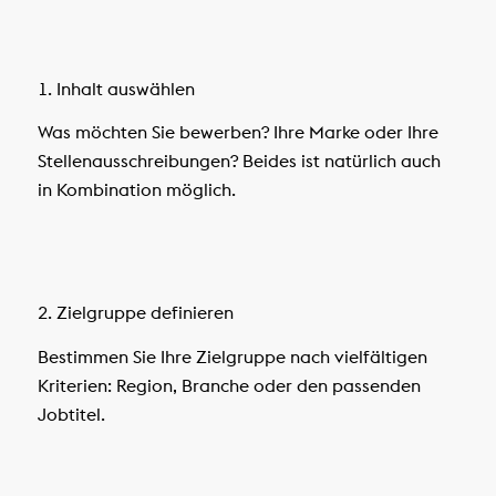
1. Inhalt auswählen
Was möchten Sie bewerben? Ihre Marke oder Ihre
Stellenausschreibungen? Beides ist natürlich auch
in Kombination möglich.
2. Zielgruppe definieren
Bestimmen Sie Ihre Zielgruppe nach vielfältigen
Kriterien: Region, Branche oder den passenden
Jobtitel.