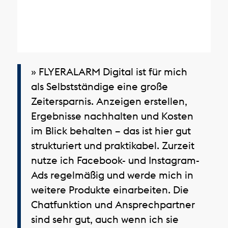
» FLYERALARM Digital ist für mich
als Selbstständige eine große
Zeitersparnis. Anzeigen erstellen,
Ergebnisse nachhalten und Kosten
im Blick behalten – das ist hier gut
strukturiert und praktikabel. Zurzeit
nutze ich Facebook- und Instagram-
Ads regelmäßig und werde mich in
weitere Produkte einarbeiten. Die
Chatfunktion und Ansprechpartner
sind sehr gut, auch wenn ich sie