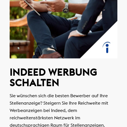
INDEED WERBUNG
SCHALTEN
Sie wünschen sich die besten Bewerber auf Ihre
Stellenanzeige? Steigern Sie Ihre Reichweite mit
Werbeanzeigen bei Indeed, dem
reichweitenstärksten Netzwerk im
deutschsprachigen Raum für Stellenanzeigen.