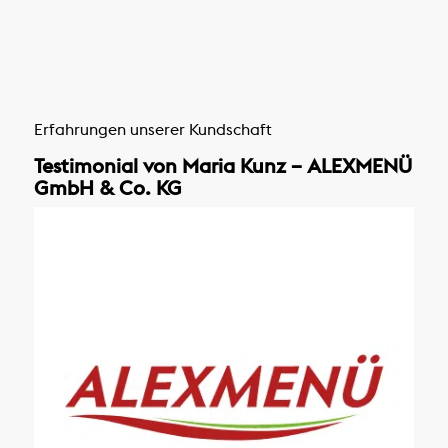
Erfahrungen unserer Kundschaft
Testimonial von Maria Kunz – ALEXMENÜ
GmbH & Co. KG