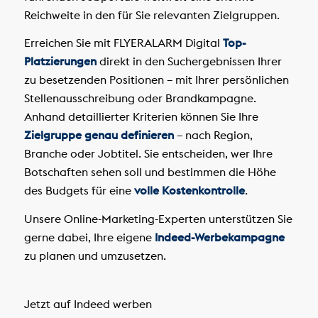
Reichweite in den für Sie relevanten Zielgruppen.
Erreichen Sie mit FLYERALARM Digital
Top-
Platzierungen
direkt in den Suchergebnissen Ihrer
zu besetzenden Positionen – mit Ihrer persönlichen
Stellenausschreibung oder Brandkampagne.
Anhand detaillierter Kriterien können Sie Ihre
Zielgruppe genau definieren
– nach Region,
Branche oder Jobtitel. Sie entscheiden, wer Ihre
Botschaften sehen soll und bestimmen die Höhe
des Budgets für eine
volle Kostenkontrolle
.
Unsere Online-Marketing-Experten unterstützen Sie
gerne dabei, Ihre eigene
Indeed-Werbekampagne
zu planen und umzusetzen.
Jetzt auf Indeed werben