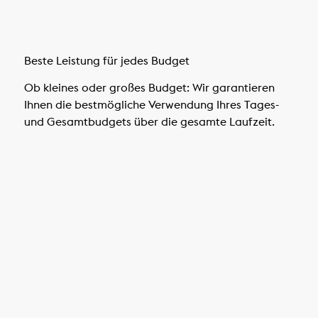
Beste Leistung für jedes Budget
Ob kleines oder großes Budget: Wir garantieren
Ihnen die bestmögliche Verwendung Ihres Tages-
und Gesamtbudgets über die gesamte Laufzeit.