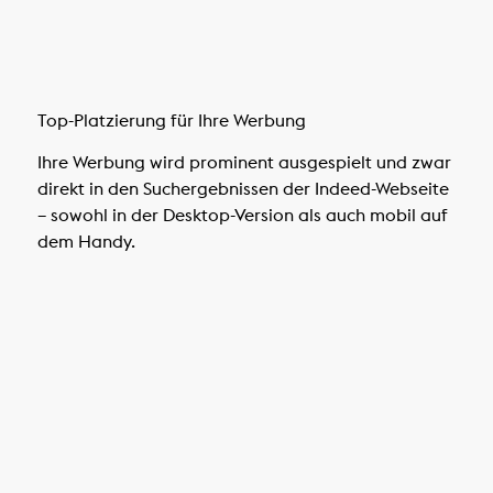
Top-Platzierung für Ihre Werbung
Ihre Werbung wird prominent ausgespielt und zwar
direkt in den Suchergebnissen der Indeed-Webseite
– sowohl in der Desktop-Version als auch mobil auf
dem Handy.