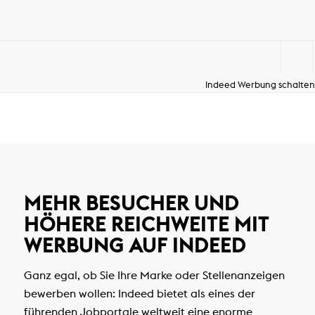
Indeed Werbung schalten
MEHR BESUCHER UND
HÖHERE REICHWEITE MIT
WERBUNG AUF INDEED
Ganz egal, ob Sie Ihre Marke oder Stellenanzeigen
bewerben wollen: Indeed bietet als eines der
führenden Jobportale weltweit eine enorme