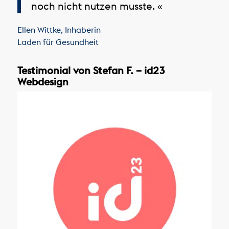
noch nicht nutzen musste. «
Ellen Wittke
,
Inhaberin
Laden für Gesundheit
Testimonial von Stefan F. – id23
Webdesign