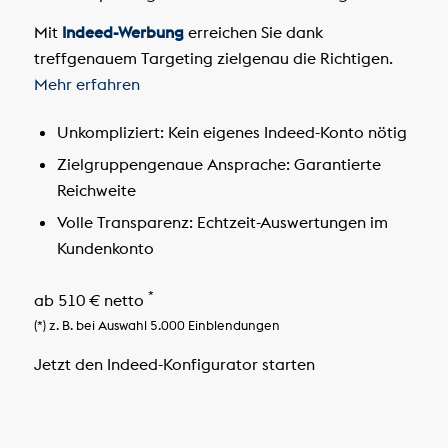
Mit
Indeed-Werbung
erreichen Sie dank
treffgenauem Targeting zielgenau die Richtigen.
Mehr erfahren
Unkompliziert:
Kein eigenes Indeed-Konto nötig
Zielgruppengenaue Ansprache:
Garantierte
Reichweite
Volle Transparenz:
Echtzeit-Auswertungen im
Kundenkonto
*
ab 510 € netto
(*) z. B. bei Auswahl 5.000 Einblendungen
Jetzt den Indeed-Konfigurator starten