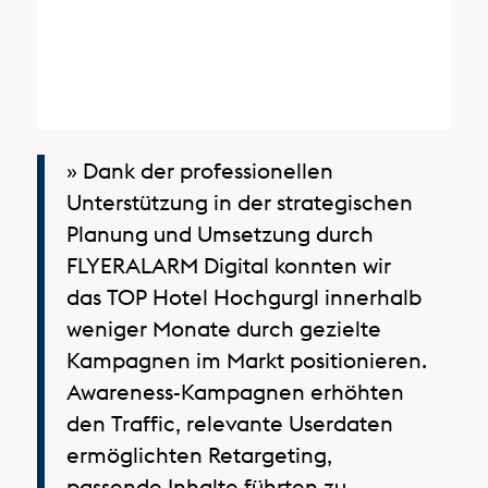
» Dank der professionellen
Unterstützung in der strategischen
Planung und Umsetzung durch
FLYERALARM Digital konnten wir
das TOP Hotel Hochgurgl innerhalb
weniger Monate durch gezielte
Kampagnen im Markt positionieren.
Awareness-Kampagnen erhöhten
den Traffic, relevante Userdaten
ermöglichten Retargeting,
passende Inhalte führten zu