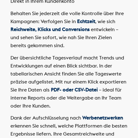
Direkt in Ihrem Kundenkonto
Behalten Sie jederzeit die volle Kontrolle über Ihre
Kampagnen: Verfolgen Sie in
Echtzeit
, wie sich
Reichweite, Klicks und Conversions
entwickeln –
und sehen Sie sofort, wie nah Sie Ihren Zielen
bereits gekommen sind.
Der übersichtliche Tagesverlauf macht Trends und
Entwicklungen auf einen Blick sichtbar. In der
tabellarischen Ansicht finden Sie alle Tageswerte
präzise aufgelistet. Mit nur einem Klick exportieren
Sie Ihre Daten als
PDF- oder CSV-Datei
– ideal für
interne Reports oder die Weitergabe an Ihr Team
oder Ihre Kunden.
Dank der Aufschlüsselung nach
Werbenetzwerken
erkennen Sie schnell, welche Plattformen die besten
Ergebnisse liefern. Ihre Gesamtreichweite und