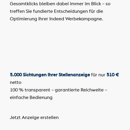
Gesamtklicks bleiben dabei immer im Blick – so
treffen Sie fundierte Entscheidungen für die
Optimierung Ihrer Indeed Werbekampagne.
5.000 Sichtungen Ihrer Stellenanzeige
für nur
510 €
netto
100 % transparent – garantierte Reichweite –
einfache Bedienung
Jetzt Anzeige erstellen