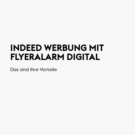
INDEED WERBUNG MIT
FLYERALARM DIGITAL
Das sind Ihre Vorteile