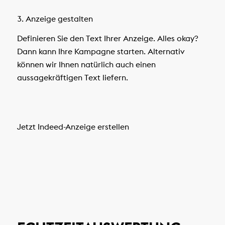
3. Anzeige gestalten
Definieren Sie den Text Ihrer Anzeige. Alles okay?
Dann kann Ihre Kampagne starten. Alternativ
können wir Ihnen natürlich auch einen
aussagekräftigen Text liefern.
Jetzt Indeed-Anzeige erstellen