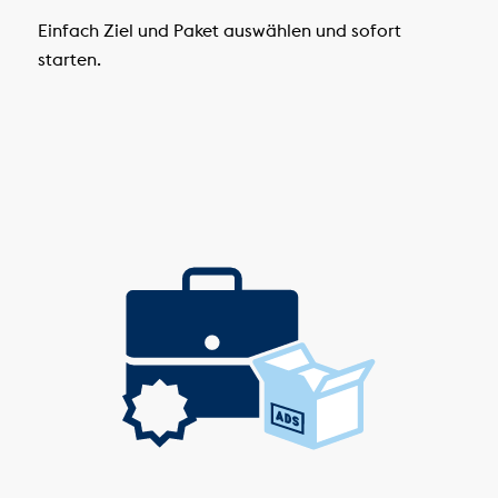
Einfach Ziel und Paket auswählen und sofort
starten.