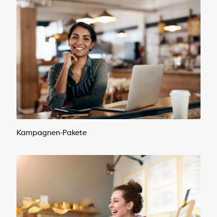
Kampagnen-Pakete