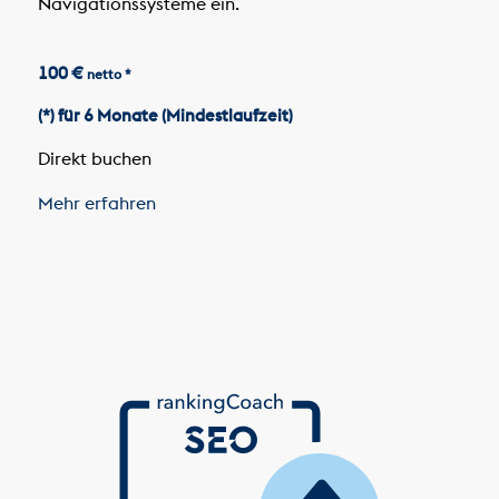
Navigationssysteme ein.
100 €
netto *
(*) für 6 Monate (Mindestlaufzeit)
Direkt buchen
Mehr erfahren