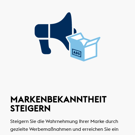
MARKENBEKANNTHEIT
STEIGERN
Steigern Sie die Wahrnehmung Ihrer Marke durch
gezielte Werbemaßnahmen und erreichen Sie ein