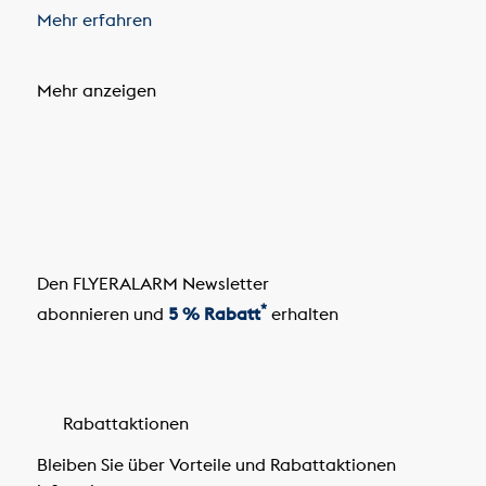
Mehr erfahren
Mehr anzeigen
Den FLYERALARM Newsletter
*
abonnieren und
5 % Rabatt
erhalten
Rabattaktionen
Bleiben Sie über Vorteile und Rabattaktionen