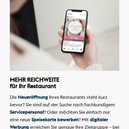
MEHR REICHWEITE
für Ihr Restaurant
Die
Neueröffnung
Ihres Restaurants steht kurz
bevor? Sie sind auf der Suche nach fachkundigem
Servicepersonal
? Oder möchten Sie einfach nur
eine neue
Speisekarte bewerben
? Mit
digitaler
Werbung
erreichen Sie genaue Ihre Zielgruppe – bei