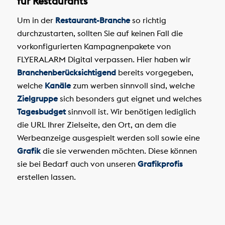
für Restaurants
Um in der
Restaurant-Branche
so richtig
durchzustarten, sollten Sie auf keinen Fall die
vorkonfigurierten Kampagnenpakete von
FLYERALARM Digital verpassen. Hier haben wir
Branchenberücksichtigend
bereits vorgegeben,
welche
Kanäle
zum werben sinnvoll sind, welche
Zielgruppe
sich besonders gut eignet und welches
Tagesbudget
sinnvoll ist. Wir benötigen lediglich
die URL Ihrer Zielseite, den Ort, an dem die
Werbeanzeige ausgespielt werden soll sowie eine
Grafik
die sie verwenden möchten. Diese können
sie bei Bedarf auch von unseren
Grafikprofis
erstellen lassen.