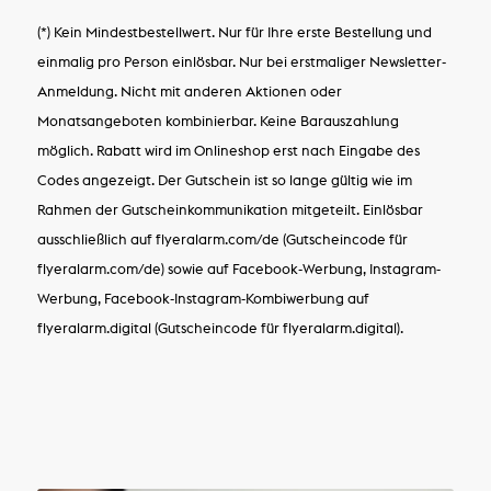
(*) Kein Mindestbestellwert. Nur für Ihre erste Bestellung und
einmalig pro Person einlösbar. Nur bei erstmaliger Newsletter-
Anmeldung. Nicht mit anderen Aktionen oder
Monatsangeboten kombinierbar. Keine Barauszahlung
möglich. Rabatt wird im Onlineshop erst nach Eingabe des
Codes angezeigt. Der Gutschein ist so lange gültig wie im
Rahmen der Gutscheinkommunikation mitgeteilt. Einlösbar
ausschließlich auf flyeralarm.com/de (Gutscheincode für
flyeralarm.com/de) sowie auf Facebook-Werbung, Instagram-
Werbung, Facebook-Instagram-Kombiwerbung auf
flyeralarm.digital (Gutscheincode für flyeralarm.digital).