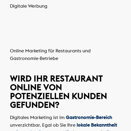
Digitale Werbung
Online Marketing für Restaurants und
Gastronomie-Betriebe
WIRD IHR RESTAURANT
ONLINE VON
POTENZIELLEN KUNDEN
GEFUNDEN?
Digitales Marketing ist im
Gastronomie-Bereich
unverzichtbar. Egal ob Sie Ihre
lokale Bekanntheit