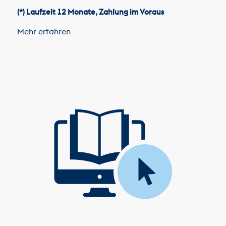
(*) Laufzeit 12 Monate, Zahlung im Voraus
Mehr erfahren