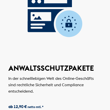
ANWALTSSCHUTZPAKETE
In der schnelllebigen Welt des Online-Geschäfts
sind rechtliche Sicherheit und Compliance
entscheidend.
ab 12,90 €
netto mtl. *