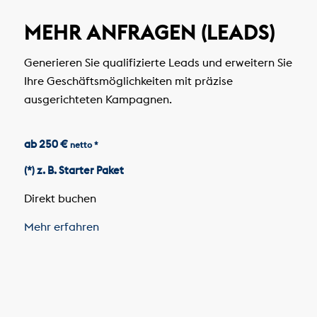
MEHR ANFRAGEN (LEADS)
Generieren Sie qualifizierte Leads und erweitern Sie
Ihre Geschäftsmöglichkeiten mit präzise
ausgerichteten Kampagnen.
ab 250 €
netto *
(*) z. B. Starter Paket
Direkt buchen
Mehr erfahren