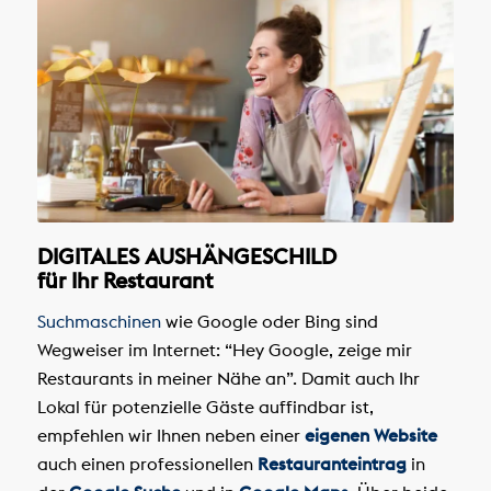
DIGITALES AUSHÄNGESCHILD
für Ihr Restaurant
Suchmaschinen
wie Google oder Bing sind
Wegweiser im Internet: “Hey Google, zeige mir
Restaurants in meiner Nähe an”. Damit auch Ihr
Lokal für potenzielle Gäste auffindbar ist,
empfehlen wir Ihnen neben einer
eigenen Website
auch einen professionellen
Restauranteintrag
in