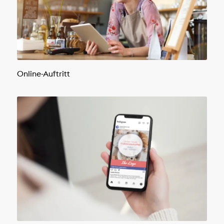
Online-Auftritt