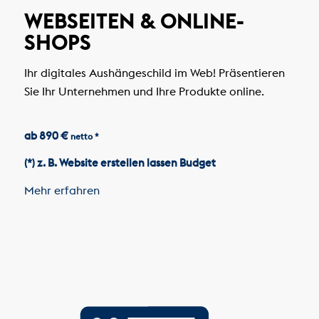
WEBSEITEN & ONLINE-
SHOPS
Ihr digitales Aushängeschild im Web! Präsentieren
Sie Ihr Unternehmen und Ihre Produkte online.
ab 890 €
netto *
(*) z. B. Website erstellen lassen Budget
Mehr erfahren