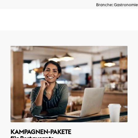
Branche: Gastronomie
KAMPAGNEN-PAKETE