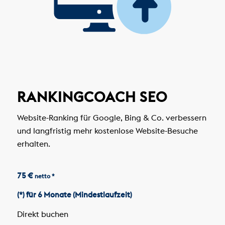
RANKINGCOACH SEO
Website-Ranking für Google, Bing & Co. verbessern
und langfristig mehr kostenlose Website-Besuche
erhalten.
75 €
netto *
(*) für 6 Monate (Mindestlaufzeit)
Direkt buchen