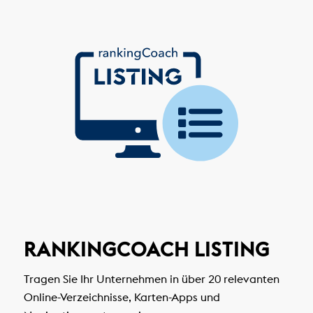
RANKINGCOACH LISTING
Tragen Sie Ihr Unternehmen in über 20 relevanten
Online-Verzeichnisse, Karten-Apps und