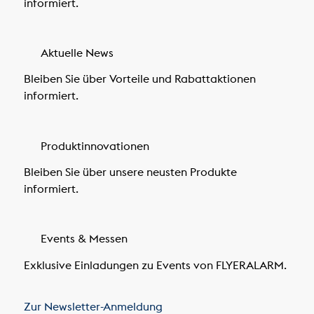
informiert.
Aktuelle News
Bleiben Sie über Vorteile und Rabattaktionen
informiert.
Produktinnovationen
Bleiben Sie über unsere neusten Produkte
informiert.
Events & Messen
Exklusive Einladungen zu Events von FLYERALARM.
Zur Newsletter-Anmeldung