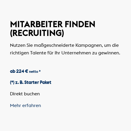
MITARBEITER FINDEN
(RECRUITING)
Nutzen Sie maßgeschneiderte Kampagnen, um die
richtigen Talente für Ihr Unternehmen zu gewinnen.
ab 224 €
netto *
(*) z. B. Starter Paket
Direkt buchen
Mehr erfahren