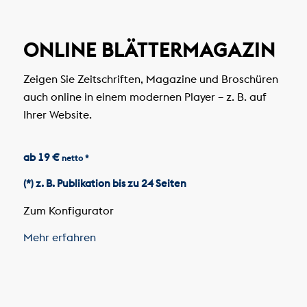
ONLINE BLÄTTERMAGAZIN
Zeigen Sie Zeitschriften, Magazine und Broschüren
auch online in einem modernen Player – z. B. auf
Ihrer Website.
ab 19 €
netto *
(*) z. B. Publikation bis zu 24 Seiten
Zum Konfigurator
Mehr erfahren