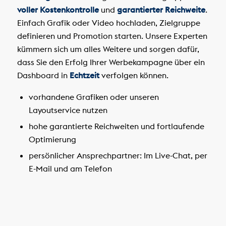
voller Kostenkontrolle
und
garantierter Reichweite
.
Einfach Grafik oder Video hochladen, Zielgruppe
definieren und Promotion starten. Unsere Experten
kümmern sich um alles Weitere und sorgen dafür,
dass Sie den Erfolg Ihrer Werbekampagne über ein
Dashboard in
Echtzeit
verfolgen können.
vorhandene Grafiken oder unseren
Layoutservice nutzen
hohe garantierte Reichweiten und fortlaufende
Optimierung
persönlicher Ansprechpartner: Im Live-Chat, per
E-Mail und am Telefon