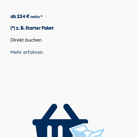
ab 224 €
netto *
(*) z. B. Starter Paket
Direkt buchen
Mehr erfahren