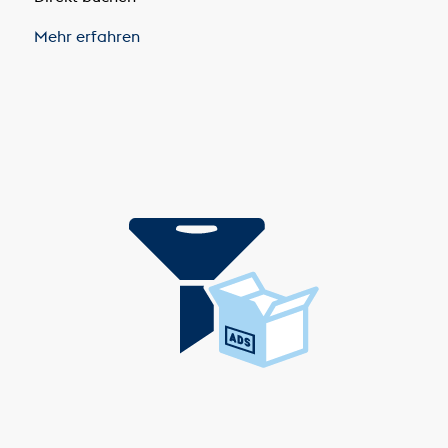
Mehr erfahren