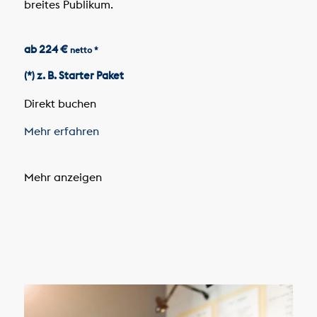
breites Publikum.
ab 224 €
netto *
(*) z. B. Starter Paket
Direkt buchen
Mehr erfahren
Mehr anzeigen