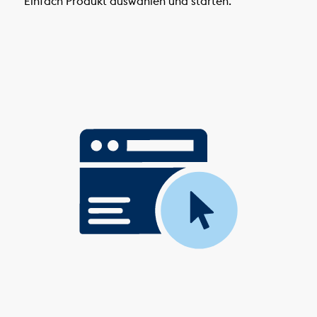
Einfach Produkt auswählen und starten.