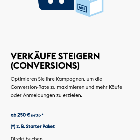
VERKÄUFE STEIGERN
(CONVERSIONS)
Optimieren Sie Ihre Kampagnen, um die
Conversion-Rate zu maximieren und mehr Käufe
oder Anmeldungen zu erzielen.
ab 250 €
netto *
(*) z. B. Starter Paket
Direkt buchen