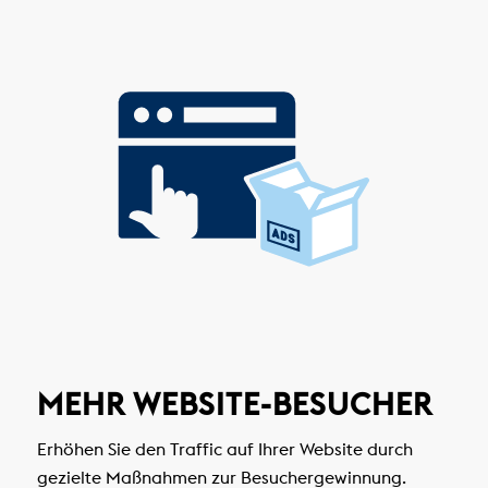
MEHR WEBSITE-BESUCHER
Erhöhen Sie den Traffic auf Ihrer Website durch
gezielte Maßnahmen zur Besuchergewinnung.