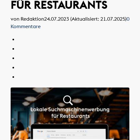
FÜR RESTAURANTS
von Redaktion
24.07.2023 (Aktualisiert: 21.07.2025)
0
Kommentare