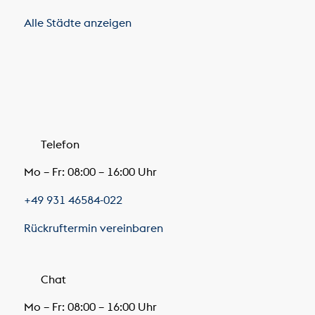
Alle Städte anzeigen
Telefon
Mo – Fr: 08:00 – 16:00 Uhr
+49 931 46584-022
Rückruftermin vereinbaren
Chat
Mo – Fr: 08:00 – 16:00 Uhr