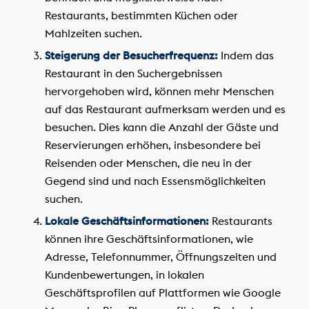
Restaurants, bestimmten Küchen oder
Mahlzeiten suchen.
Steigerung der Besucherfrequenz:
Indem das
Restaurant in den Suchergebnissen
hervorgehoben wird, können mehr Menschen
auf das Restaurant aufmerksam werden und es
besuchen. Dies kann die Anzahl der Gäste und
Reservierungen erhöhen, insbesondere bei
Reisenden oder Menschen, die neu in der
Gegend sind und nach Essensmöglichkeiten
suchen.
Lokale Geschäftsinformationen:
Restaurants
können ihre Geschäftsinformationen, wie
Adresse, Telefonnummer, Öffnungszeiten und
Kundenbewertungen, in lokalen
Geschäftsprofilen auf Plattformen wie Google