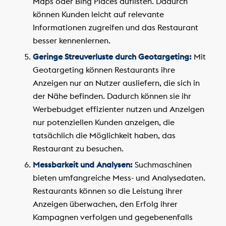
Maps oder Bing Places auflisten. Dadurch
können Kunden leicht auf relevante
Informationen zugreifen und das Restaurant
besser kennenlernen.
Geringe Streuverluste durch Geotargeting:
Mit
Geotargeting können Restaurants ihre
Anzeigen nur an Nutzer ausliefern, die sich in
der Nähe befinden. Dadurch können sie ihr
Werbebudget effizienter nutzen und Anzeigen
nur potenziellen Kunden anzeigen, die
tatsächlich die Möglichkeit haben, das
Restaurant zu besuchen.
Messbarkeit und Analysen:
Suchmaschinen
bieten umfangreiche Mess- und Analysedaten.
Restaurants können so die Leistung ihrer
Anzeigen überwachen, den Erfolg ihrer
Kampagnen verfolgen und gegebenenfalls