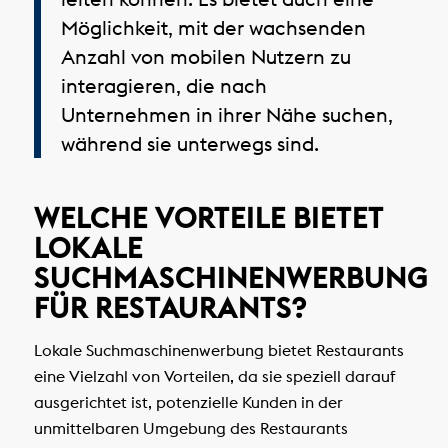
Möglichkeit, mit der wachsenden
Anzahl von mobilen Nutzern zu
interagieren, die nach
Unternehmen in ihrer Nähe suchen,
während sie unterwegs sind.
WELCHE VORTEILE BIETET
LOKALE
SUCHMASCHINENWERBUNG
FÜR RESTAURANTS?
Lokale Suchmaschinenwerbung bietet Restaurants
eine Vielzahl von Vorteilen, da sie speziell darauf
ausgerichtet ist, potenzielle Kunden in der
unmittelbaren Umgebung des Restaurants