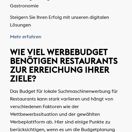
Gastronomie
Steigern Sie Ihren Erfolg mit unseren digitalen
Lösungen
Mehr erfahren
WIE VIEL WERBEBUDGET
BENÖTIGEN RESTAURANTS
ZUR ERREICHUNG IHRER
ZIELE?
Das Budget für lokale Suchmaschinenwerbung für
Restaurants kann stark variieren und hängt von
verschiedenen Faktoren wie der
Wettbewerbssituation und der gewählten
Werbeplattform ab. Hier sind einige Punkte zu
berücksichtigen, wenn es um die Budgetplanung