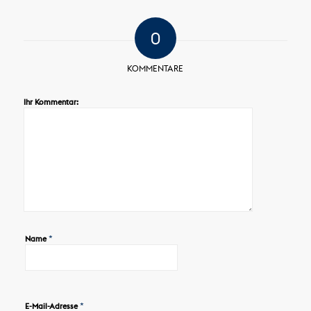
0
KOMMENTARE
Ihr Kommentar:
*
Name
*
E-Mail-Adresse