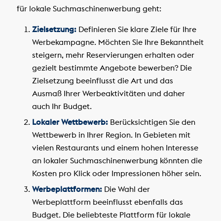
für lokale Suchmaschinenwerbung geht:
Zielsetzung:
Definieren Sie klare Ziele für Ihre
Werbekampagne. Möchten Sie Ihre Bekanntheit
steigern, mehr Reservierungen erhalten oder
gezielt bestimmte Angebote bewerben? Die
Zielsetzung beeinflusst die Art und das
Ausmaß Ihrer Werbeaktivitäten und daher
auch Ihr Budget.
Lokaler Wettbewerb:
Berücksichtigen Sie den
Wettbewerb in Ihrer Region. In Gebieten mit
vielen Restaurants und einem hohen Interesse
an lokaler Suchmaschinenwerbung könnten die
Kosten pro Klick oder Impressionen höher sein.
Werbeplattformen:
Die Wahl der
Werbeplattform beeinflusst ebenfalls das
Budget. Die beliebteste Plattform für lokale