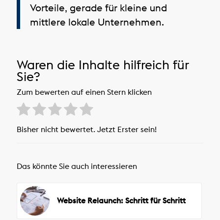
Vorteile, gerade für kleine und
mittlere lokale Unternehmen.
Waren die Inhalte hilfreich für
Sie?
Zum bewerten auf einen Stern klicken
Bisher nicht bewertet. Jetzt Erster sein!
Das könnte Sie auch interessieren
Website Relaunch: Schritt für Schritt