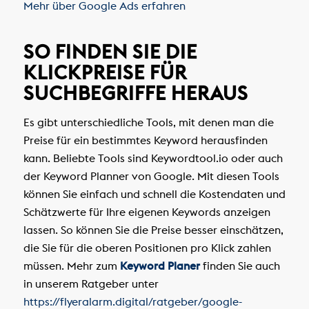
Mehr über Google Ads erfahren
SO FINDEN SIE DIE
KLICKPREISE FÜR
SUCHBEGRIFFE HERAUS
Es gibt unterschiedliche Tools, mit denen man die
Preise für ein bestimmtes Keyword herausfinden
kann. Beliebte Tools sind Keywordtool.io oder auch
der Keyword Planner von Google. Mit diesen Tools
können Sie einfach und schnell die Kostendaten und
Schätzwerte für Ihre eigenen Keywords anzeigen
lassen. So können Sie die Preise besser einschätzen,
die Sie für die oberen Positionen pro Klick zahlen
müssen. Mehr zum
Keyword Planer
finden Sie auch
in unserem Ratgeber unter
https://flyeralarm.digital/ratgeber/google-