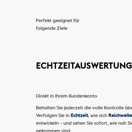
Perfekt geeignet für
folgende Ziele
ECHTZEITAUSWERTUNG
Direkt in Ihrem Kundenkonto
Behalten Sie jederzeit die volle Kontrolle ü
Verfolgen Sie in
Echtzeit
, wie sich
Reichweite
entwickeln – und sehen Sie sofort, wie nah Si
gekommen sind.