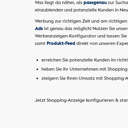
Was liegt da näher, als
passgenau
zur Sucha
einzublenden und potenzielle Kunden in Ne
Werbung zur richtigen Zeit und am richtigen
Ads
ist genau das möglich! Nutzen Sie unse
Werbeanzeigen-Konfigurator und lassen Sie
samt
Produkt-Feed
direkt von unseren Expe
erreichen Sie potenzielle Kunden im ric
heben Sie ihr Unternehmen mit Shopping-
steigern Sie Ihren Umsatz mit Shopping-
Jetzt Shopping-Anzeige konfigurieren & sta