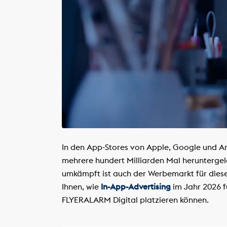
In den App-Stores von Apple, Google und A
mehrere hundert Milliarden Mal herunterg
umkämpft ist auch der Werbemarkt für dies
Ihnen, wie
In-App-Advertising
im Jahr 2026 f
FLYERALARM Digital platzieren können.