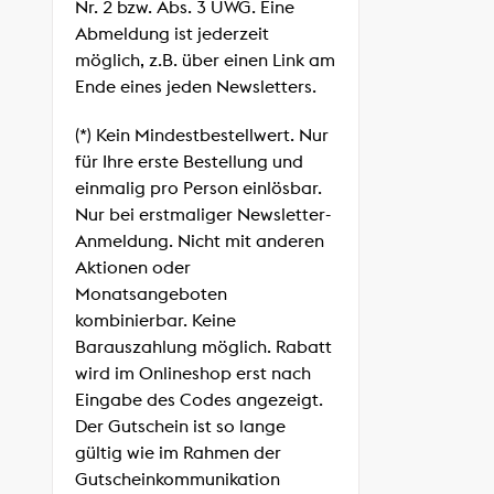
Nr. 2 bzw. Abs. 3 UWG. Eine
Abmeldung ist jederzeit
möglich, z.B. über einen Link am
Ende eines jeden Newsletters.
(*) Kein Mindestbestellwert. Nur
für Ihre erste Bestellung und
einmalig pro Person einlösbar.
Nur bei erstmaliger Newsletter-
Anmeldung. Nicht mit anderen
Aktionen oder
Monatsangeboten
kombinierbar. Keine
Barauszahlung möglich. Rabatt
wird im Onlineshop erst nach
Eingabe des Codes angezeigt.
Der Gutschein ist so lange
gültig wie im Rahmen der
Gutscheinkommunikation