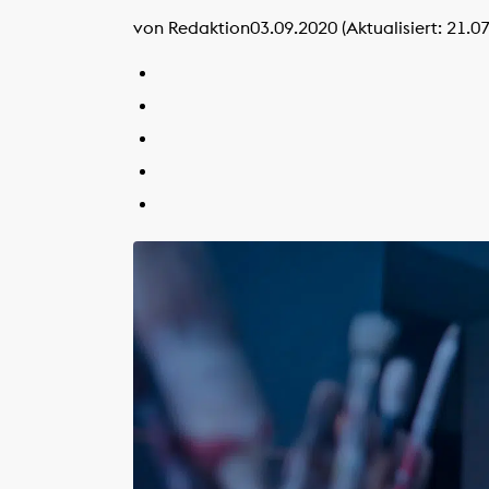
von Redaktion
03.09.2020 (Aktualisiert: 21.0