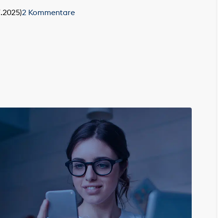
7.2025)
2 Kommentare