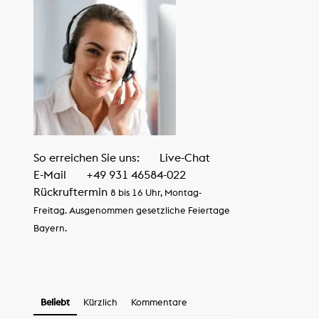
So erreichen Sie uns:
Live-Chat
E-Mail
+49 931 46584-022
Rückruftermin
8 bis 16 Uhr, Montag-
Freitag. Ausgenommen gesetzliche Feiertage
Bayern.
Beliebt
Kürzlich
Kommentare