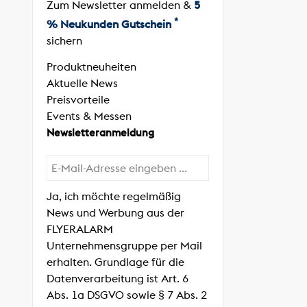
Zum Newsletter anmelden &
5
*
% Neukunden Gutschein
sichern
Produktneuheiten
Aktuelle News
Preisvorteile
Events & Messen
Newsletteranmeldung
Ja, ich möchte regelmäßig
News und Werbung aus der
FLYERALARM
Unternehmensgruppe per Mail
erhalten. Grundlage für die
Datenverarbeitung ist Art. 6
Abs. 1a DSGVO sowie § 7 Abs. 2