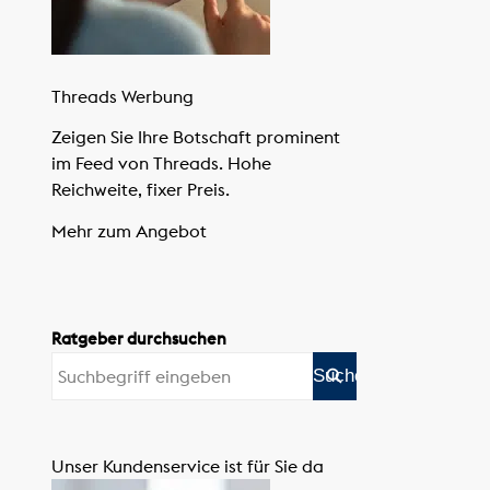
Threads Werbung
Zeigen Sie Ihre Botschaft prominent
im Feed von Threads. Hohe
Reichweite, fixer Preis.
Mehr zum Angebot
Ratgeber durchsuchen
Unser Kundenservice ist für Sie da