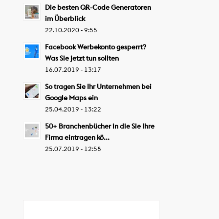
Die besten QR-Code Generatoren
im Überblick
22.10.2020 - 9:55
Facebook Werbekonto gesperrt?
Was Sie jetzt tun sollten
16.07.2019 - 13:17
So tragen Sie Ihr Unternehmen bei
Google Maps ein
25.04.2019 - 13:22
50+ Branchenbücher in die Sie Ihre
Firma eintragen kö...
25.07.2019 - 12:58