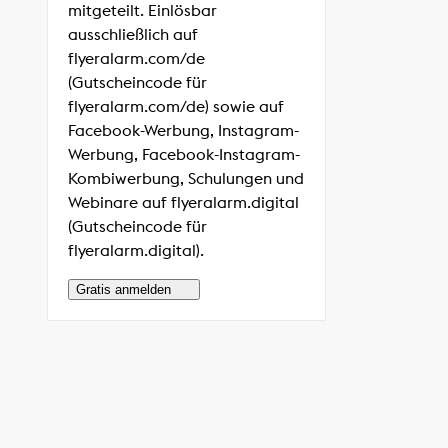
mitgeteilt. Einlösbar
ausschließlich auf
flyeralarm.com/de
(Gutscheincode für
flyeralarm.com/de) sowie auf
Facebook-Werbung, Instagram-
Werbung, Facebook-Instagram-
Kombiwerbung, Schulungen und
Webinare auf flyeralarm.digital
(Gutscheincode für
flyeralarm.digital).
Gratis anmelden