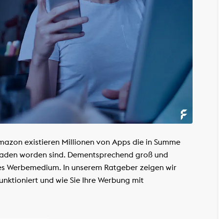
mazon existieren Millionen von Apps die in Summe
eladen worden sind. Dementsprechend groß und
es Werbemedium. In unserem Ratgeber zeigen wir
unktioniert und wie Sie Ihre Werbung mit