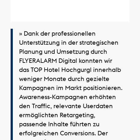
» Dank der professionellen
Unterstützung in der strategischen
Planung und Umsetzung durch
FLYERALARM Digital konnten wir
das TOP Hotel Hochgurgl innerhalb
weniger Monate durch gezielte
Kampagnen im Markt positionieren.
Awareness-Kampagnen erhöhten
den Traffic, relevante Userdaten
ermöglichten Retargeting,
passende Inhalte führten zu
erfolgreichen Conversions. Der