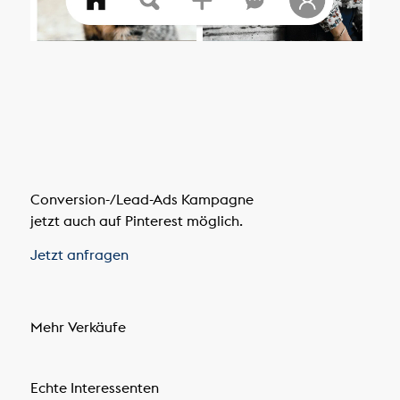
Conversion-/Lead-Ads Kampagne
jetzt auch auf Pinterest möglich.
Jetzt anfragen
Mehr Verkäufe
Echte Interessenten