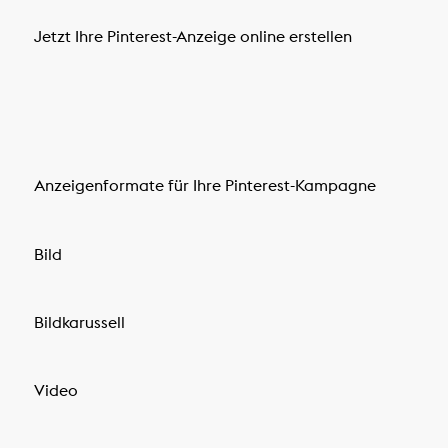
Jetzt Ihre Pinterest-Anzeige online erstellen
Anzeigenformate für Ihre Pinterest-Kampagne
Bild
Bildkarussell
Video