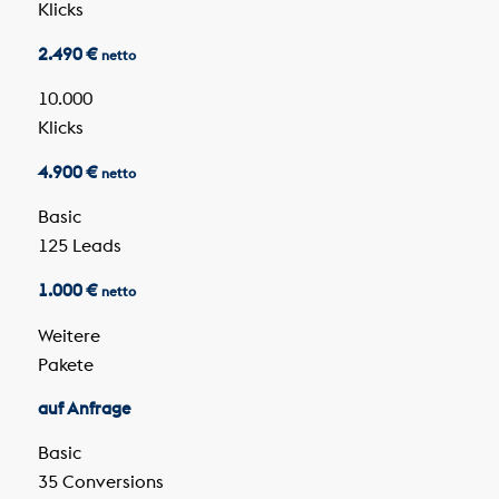
Klicks
2.490 €
netto
10.000
Klicks
4.900 €
netto
Basic
125 Leads
1.000 €
netto
Weitere
Pakete
auf Anfrage
Basic
35 Conversions