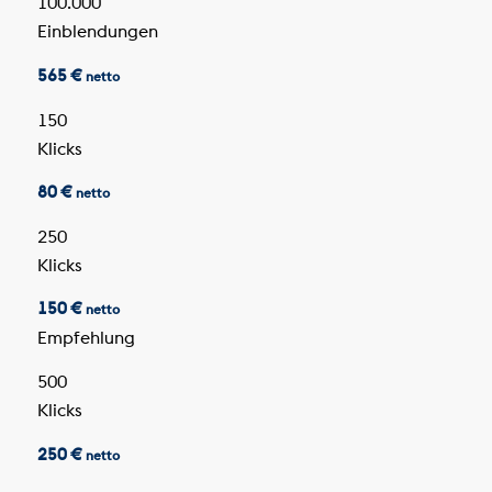
100.000
Einblendungen
565 €
netto
150
Klicks
80 €
netto
250
Klicks
150 €
netto
Empfehlung
500
Klicks
250 €
netto