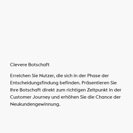
Clevere Botschaft
Erreichen Sie Nutzer, die sich in der Phase der
Entscheidungsfindung befinden. Präsentieren Sie
Ihre Botschaft direkt zum richtigen Zeitpunkt in der
Customer Journey und erhöhen Sie die Chance der
Neukundengewinnung.