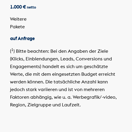
1.000 €
netto
Weitere
Pakete
auf Anfrage
1
(
) Bitte beachten: Bei den Angaben der Ziele
(Klicks, Einblendungen, Leads, Conversions und
Engagements) handelt es sich um geschätzte
Werte, die mit dem eingesetzten Budget erreicht
werden können. Die tatsächliche Anzahl kann
jedoch stark variieren und ist von mehreren
Faktoren abhängig, wie u. a. Werbegrafik/-video,
Region, Zielgruppe und Laufzeit.