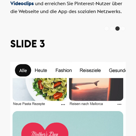
Videoclips
und erreichen Sie Pinterest-Nutzer über
die Webseite und die App des sozialen Netzwerks.
SLIDE 3