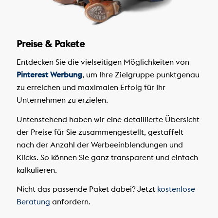
Preise & Pakete
Entdecken Sie die vielseitigen Möglichkeiten von
Pinterest Werbung
, um Ihre Zielgruppe punktgenau
zu erreichen und maximalen Erfolg für Ihr
Unternehmen zu erzielen.
Untenstehend haben wir eine detaillierte Übersicht
der Preise für Sie zusammengestellt, gestaffelt
nach der Anzahl der Werbeeinblendungen und
Klicks. So können Sie ganz transparent und einfach
kalkulieren.
Nicht das passende Paket dabei? Jetzt
kostenlose
Beratung
anfordern.