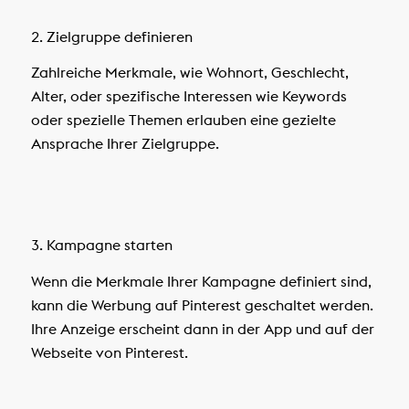
2. Zielgruppe definieren
Zahlreiche Merkmale, wie Wohnort, Geschlecht,
Alter, oder spezifische Interessen wie Keywords
oder spezielle Themen erlauben eine gezielte
Ansprache Ihrer Zielgruppe.
3. Kampagne starten
Wenn die Merkmale Ihrer Kampagne definiert sind,
kann die Werbung auf Pinterest geschaltet werden.
Ihre Anzeige erscheint dann in der App und auf der
Webseite von Pinterest.