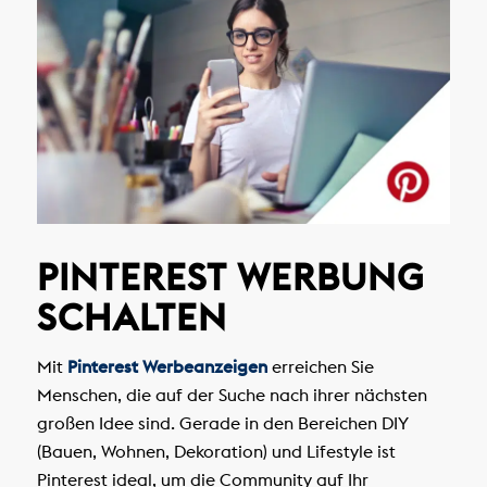
PINTEREST WERBUNG
SCHALTEN
Mit
Pinterest Werbeanzeigen
erreichen Sie
Menschen, die auf der Suche nach ihrer nächsten
großen Idee sind. Gerade in den Bereichen DIY
(Bauen, Wohnen, Dekoration) und Lifestyle ist
Pinterest ideal, um die Community auf Ihr