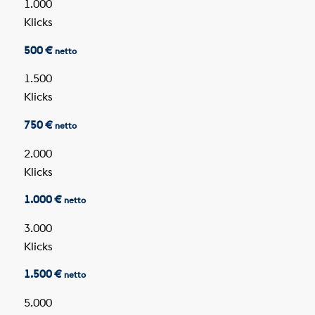
1.000
Klicks
500 €
netto
1.500
Klicks
750 €
netto
2.000
Klicks
1.000 €
netto
3.000
Klicks
1.500 €
netto
5.000