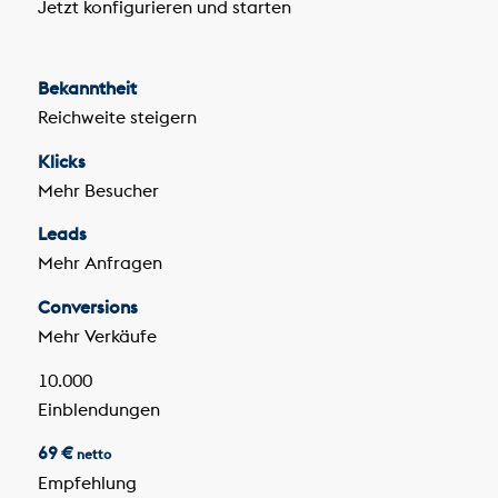
Jetzt konfigurieren und starten
Bekanntheit
Reichweite steigern
Klicks
Mehr Besucher
Leads
Mehr Anfragen
Conversions
Mehr Verkäufe
10.000
Einblendungen
69 €
netto
Empfehlung