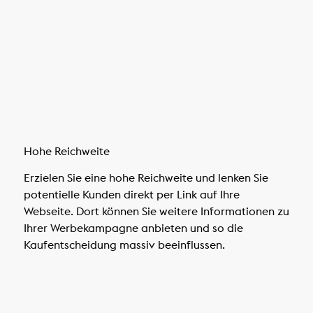
Hohe Reichweite
Erzielen Sie eine hohe Reichweite und lenken Sie
potentielle Kunden direkt per Link auf Ihre
Webseite. Dort können Sie weitere Informationen zu
Ihrer Werbekampagne anbieten und so die
Kaufentscheidung massiv beeinflussen.