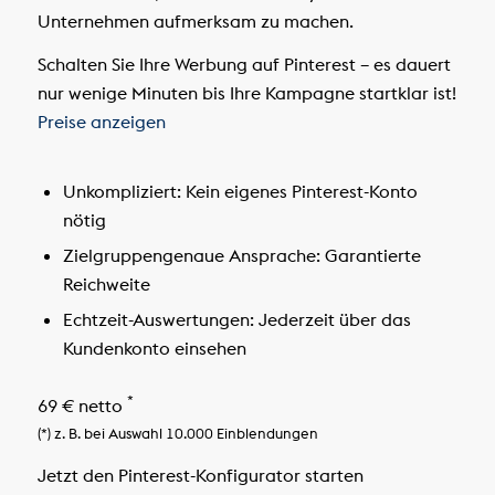
Unternehmen aufmerksam zu machen.
Schalten Sie Ihre Werbung auf Pinterest – es dauert
nur wenige Minuten bis Ihre Kampagne startklar ist!
Preise anzeigen
Unkompliziert:
Kein eigenes Pinterest-Konto
nötig
Zielgruppengenaue Ansprache:
Garantierte
Reichweite
Echtzeit-Auswertungen:
Jederzeit über das
Kundenkonto einsehen
*
69 € netto
(*) z. B. bei Auswahl 10.000 Einblendungen
Jetzt den Pinterest-Konfigurator starten