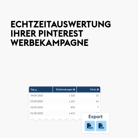
ECHTZEITAUSWERTUNG
IHRER PINTEREST
WERBEKAMPAGNE