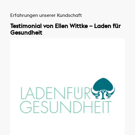
Erfahrungen unserer Kundschaft
Testimonial von Ellen Wittke – Laden für
Gesundheit