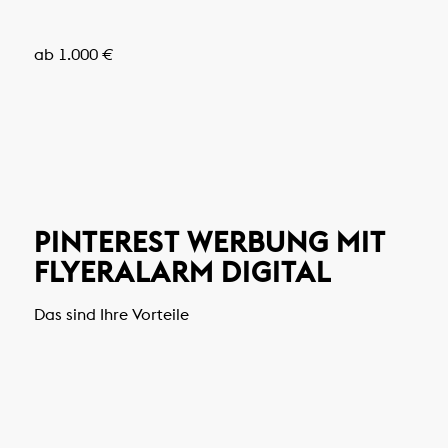
ab 1.000 €
PINTEREST WERBUNG MIT
FLYERALARM DIGITAL
Das sind Ihre Vorteile