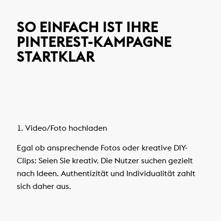
SO EINFACH IST IHRE
PINTEREST-KAMPAGNE
STARTKLAR
1. Video/Foto hochladen
Egal ob ansprechende Fotos oder kreative DIY-
Clips: Seien Sie kreativ. Die Nutzer suchen gezielt
nach Ideen. Authentizität und Individualität zahlt
sich daher aus.