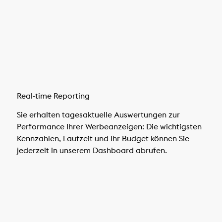
Real-time Reporting
Sie erhalten tagesaktuelle Auswertungen zur
Performance Ihrer Werbeanzeigen: Die wichtigsten
Kennzahlen, Laufzeit und Ihr Budget können Sie
jederzeit in unserem Dashboard abrufen.