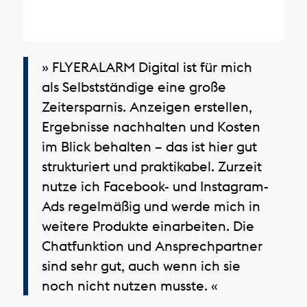
» FLYERALARM Digital ist für mich
als Selbstständige eine große
Zeitersparnis. Anzeigen erstellen,
Ergebnisse nachhalten und Kosten
im Blick behalten – das ist hier gut
strukturiert und praktikabel. Zurzeit
nutze ich Facebook- und Instagram-
Ads regelmäßig und werde mich in
weitere Produkte einarbeiten. Die
Chatfunktion und Ansprechpartner
sind sehr gut, auch wenn ich sie
noch nicht nutzen musste. «