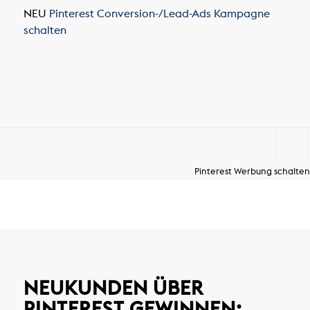
NEU
Pinterest Conversion-/Lead-Ads Kampagne
schalten
Pinterest Werbung schalten
NEUKUNDEN ÜBER
PINTEREST GEWINNEN: