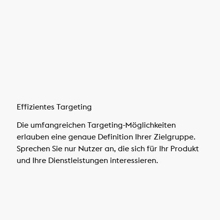
Effizientes Targeting
Die umfangreichen Targeting-Möglichkeiten
erlauben eine genaue Definition Ihrer Zielgruppe.
Sprechen Sie nur Nutzer an, die sich für Ihr Produkt
und Ihre Dienstleistungen interessieren.