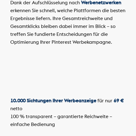
Dank der Aufschlüsselung nach
Werbenetzwerken
erkennen Sie schnell, welche Plattformen die besten
Ergebnisse liefern. Ihre Gesamtreichweite und
Gesamtklicks bleiben dabei immer im Blick – so
treffen Sie fundierte Entscheidungen für die
Optimierung Ihrer Pinterest Werbekampagne.
10.000 Sichtungen Ihrer Werbeanzeige
für nur
69 €
netto
100 % transparent – garantierte Reichweite –
einfache Bedienung