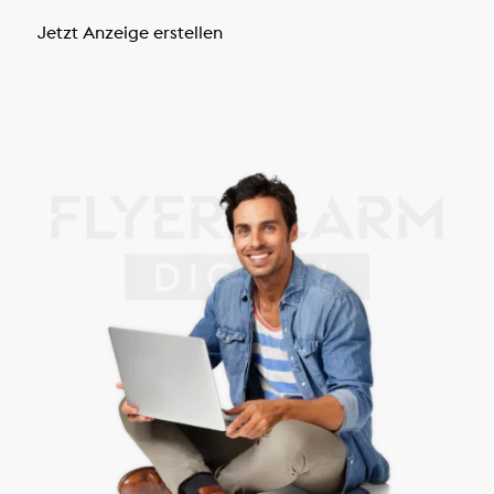
Jetzt Anzeige erstellen