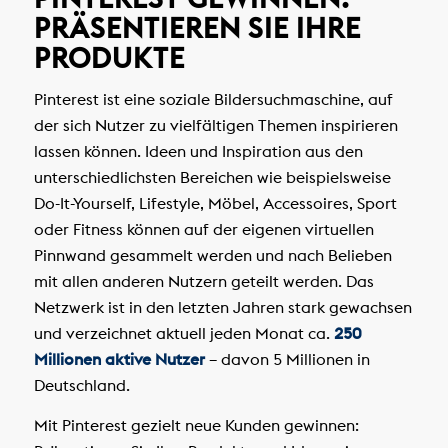
PRÄSENTIEREN SIE IHRE
PRODUKTE
Pinterest ist eine soziale Bildersuchmaschine, auf
der sich Nutzer zu vielfältigen Themen inspirieren
lassen können. Ideen und Inspiration aus den
unterschiedlichsten Bereichen wie beispielsweise
Do-It-Yourself, Lifestyle, Möbel, Accessoires, Sport
oder Fitness können auf der eigenen virtuellen
Pinnwand gesammelt werden und nach Belieben
mit allen anderen Nutzern geteilt werden. Das
Netzwerk ist in den letzten Jahren stark gewachsen
und verzeichnet aktuell jeden Monat ca.
250
Millionen aktive Nutzer
– davon 5 Millionen in
Deutschland.
Mit Pinterest gezielt neue Kunden gewinnen: