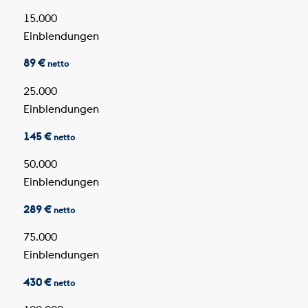
15.000
Einblendungen
89 €
netto
25.000
Einblendungen
145 €
netto
50.000
Einblendungen
289 €
netto
75.000
Einblendungen
430 €
netto