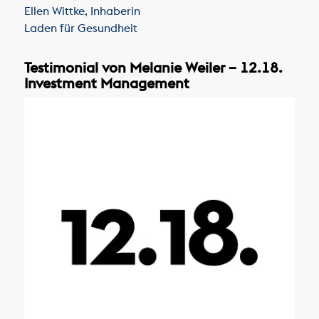
Ellen Wittke
,
Inhaberin
Laden für Gesundheit
Testimonial von Melanie Weiler – 12.18.
Investment Management