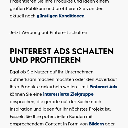
Präsentieren Sie Ihre Produkte und Ideen einem
großen Publikum und profitieren Sie von den
aktuell noch
günstigen Konditionen
.
Jetzt Werbung auf Pinterest schalten
PINTEREST ADS SCHALTEN
UND PROFITIEREN
Egal ob Sie Nutzer auf Ihr Unternehmen
aufmerksam machen möchten oder den Abverkauf
Ihrer Produkte ankurbeln wollen – mit
Pinterest Ads
können Sie eine
interessierte Zielgruppe
ansprechen, die gerade auf der Suche nach
Inspiration und Ideen für ihr nächstes Projekt ist.
Fesseln Sie Ihre potenziellen Kunden mit
ansprechendem Content in Form von
Bildern
oder