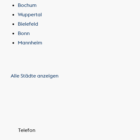
Bochum
Wuppertal
Bielefeld
Bonn
Mannheim
Alle Städte anzeigen
Telefon