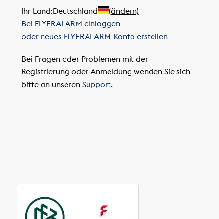
Ihr Land:
Deutschland
(ändern)
Bei FLYERALARM einloggen
oder neues FLYERALARM-Konto erstellen
Bei Fragen oder Problemen mit der
Registrierung oder Anmeldung wenden Sie sich
bitte an unseren
Support
.