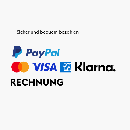
Sicher und bequem bezahlen