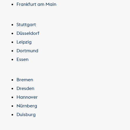
Frankfurt am Main
Stuttgart
Düsseldorf
Leipzig
Dortmund
Essen
Bremen
Dresden
Hannover
Nürnberg
Duisburg