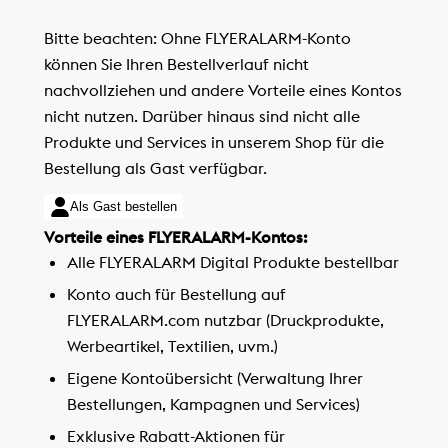
Bitte beachten: Ohne FLYERALARM-Konto
können Sie Ihren Bestellverlauf nicht
nachvollziehen und andere Vorteile eines Kontos
nicht nutzen. Darüber hinaus sind nicht alle
Produkte und Services in unserem Shop für die
Bestellung als Gast verfügbar.
Als Gast bestellen
Vorteile eines FLYERALARM-Kontos:
Alle FLYERALARM Digital Produkte bestellbar
Konto auch für Bestellung auf
FLYERALARM.com nutzbar (Druckprodukte,
Werbeartikel, Textilien, uvm.)
Eigene Kontoübersicht (Verwaltung Ihrer
Bestellungen, Kampagnen und Services)
Exklusive Rabatt-Aktionen für