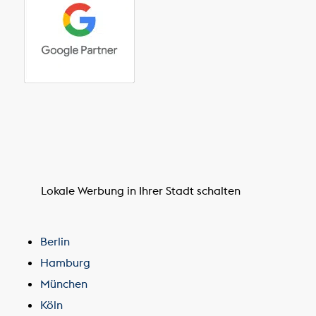
Lokale Werbung in Ihrer Stadt schalten
Berlin
Hamburg
München
Köln