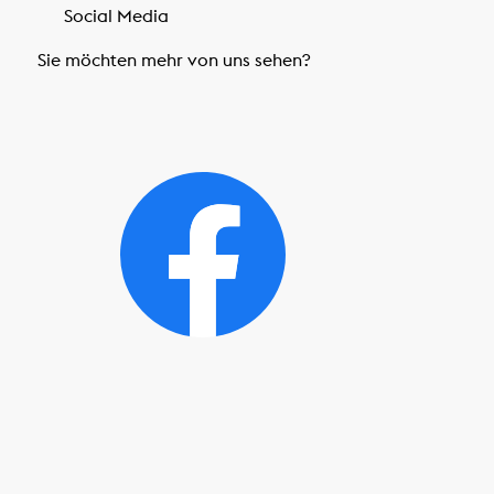
Social Media
Sie möchten mehr von uns sehen?