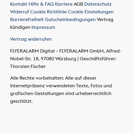
Kontakt
Hilfe & FAQ
Karriere
AGB
Datenschutz
Widerruf
Cookie Richtlinie
Cookie Einstellungen
Barrierefreiheit
Gutscheinbedingungen
Vertrag
kündigen
Impressum
Vertrag widerrufen
FLYERALARM Digital – FLYERALARM GmbH, Alfred-
Nobel-Str. 18, 97080 Würzburg | Geschäftsführer:
Thorsten Fischer
Alle Rechte vorbehalten: Alle auf dieser
Internetpräsenz verwendeten Texte, Fotos und
grafischen Gestaltungen sind urheberrechtlich
geschützt.