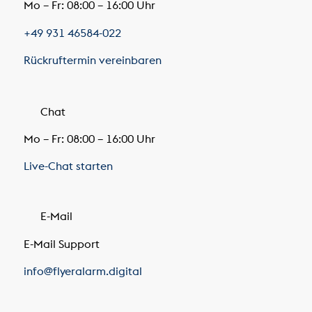
Mo – Fr: 08:00 – 16:00 Uhr
+49 931 46584-022
Rückruftermin vereinbaren
Chat
Mo – Fr: 08:00 – 16:00 Uhr
Live-Chat starten
E-Mail
E-Mail Support
info@flyeralarm.digital