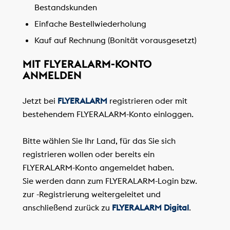
Bestandskunden
Einfache Bestellwiederholung
Kauf auf Rechnung (Bonität vorausgesetzt)
MIT FLYERALARM-KONTO
ANMELDEN
Jetzt bei
FLYERALARM
registrieren oder mit
bestehendem FLYERALARM-Konto einloggen.
Bitte wählen Sie Ihr Land, für das Sie sich
registrieren wollen oder bereits ein
FLYERALARM-Konto angemeldet haben.
Sie werden dann zum FLYERALARM-Login bzw.
zur -Registrierung weitergeleitet und
anschließend zurück zu
FLYERALARM Digital
.