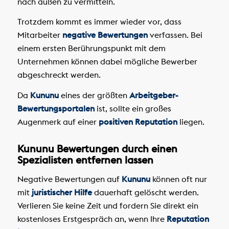
nach außen zu vermitteln.
Trotzdem kommt es immer wieder vor, dass
Mitarbeiter
negative Bewertungen
verfassen. Bei
einem ersten Berührungspunkt mit dem
Unternehmen können dabei mögliche Bewerber
abgeschreckt werden.
Da
Kununu
eines der größten
Arbeitgeber-
Bewertungsportalen
ist, sollte ein großes
Augenmerk auf einer
positiven Reputation
liegen.
Kununu Bewertungen durch einen
Spezialisten entfernen lassen
Negative Bewertungen auf
Kununu
können oft nur
mit
juristischer Hilfe
dauerhaft gelöscht werden.
Verlieren Sie keine Zeit und fordern Sie direkt ein
kostenloses Erstgespräch an, wenn Ihre
Reputation