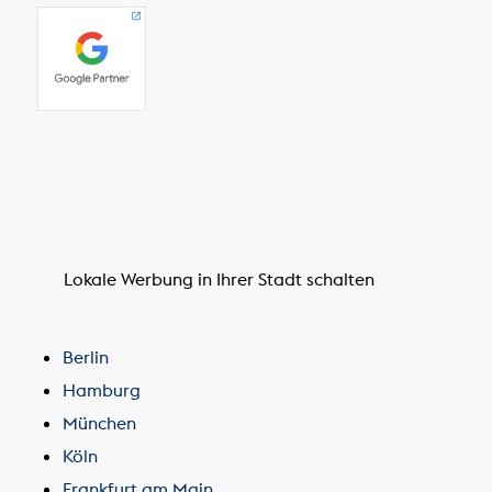
Lokale Werbung in Ihrer Stadt schalten
Berlin
Hamburg
München
Köln
Frankfurt am Main
Stuttgart
Düsseldorf