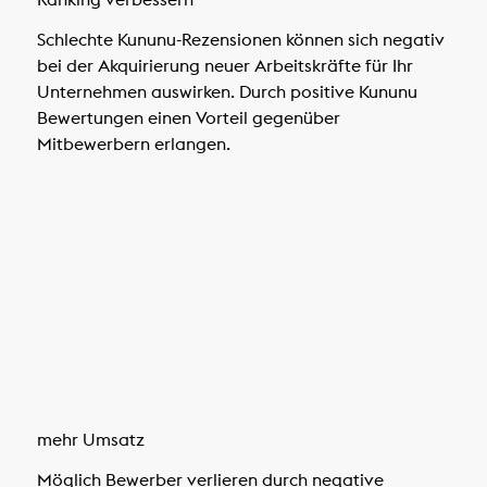
Schlechte Kununu-Rezensionen können sich negativ
bei der Akquirierung neuer Arbeitskräfte für Ihr
Unternehmen auswirken. Durch positive Kununu
Bewertungen einen Vorteil gegenüber
Mitbewerbern erlangen.
mehr Umsatz
Möglich Bewerber verlieren durch negative