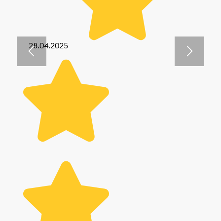
28.04.2025