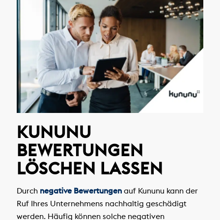
KUNUNU
BEWERTUNGEN
LÖSCHEN LASSEN
Durch
negative Bewertungen
auf Kununu kann der
Ruf Ihres Unternehmens nachhaltig geschädigt
werden. Häufig können solche negativen