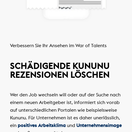
Verbessern Sie Ihr Ansehen im War of Talents
SCHÄDIGENDE KUNUNU
REZENSIONEN LÖSCHEN
Wer den Job wechseln will oder auf der Suche nach
einem neuen Arbeitgeber ist, informiert sich vorab
auf unterschiedlichen Portalen wie beispielsweise
Kununu. Für Unternehmen ist es daher unerlässlich,
ein
positives Arbeitsklima
und
Unternehmensimage