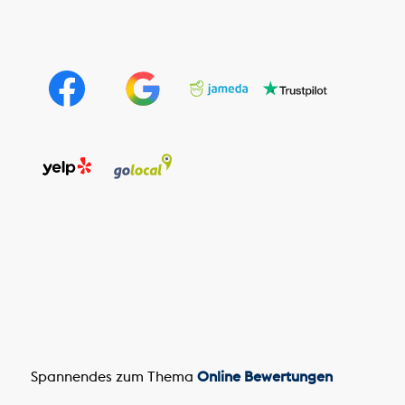
Spannendes zum Thema
Online Bewertungen