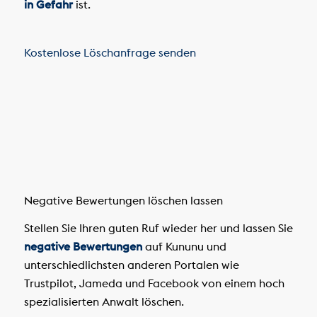
in Gefahr
ist.
Kostenlose Löschanfrage senden
Negative Bewertungen löschen lassen
Stellen Sie Ihren guten Ruf wieder her und lassen Sie
negative Bewertungen
auf Kununu und
unterschiedlichsten anderen Portalen wie
Trustpilot, Jameda und Facebook von einem hoch
spezialisierten Anwalt löschen.