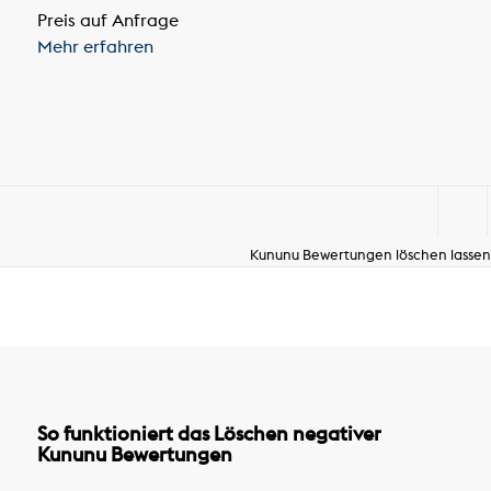
Preis auf Anfrage
Mehr erfahren
Kununu Bewertungen löschen lassen
So funktioniert das Löschen negativer
Kununu Bewertungen