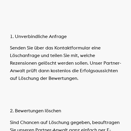
1. Unverbindliche Anfrage
Senden Sie über das Kontaktformular eine
Löschanfrage und teilen Sie mit, welche
Rezensionen gelöscht werden sollen. Unser Partner-
Anwalt prüft dann kostenlos die Erfolgsaussichten
auf Löschung der Bewertungen.
2. Bewertungen löschen
Sind Chancen auf Löschung gegeben, beauftragen
Sie unseren Partner-Anwalt ganz einfach per E-