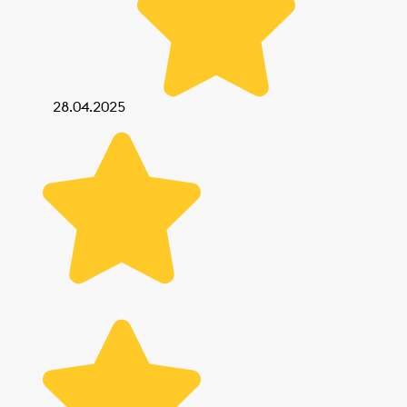
28.04.2025