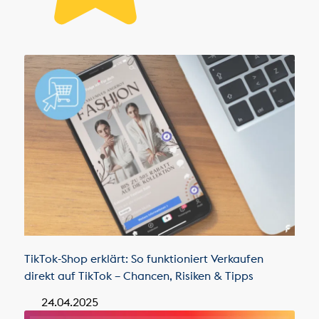
TikTok-Shop erklärt: So funktioniert Verkaufen
direkt auf TikTok – Chancen, Risiken & Tipps
24.04.2025