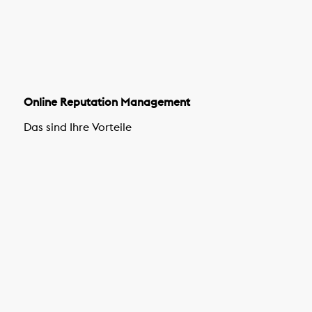
Online Reputation Management
Das sind Ihre Vorteile