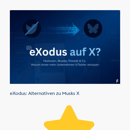
eXodus: Alternativen zu Musks X