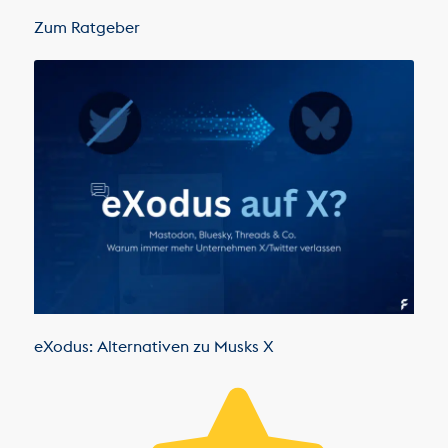
Zum Ratgeber
eXodus: Alternativen zu Musks X