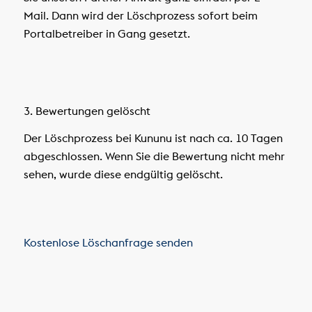
Mail. Dann wird der Löschprozess sofort beim
Portalbetreiber in Gang gesetzt.
3. Bewertungen gelöscht
Der Löschprozess bei Kununu ist nach ca. 10 Tagen
abgeschlossen. Wenn Sie die Bewertung nicht mehr
sehen, wurde diese endgültig gelöscht.
Kostenlose Löschanfrage senden