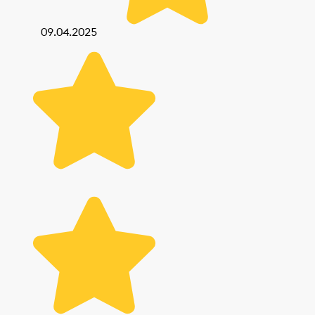
09.04.2025