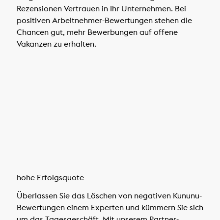
Rezensionen Vertrauen in Ihr Unternehmen. Bei
positiven Arbeitnehmer-Bewertungen stehen die
Chancen gut, mehr Bewerbungen auf offene
Vakanzen zu erhalten.
hohe Erfolgsquote
Überlassen Sie das Löschen von negativen Kununu-
Bewertungen einem Experten und kümmern Sie sich
um das Tagesgeschäft. Mit unserem Partner-