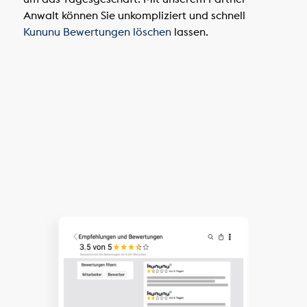
Anwalt können Sie unkompliziert und schnell
Kununu Bewertungen löschen
lassen.