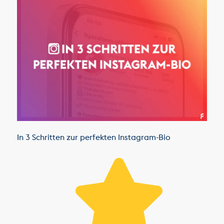
In 3 Schritten zur perfekten Instagram-Bio