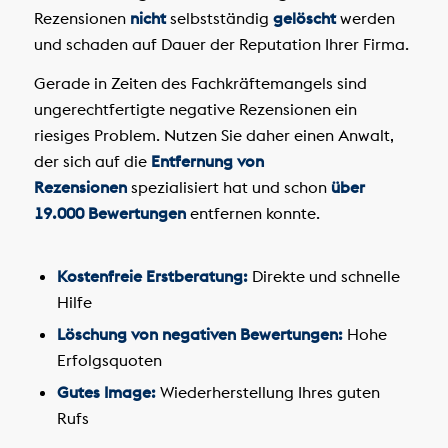
Rezensionen
nicht
selbstständig
gelöscht
werden
und schaden auf Dauer der Reputation Ihrer Firma.
Gerade in Zeiten des Fachkräftemangels sind
ungerechtfertigte negative Rezensionen ein
riesiges Problem. Nutzen Sie daher einen Anwalt,
der sich auf die
Entfernung von
Rezensionen
spezialisiert hat und schon
über
19.000 Bewertungen
entfernen konnte.
Kostenfreie Erstberatung:
Direkte und schnelle
Hilfe
Löschung von negativen Bewertungen:
Hohe
Erfolgsquoten
Gutes Image:
Wiederherstellung Ihres guten
Rufs