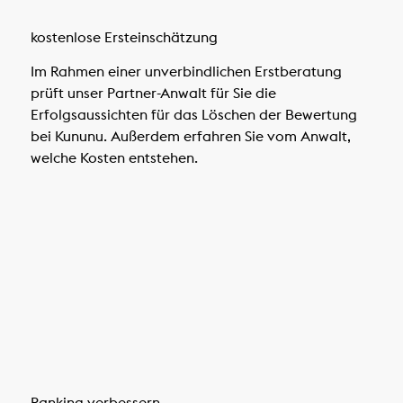
kostenlose Ersteinschätzung
Im Rahmen einer unverbindlichen Erstberatung
prüft unser Partner-Anwalt für Sie die
Erfolgsaussichten für das Löschen der Bewertung
bei Kununu. Außerdem erfahren Sie vom Anwalt,
welche Kosten entstehen.
Ranking verbessern