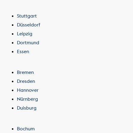
Stuttgart
Düsseldorf
Leipzig
Dortmund
Essen
Bremen
Dresden
Hannover
Nürnberg
Duisburg
Bochum