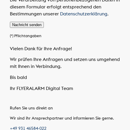
diesem Formular erfolgt entsprechend den
Bestimmungen unserer
Datenschutzerklärung
.
Nachricht senden
(*) Pflichtangaben
Vielen Dank für Ihre Anfrage!
Wir prüfen Ihre Anfragen und setzen uns umgehend
mit Ihnen in Verbindung.
Bis bald
Ihr FLYERALARM Digital Team
Rufen Sie uns direkt an
Wir sind ihr Ansprechpartner und informieren Sie gerne.
+49 931 46584-022