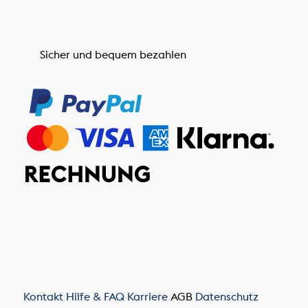
Sicher und bequem bezahlen
Kontakt
Hilfe & FAQ
Karriere
AGB
Datenschutz