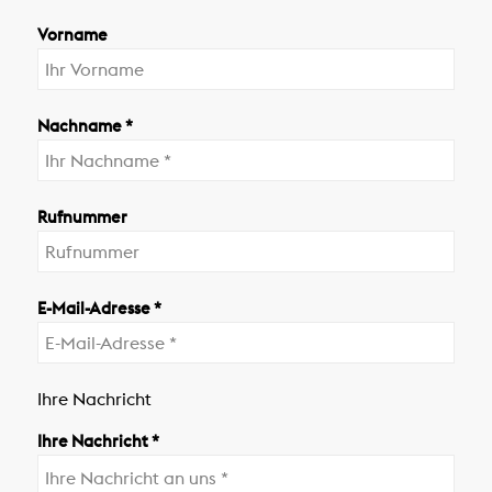
Vorname
Nachname *
Rufnummer
E-Mail-Adresse *
Ihre Nachricht
Ihre Nachricht *