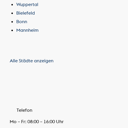
Wuppertal
Bielefeld
Bonn
Mannheim
Alle Städte anzeigen
Telefon
Mo – Fr: 08:00 – 16:00 Uhr