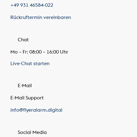
+49 931 46584-022
Rückruftermin vereinbaren
Chat
Mo – Fr: 08:00 – 16:00 Uhr
Live-Chat starten
E-Mail
E-Mail Support
info@flyeralarm.digital
Social Media