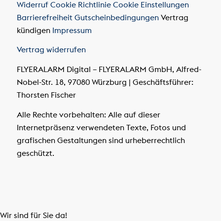
Widerruf
Cookie Richtlinie
Cookie Einstellungen
Barrierefreiheit
Gutscheinbedingungen
Vertrag
kündigen
Impressum
Vertrag widerrufen
FLYERALARM Digital – FLYERALARM GmbH, Alfred-
Nobel-Str. 18, 97080 Würzburg | Geschäftsführer:
Thorsten Fischer
Alle Rechte vorbehalten: Alle auf dieser
Internetpräsenz verwendeten Texte, Fotos und
grafischen Gestaltungen sind urheberrechtlich
geschützt.
Wir sind für Sie da!