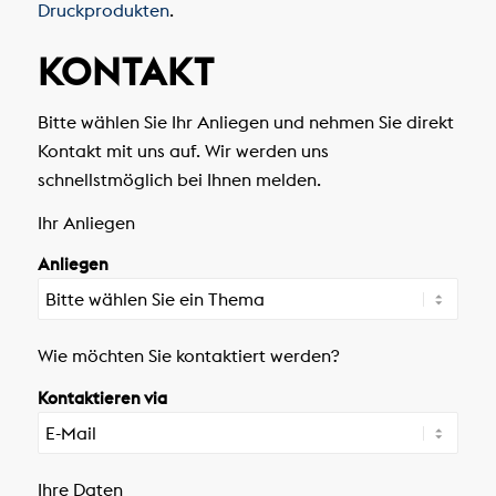
Druckprodukten
.
KONTAKT
Bitte wählen Sie Ihr Anliegen und nehmen Sie direkt
Kontakt mit uns auf. Wir werden uns
schnellstmöglich bei Ihnen melden.
Ihr Anliegen
Anliegen
Wie möchten Sie kontaktiert werden?
Kontaktieren via
Ihre Daten