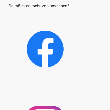
Sie möchten mehr von uns sehen?