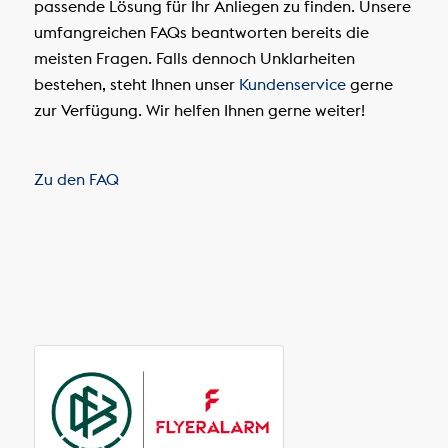
passende Lösung für Ihr Anliegen zu finden. Unsere
umfangreichen FAQs beantworten bereits die
meisten Fragen. Falls dennoch Unklarheiten
bestehen, steht Ihnen unser
Kundenservice
gerne
zur Verfügung. Wir helfen Ihnen gerne weiter!
Zu den FAQ