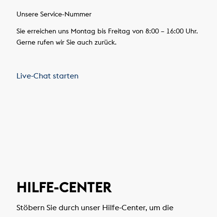
Unsere Service-Nummer
Sie erreichen uns Montag bis Freitag von 8:00 – 16:00 Uhr.
Gerne rufen wir Sie auch zurück.
Live-Chat starten
HILFE-CENTER
Stöbern Sie durch unser Hilfe-Center, um die