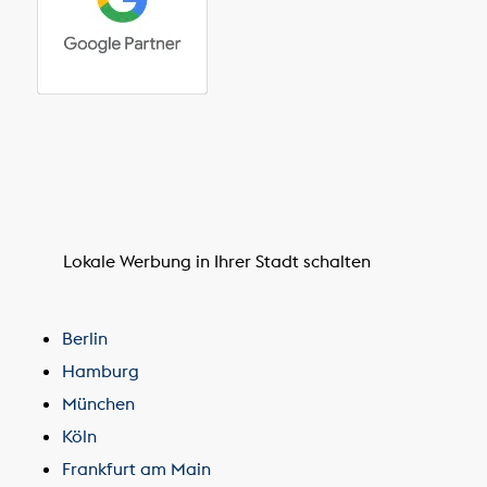
Lokale Werbung in Ihrer Stadt schalten
Berlin
Hamburg
München
Köln
Frankfurt am Main