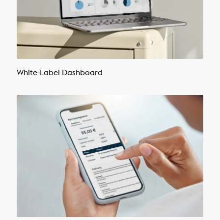
White-Label Dashboard