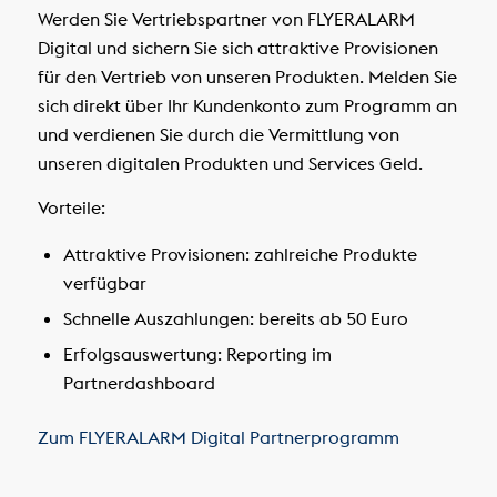
Werden Sie Vertriebspartner von FLYERALARM
Digital und sichern Sie sich attraktive Provisionen
für den Vertrieb von unseren Produkten. Melden Sie
sich direkt über Ihr Kundenkonto zum Programm an
und verdienen Sie durch die Vermittlung von
unseren digitalen Produkten und Services Geld.
Vorteile:
Attraktive Provisionen: zahlreiche Produkte
verfügbar
Schnelle Auszahlungen: bereits ab 50 Euro
Erfolgsauswertung: Reporting im
Partnerdashboard
Zum FLYERALARM Digital Partnerprogramm