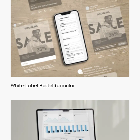
White-Label Bestellformular