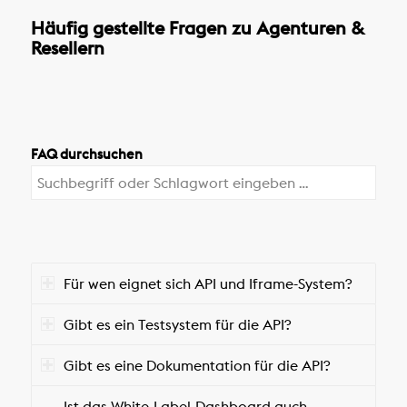
Häufig gestellte Fragen zu Agenturen &
Resellern
FAQ durchsuchen
Für wen eignet sich API und Iframe-System?
Gibt es ein Testsystem für die API?
Gibt es eine Dokumentation für die API?
Ist das White-Label-Dashboard auch