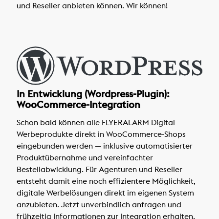
und Reseller anbieten können. Wir können!
In Entwicklung (Wordpress-Plugin):
WooCommerce-Integration
Schon bald können alle FLYERALARM Digital
Werbeprodukte direkt in WooCommerce-Shops
eingebunden werden — inklusive automatisierter
Produktübernahme und vereinfachter
Bestellabwicklung. Für Agenturen und Reseller
entsteht damit eine noch effizientere Möglichkeit,
digitale Werbelösungen direkt im eigenen System
anzubieten. Jetzt unverbindlich anfragen und
frühzeitig Informationen zur Integration erhalten.