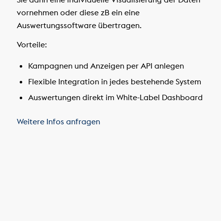
vornehmen oder diese zB ein eine
Auswertungssoftware übertragen.
Vorteile:
Kampagnen und Anzeigen per API anlegen
Flexible Integration in jedes bestehende System
Auswertungen direkt im White-Label Dashboard
Weitere Infos anfragen