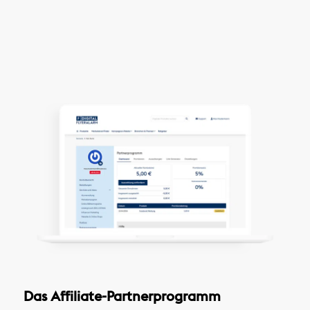
Das Affiliate-Partnerprogramm