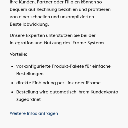
Ihre Kunden, Partner oder Filialen können so
bequem auf Rechnung bezahlen und profitieren
von einer schnellen und unkomplizierten
Bestellabwicklung.
Unsere Experten unterstützen Sie bei der
Integration und Nutzung des iFrame-Systems.
Vorteile:
vorkonfigurierte Produkt-Pakete für einfache
Bestellungen
direkte Einbindung per Link oder iFrame
Bestellung wird automatisch Ihrem Kundenkonto
zugeordnet
Weitere Infos anfragen