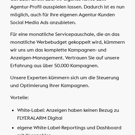
Agentur-Profil ausspielen lassen. Dadurch ist es nun
möglich, auch für Ihre eigenen Agentur-Kunden
Social Media Ads anzubieten.
Für eine monatliche Servicepauschale, die an das
monatliche Werbebudget gekoppelt wird, kümmern
wir uns um das komplette Kampagnen- und
Anzeigen-Management. Vertrauen Sie auf unsere
Erfahrung aus über 50.000 Kampagnen.
Unsere Experten kümmern sich um die Steuerung
und Optimierung Ihrer Kampagnen.
Vorteile:
White-Label: Anzeigen haben keinen Bezug zu
FLYERALARM Digital
eigene White-Label-Reportings und Dashboard