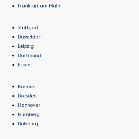
Frankfurt am Main
Stuttgart
Düsseldorf
Leipzig
Dortmund
Essen
Bremen
Dresden
Hannover
Nürnberg
Duisburg