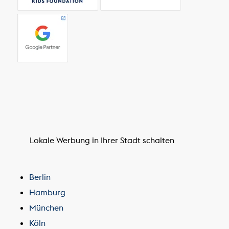
Lokale Werbung in Ihrer Stadt schalten
Berlin
Hamburg
München
Köln