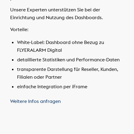
Unsere Experten unterstützen Sie bei der
Einrichtung und Nutzung des Dashboards.
Vorteile:
White-Label: Dashboard ohne Bezug zu
FLYERALARM Digital
detaillierte Statistiken und Performance-Daten
transparente Darstellung für Reseller, Kunden,
Filialen oder Partner
einfache Integration per iFrame
Weitere Infos anfragen