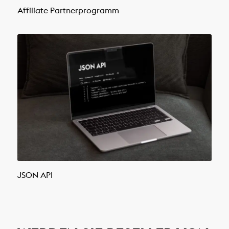
Affiliate Partnerprogramm
JSON API