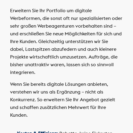
Erweitern Sie Ihr Portfolio um digitale
Werbeformen, die sonst oft nur spezialisierten oder
sehr großen Werbeagenturen vorbehalten sind –
und erschließen Sie neue Möglichkeiten für sich und
Ihre Kunden. Gleichzeitig unterstützen wir Sie
dabei, Lastspitzen abzufedern und auch kleinere
Projekte wirtschaftlich umzusetzen. Aufträge, die
bisher unattraktiv waren, lassen sich so sinnvoll
integrieren.
Wenn Sie bereits digitale Lösungen anbieten,
verstehen wir uns als Ergänzung – nicht als
Konkurrenz. So erweitern Sie Ihr Angebot gezielt
und schaffen zusätzlichen Mehrwert für Ihre
Kunden.