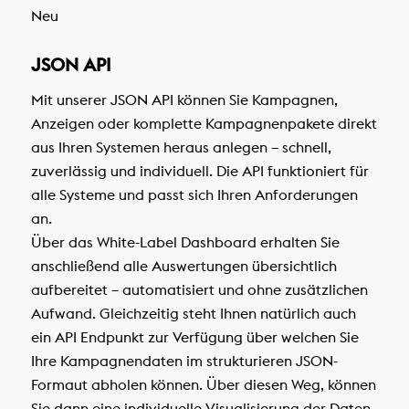
Neu
JSON API
Mit unserer JSON API können Sie Kampagnen,
Anzeigen oder komplette Kampagnenpakete direkt
aus Ihren Systemen heraus anlegen – schnell,
zuverlässig und individuell. Die API funktioniert für
alle Systeme und passt sich Ihren Anforderungen
an.
Über das White-Label Dashboard erhalten Sie
anschließend alle Auswertungen übersichtlich
aufbereitet – automatisiert und ohne zusätzlichen
Aufwand. Gleichzeitig steht Ihnen natürlich auch
ein API Endpunkt zur Verfügung über welchen Sie
Ihre Kampagnendaten im strukturieren JSON-
Formaut abholen können. Über diesen Weg, können
Sie dann eine individuelle Visualisierung der Daten