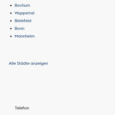
Bochum
Wuppertal
Bielefeld
Bonn
Mannheim
Alle Städte anzeigen
Telefon