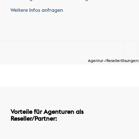
Weitere Infos anfragen
Agentur-/Resellerlösungen:
Vorteile für Agenturen als
Reseller/Partner: