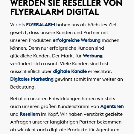
WERDEN SIE RESELLER VON
FLYERALARM DIGITAL
Wir als
FLYERALARM
haben uns als höchstes Ziel
gesetzt, dass unsere Kunden und Partner mit
unseren Produkten
erfolgreiche Werbung
machen
können. Denn nur erfolgreiche Kunden sind
glückliche Kunden. Der Markt für
Werbung
verändert sich rasant. Viele Kunden sind fast
ausschließlich über
digitale Kanäle
erreichbar.
Digitales Marketing
gewinnt somit immer weiter an
Bedeutung.
Bei allen unseren Entwicklungen haben wir stets
auch unseren großen Kundenstamm von
Agenturen
und
Resellern
im Kopf. Wir haben verstärkt gezielte
Anfragen unserer langjährigen Partner bekommen,
ob wir nicht auch digitale Produkte für Agenturen