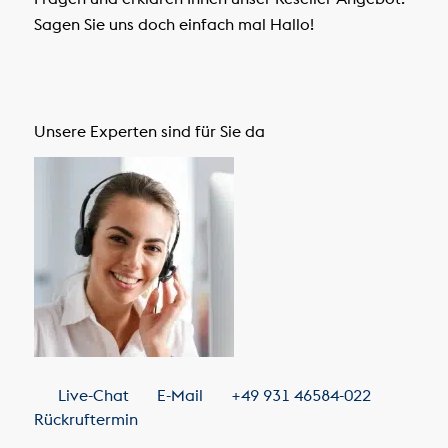
Sagen Sie uns doch einfach mal Hallo!
Unsere Experten sind für Sie da
Live-Chat
E-Mail
+49 931 46584-022
Rückruftermin