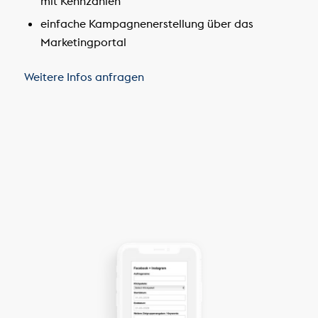
mit Kennzahlen
einfache Kampagnenerstellung über das
Marketingportal
Weitere Infos anfragen