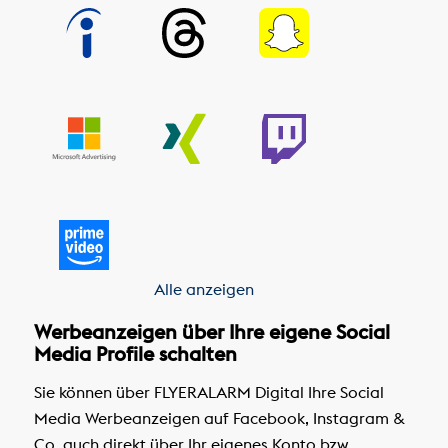
Alle anzeigen
Werbeanzeigen über Ihre eigene Social
Media Profile schalten
Sie können über FLYERALARM Digital Ihre Social
Media Werbeanzeigen auf Facebook, Instagram &
Co. auch direkt über Ihr eigenes Konto bzw.