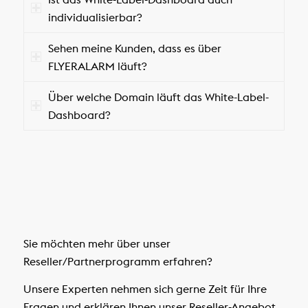
individualisierbar?
Sehen meine Kunden, dass es über
FLYERALARM läuft?
Über welche Domain läuft das White-Label-
Dashboard?
Sie möchten mehr über unser
Reseller/Partnerprogramm erfahren?
Unsere Experten nehmen sich gerne Zeit für Ihre
Fragen und erklären Ihnen unser Reseller-Angebot.