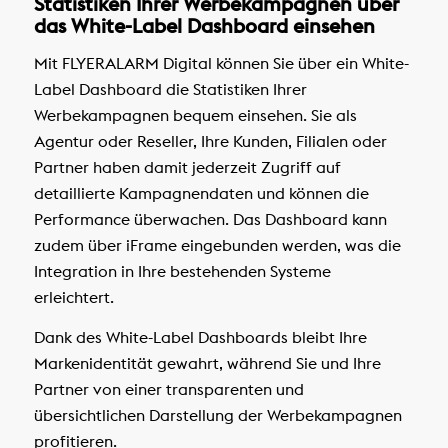
Statistiken Ihrer Werbekampagnen über
das White-Label Dashboard einsehen
Mit FLYERALARM Digital können Sie über ein White-
Label Dashboard die Statistiken Ihrer
Werbekampagnen bequem einsehen. Sie als
Agentur oder Reseller, Ihre Kunden, Filialen oder
Partner haben damit jederzeit Zugriff auf
detaillierte Kampagnendaten und können die
Performance überwachen. Das Dashboard kann
zudem über iFrame eingebunden werden, was die
Integration in Ihre bestehenden Systeme
erleichtert.
Dank des White-Label Dashboards bleibt Ihre
Markenidentität gewahrt, während Sie und Ihre
Partner von einer transparenten und
übersichtlichen Darstellung der Werbekampagnen
profitieren.