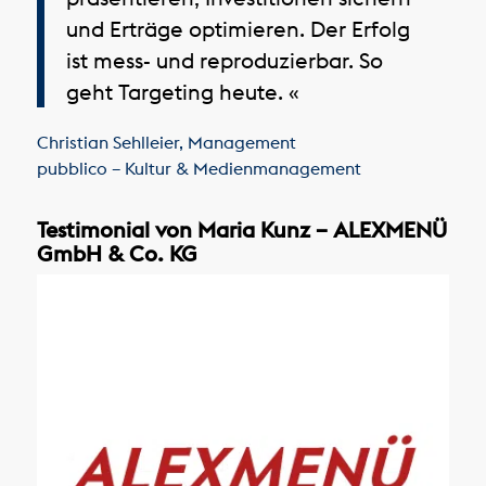
und Erträge optimieren. Der Erfolg
ist mess- und reproduzierbar. So
geht Targeting heute. «
Christian Sehlleier
,
Management
pubblico – Kultur & Medienmanagement
Testimonial von Maria Kunz – ALEXMENÜ
GmbH & Co. KG