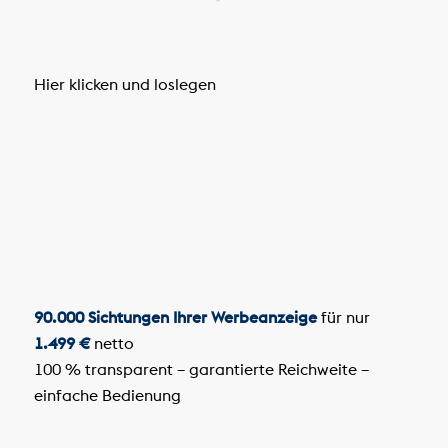
Hier klicken und loslegen
90.000 Sichtungen Ihrer Werbeanzeige
für nur
1.499 €
netto
100 % transparent – garantierte Reichweite –
einfache Bedienung