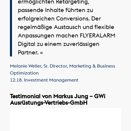
ermöglichten Retargeting,
passende Inhalte führten zu
erfolgreichen Conversions. Der
regelmäßige Austausch und flexible
Anpassungen machen FLYERALARM
Digital zu einem zuverlässigen
Partner. «
Melanie Weiler
,
Sr. Director, Marketing & Business
Optimization
12.18. Investment Management
Testimonial von Markus Jung – GWi
Ausrüstungs-Vertriebs-GmbH