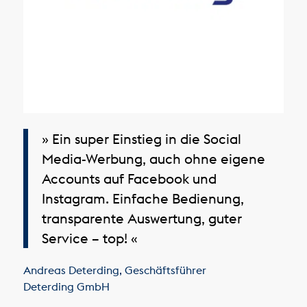
» Ein super Einstieg in die Social
Media-Werbung, auch ohne eigene
Accounts auf Facebook und
Instagram. Einfache Bedienung,
transparente Auswertung, guter
Service – top! «
Andreas Deterding
,
Geschäftsführer
Deterding GmbH