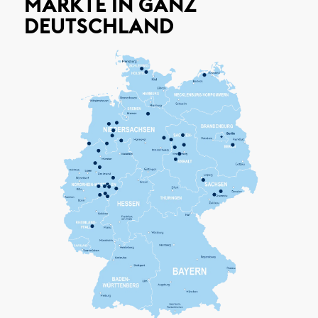
MÄRKTE IN GANZ
DEUTSCHLAND