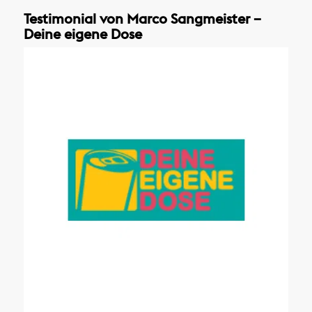
Testimonial von Marco Sangmeister –
Deine eigene Dose