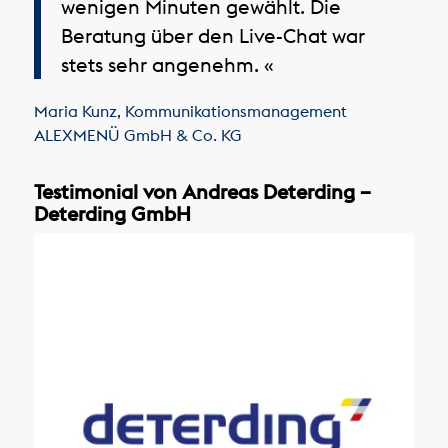
wenigen Minuten gewählt. Die
Beratung über den Live-Chat war
stets sehr angenehm. «
Maria Kunz
,
Kommunikationsmanagement
ALEXMENÜ GmbH & Co. KG
Testimonial von Andreas Deterding –
Deterding GmbH