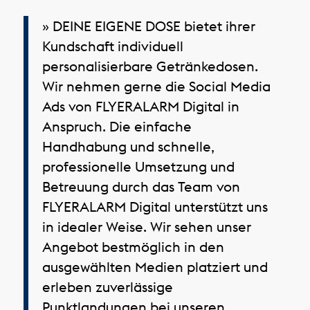
» DEINE EIGENE DOSE bietet ihrer
Kundschaft individuell
personalisierbare Getränkedosen.
Wir nehmen gerne die Social Media
Ads von FLYERALARM Digital in
Anspruch. Die einfache
Handhabung und schnelle,
professionelle Umsetzung und
Betreuung durch das Team von
FLYERALARM Digital unterstützt uns
in idealer Weise. Wir sehen unser
Angebot bestmöglich in den
ausgewählten Medien platziert und
erleben zuverlässige
Punktlandungen bei unseren