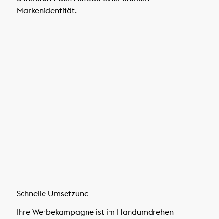
Markenidentität.
Schnelle Umsetzung
Ihre Werbekampagne ist im Handumdrehen