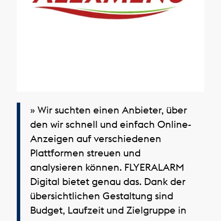
» Wir suchten einen Anbieter, über
den wir schnell und einfach Online-
Anzeigen auf verschiedenen
Plattformen streuen und
analysieren können. FLYERALARM
Digital bietet genau das. Dank der
übersichtlichen Gestaltung sind
Budget, Laufzeit und Zielgruppe in