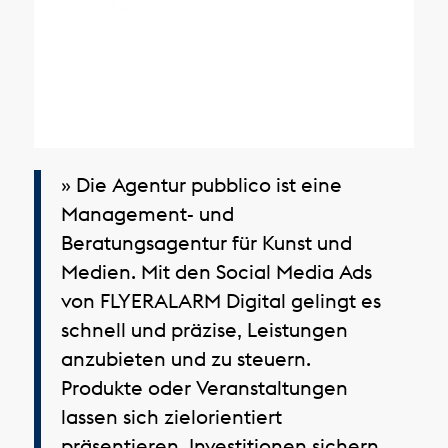
» Die Agentur pubblico ist eine
Management- und
Beratungsagentur für Kunst und
Medien. Mit den Social Media Ads
von FLYERALARM Digital gelingt es
schnell und präzise, Leistungen
anzubieten und zu steuern.
Produkte oder Veranstaltungen
lassen sich zielorientiert
präsentieren, Investitionen sichern