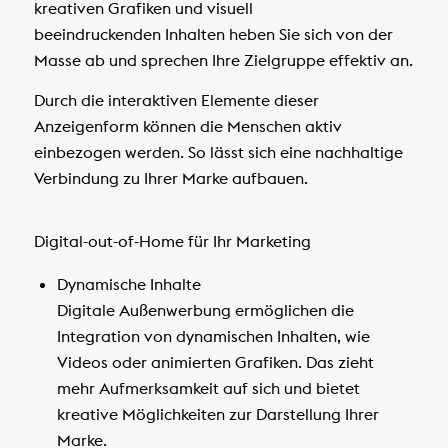
kreativen Grafiken und visuell
beeindruckenden Inhalten heben Sie sich von der
Masse ab und sprechen Ihre Zielgruppe effektiv an.
Durch die interaktiven Elemente dieser
Anzeigenform können die Menschen aktiv
einbezogen werden. So lässt sich eine nachhaltige
Verbindung zu Ihrer Marke aufbauen.
Digital-out-of-Home für Ihr Marketing
Dynamische Inhalte
Digitale Außenwerbung ermöglichen die
Integration von dynamischen Inhalten, wie
Videos oder animierten Grafiken. Das zieht
mehr Aufmerksamkeit auf sich und bietet
kreative Möglichkeiten zur Darstellung Ihrer
Marke.