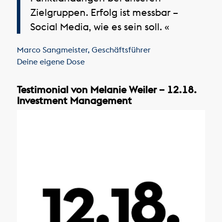
Zielgruppen. Erfolg ist messbar –
Social Media, wie es sein soll. «
Marco Sangmeister
,
Geschäftsführer
Deine eigene Dose
Testimonial von Melanie Weiler – 12.18.
Investment Management