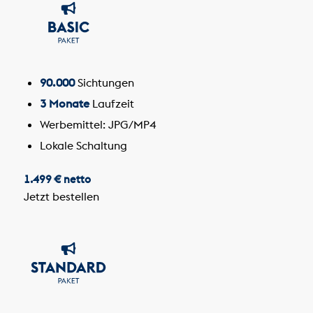
90.000
Sichtungen
3 Monate
Laufzeit
Werbemittel: JPG/MP4
Lokale Schaltung
1.499 € netto
Jetzt bestellen