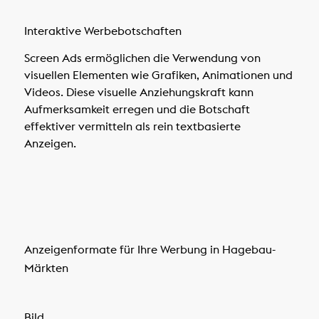
Interaktive Werbebotschaften
Screen Ads ermöglichen die Verwendung von
visuellen Elementen wie Grafiken, Animationen und
Videos. Diese visuelle Anziehungskraft kann
Aufmerksamkeit erregen und die Botschaft
effektiver vermitteln als rein textbasierte
Anzeigen.
Anzeigenformate für Ihre Werbung in Hagebau-
Märkten
Bild