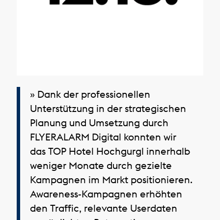
» Dank der professionellen
Unterstützung in der strategischen
Planung und Umsetzung durch
FLYERALARM Digital konnten wir
das TOP Hotel Hochgurgl innerhalb
weniger Monate durch gezielte
Kampagnen im Markt positionieren.
Awareness-Kampagnen erhöhten
den Traffic, relevante Userdaten