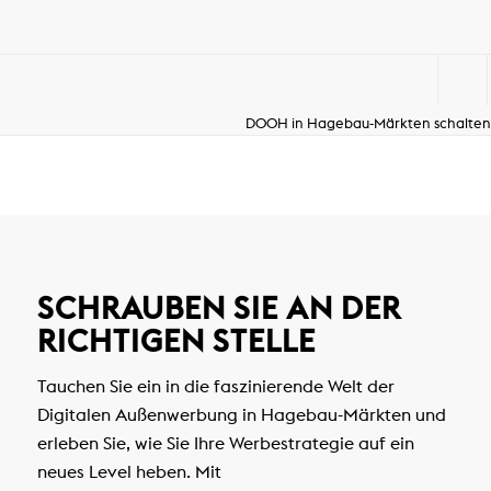
DOOH in Hagebau-Märkten schalten
SCHRAUBEN SIE AN DER
RICHTIGEN STELLE
Tauchen Sie ein in die faszinierende Welt der
Digitalen Außenwerbung in Hagebau-Märkten und
erleben Sie, wie Sie Ihre Werbestrategie auf ein
neues Level heben. Mit