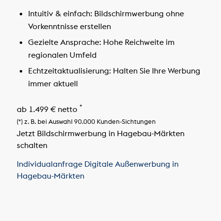
Intuitiv & einfach:
Bildschirmwerbung ohne
Vorkenntnisse erstellen
Gezielte Ansprache:
Hohe Reichweite im
regionalen Umfeld
Echtzeitaktualisierung:
Halten Sie Ihre Werbung
immer aktuell
*
ab 1.499 € netto
(*) z. B. bei Auswahl 90.000 Kunden-Sichtungen
Jetzt Bildschirmwerbung in Hagebau-Märkten
schalten
Individualanfrage Digitale Außenwerbung in
Hagebau-Märkten