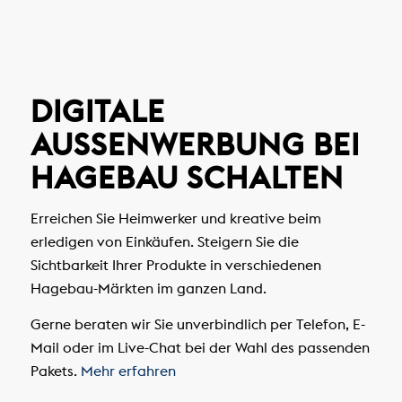
DIGITALE
AUSSENWERBUNG BEI H
AGEBAU SCHALTEN
Erreichen Sie Heimwerker und kreative beim
erledigen von Einkäufen. Steigern Sie die
Sichtbarkeit Ihrer Produkte in verschiedenen
Hagebau-Märkten im ganzen Land.
Gerne beraten wir Sie unverbindlich per Telefon, E-
Mail oder im Live-Chat bei der Wahl des passenden
Pakets.
Mehr erfahren