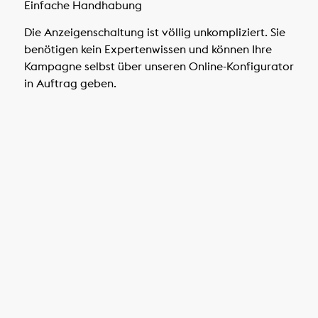
Einfache Handhabung
Die Anzeigenschaltung ist völlig unkompliziert. Sie
benötigen kein Expertenwissen und können Ihre
Kampagne selbst über unseren Online-Konfigurator
in Auftrag geben.