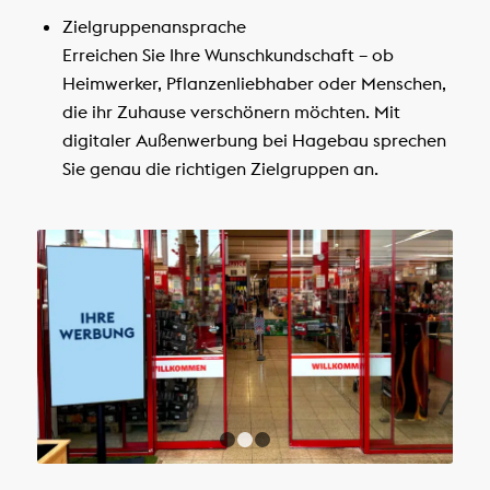
Zielgruppenansprache
Erreichen Sie Ihre Wunschkundschaft – ob
Heimwerker, Pflanzenliebhaber oder Menschen,
die ihr Zuhause verschönern möchten. Mit
digitaler Außenwerbung bei Hagebau sprechen
Sie genau die richtigen Zielgruppen an.
1
2
3