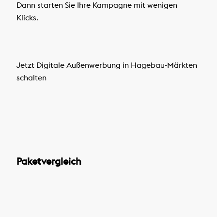
Dann starten Sie Ihre Kampagne mit wenigen
Klicks.
Jetzt Digitale Außenwerbung in Hagebau-Märkten
schalten
Paketvergleich