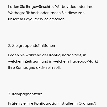
Laden Sie Ihr gewünschtes Werbevideo oder Ihre
Werbegrafik hoch oder lassen Sie diese von
unserem Layoutservice erstellen.
2. Zielgruppendefinitionen
Legen Sie während der Konfiguration fest, in
welchem Zeitraum und in welchem Hagebau-Markt
Ihre Kampagne aktiv sein soll.
3. Kampagnenstart
Prüfen Sie Ihre Konfiguration. Ist alles in Ordnung?