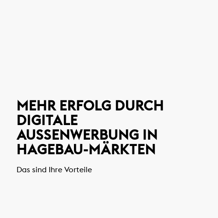
MEHR ERFOLG DURCH
DIGITALE
AUSSENWERBUNG IN H
AGEBAU-MÄRKTEN
Das sind Ihre Vorteile