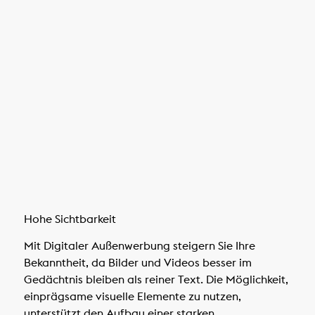
Hohe Sichtbarkeit
Mit Digitaler Außenwerbung steigern Sie Ihre
Bekanntheit, da Bilder und Videos besser im
Gedächtnis bleiben als reiner Text. Die Möglichkeit,
einprägsame visuelle Elemente zu nutzen,
unterstützt den Aufbau einer starken