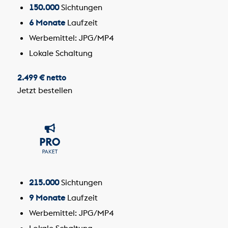
150.000
Sichtungen
6 Monate
Laufzeit
Werbemittel: JPG/MP4
Lokale Schaltung
2.499 € netto
Jetzt bestellen
215.000
Sichtungen
9 Monate
Laufzeit
Werbemittel: JPG/MP4
Lokale Schaltung