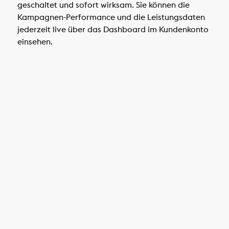
geschaltet und sofort wirksam. Sie können die
Kampagnen-Performance und die Leistungsdaten
jederzeit live über das Dashboard im Kundenkonto
einsehen.