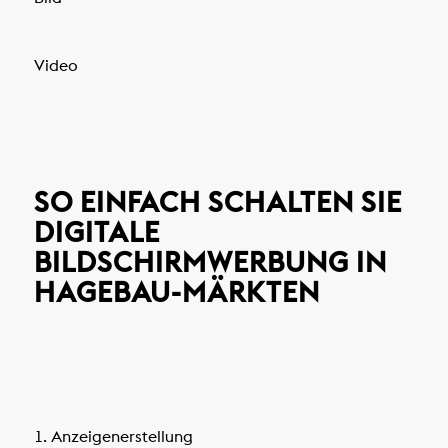
Video
SO EINFACH SCHALTEN SIE
DIGITALE
BILDSCHIRMWERBUNG IN
HAGEBAU-MÄRKTEN
1. Anzeigenerstellung