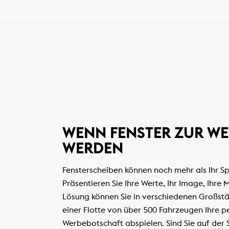
WENN FENSTER ZUR W
WERDEN
Fensterscheiben können noch mehr als Ihr S
Präsentieren Sie Ihre Werte, Ihr Image, Ihre
Lösung können Sie in verschiedenen Großstä
einer Flotte von über 500 Fahrzeugen Ihre p
Werbebotschaft abspielen. Sind Sie auf der 