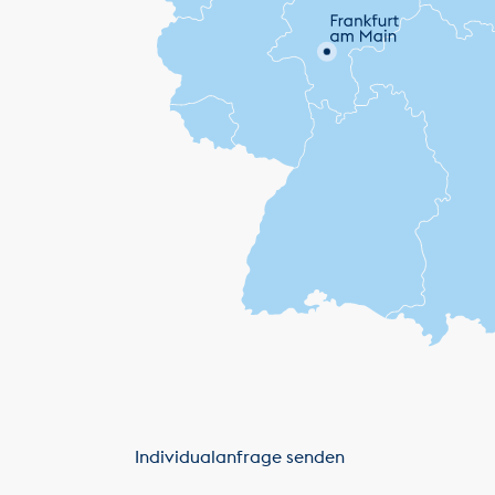
Individualanfrage senden