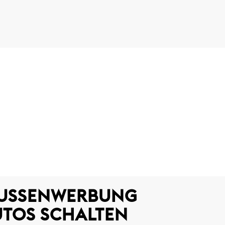
AUSSENWERBUNG A
TOS SCHALTEN