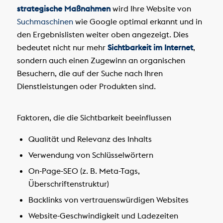
strategische Maßnahmen
wird Ihre Website von
Suchmaschinen
wie Google optimal erkannt und in
den Ergebnislisten weiter oben angezeigt. Dies
bedeutet nicht nur mehr
Sichtbarkeit im Internet
,
sondern auch einen Zugewinn an organischen
Besuchern, die auf der Suche nach Ihren
Dienstleistungen oder Produkten sind.
Faktoren, die die Sichtbarkeit beeinflussen
Qualität und Relevanz des Inhalts
Verwendung von Schlüsselwörtern
On-Page-SEO (z. B. Meta-Tags,
Überschriftenstruktur)
Backlinks von vertrauenswürdigen Websites
Website-Geschwindigkeit und Ladezeiten