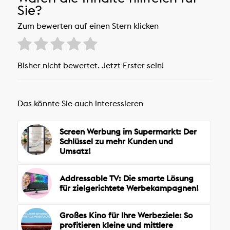
Sie?
Zum bewerten auf einen Stern klicken
Bisher nicht bewertet. Jetzt Erster sein!
Das könnte Sie auch interessieren
Screen Werbung im Supermarkt: Der
Schlüssel zu mehr Kunden und
Umsatz!
Addressable TV: Die smarte Lösung
für zielgerichtete Werbekampagnen!
Großes Kino für Ihre Werbeziele: So
profitieren kleine und mittlere