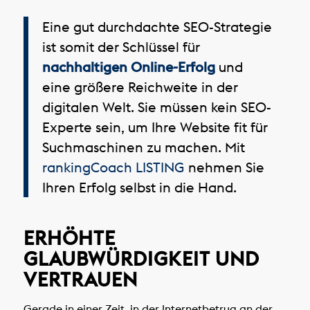
Eine gut durchdachte SEO-Strategie
ist somit der Schlüssel für
nachhaltigen Online-Erfolg
und
eine größere Reichweite in der
digitalen Welt. Sie müssen kein SEO-
Experte sein, um Ihre Website fit für
Suchmaschinen zu machen. Mit
rankingCoach LISTING
nehmen Sie
Ihren Erfolg selbst in die Hand.
ERHÖHTE
GLAUBWÜRDIGKEIT UND
VERTRAUEN
Gerade in einer Zeit, in der Internetbetrug an der