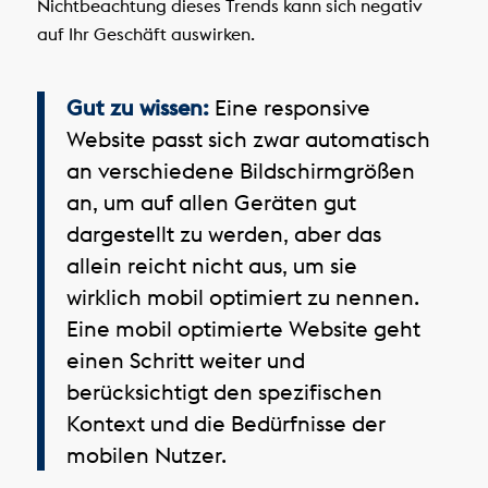
Nichtbeachtung dieses Trends kann sich negativ
auf Ihr Geschäft auswirken.
Gut zu wissen:
Eine responsive
Website passt sich zwar automatisch
an verschiedene Bildschirmgrößen
an, um auf allen Geräten gut
dargestellt zu werden, aber das
allein reicht nicht aus, um sie
wirklich mobil optimiert zu nennen.
Eine mobil optimierte Website geht
einen Schritt weiter und
berücksichtigt den spezifischen
Kontext und die Bedürfnisse der
mobilen Nutzer.