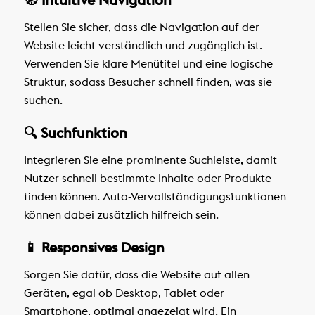
Stellen Sie sicher, dass die Navigation auf der
Website leicht verständlich und zugänglich ist.
Verwenden Sie klare Menütitel und eine logische
Struktur, sodass Besucher schnell finden, was sie
suchen.
🔍 Suchfunktion
Integrieren Sie eine prominente Suchleiste, damit
Nutzer schnell bestimmte Inhalte oder Produkte
finden können. Auto-Vervollständigungsfunktionen
können dabei zusätzlich hilfreich sein.
📱 Responsives Design
Sorgen Sie dafür, dass die Website auf allen
Geräten, egal ob Desktop, Tablet oder
Smartphone, optimal angezeigt wird. Ein