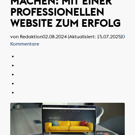
MACHEN: MIT EINER
PROFESSIONELLEN
WEBSITE ZUM ERFOLG
von Redaktion
02.08.2024 (Aktualisiert: 15.07.2025)
0
Kommentare