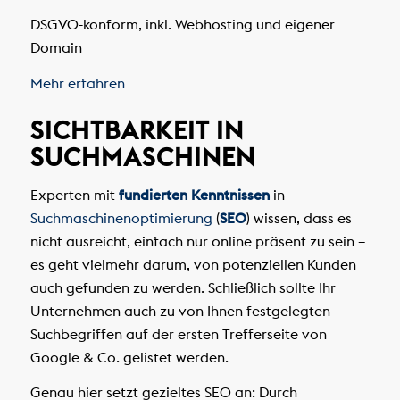
DSGVO-konform, inkl. Webhosting und eigener
Domain
Mehr erfahren
SICHTBARKEIT IN
SUCHMASCHINEN
Experten mit
fundierten Kenntnissen
in
Suchmaschinenoptimierung
(
SEO
) wissen, dass es
nicht ausreicht, einfach nur online präsent zu sein –
es geht vielmehr darum, von potenziellen Kunden
auch gefunden zu werden. Schließlich sollte Ihr
Unternehmen auch zu von Ihnen festgelegten
Suchbegriffen auf der ersten Trefferseite von
Google & Co. gelistet werden.
Genau hier setzt gezieltes SEO an: Durch