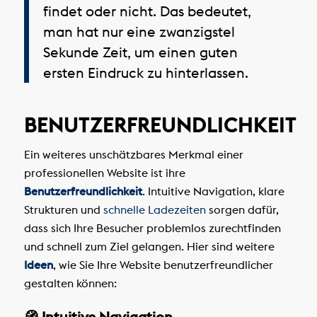
findet oder nicht. Das bedeutet,
man hat nur eine zwanzigstel
Sekunde Zeit, um einen guten
ersten Eindruck zu hinterlassen.
BENUTZERFREUNDLICHKEIT
Ein weiteres unschätzbares Merkmal einer
professionellen Website ist ihre
Benutzerfreundlichkeit
. Intuitive Navigation, klare
Strukturen und
schnelle Ladezeiten
sorgen dafür,
dass sich Ihre Besucher problemlos zurechtfinden
und schnell zum Ziel gelangen. Hier sind weitere
Ideen
, wie Sie Ihre Website benutzerfreundlicher
gestalten können:
🧭 Intuitive Navigation