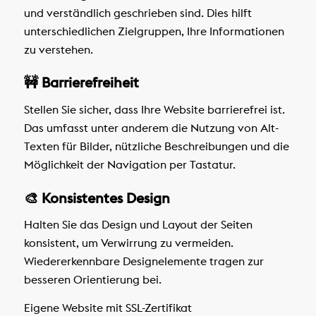
und verständlich geschrieben sind. Dies hilft
unterschiedlichen Zielgruppen, Ihre Informationen
zu verstehen.
🚧 Barrierefreiheit
Stellen Sie sicher, dass Ihre Website barrierefrei ist.
Das umfasst unter anderem die Nutzung von Alt-
Texten für Bilder, nützliche Beschreibungen und die
Möglichkeit der Navigation per Tastatur.
🎨 Konsistentes Design
Halten Sie das Design und Layout der Seiten
konsistent, um Verwirrung zu vermeiden.
Wiedererkennbare Designelemente tragen zur
besseren Orientierung bei.
Eigene Website
mit SSL-Zertifikat