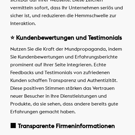
vermitteln sofort, dass Ihr Unternehmen seriös und
sicher ist, und reduzieren die Hemmschwelle zur
Interaktion.
⭐️ Kundenbewertungen und Testimonials
Nutzen Sie die Kraft der Mundpropaganda, indem
Sie Kundenbewertungen und Erfahrungsberichte
prominent auf Ihrer Seite integrieren. Echte
Feedbacks und Testimonials von zufriedenen
Kunden schaffen Transparenz und Authentizität.
Diese positiven Stimmen stärken das Vertrauen
neuer Besucher in Ihre Dienstleistungen und
Produkte, da sie sehen, dass andere bereits gute
Erfahrungen gemacht haben.
🏢 Transparente Firmeninformationen