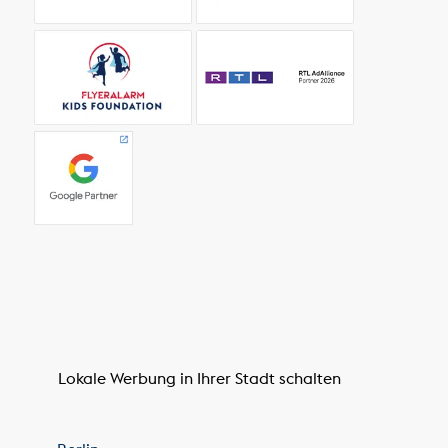
Lokale Werbung in Ihrer Stadt schalten