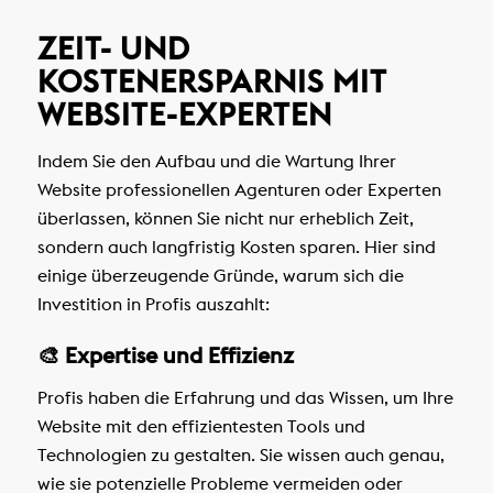
ZEIT- UND
KOSTENERSPARNIS MIT
WEBSITE-EXPERTEN
Indem Sie den Aufbau und die Wartung Ihrer
Website professionellen Agenturen oder Experten
überlassen, können Sie nicht nur erheblich Zeit,
sondern auch langfristig Kosten sparen. Hier sind
einige überzeugende Gründe, warum sich die
Investition in Profis auszahlt:
🎨 Expertise und Effizienz
Profis haben die Erfahrung und das Wissen, um Ihre
Website mit den effizientesten Tools und
Technologien zu gestalten. Sie wissen auch genau,
wie sie potenzielle Probleme vermeiden oder