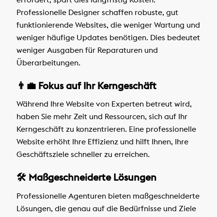
Professionelle Designer schaffen robuste, gut
funktionierende Websites, die weniger Wartung und
weniger häufige Updates benötigen. Dies bedeutet
weniger Ausgaben für Reparaturen und
Überarbeitungen.
👨‍💼 Fokus auf Ihr Kerngeschäft
Während Ihre Website von Experten betreut wird,
haben Sie mehr Zeit und Ressourcen, sich auf Ihr
Kerngeschäft zu konzentrieren. Eine professionelle
Website erhöht Ihre Effizienz und hilft Ihnen, Ihre
Geschäftsziele schneller zu erreichen.
🛠 Maßgeschneiderte Lösungen
Professionelle Agenturen bieten maßgeschneiderte
Lösungen, die genau auf die Bedürfnisse und Ziele