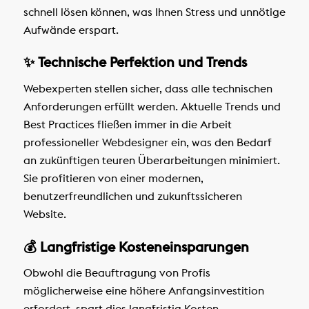
schnell lösen können, was Ihnen Stress und unnötige
Aufwände erspart.
✨ Technische Perfektion und Trends
Webexperten stellen sicher, dass alle technischen
Anforderungen erfüllt werden. Aktuelle Trends und
Best Practices fließen immer in die Arbeit
professioneller Webdesigner ein, was den Bedarf
an zukünftigen teuren Überarbeitungen minimiert.
Sie profitieren von einer modernen,
benutzerfreundlichen und zukunftssicheren
Website.
💰 Langfristige Kosteneinsparungen
Obwohl die Beauftragung von Profis
möglicherweise eine höhere Anfangsinvestition
erfordert, spart dies langfristig Kosten.