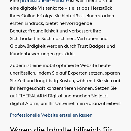
Eine
professionelle Website
ist weit mehr als nur
eine digitale Visitenkarte – sie ist das Herzstück
Ihres Online-Erfolgs. Sie hinterlässt einen starken
ersten Eindruck, bietet hervorragende
Benutzerfreundlichkeit und verbessert Ihre
Sichtbarkeit in Suchmaschinen. Vertrauen und
Glaubwürdigkeit werden durch Trust Badges und
Kundenbewertungen gestärkt.
Zudem ist eine mobil optimierte Website heute
unerlässlich. Indem Sie auf Experten setzen, sparen
Sie Zeit und langfristig Kosten, während Sie sich auf
Ihr Kerngeschäft konzentrieren können. Setzen Sie
auf FLYERALARM Digital und machen Sie jetzt
digital Alarm, um Ihr Unternehmen voranzutreiben!
Professionelle Website erstellen lassen
Waren die Inhalte hilfreich für