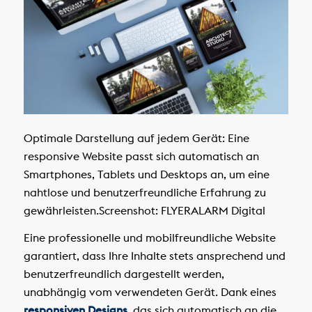
Optimale Darstellung auf jedem Gerät: Eine
responsive Website passt sich automatisch an
Smartphones, Tablets und Desktops an, um eine
nahtlose und benutzerfreundliche Erfahrung zu
gewährleisten.
Screenshot: FLYERALARM Digital
Eine professionelle und mobilfreundliche Website
garantiert, dass Ihre Inhalte stets ansprechend und
benutzerfreundlich dargestellt werden,
unabhängig vom verwendeten Gerät. Dank eines
responsiven Designs
, das sich automatisch an die