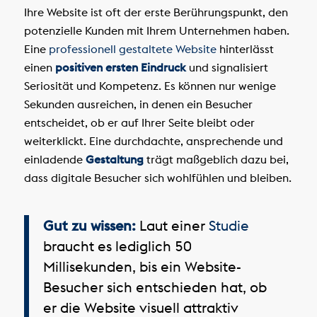
Ihre Website ist oft der erste Berührungspunkt, den
potenzielle Kunden mit Ihrem Unternehmen haben.
Eine
professionell gestaltete Website
hinterlässt
einen
positiven ersten Eindruck
und signalisiert
Seriosität und Kompetenz. Es können nur wenige
Sekunden ausreichen, in denen ein Besucher
entscheidet, ob er auf Ihrer Seite bleibt oder
weiterklickt. Eine durchdachte, ansprechende und
einladende
Gestaltung
trägt maßgeblich dazu bei,
dass digitale Besucher sich wohlfühlen und bleiben.
Gut zu wissen:
Laut einer
Studie
braucht es lediglich 50
Millisekunden, bis ein Website-
Besucher sich entschieden hat, ob
er die Website visuell attraktiv