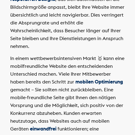
Bildschirmgröße anpasst, bleibt Ihre Website immer
übersichtlich und leicht navigierbar. Dies verringert
die Absprungrate und erhöht die
Wahrscheinlichkeit, dass Besucher länger auf Ihrer
Seite bleiben und Ihre Dienstleistungen in Anspruch
nehmen.
In einem wettbewerbsintensiven Markt 🥇 kann eine
mobilfreundliche Website den entscheidenden
Unterschied machen. Viele Ihrer Mitbewerber
haben bereits den Schritt zur
mobilen Optimierung
gemacht – Sie sollten nicht zurückbleiben. Eine
mobile-freundliche Seite gibt Ihnen den nötigen
Vorsprung und die Möglichkeit, sich positiv von der
Konkurrenz abzuheben. Kunden erwarten
heutzutage, dass Websites auch auf mobilen
Geräten
einwandfrei
funktionieren; eine