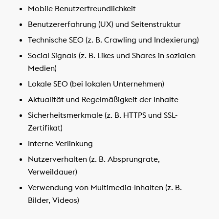
Mobile Benutzerfreundlichkeit
Benutzererfahrung (UX) und Seitenstruktur
Technische SEO (z. B. Crawling und Indexierung)
Social Signals (z. B. Likes und Shares in sozialen
Medien)
Lokale SEO (bei lokalen Unternehmen)
Aktualität und Regelmäßigkeit der Inhalte
Sicherheitsmerkmale (z. B. HTTPS und SSL-
Zertifikat)
Interne Verlinkung
Nutzerverhalten (z. B. Absprungrate,
Verweildauer)
Verwendung von Multimedia-Inhalten (z. B.
Bilder, Videos)