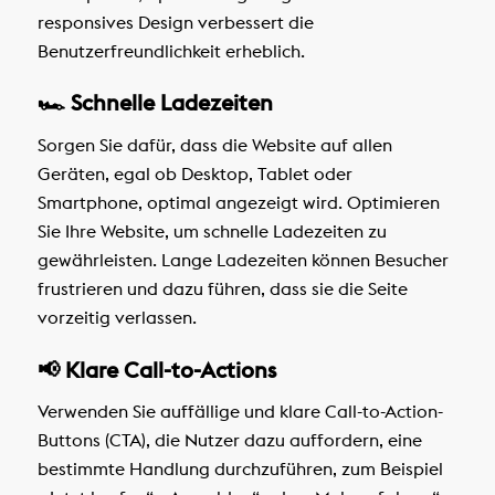
responsives Design verbessert die
Benutzerfreundlichkeit erheblich.
🏎️ Schnelle Ladezeiten
Sorgen Sie dafür, dass die Website auf allen
Geräten, egal ob Desktop, Tablet oder
Smartphone, optimal angezeigt wird. Optimieren
Sie Ihre Website, um schnelle Ladezeiten zu
gewährleisten. Lange Ladezeiten können Besucher
frustrieren und dazu führen, dass sie die Seite
vorzeitig verlassen.
📢 Klare Call-to-Actions
Verwenden Sie auffällige und klare Call-to-Action-
Buttons (CTA), die Nutzer dazu auffordern, eine
bestimmte Handlung durchzuführen, zum Beispiel