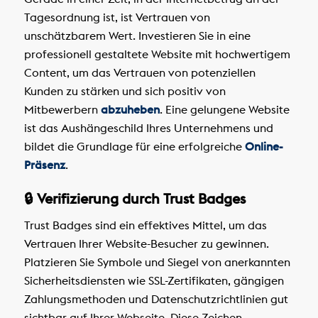
Tagesordnung ist, ist Vertrauen von
unschätzbarem Wert. Investieren Sie in eine
professionell gestaltete Website mit hochwertigem
Content, um das Vertrauen von potenziellen
Kunden zu stärken und sich positiv von
Mitbewerbern
abzuheben
. Eine gelungene Website
ist das Aushängeschild Ihres Unternehmens und
bildet die Grundlage für eine erfolgreiche
Online-
Präsenz
.
🔒 Verifizierung durch Trust Badges
Trust Badges sind ein effektives Mittel, um das
Vertrauen Ihrer Website-Besucher zu gewinnen.
Platzieren Sie Symbole und Siegel von anerkannten
Sicherheitsdiensten wie SSL-Zertifikaten, gängigen
Zahlungsmethoden und Datenschutzrichtlinien gut
sichtbar auf Ihrer Webseite. Diese Zeichen