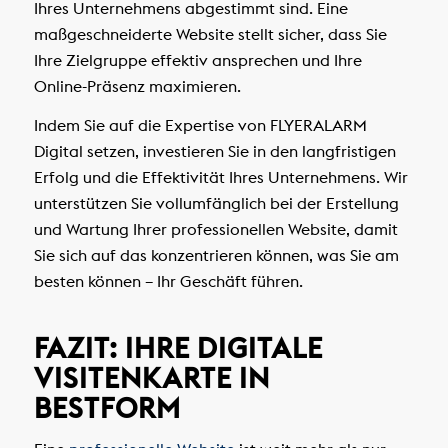
Ihres Unternehmens abgestimmt sind. Eine
maßgeschneiderte Website stellt sicher, dass Sie
Ihre Zielgruppe effektiv ansprechen und Ihre
Online-Präsenz maximieren.
Indem Sie auf die Expertise von FLYERALARM
Digital setzen, investieren Sie in den langfristigen
Erfolg und die Effektivität Ihres Unternehmens. Wir
unterstützen Sie vollumfänglich bei der Erstellung
und Wartung Ihrer professionellen Website, damit
Sie sich auf das konzentrieren können, was Sie am
besten können – Ihr Geschäft führen.
FAZIT: IHRE DIGITALE
VISITENKARTE IN
BESTFORM