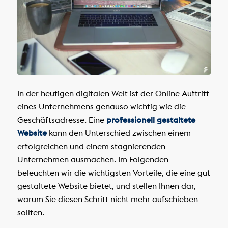
In der heutigen digitalen Welt ist der Online-Auftritt
eines Unternehmens genauso wichtig wie die
Geschäftsadresse. Eine
professionell gestaltete
Website
kann den Unterschied zwischen einem
erfolgreichen und einem stagnierenden
Unternehmen ausmachen. Im Folgenden
beleuchten wir die wichtigsten Vorteile, die eine gut
gestaltete Website bietet, und stellen Ihnen dar,
warum Sie diesen Schritt nicht mehr aufschieben
sollten.