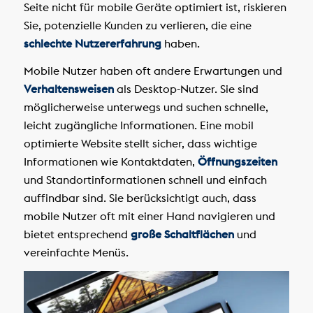
Seite nicht für mobile Geräte optimiert ist, riskieren
Sie, potenzielle Kunden zu verlieren, die eine
schlechte Nutzererfahrung
haben.
Mobile Nutzer haben oft andere Erwartungen und
Verhaltensweisen
als Desktop-Nutzer. Sie sind
möglicherweise unterwegs und suchen schnelle,
leicht zugängliche Informationen. Eine mobil
optimierte Website stellt sicher, dass wichtige
Informationen wie Kontaktdaten,
Öffnungszeiten
und Standortinformationen schnell und einfach
auffindbar sind. Sie berücksichtigt auch, dass
mobile Nutzer oft mit einer Hand navigieren und
bietet entsprechend
große Schaltflächen
und
vereinfachte Menüs.