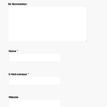
Ihr Kommentar:
*
Name
*
E-Mail-Adresse
Website