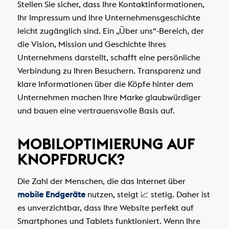
Stellen Sie sicher, dass Ihre Kontaktinformationen,
Ihr Impressum und Ihre Unternehmensgeschichte
leicht zugänglich sind. Ein „Über uns“-Bereich, der
die Vision, Mission und Geschichte Ihres
Unternehmens darstellt, schafft eine persönliche
Verbindung zu Ihren Besuchern. Transparenz und
klare Informationen über die Köpfe hinter dem
Unternehmen machen Ihre Marke glaubwürdiger
und bauen eine vertrauensvolle Basis auf.
MOBILOPTIMIERUNG AUF
KNOPFDRUCK?
Die Zahl der Menschen, die das Internet über
mobile Endgeräte
nutzen, steigt 📈 stetig. Daher ist
es unverzichtbar, dass Ihre Website perfekt auf
Smartphones und Tablets funktioniert. Wenn Ihre