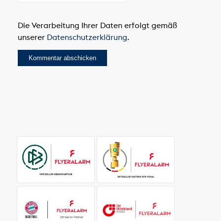
Die Verarbeitung Ihrer Daten erfolgt gemäß
unserer
Datenschutzerklärung
.