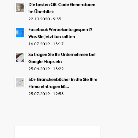
Die besten QR-Code Generatoren
im Überblick
22.10.2020 - 9:55
Facebook Werbekonto gesperrt?
Was Sie jetzt tun sollten
16.07.2019 - 13:17
So tragen Sie Ihr Unternehmen bei
Google Maps ein
25.04.2019 - 13:22
50+ Branchenbücher in die Sie Ihre
Firma eintragen kö...
25.07.2019 - 12:58