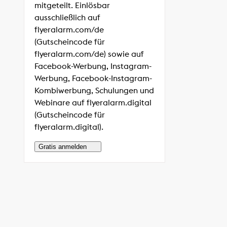
mitgeteilt. Einlösbar
ausschließlich auf
flyeralarm.com/de
(Gutscheincode für
flyeralarm.com/de) sowie auf
Facebook-Werbung, Instagram-
Werbung, Facebook-Instagram-
Kombiwerbung, Schulungen und
Webinare auf flyeralarm.digital
(Gutscheincode für
flyeralarm.digital).
Gratis anmelden