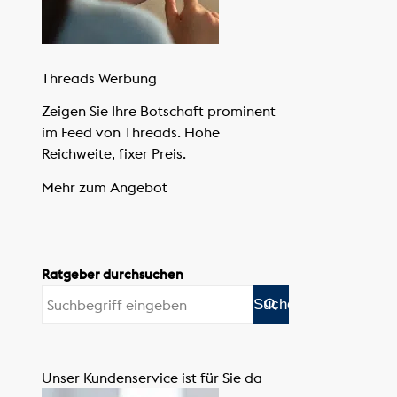
Threads Werbung
Zeigen Sie Ihre Botschaft prominent
im Feed von Threads. Hohe
Reichweite, fixer Preis.
Mehr zum Angebot
Ratgeber durchsuchen
Unser Kundenservice ist für Sie da