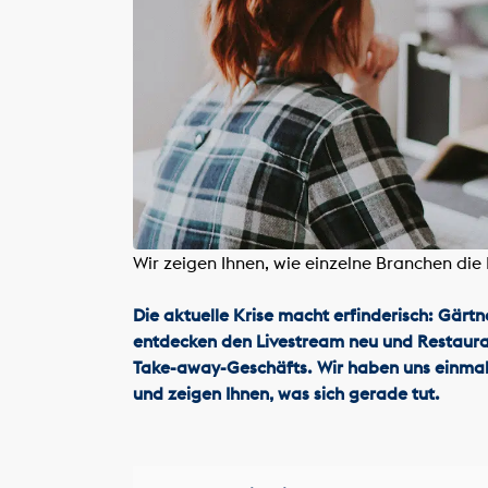
Wir zeigen Ihnen, wie einzelne Branchen die 
Die aktuelle Krise macht erfinderisch: Gärtn
entdecken den Livestream neu und Restauran
Take-away-Geschäfts. Wir haben uns einma
und zeigen Ihnen, was sich gerade tut.