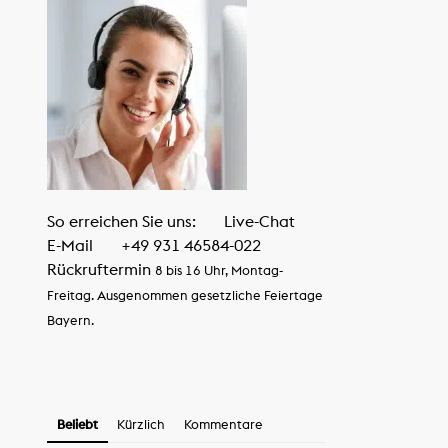
So erreichen Sie uns:
Live-Chat
E-Mail
+49 931 46584-022
Rückruftermin
8 bis 16 Uhr, Montag-
Freitag. Ausgenommen gesetzliche Feiertage
Bayern.
Beliebt
Kürzlich
Kommentare