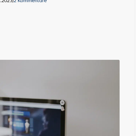
9.2023)
2 Kommentare