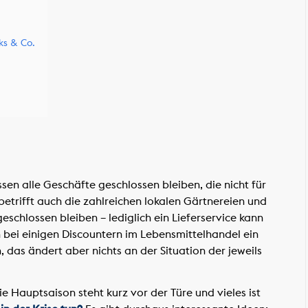
ks & Co.
 alle Geschäfte geschlossen bleiben, die nicht für
betrifft auch die zahlreichen lokalen Gärtnereien und
eschlossen bleiben – lediglich ein Lieferservice kann
ei einigen Discountern im Lebensmittelhandel ein
das ändert aber nichts an der Situation der jeweils
ie Hauptsaison steht kurz vor der Türe und vieles ist