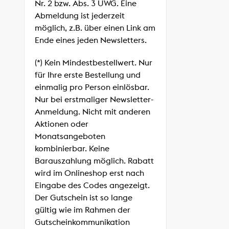
Nr. 2 bzw. Abs. 3 UWG. Eine
Abmeldung ist jederzeit
möglich, z.B. über einen Link am
Ende eines jeden Newsletters.
(*) Kein Mindestbestellwert. Nur
für Ihre erste Bestellung und
einmalig pro Person einlösbar.
Nur bei erstmaliger Newsletter-
Anmeldung. Nicht mit anderen
Aktionen oder
Monatsangeboten
kombinierbar. Keine
Barauszahlung möglich. Rabatt
wird im Onlineshop erst nach
Eingabe des Codes angezeigt.
Der Gutschein ist so lange
gültig wie im Rahmen der
Gutscheinkommunikation