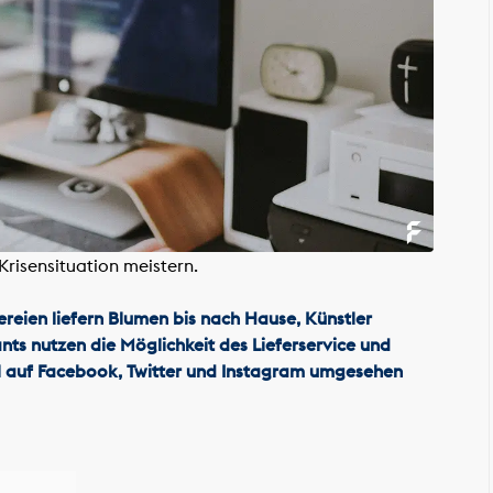
Krisensituation meistern.
ereien liefern Blumen bis nach Hause, Künstler
ts nutzen die Möglichkeit des Lieferservice und
l auf Facebook, Twitter und Instagram umgesehen