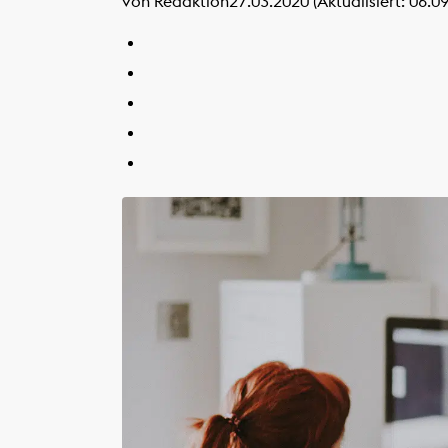
von Redaktion
27.03.2020 (Aktualisiert: 06.0