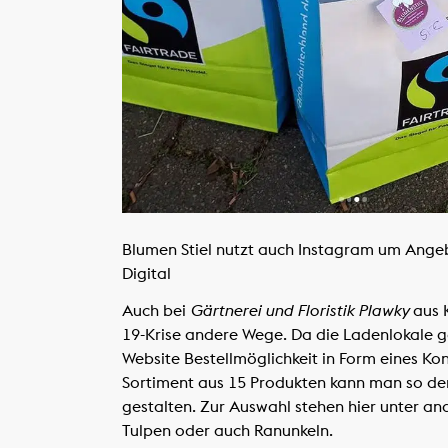
Blumen Stiel nutzt auch Instagram um Ange
Digital
Auch bei
Gärtnerei und Floristik Plawky
aus K
19-Krise andere Wege. Da die Ladenlokale g
Website Bestellmöglichkeit in Form eines Ko
Sortiment aus 15 Produkten kann man so de
gestalten. Zur Auswahl stehen hier unter a
Tulpen oder auch Ranunkeln.