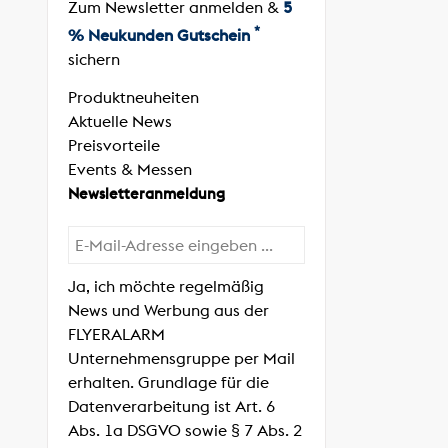
Zum Newsletter anmelden &
5
*
% Neukunden Gutschein
sichern
Produktneuheiten
Aktuelle News
Preisvorteile
Events & Messen
Newsletteranmeldung
Ja, ich möchte regelmäßig
News und Werbung aus der
FLYERALARM
Unternehmensgruppe per Mail
erhalten. Grundlage für die
Datenverarbeitung ist Art. 6
Abs. 1a DSGVO sowie § 7 Abs. 2