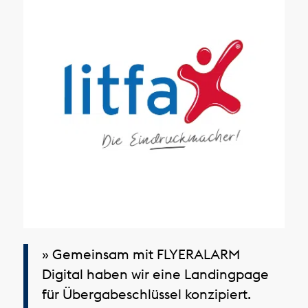
» Gemeinsam mit FLYERALARM
Digital haben wir eine Landingpage
für Übergabeschlüssel konzipiert.