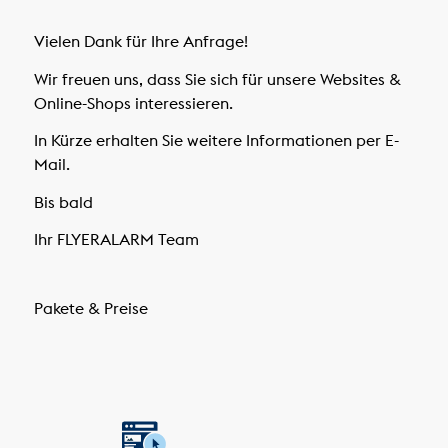
Vielen Dank für Ihre Anfrage!
Wir freuen uns, dass Sie sich für unsere Websites &
Online-Shops interessieren.
In Kürze erhalten Sie weitere Informationen per E-
Mail.
Bis bald
Ihr FLYERALARM Team
Pakete & Preise