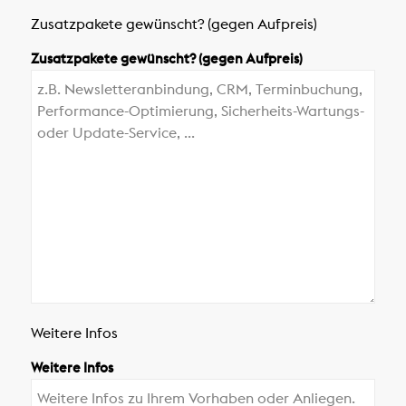
Zusatzpakete gewünscht? (gegen Aufpreis)
Zusatzpakete gewünscht? (gegen Aufpreis)
Weitere Infos
Weitere Infos