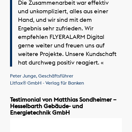
Die Zusammenarbeit war effektiv
und unkompliziert, alles aus einer
Hand, und wir sind mit dem
Ergebnis sehr zufrieden. Wir
empfehlen FLYERALARM Digital
gerne weiter und freuen uns auf
weitere Projekte. Unsere Kundschaft
hat durchweg positiv reagiert. «
Peter Junge
,
Geschäftsführer
Litfax® GmbH - Verlag für Banken
Testimonial von Matthias Sondheimer –
Hesselbarth Gebäude- und
Energietechnik GmbH