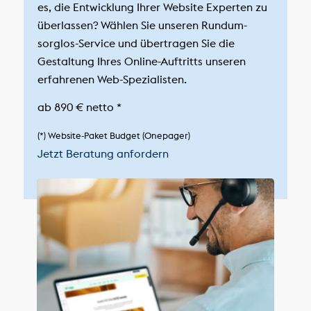
es, die Entwicklung Ihrer Website Experten zu
überlassen? Wählen Sie unseren Rundum-
sorglos-Service und übertragen Sie die
Gestaltung Ihres Online-Auftritts unseren
erfahrenen Web-Spezialisten.
ab
890 €
netto *
(*) Website-Paket Budget (Onepager)
Jetzt Beratung anfordern