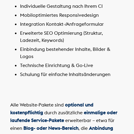
Individuelle Gestaltung nach Ihrem CI
Mobiloptimiertes Responsivedesign
Integration Kontakt-/Anfrageformular
Erweiterte SEO Optimierung (Struktur,
Ladezeit, Keywords)
Einbindung bestehender Inhalte, Bilder &
Logos
Technische Einrichtung & Go‑Live
Schulung für einfache Inhaltsänderungen
Alle Website-Pakete sind
optional und
kostenpflichtig
durch zusätzliche
einmalige oder
laufende Service-Pakete
erweiterbar – etwa für
einen
Blog- oder News-Bereich
, die
Anbindung