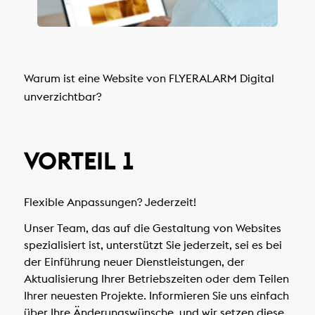
Warum ist eine Website von FLYERALARM Digital
unverzichtbar?
VORTEIL 1
Flexible Anpassungen? Jederzeit!
Unser Team, das auf die Gestaltung von Websites
spezialisiert ist, unterstützt Sie jederzeit, sei es bei
der Einführung neuer Dienstleistungen, der
Aktualisierung Ihrer Betriebszeiten oder dem Teilen
Ihrer neuesten Projekte. Informieren Sie uns einfach
über Ihre Änderungswünsche, und wir setzen diese