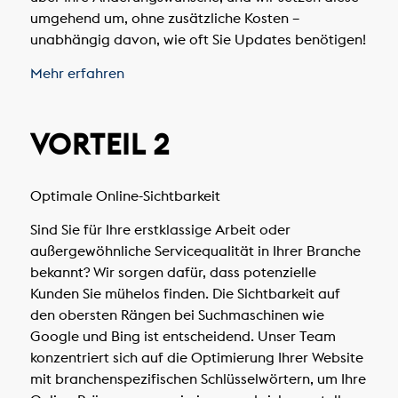
umgehend um, ohne zusätzliche Kosten –
unabhängig davon, wie oft Sie Updates benötigen!
Mehr erfahren
VORTEIL 2
Optimale Online-Sichtbarkeit
Sind Sie für Ihre erstklassige Arbeit oder
außergewöhnliche Servicequalität in Ihrer Branche
bekannt? Wir sorgen dafür, dass potenzielle
Kunden Sie mühelos finden. Die Sichtbarkeit auf
den obersten Rängen bei Suchmaschinen wie
Google und Bing ist entscheidend. Unser Team
konzentriert sich auf die Optimierung Ihrer Website
mit branchenspezifischen Schlüsselwörtern, um Ihre