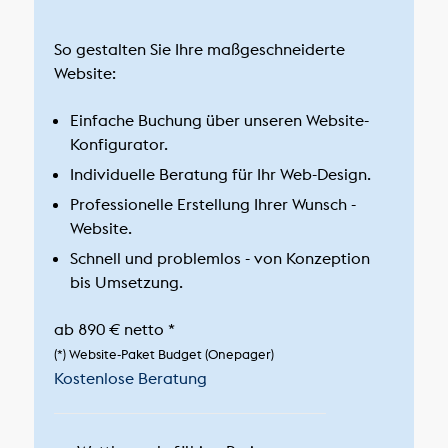
So gestalten Sie Ihre maßgeschneiderte
Website:
Einfache Buchung über unseren Website-
Konfigurator.
Individuelle Beratung für Ihr Web-Design.
Professionelle Erstellung Ihrer Wunsch -
Website.
Schnell und problemlos - von Konzeption
bis Umsetzung.
ab
890 €
netto *
(*) Website-Paket Budget (Onepager)
Kostenlose Beratung