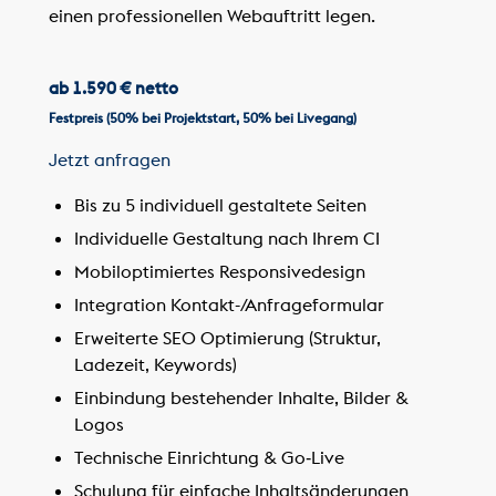
einen professionellen Webauftritt legen.
ab 1.590 € netto
Festpreis (50% bei Projektstart, 50% bei Livegang)
Jetzt anfragen
Bis zu 5 individuell gestaltete Seiten
Individuelle Gestaltung nach Ihrem CI
Mobiloptimiertes Responsivedesign
Integration Kontakt-/Anfrageformular
Erweiterte SEO Optimierung (Struktur,
Ladezeit, Keywords)
Einbindung bestehender Inhalte, Bilder &
Logos
Technische Einrichtung & Go‑Live
Schulung für einfache Inhaltsänderungen