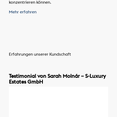
konzentrieren können.
Mehr erfahren
Erfahrungen unserer Kundschaft
Testimonial von Sarah Molnár – S-Luxury
Estates GmbH