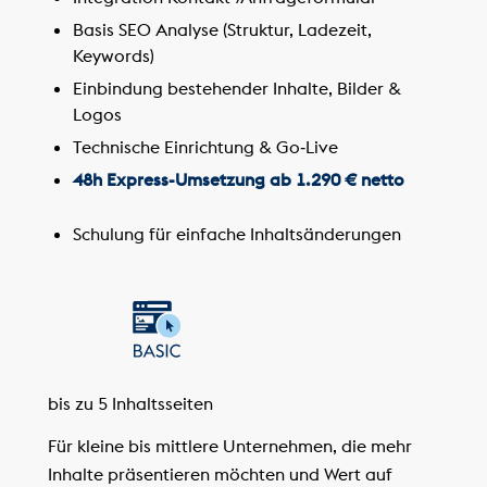
Basis SEO Analyse (Struktur, Ladezeit,
Keywords)
Einbindung bestehender Inhalte, Bilder &
Logos
Technische Einrichtung & Go‑Live
48h Express-Umsetzung ab 1.290 € netto
Schulung für einfache Inhaltsänderungen
bis zu 5 Inhaltsseiten
Für kleine bis mittlere Unternehmen, die mehr
Inhalte präsentieren möchten und Wert auf