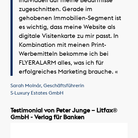
zugeschnitten. Gerade im
gehobenen Immobilien-Segment ist
es wichtig, dass meine Website als
digitale Visitenkarte zu mir passt. In
Kombination mit meinen Print-
Werbemitteln bekomme ich bei
FLYERALARM alles, was ich für
erfolgreiches Marketing brauche. «
Sarah Molnár
,
Geschäftsführerin
S-Luxury Estates GmbH
Testimonial von Peter Junge – Litfax®
GmbH - Verlag für Banken