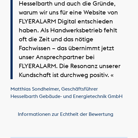
Hesselbarth und auch die Gründe,
warum wir uns für eine Website von
FLYERALARM Digital entschieden
haben. Als Handwerksbetrieb fehlt
oft die Zeit und das nötige
Fachwissen – das übernimmt jetzt
unser Ansprechpartner bei
FLYERALARM. Die Resonanz unserer
Kundschaft ist durchweg positiv. «
Matthias Sondheimer
,
Geschäftsführer
Hesselbarth Gebäude- und Energietechnik GmbH
Informationen zur Echtheit der Bewertung