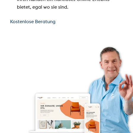
bietet, egal wo sie sind.
Kostenlose Beratung