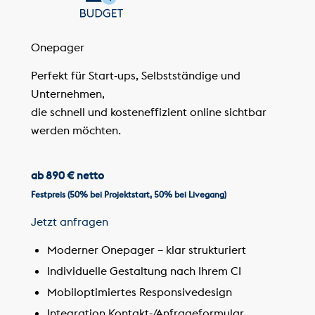
Onepager
Perfekt für Start‑ups, Selbstständige und
Unternehmen,
die schnell und kosteneffizient online sichtbar
werden möchten.
ab 890 € netto
Festpreis (50% bei Projektstart, 50% bei Livegang)
Jetzt anfragen
Moderner Onepager – klar strukturiert
Individuelle Gestaltung nach Ihrem CI
Mobiloptimiertes Responsivedesign
Integration Kontakt-/Anfrageformular