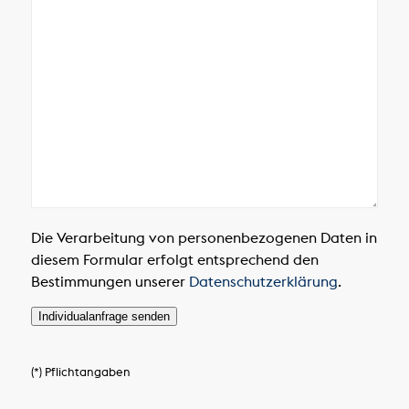
Die Verarbeitung von personenbezogenen Daten in
diesem Formular erfolgt entsprechend den
Bestimmungen unserer
Datenschutzerklärung
.
Individualanfrage senden
(*) Pflichtangaben