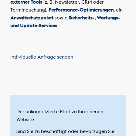
externer Tools
(z. B. Newsletter, CRM oder
Terminbuchung),
Performance-Optimierungen
, ein
Anwaltschutzpaket
sowie
Sicherheits-, Wartungs-
und Update-Services
.
Individuelle Anfrage senden
Der unkomplizierte Pfad zu Ihrer neuen
Website
Sind Sie zu beschäftigt oder bevorzugen Sie