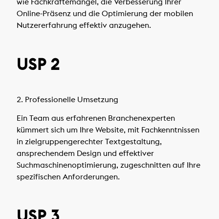
wie Fachkräftemangel, die Verbesserung Ihrer
Online-Präsenz und die Optimierung der mobilen
Nutzererfahrung effektiv anzugehen.
USP 2
2. Professionelle Umsetzung
Ein Team aus erfahrenen Branchenexperten
kümmert sich um Ihre Website, mit Fachkenntnissen
in zielgruppengerechter Textgestaltung,
ansprechendem Design und effektiver
Suchmaschinenoptimierung, zugeschnitten auf Ihre
spezifischen Anforderungen.
USP 3