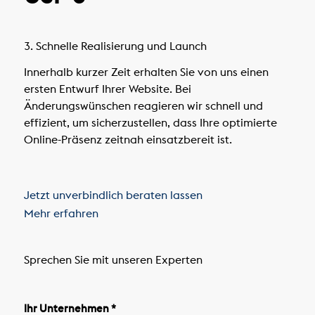
3. Schnelle Realisierung und Launch
Innerhalb kurzer Zeit erhalten Sie von uns einen
ersten Entwurf Ihrer Website. Bei
Änderungswünschen reagieren wir schnell und
effizient, um sicherzustellen, dass Ihre optimierte
Online-Präsenz zeitnah einsatzbereit ist.
Jetzt unverbindlich beraten lassen
Mehr erfahren
Sprechen Sie mit unseren Experten
Ihr Unternehmen *