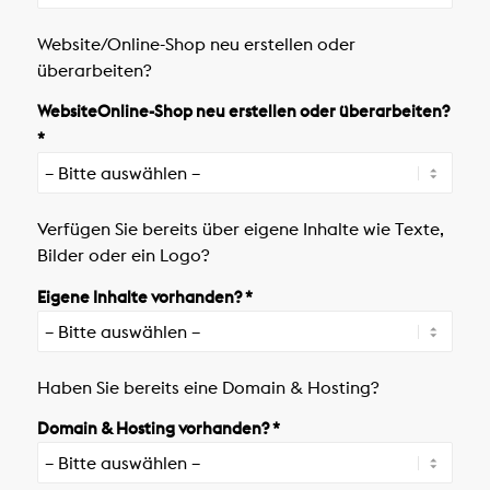
Website/Online-Shop neu erstellen oder
überarbeiten?
WebsiteOnline-Shop neu erstellen oder überarbeiten?
*
Verfügen Sie bereits über eigene Inhalte wie Texte,
Bilder oder ein Logo?
Eigene Inhalte vorhanden? *
Haben Sie bereits eine Domain & Hosting?
Domain & Hosting vorhanden? *