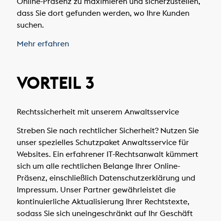
Online-Präsenz zu maximieren und sicherzustellen,
dass Sie dort gefunden werden, wo Ihre Kunden
suchen.
Mehr erfahren
VORTEIL 3
Rechtssicherheit mit unserem Anwaltsservice
Streben Sie nach rechtlicher Sicherheit? Nutzen Sie
unser spezielles Schutzpaket Anwaltsservice für
Websites. Ein erfahrener IT-Rechtsanwalt kümmert
sich um alle rechtlichen Belange Ihrer Online-
Präsenz, einschließlich Datenschutzerklärung und
Impressum. Unser Partner gewährleistet die
kontinuierliche Aktualisierung Ihrer Rechtstexte,
sodass Sie sich uneingeschränkt auf Ihr Geschäft