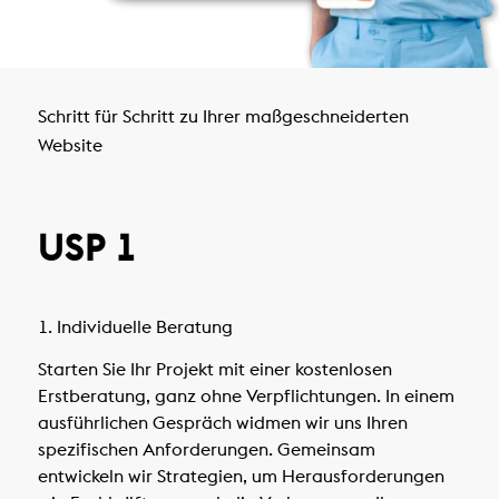
Schritt für Schritt zu Ihrer maßgeschneiderten
Website
USP 1
1. Individuelle Beratung
Starten Sie Ihr Projekt mit einer kostenlosen
Erstberatung, ganz ohne Verpflichtungen. In einem
ausführlichen Gespräch widmen wir uns Ihren
spezifischen Anforderungen. Gemeinsam
entwickeln wir Strategien, um Herausforderungen