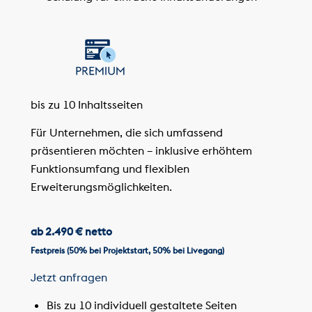
bis zu 10 Inhaltsseiten
Für Unternehmen, die sich umfassend
präsentieren möchten – inklusive erhöhtem
Funktionsumfang und flexiblen
Erweiterungsmöglichkeiten.
ab 2.490 € netto
Festpreis (50% bei Projektstart, 50% bei Livegang)
Jetzt anfragen
Bis zu 10 individuell gestaltete Seiten