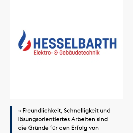
» Freundlichkeit, Schnelligkeit und
lösungsorientiertes Arbeiten sind
die Gründe für den Erfolg von