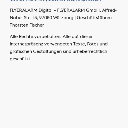
FLYERALARM Digital – FLYERALARM GmbH, Alfred-
Nobel-Str. 18, 97080 Würzburg | Geschäftsführer:
Thorsten Fischer
Alle Rechte vorbehalten: Alle auf dieser
Internetpräsenz verwendeten Texte, Fotos und
grafischen Gestaltungen sind urheberrechtlich
geschützt.