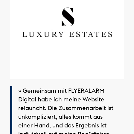
» Gemeinsam mit FLYERALARM
Digital habe ich meine Website
relauncht. Die Zusammenarbeit ist
unkompliziert, alles kommt aus
einer Hand, und das Ergebnis ist
individuell auf meine Bedürfnisse