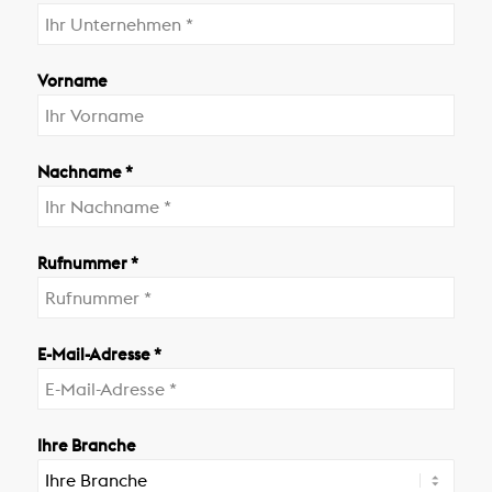
Vorname
Nachname *
Rufnummer *
E-Mail-Adresse *
Ihre Branche