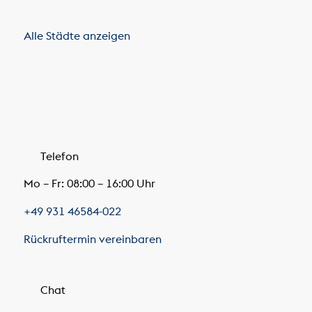
Alle Städte anzeigen
Telefon
Mo – Fr: 08:00 – 16:00 Uhr
+49 931 46584-022
Rückruftermin vereinbaren
Chat