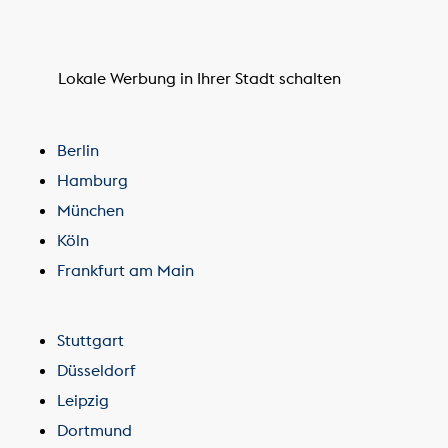
Lokale Werbung in Ihrer Stadt schalten
Berlin
Hamburg
München
Köln
Frankfurt am Main
Stuttgart
Düsseldorf
Leipzig
Dortmund