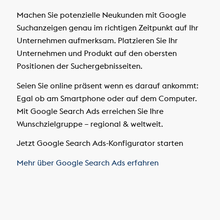
Machen Sie potenzielle Neukunden mit Google
Suchanzeigen genau im richtigen Zeitpunkt auf Ihr
Unternehmen aufmerksam. Platzieren Sie Ihr
Unternehmen und Produkt auf den obersten
Positionen der Suchergebnisseiten.
Seien Sie online präsent wenn es darauf ankommt:
Egal ob am Smartphone oder auf dem Computer.
Mit Google Search Ads erreichen Sie Ihre
Wunschzielgruppe – regional & weltweit.
Jetzt Google Search Ads-Konfigurator starten
Mehr über Google Search Ads erfahren