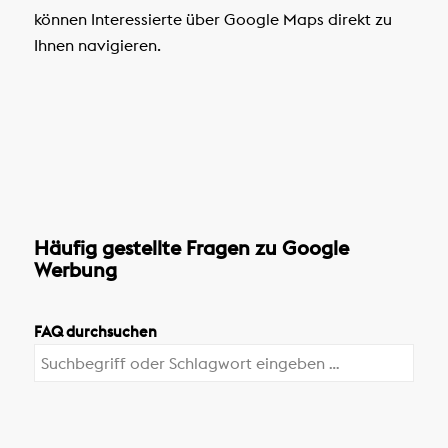
können Interessierte über Google Maps direkt zu
Ihnen navigieren.
Häufig gestellte Fragen zu Google
Werbung
FAQ durchsuchen