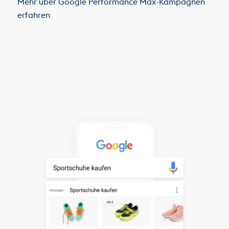
Mehr über Google Performance Max-Kampagnen
erfahren