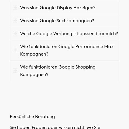
Was sind Google Display Anzeigen?
Was sind Google Suchkampagnen?
Welche Google Werbung ist passend für mich?
Wie funktionieren Google Performance Max
Kampagnen?
Wie funktionieren Google Shopping
Kampagnen?
Persönliche Beratung
Sie haben Fragen oder wissen nicht, wo Sie