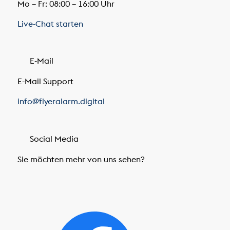
Mo – Fr: 08:00 – 16:00 Uhr
Live-Chat starten
E-Mail
E-Mail Support
info@flyeralarm.digital
Social Media
Sie möchten mehr von uns sehen?