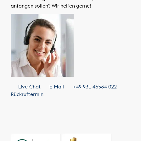
anfangen sollen? Wir helfen gerne!
Live-Chat
E-Mail
+49 931 46584-022
Rückruftermin