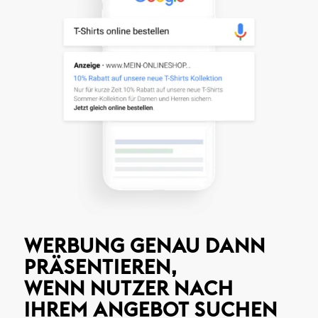
WERBUNG GENAU DANN
PRÄSENTIEREN,
WENN NUTZER NACH
IHREM ANGEBOT SUCHEN