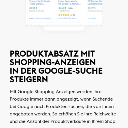
PRODUKTABSATZ MIT
SHOPPING-ANZEIGEN
IN DER GOOGLE-SUCHE
STEIGERN
Mit Google Shopping-Anzeigen werden Ihre
Produkte immer dann angezeigt, wenn Suchende
bei Google nach Produkten suchen, die von Ihnen
angeboten werden. So erhöhen Sie Ihre Reichweite
und die Anzahl der Produktverkäufe in Ihrem Shop.