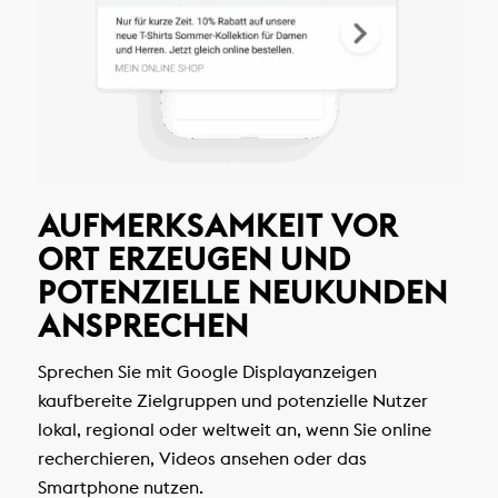
AUFMERKSAMKEIT VOR
ORT ERZEUGEN UND
POTENZIELLE NEUKUNDEN
ANSPRECHEN
Sprechen Sie mit Google Displayanzeigen
kaufbereite Zielgruppen und potenzielle Nutzer
lokal, regional oder weltweit an, wenn Sie online
recherchieren, Videos ansehen oder das
Smartphone nutzen.