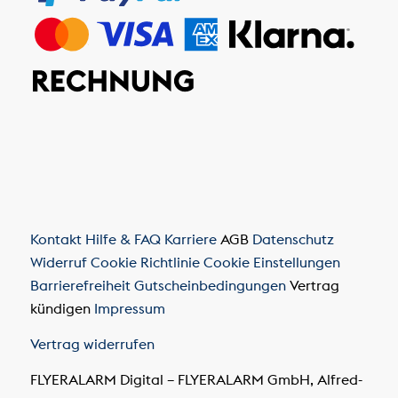
Kontakt
Hilfe & FAQ
Karriere
AGB
Datenschutz
Widerruf
Cookie Richtlinie
Cookie Einstellungen
Barrierefreiheit
Gutscheinbedingungen
Vertrag
kündigen
Impressum
Vertrag widerrufen
FLYERALARM Digital – FLYERALARM GmbH, Alfred-