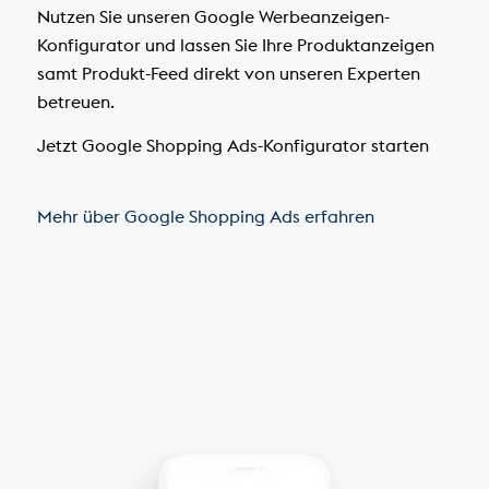
Nutzen Sie unseren Google Werbeanzeigen-
Konfigurator und lassen Sie Ihre Produktanzeigen
samt Produkt-Feed direkt von unseren Experten
betreuen.
Jetzt Google Shopping Ads-Konfigurator starten
Mehr über Google Shopping Ads erfahren