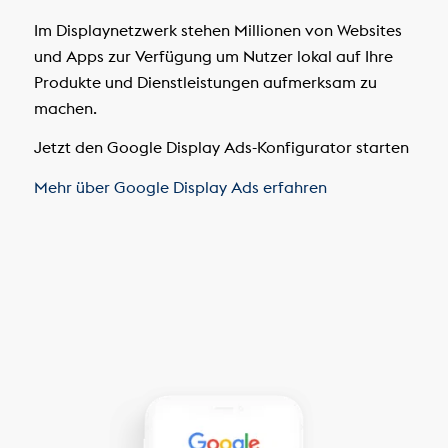
Im Displaynetzwerk stehen Millionen von Websites
und Apps zur Verfügung um Nutzer lokal auf Ihre
Produkte und Dienstleistungen aufmerksam zu
machen.
Jetzt den Google Display Ads-Konfigurator starten
Mehr über Google Display Ads erfahren