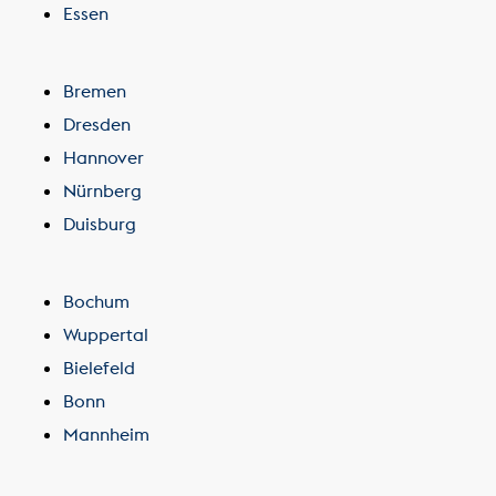
Essen
Bremen
Dresden
Hannover
Nürnberg
Duisburg
Bochum
Wuppertal
Bielefeld
Bonn
Mannheim