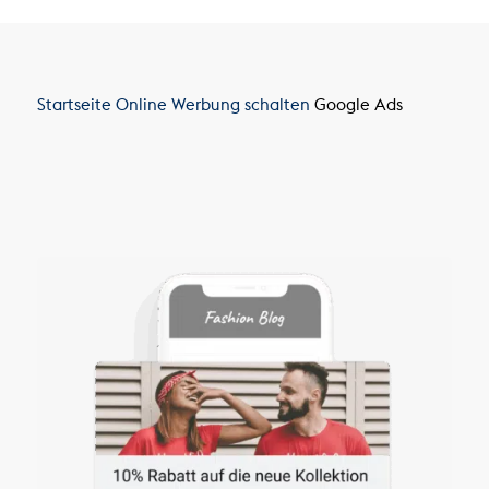
Startseite
Online Werbung schalten
Google Ads