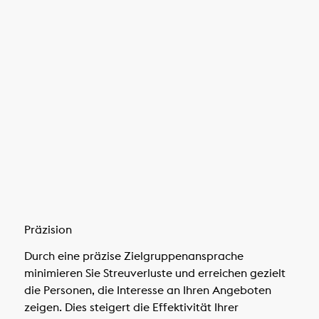
Präzision
Durch eine präzise Zielgruppenansprache
minimieren Sie Streuverluste und erreichen gezielt
die Personen, die Interesse an Ihren Angeboten
zeigen. Dies steigert die Effektivität Ihrer