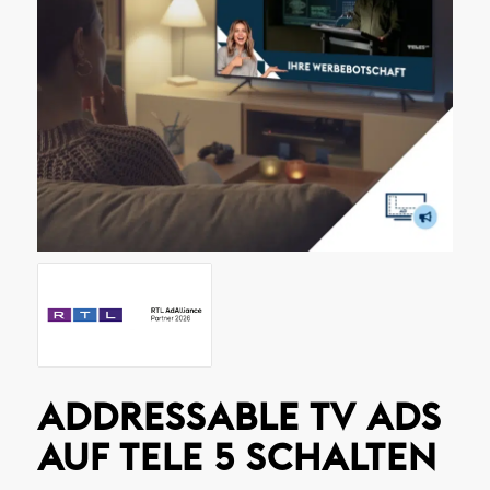
ADDRESSABLE TV ADS
AUF TELE 5 SCHALTEN