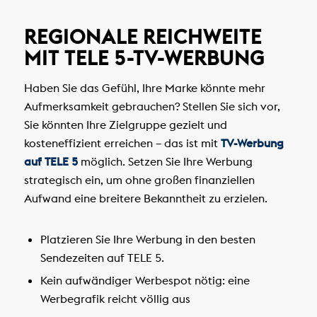
REGIONALE REICHWEITE
MIT TELE 5-TV-WERBUNG
Haben Sie das Gefühl, Ihre Marke könnte mehr
Aufmerksamkeit gebrauchen? Stellen Sie sich vor,
Sie könnten Ihre Zielgruppe gezielt und
kosteneffizient erreichen – das ist mit
TV-Werbung
auf TELE 5
möglich. Setzen Sie Ihre Werbung
strategisch ein, um ohne großen finanziellen
Aufwand eine breitere Bekanntheit zu erzielen.
Platzieren Sie Ihre Werbung in den besten
Sendezeiten auf TELE 5.
Kein aufwändiger Werbespot nötig: eine
Werbegrafik reicht völlig aus