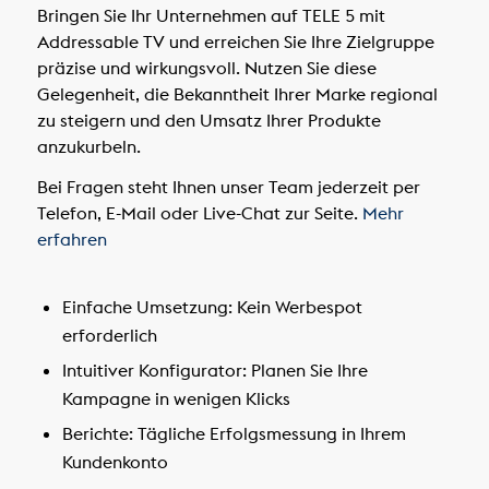
Bringen Sie Ihr Unternehmen auf TELE 5 mit
Addressable TV und erreichen Sie Ihre Zielgruppe
präzise und wirkungsvoll. Nutzen Sie diese
Gelegenheit, die Bekanntheit Ihrer Marke regional
zu steigern und den Umsatz Ihrer Produkte
anzukurbeln.
Bei Fragen steht Ihnen unser Team jederzeit per
Telefon, E-Mail oder Live-Chat zur Seite.
Mehr
erfahren
Einfache Umsetzung:
Kein Werbespot
erforderlich
Intuitiver Konfigurator:
Planen Sie Ihre
Kampagne in wenigen Klicks
Berichte:
Tägliche Erfolgsmessung in Ihrem
Kundenkonto