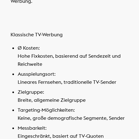
Werbung.
Klassische TV-Werbung
Ø Kosten:
Hohe Fixkosten, basierend auf Sendezeit und
Reichweite
Ausspielungsort:
Lineares Fernsehen, traditionelle TV-Sender
Zielgruppe:
Breite, allgemeine Zielgruppe
Targeting-Möglichkeiten:
Keine, große demografische Segmente, Sender
Messbarkeit:
Eingeschränkt, basiert auf TV-Quoten