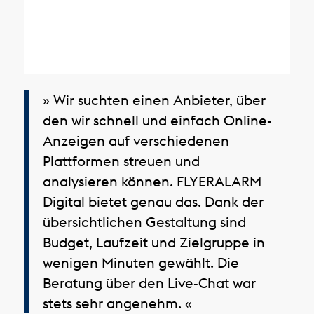
» Wir suchten einen Anbieter, über
den wir schnell und einfach Online-
Anzeigen auf verschiedenen
Plattformen streuen und
analysieren können. FLYERALARM
Digital bietet genau das. Dank der
übersichtlichen Gestaltung sind
Budget, Laufzeit und Zielgruppe in
wenigen Minuten gewählt. Die
Beratung über den Live-Chat war
stets sehr angenehm. «