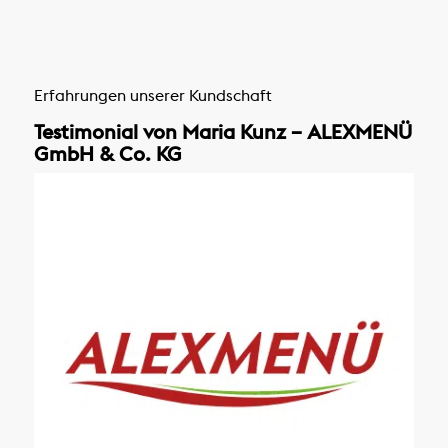
Erfahrungen unserer Kundschaft
Testimonial von Maria Kunz – ALEXMENÜ
GmbH & Co. KG