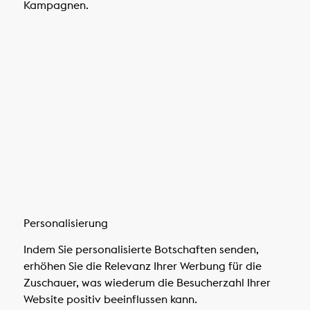
Kampagnen.
Personalisierung
Indem Sie personalisierte Botschaften senden,
erhöhen Sie die Relevanz Ihrer Werbung für die
Zuschauer, was wiederum die Besucherzahl Ihrer
Website positiv beeinflussen kann.