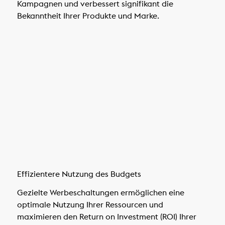
Kampagnen und verbessert signifikant die
Bekanntheit Ihrer Produkte und Marke.
Effizientere Nutzung des Budgets
Gezielte Werbeschaltungen ermöglichen eine
optimale Nutzung Ihrer Ressourcen und
maximieren den Return on Investment (ROI) Ihrer