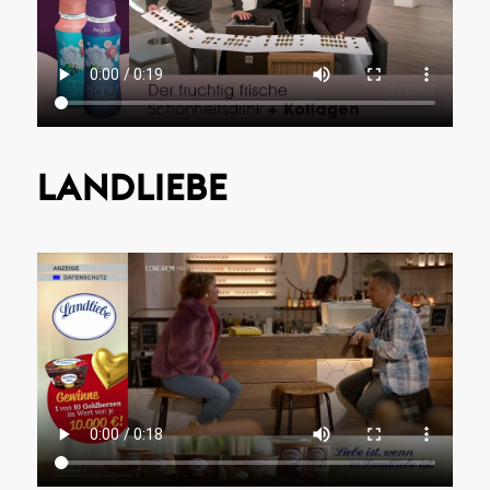
LANDLIEBE