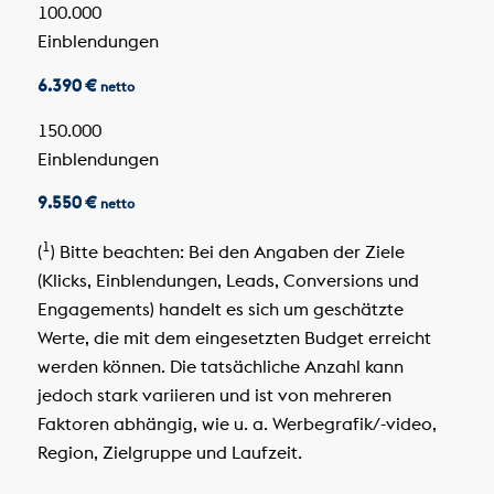
100.000
Einblendungen
6.390 €
netto
150.000
Einblendungen
9.550 €
netto
1
(
) Bitte beachten: Bei den Angaben der Ziele
(Klicks, Einblendungen, Leads, Conversions und
Engagements) handelt es sich um geschätzte
Werte, die mit dem eingesetzten Budget erreicht
werden können. Die tatsächliche Anzahl kann
jedoch stark variieren und ist von mehreren
Faktoren abhängig, wie u. a. Werbegrafik/-video,
Region, Zielgruppe und Laufzeit.