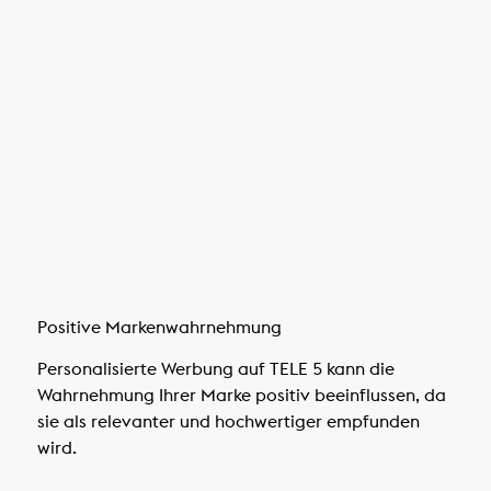
Positive Markenwahrnehmung
Personalisierte Werbung auf TELE 5 kann die
Wahrnehmung Ihrer Marke positiv beeinflussen, da
sie als relevanter und hochwertiger empfunden
wird.