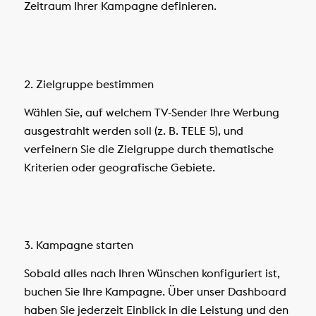
Zeitraum Ihrer Kampagne definieren.
2. Zielgruppe bestimmen
Wählen Sie, auf welchem TV-Sender Ihre Werbung
ausgestrahlt werden soll (z. B. TELE 5), und
verfeinern Sie die Zielgruppe durch thematische
Kriterien oder geografische Gebiete.
3. Kampagne starten
Sobald alles nach Ihren Wünschen konfiguriert ist,
buchen Sie Ihre Kampagne. Über unser Dashboard
haben Sie jederzeit Einblick in die Leistung und den