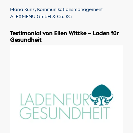
Maria Kunz
,
Kommunikationsmanagement
ALEXMENÜ GmbH & Co. KG
Testimonial von Ellen Wittke – Laden für
Gesundheit