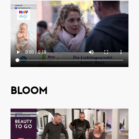
BLOOM