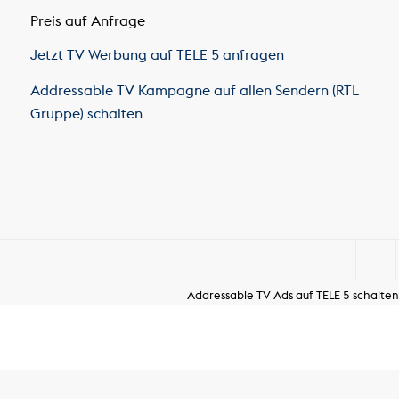
Preis auf Anfrage
Jetzt TV Werbung auf TELE 5 anfragen
Addressable TV Kampagne auf allen Sendern (RTL
Gruppe) schalten
Addressable TV Ads auf TELE 5 schalten