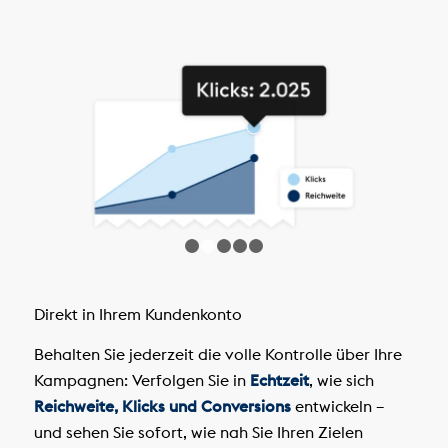
1
2
3
4
5
Direkt in Ihrem Kundenkonto
Behalten Sie jederzeit die volle Kontrolle über Ihre
Kampagnen: Verfolgen Sie in
Echtzeit
, wie sich
Reichweite, Klicks und Conversions
entwickeln –
und sehen Sie sofort, wie nah Sie Ihren Zielen