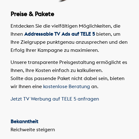
Preise & Pakete
Entdecken Sie die vielfältigen Möglichkeiten, die
Ihnen
Addressable TV Ads auf TELE 5
bieten, um
Ihre Zielgruppe punktgenau anzusprechen und den
Erfolg Ihrer Kampagne zu maximieren.
Unsere transparente Preisgestaltung ermöglicht es
Ihnen, Ihre Kosten einfach zu kalkulieren.
Sollte das passende Paket nicht dabei sein, bieten
wir Ihnen eine
kostenlose Beratung
an.
Jetzt TV Werbung auf TELE 5 anfragen
Bekanntheit
Reichweite steigern