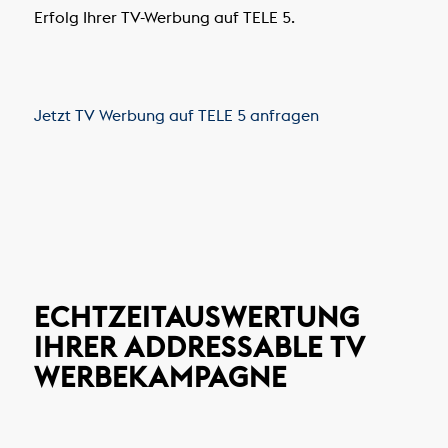
Erfolg Ihrer TV-Werbung auf TELE 5.
Jetzt TV Werbung auf TELE 5 anfragen
ECHTZEITAUSWERTUNG
IHRER ADDRESSABLE TV
WERBEKAMPAGNE