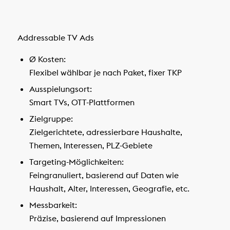
Addressable TV Ads
Ø Kosten:
Flexibel wählbar je nach Paket, fixer TKP
Ausspielungsort:
Smart TVs, OTT-Plattformen
Zielgruppe:
Zielgerichtete, adressierbare Haushalte,
Themen, Interessen, PLZ-Gebiete
Targeting-Möglichkeiten:
Feingranuliert, basierend auf Daten wie
Haushalt, Alter, Interessen, Geografie, etc.
Messbarkeit:
Präzise, basierend auf Impressionen