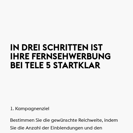
IN DREI SCHRITTEN IST
IHRE FERNSEHWERBUNG
BEI TELE 5 STARTKLAR
1. Kampagnenziel
Bestimmen Sie die gewünschte Reichweite, indem
Sie die Anzahl der Einblendungen und den