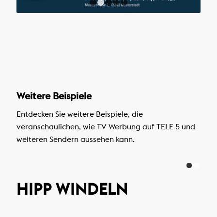
1
2
3
4
5
Weitere Beispiele
Entdecken Sie weitere Beispiele, die
veranschaulichen, wie TV Werbung auf TELE 5 und
weiteren Sendern aussehen kann.
HIPP WINDELN