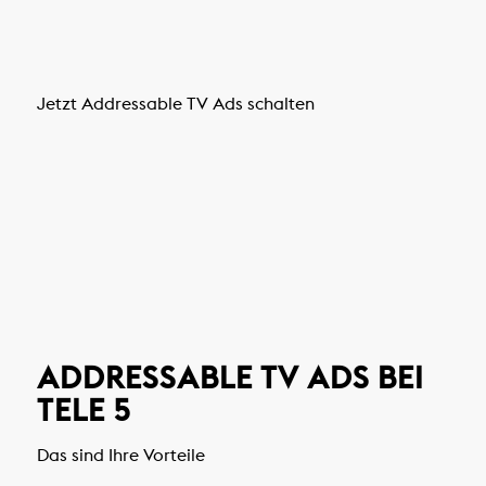
Jetzt Addressable TV Ads schalten
ADDRESSABLE TV ADS BEI
TELE 5
Das sind Ihre Vorteile