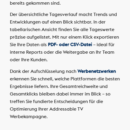
bereits gekommen sind.
Der übersichtliche Tagesverlauf macht Trends und
Entwicklungen auf einen Blick sichtbar. In der
tabellarischen Ansicht finden Sie alle Tageswerte
präzise aufgelistet. Mit nur einem Klick exportieren
Sie Ihre Daten als
PDF- oder CSV-Datei
– ideal für
interne Reports oder die Weitergabe an Ihr Team
oder Ihre Kunden.
Dank der Aufschlüsselung nach
Werbenetzwerken
erkennen Sie schnell, welche Plattformen die besten
Ergebnisse liefern. Ihre Gesamtreichweite und
Gesamtklicks bleiben dabei immer im Blick – so
treffen Sie fundierte Entscheidungen für die
Optimierung Ihrer Addressable TV
Werbekampagne.