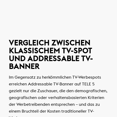
VERGLEICH ZWISCHEN
KLASSISCHEM TV-SPOT
UND ADDRESSABLE TV-
BANNER
Im Gegensatz zu herkömmlichen TV-Werbespots
erreichen Addressable TV-Banner auf TELE 5
gezielt nur die Zuschauer, die den demografischen,
geografischen oder verhaltensbasierten Kriterien
der Werbetreibenden entsprechen – und das zu
einem Bruchteil der Kosten traditioneller TV-