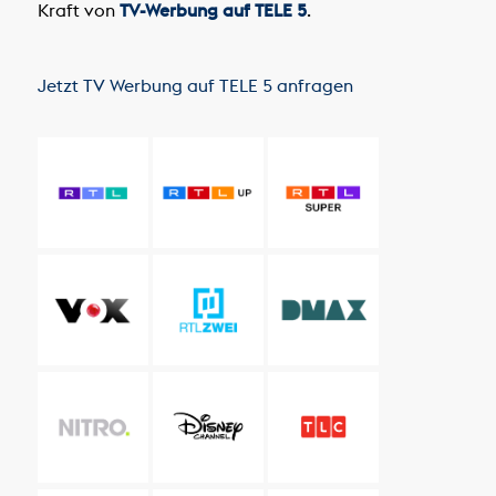
Kraft von
TV-Werbung auf TELE 5
.
Jetzt TV Werbung auf TELE 5 anfragen