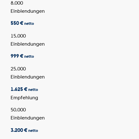
8.000
Einblendungen
550 €
netto
15.000
Einblendungen
999 €
netto
25.000
Einblendungen
1.625 €
netto
Empfehlung
50.000
Einblendungen
3.200 €
netto