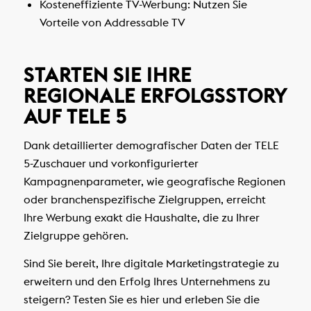
Kosteneffiziente TV-Werbung: Nutzen Sie
Vorteile von Addressable TV
STARTEN SIE IHRE
REGIONALE ERFOLGSSTORY
AUF TELE 5
Dank detaillierter demografischer Daten der TELE
5-Zuschauer und vorkonfigurierter
Kampagnenparameter, wie geografische Regionen
oder branchenspezifische Zielgruppen, erreicht
Ihre Werbung exakt die Haushalte, die zu Ihrer
Zielgruppe gehören.
Sind Sie bereit, Ihre digitale Marketingstrategie zu
erweitern und den Erfolg Ihres Unternehmens zu
steigern? Testen Sie es hier und erleben Sie die