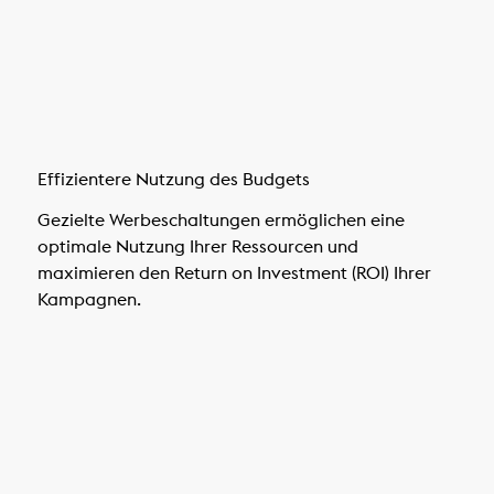
Effizientere Nutzung des Budgets
Gezielte Werbeschaltungen ermöglichen eine
optimale Nutzung Ihrer Ressourcen und
maximieren den Return on Investment (ROI) Ihrer
Kampagnen.