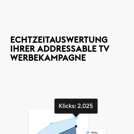
ECHTZEITAUSWERTUNG
IHRER ADDRESSABLE TV
WERBEKAMPAGNE