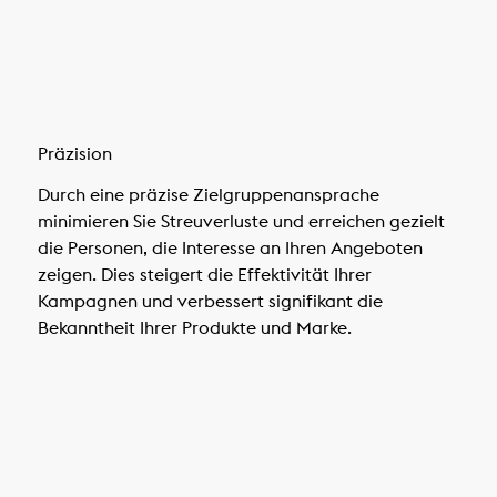
Präzision
Durch eine präzise Zielgruppenansprache
minimieren Sie Streuverluste und erreichen gezielt
die Personen, die Interesse an Ihren Angeboten
zeigen. Dies steigert die Effektivität Ihrer
Kampagnen und verbessert signifikant die
Bekanntheit Ihrer Produkte und Marke.