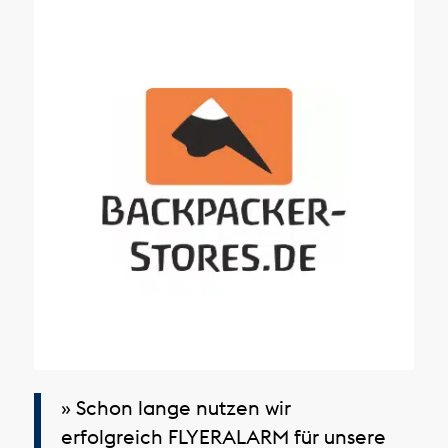
» Schon lange nutzen wir
erfolgreich FLYERALARM für unsere