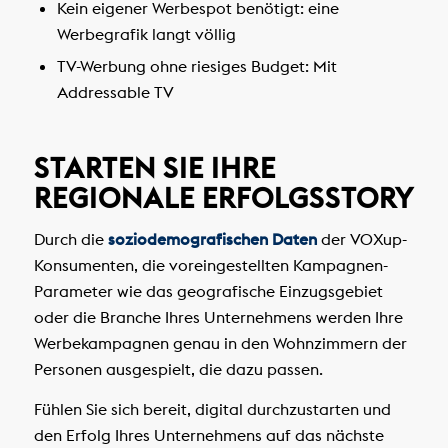
Kein eigener Werbespot benötigt: eine
Werbegrafik langt völlig
TV-Werbung ohne riesiges Budget: Mit
Addressable TV
STARTEN SIE IHRE
REGIONALE ERFOLGSSTORY
Durch die
soziodemografischen Daten
der VOXup-
Konsumenten, die voreingestellten Kampagnen-
Parameter wie das geografische Einzugsgebiet
oder die Branche Ihres Unternehmens werden Ihre
Werbekampagnen genau in den Wohnzimmern der
Personen ausgespielt, die dazu passen.
Fühlen Sie sich bereit, digital durchzustarten und
den Erfolg Ihres Unternehmens auf das nächste