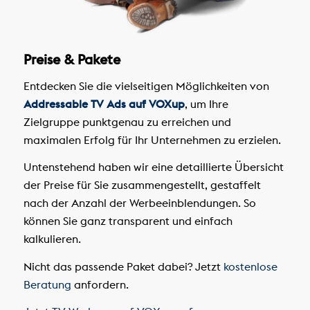
Preise & Pakete
Entdecken Sie die vielseitigen Möglichkeiten von
Addressable TV Ads auf VOXup
, um Ihre
Zielgruppe punktgenau zu erreichen und
maximalen Erfolg für Ihr Unternehmen zu erzielen.
Untenstehend haben wir eine detaillierte Übersicht
der Preise für Sie zusammengestellt, gestaffelt
nach der Anzahl der Werbeeinblendungen. So
können Sie ganz transparent und einfach
kalkulieren.
Nicht das passende Paket dabei? Jetzt
kostenlose
Beratung
anfordern.