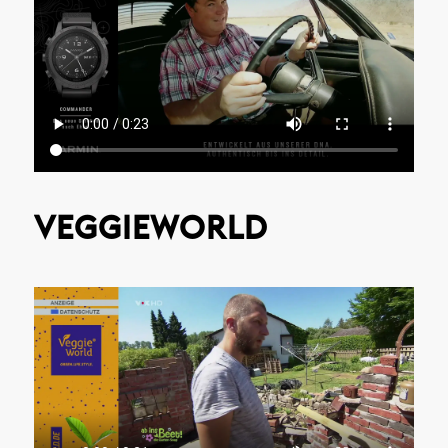
VEGGIEWORLD