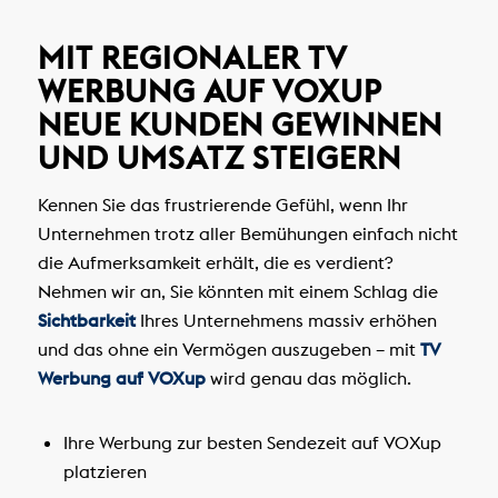
MIT REGIONALER
TV
WERBUNG AUF VOXUP
NEUE KUNDEN GEWINNEN
UND UMSATZ STEIGERN
Kennen Sie das frustrierende Gefühl, wenn Ihr
Unternehmen trotz aller Bemühungen einfach nicht
die Aufmerksamkeit erhält, die es verdient?
Nehmen wir an, Sie könnten mit einem Schlag die
Sichtbarkeit
Ihres Unternehmens massiv erhöhen
und das ohne ein Vermögen auszugeben – mit
TV
Werbung auf VOXup
wird genau das möglich.
Ihre Werbung zur besten Sendezeit auf VOXup
platzieren