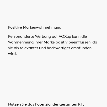
Positive Markenwahrnehmung
Personalisierte Werbung auf VOXup kann die
Wahrnehmung Ihrer Marke positiv beeinflussen, da
sie als relevanter und hochwertiger empfunden
wird.
Nutzen Sie das Potenzial der gesamten RTL