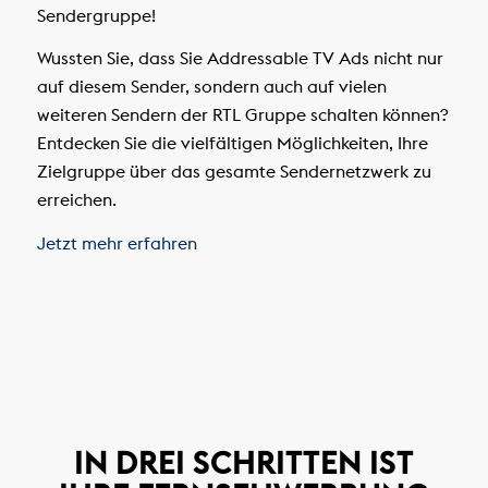
Sendergruppe!
Wussten Sie, dass Sie Addressable TV Ads nicht nur
auf diesem Sender, sondern auch auf vielen
weiteren Sendern der RTL Gruppe schalten können?
Entdecken Sie die vielfältigen Möglichkeiten, Ihre
Zielgruppe über das gesamte Sendernetzwerk zu
erreichen.
Jetzt mehr erfahren
IN DREI SCHRITTEN IST