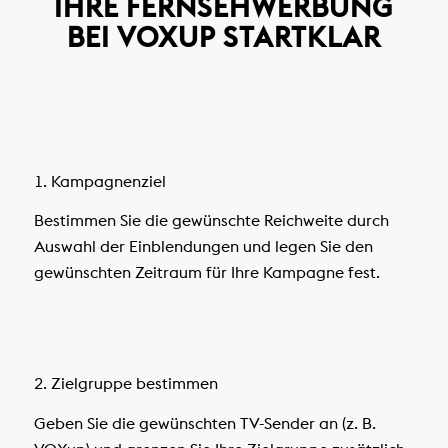
IHRE FERNSEHWERBUNG
BEI VOXUP STARTKLAR
1. Kampagnenziel
Bestimmen Sie die gewünschte Reichweite durch
Auswahl der Einblendungen und legen Sie den
gewünschten Zeitraum für Ihre Kampagne fest.
2. Zielgruppe bestimmen
Geben Sie die gewünschten TV-Sender an (z. B.