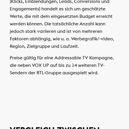
(Klicks, Einblendungen, Leads, Conversions und
Engagements) handelt es sich um geschätzte
Werte, die mit dem eingesetzten Budget erreicht
werden können. Die tatsächliche Anzahl kann
jedoch stark variieren und ist von mehreren
Faktoren abhängig, wie u. a. Werbegrafik/-video,
Region, Zielgruppe und Laufzeit.
Preise gültig für eine Addressable TV Kampagne,
die neben VOX UP auf bis zu 14 weiteren TV-
Sendern der RTL-Gruppe ausgespielt wird.