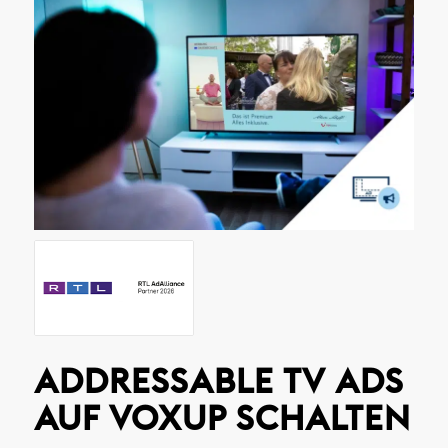
ADDRESSABLE TV ADS
AUF VOXUP SCHALTEN