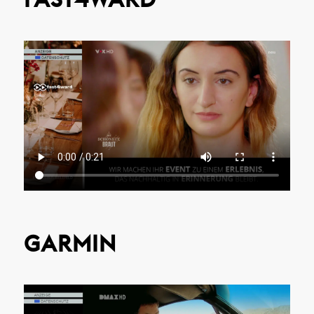
GARMIN