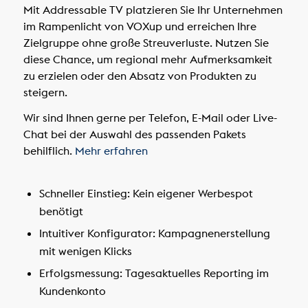
Mit Addressable TV platzieren Sie Ihr Unternehmen
im Rampenlicht von VOXup und erreichen Ihre
Zielgruppe ohne große Streuverluste. Nutzen Sie
diese Chance, um regional mehr Aufmerksamkeit
zu erzielen oder den Absatz von Produkten zu
steigern.
Wir sind Ihnen gerne per Telefon, E-Mail oder Live-
Chat bei der Auswahl des passenden Pakets
behilflich.
Mehr erfahren
Schneller Einstieg:
Kein eigener Werbespot
benötigt
Intuitiver Konfigurator:
Kampagnenerstellung
mit wenigen Klicks
Erfolgsmessung:
Tagesaktuelles Reporting im
Kundenkonto