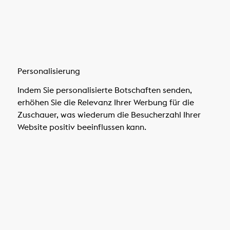
Personalisierung
Indem Sie personalisierte Botschaften senden,
erhöhen Sie die Relevanz Ihrer Werbung für die
Zuschauer, was wiederum die Besucherzahl Ihrer
Website positiv beeinflussen kann.