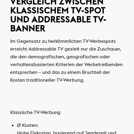
VERGLEICH ZWISCHEN
KLASSISCHEM TV-SPOT
UND ADDRESSABLE TV-
BANNER
Im Gegensatz zu herkömmlichen TV-Werbespots
erreicht Addressable TV gezielt nur die Zuschauer,
die den demografischen, geografischen oder
verhaltensbasierten Kriterien der Werbetreibenden
entsprechen – und das zu einem Bruchteil der
Kosten traditioneller TV-Werbung.
Klassische TV-Werbung
Ø Kosten:
Hohe Fixkosten, basierend auf Sendezeit und