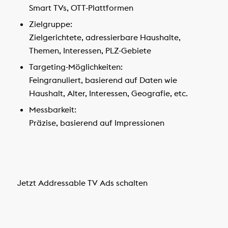
Smart TVs, OTT-Plattformen
Zielgruppe:
Zielgerichtete, adressierbare Haushalte,
Themen, Interessen, PLZ-Gebiete
Targeting-Möglichkeiten:
Feingranuliert, basierend auf Daten wie
Haushalt, Alter, Interessen, Geografie, etc.
Messbarkeit:
Präzise, basierend auf Impressionen
Jetzt Addressable TV Ads schalten