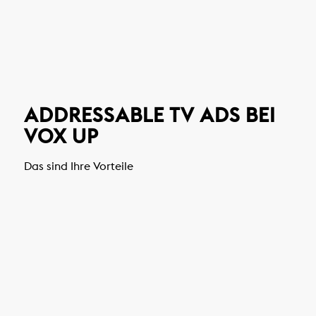
ADDRESSABLE TV ADS BEI
VOX UP
Das sind Ihre Vorteile