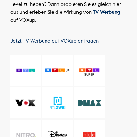
Level zu heben? Dann probieren Sie es gleich hier
aus und erleben Sie die Wirkung von
TV Werbung
auf VOXup.
Jetzt TV Werbung auf VOXup anfragen