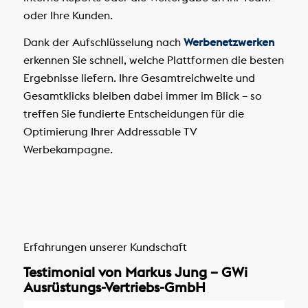
oder Ihre Kunden.
Dank der Aufschlüsselung nach
Werbenetzwerken
erkennen Sie schnell, welche Plattformen die besten
Ergebnisse liefern. Ihre Gesamtreichweite und
Gesamtklicks bleiben dabei immer im Blick – so
treffen Sie fundierte Entscheidungen für die
Optimierung Ihrer Addressable TV
Werbekampagne.
Erfahrungen unserer Kundschaft
Testimonial von Markus Jung – GWi
Ausrüstungs-Vertriebs-GmbH