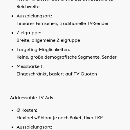
Reichweite
Ausspielungsort:
Lineares Fernsehen, traditionelle TV-Sender
Zielgruppe:
Breite, allgemeine Zielgruppe
Targeting-Möglichkeiten:
Keine, große demografische Segmente, Sender
Messbarkeit:
Eingeschränkt, basiert auf TV-Quoten
Addressable TV Ads
Ø Kosten:
Flexibel wählbar je nach Paket, fixer TKP
Ausspielungsort: