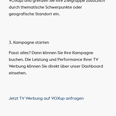
VOXup) und grenzen Sie Ihre Zielgruppe zusätzlich
durch thematische Schwerpunkte oder
geografische Standort ein.
3. Kampagne starten
Passt alles? Dann können Sie Ihre Kampagne
buchen. Die Leistung und Performance Ihrer TV
Werbung können Sie direkt über unser Dashboard
einsehen.
Jetzt TV Werbung auf VOXup anfragen