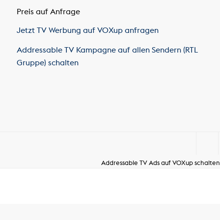
Preis auf Anfrage
Jetzt TV Werbung auf VOXup anfragen
Addressable TV Kampagne auf allen Sendern (RTL
Gruppe) schalten
Addressable TV Ads auf VOXup schalten