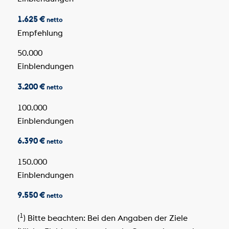
1.625 €
netto
Empfehlung
50.000
Einblendungen
3.200 €
netto
100.000
Einblendungen
6.390 €
netto
150.000
Einblendungen
9.550 €
netto
1
(
) Bitte beachten: Bei den Angaben der Ziele