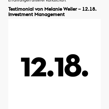
Erfahrungen unserer Kundschaft
Testimonial von Melanie Weiler – 12.18.
Investment Management