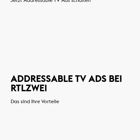
ADDRESSABLE TV ADS BEI
RTLZWEI
Das sind Ihre Vorteile