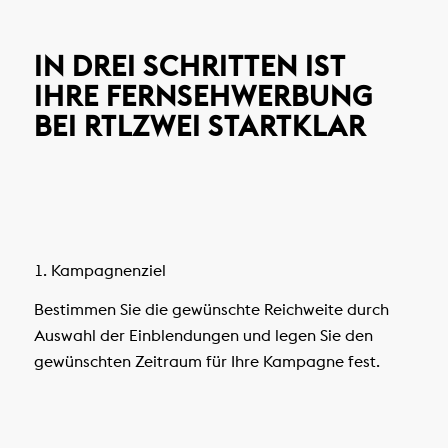
IN DREI SCHRITTEN IST
IHRE FERNSEHWERBUNG
BEI RTLZWEI STARTKLAR
1. Kampagnenziel
Bestimmen Sie die gewünschte Reichweite durch
Auswahl der Einblendungen und legen Sie den
gewünschten Zeitraum für Ihre Kampagne fest.