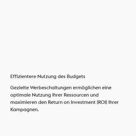
Effizientere Nutzung des Budgets
Gezielte Werbeschaltungen ermöglichen eine
optimale Nutzung Ihrer Ressourcen und
maximieren den Return on Investment (ROI) Ihrer
Kampagnen.