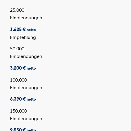
25.000
Einblendungen
1.625 €
netto
Empfehlung
50.000
Einblendungen
3.200 €
netto
100.000
Einblendungen
6.390 €
netto
150.000
Einblendungen
9.550 €
netto