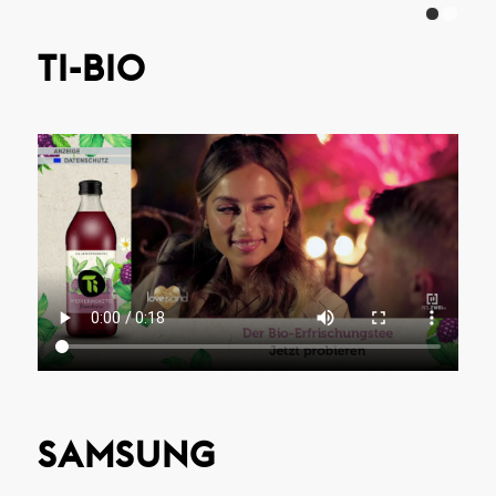
TI-BIO
SAMSUNG