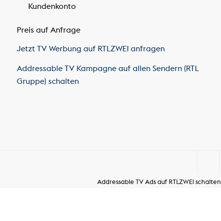
Kundenkonto
Preis auf Anfrage
Jetzt TV Werbung auf RTLZWEI anfragen
Addressable TV Kampagne auf allen Sendern (RTL
Gruppe) schalten
Addressable TV Ads auf RTLZWEI schalten