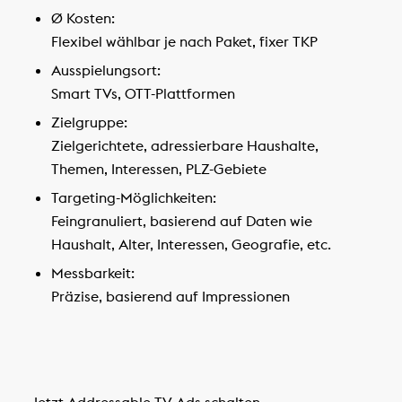
Ø Kosten:
Flexibel wählbar je nach Paket, fixer TKP
Ausspielungsort:
Smart TVs, OTT-Plattformen
Zielgruppe:
Zielgerichtete, adressierbare Haushalte,
Themen, Interessen, PLZ-Gebiete
Targeting-Möglichkeiten:
Feingranuliert, basierend auf Daten wie
Haushalt, Alter, Interessen, Geografie, etc.
Messbarkeit:
Präzise, basierend auf Impressionen
Jetzt Addressable TV Ads schalten