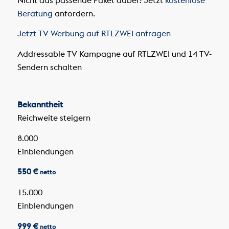
Beratung
anfordern.
Jetzt TV Werbung auf RTLZWEI anfragen
Addressable TV Kampagne auf RTLZWEI und 14 TV-
Sendern schalten
Bekanntheit
Reichweite steigern
8.000
Einblendungen
550 €
netto
15.000
Einblendungen
999 €
netto