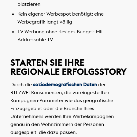
platzieren
Kein eigener Werbespot benötigt: eine
Werbegrafik langt völlig
TV-Werbung ohne riesiges Budget: Mit
Addressable TV
STARTEN SIE IHRE
REGIONALE ERFOLGSSTORY
Durch die
soziodemografischen Daten
der
RTLZWEI-Konsumenten, die voreingestellten
Kampagnen-Parameter wie das geografische
Einzugsgebiet oder die Branche Ihres
Unternehmens werden Ihre Werbekampagnen
genau in den Wohnzimmern der Personen
ausgespielt, die dazu passen.