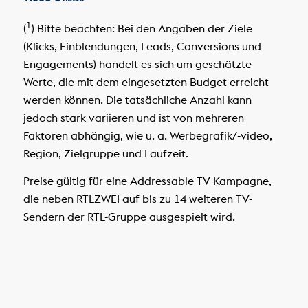
1
(
) Bitte beachten: Bei den Angaben der Ziele
(Klicks, Einblendungen, Leads, Conversions und
Engagements) handelt es sich um geschätzte
Werte, die mit dem eingesetzten Budget erreicht
werden können. Die tatsächliche Anzahl kann
jedoch stark variieren und ist von mehreren
Faktoren abhängig, wie u. a. Werbegrafik/-video,
Region, Zielgruppe und Laufzeit.
Preise gültig für eine Addressable TV Kampagne,
die neben RTLZWEI auf bis zu 14 weiteren TV-
Sendern der RTL-Gruppe ausgespielt wird.