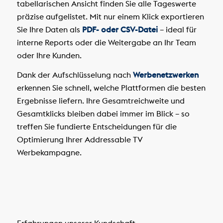
tabellarischen Ansicht finden Sie alle Tageswerte
präzise aufgelistet. Mit nur einem Klick exportieren
Sie Ihre Daten als
PDF- oder CSV-Datei
– ideal für
interne Reports oder die Weitergabe an Ihr Team
oder Ihre Kunden.
Dank der Aufschlüsselung nach
Werbenetzwerken
erkennen Sie schnell, welche Plattformen die besten
Ergebnisse liefern. Ihre Gesamtreichweite und
Gesamtklicks bleiben dabei immer im Blick – so
treffen Sie fundierte Entscheidungen für die
Optimierung Ihrer Addressable TV
Werbekampagne.