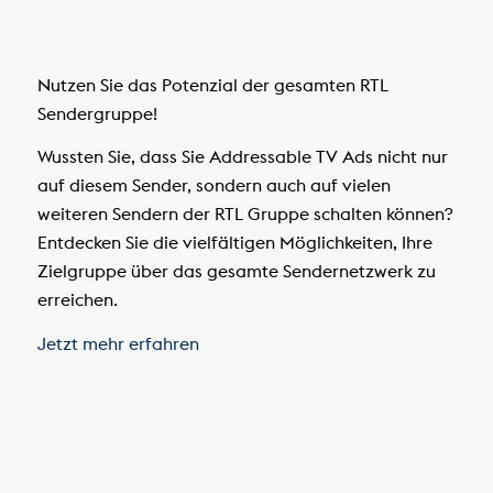
Nutzen Sie das Potenzial der gesamten RTL
Sendergruppe!
Wussten Sie, dass Sie Addressable TV Ads nicht nur
auf diesem Sender, sondern auch auf vielen
weiteren Sendern der RTL Gruppe schalten können?
Entdecken Sie die vielfältigen Möglichkeiten, Ihre
Zielgruppe über das gesamte Sendernetzwerk zu
erreichen.
Jetzt mehr erfahren