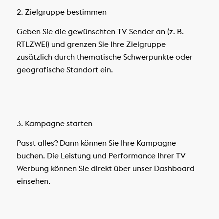
2. Zielgruppe bestimmen
Geben Sie die gewünschten TV-Sender an (z. B.
RTLZWEI) und grenzen Sie Ihre Zielgruppe
zusätzlich durch thematische Schwerpunkte oder
geografische Standort ein.
3. Kampagne starten
Passt alles? Dann können Sie Ihre Kampagne
buchen. Die Leistung und Performance Ihrer TV
Werbung können Sie direkt über unser Dashboard
einsehen.