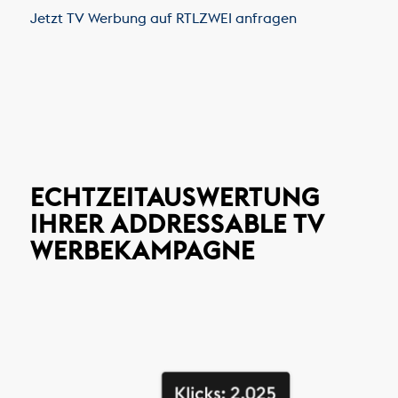
Jetzt TV Werbung auf RTLZWEI anfragen
ECHTZEITAUSWERTUNG
IHRER ADDRESSABLE TV
WERBEKAMPAGNE