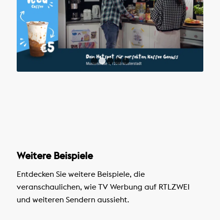
1
2
3
4
5
Weitere Beispiele
Entdecken Sie weitere Beispiele, die
veranschaulichen, wie TV Werbung auf RTLZWEI
und weiteren Sendern aussieht.