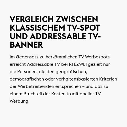
VERGLEICH ZWISCHEN
KLASSISCHEM TV-SPOT
UND ADDRESSABLE TV-
BANNER
Im Gegensatz zu herkömmlichen TV-Werbespots
erreicht Addressable TV bei RTLZWEI gezielt nur
die Personen, die den geografischen,
demografischen oder verhaltensbasierten Kriterien
der Werbetreibenden entsprechen – und das zu
einem Bruchteil der Kosten traditioneller TV-
Werbung.