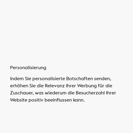
Personalisierung
Indem Sie personalisierte Botschaften senden,
erhöhen Sie die Relevanz Ihrer Werbung für die
Zuschauer, was wiederum die Besucherzahl Ihrer
Website positiv beeinflussen kann.