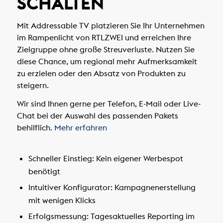
SCHALTEN
Mit Addressable TV platzieren Sie Ihr Unternehmen
im Rampenlicht von RTLZWEI und erreichen Ihre
Zielgruppe ohne große Streuverluste. Nutzen Sie
diese Chance, um regional mehr Aufmerksamkeit
zu erzielen oder den Absatz von Produkten zu
steigern.
Wir sind Ihnen gerne per Telefon, E-Mail oder Live-
Chat bei der Auswahl des passenden Pakets
behilflich.
Mehr erfahren
Schneller Einstieg:
Kein eigener Werbespot
benötigt
Intuitiver Konfigurator:
Kampagnenerstellung
mit wenigen Klicks
Erfolgsmessung:
Tagesaktuelles Reporting im