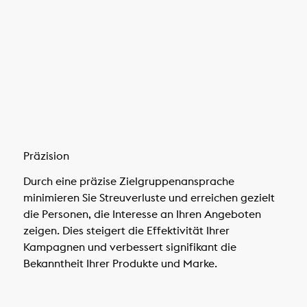
Präzision
Durch eine präzise Zielgruppenansprache
minimieren Sie Streuverluste und erreichen gezielt
die Personen, die Interesse an Ihren Angeboten
zeigen. Dies steigert die Effektivität Ihrer
Kampagnen und verbessert signifikant die
Bekanntheit Ihrer Produkte und Marke.