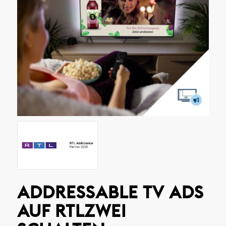
ADDRESSABLE TV ADS
AUF RTLZWEI