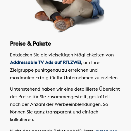
Preise & Pakete
Entdecken Sie die vielseitigen Möglichkeiten von
Addressable TV Ads auf RTLZWEI
, um Ihre
Zielgruppe punktgenau zu erreichen und
maximalen Erfolg für Ihr Unternehmen zu erzielen.
Untenstehend haben wir eine detaillierte Übersicht
der Preise für Sie zusammengestellt, gestaffelt
nach der Anzahl der Werbeeinblendungen. So
können Sie ganz transparent und einfach
kalkulieren.
Nicht das passende Paket dabei? Jetzt
kostenlose