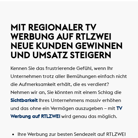
MIT REGIONALER
TV
WERBUNG AUF RTLZWEI
NEUE KUNDEN GEWINNEN
UND UMSATZ STEIGERN
Kennen Sie das frustrierende Gefühl, wenn Ihr
Unternehmen trotz aller Bemühungen einfach nicht
die Aufmerksamkeit erhält, die es verdient?
Nehmen wir an, Sie könnten mit einem Schlag die
Sichtbarkeit
Ihres Unternehmens massiv erhöhen
und das ohne ein Vermögen auszugeben – mit
TV
Werbung auf RTLZWEI
wird genau das möglich.
Ihre Werbung zur besten Sendezeit auf RTLZWEI