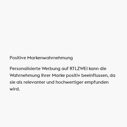
Positive Markenwahrnehmung
Personalisierte Werbung auf RTLZWEI kann die
Wahrnehmung Ihrer Marke positiv beeinflussen, da
sie als relevanter und hochwertiger empfunden
wird.