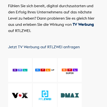
Fühlen Sie sich bereit, digital durchzustarten und
den Erfolg Ihres Unternehmens auf das nächste
Level zu heben? Dann probieren Sie es gleich hier
aus und erleben Sie die Wirkung von
TV Werbung
auf RTLZWEI.
Jetzt TV Werbung auf RTLZWEI anfragen