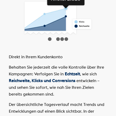
1
2
3
4
5
Direkt in Ihrem Kundenkonto
Behalten Sie jederzeit die volle Kontrolle über Ihre
Kampagnen: Verfolgen Sie in
Echtzeit
, wie sich
Reichweite, Klicks und Conversions
entwickeln –
und sehen Sie sofort, wie nah Sie Ihren Zielen
bereits gekommen sind.
Der übersichtliche Tagesverlauf macht Trends und
Entwicklungen auf einen Blick sichtbar. In der