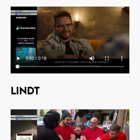
LINDT