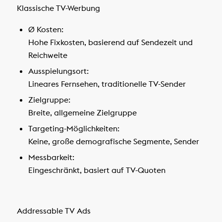
Klassische TV-Werbung
Ø Kosten:
Hohe Fixkosten, basierend auf Sendezeit und
Reichweite
Ausspielungsort:
Lineares Fernsehen, traditionelle TV-Sender
Zielgruppe:
Breite, allgemeine Zielgruppe
Targeting-Möglichkeiten:
Keine, große demografische Segmente, Sender
Messbarkeit:
Eingeschränkt, basiert auf TV-Quoten
Addressable TV Ads