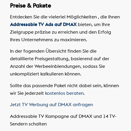
Preise & Pakete
Entdecken Sie die vielerlei Möglichkeiten , die Ihnen
Addressable TV Ads auf DMAX
bieten, um Ihre
Zielgruppe präzise zu erreichen und den Erfolg
Ihres Unternehmens zu maximieren.
In der fogenden Übersicht finden Sie die
detaillierte Preisgestaltung, basierend auf der
Anzahl der Werbeeinblendungen, sodass Sie
unkompliziert kalkulieren können.
Sollte das passende Paket nicht dabei sein, können
wir Sie jederzeit
kostenlos beraten
.
Jetzt TV Werbung auf DMAX anfragen
Addressable TV Kampagne auf DMAX und 14 TV-
Sendern schalten