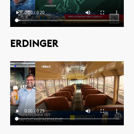
ERDINGER