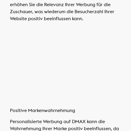
erhöhen Sie die Relevanz Ihrer Werbung für die
Zuschauer, was wiederum die Besucherzahl Ihrer
Website positiv beeinflussen kann.
Positive Markenwahrnehmung
Personalisierte Werbung auf DMAX kann die
Wahrnehmung Ihrer Marke positiv beeinflussen, da