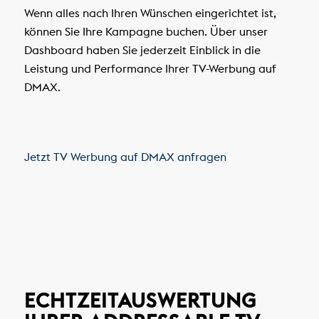
Wenn alles nach Ihren Wünschen eingerichtet ist,
können Sie Ihre Kampagne buchen. Über unser
Dashboard haben Sie jederzeit Einblick in die
Leistung und Performance Ihrer TV-Werbung auf
DMAX.
Jetzt TV Werbung auf DMAX anfragen
ECHTZEITAUSWERTUNG