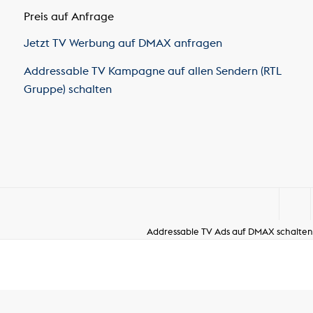
Preis auf Anfrage
Jetzt TV Werbung auf DMAX anfragen
Addressable TV Kampagne auf allen Sendern (RTL
Gruppe) schalten
Addressable TV Ads auf DMAX schalten