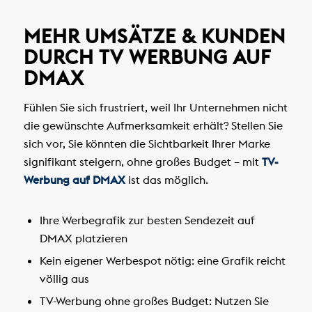
MEHR UMSÄTZE & KUNDEN
DURCH TV WERBUNG AUF
DMAX
Fühlen Sie sich frustriert, weil Ihr Unternehmen nicht
die gewünschte Aufmerksamkeit erhält? Stellen Sie
sich vor, Sie könnten die Sichtbarkeit Ihrer Marke
signifikant steigern, ohne großes Budget – mit
TV-
Werbung auf DMAX
ist das möglich.
Ihre Werbegrafik zur besten Sendezeit auf
DMAX platzieren
Kein eigener Werbespot nötig: eine Grafik reicht
völlig aus
TV-Werbung ohne großes Budget: Nutzen Sie