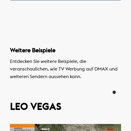
Weitere Beispiele
Entdecken Sie weitere Beispiele, die
veranschaulichen, wie TV Werbung auf DMAX und
weiteren Sendern aussehen kann.
LEO VEGAS