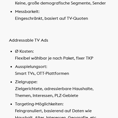
Keine, große demografische Segmente, Sender
Messbarkeit:
Eingeschränkt, basiert auf TV-Quoten
Addressable TV Ads
Ø Kosten:
Flexibel wählbar je nach Paket, fixer TKP
Ausspielungsort:
Smart TVs, OTT-Plattformen
Zielgruppe:
Zielgerichtete, adressierbare Haushalte,
Themen, Interessen, PLZ-Gebiete
Targeting-Möglichkeiten:
Feingranuliert, basierend auf Daten wie
Haushalt, Alter, Interessen, Geografie, etc.