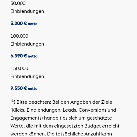
50.000
Einblendungen
3.200 €
netto
100.000
Einblendungen
6.390 €
netto
150.000
Einblendungen
9.550 €
netto
1
(
) Bitte beachten: Bei den Angaben der Ziele
(Klicks, Einblendungen, Leads, Conversions und
Engagements) handelt es sich um geschätzte
Werte, die mit dem eingesetzten Budget erreicht
werden können. Die tatsächliche Anzahl kann