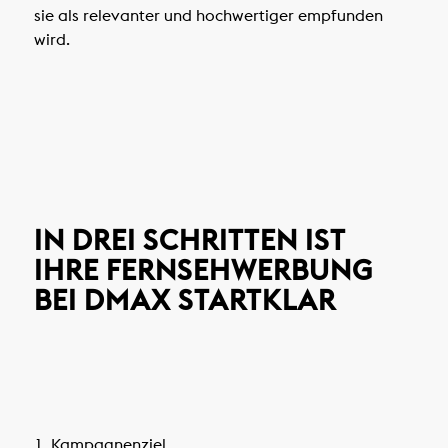
sie als relevanter und hochwertiger empfunden
wird.
IN DREI SCHRITTEN IST
IHRE FERNSEHWERBUNG
BEI DMAX STARTKLAR
1. Kampagnenziel