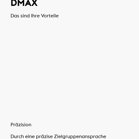
DMAX
Das sind Ihre Vorteile
Präzision
Durch eine präzise Zielgruppenansprache