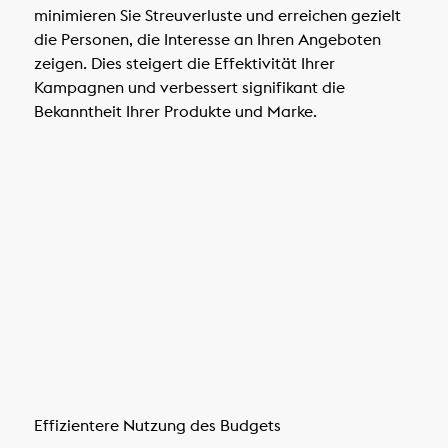
minimieren Sie Streuverluste und erreichen gezielt
die Personen, die Interesse an Ihren Angeboten
zeigen. Dies steigert die Effektivität Ihrer
Kampagnen und verbessert signifikant die
Bekanntheit Ihrer Produkte und Marke.
Effizientere Nutzung des Budgets