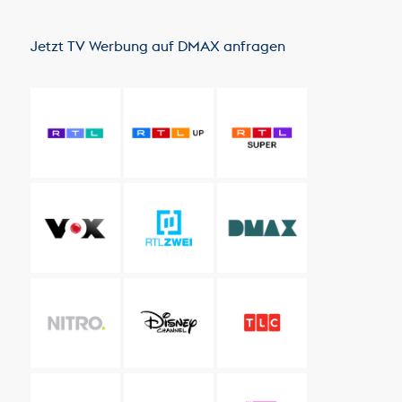
Jetzt TV Werbung auf DMAX anfragen