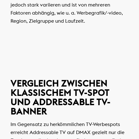
jedoch stark variieren und ist von mehreren
Faktoren abhängig, wie u. a. Werbegrafik/-video,
Region, Zielgruppe und Laufzeit.
VERGLEICH ZWISCHEN
KLASSISCHEM TV-SPOT
UND ADDRESSABLE TV-
BANNER
Im Gegensatz zu herkömmlichen TV-Werbespots
erreicht Addressable TV auf DMAX gezielt nur die