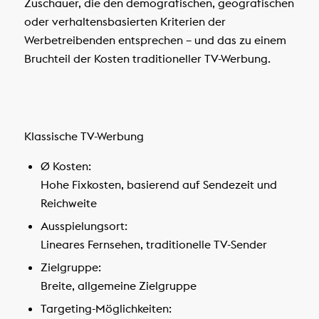
Zuschauer, die den demografischen, geografischen
oder verhaltensbasierten Kriterien der
Werbetreibenden entsprechen – und das zu einem
Bruchteil der Kosten traditioneller TV-Werbung.
Klassische TV-Werbung
Ø Kosten:
Hohe Fixkosten, basierend auf Sendezeit und
Reichweite
Ausspielungsort:
Lineares Fernsehen, traditionelle TV-Sender
Zielgruppe:
Breite, allgemeine Zielgruppe
Targeting-Möglichkeiten: