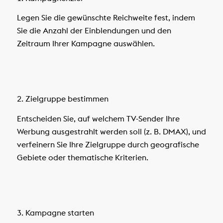
Legen Sie die gewünschte Reichweite fest, indem
Sie die Anzahl der Einblendungen und den
Zeitraum Ihrer Kampagne auswählen.
2. Zielgruppe bestimmen
Entscheiden Sie, auf welchem TV-Sender Ihre
Werbung ausgestrahlt werden soll (z. B. DMAX), und
verfeinern Sie Ihre Zielgruppe durch geografische
Gebiete oder thematische Kriterien.
3. Kampagne starten