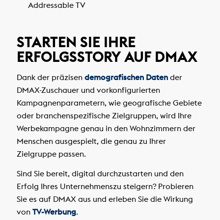
Addressable TV
STARTEN SIE IHRE
ERFOLGSSTORY AUF DMAX
Dank der präzisen
demografischen Daten
der
DMAX-Zuschauer und vorkonfigurierten
Kampagnenparametern, wie geografische Gebiete
oder branchenspezifische Zielgruppen, wird Ihre
Werbekampagne genau in den Wohnzimmern der
Menschen ausgespielt, die genau zu Ihrer
Zielgruppe passen.
Sind Sie bereit, digital durchzustarten und den
Erfolg Ihres Unternehmenszu steigern? Probieren
Sie es auf DMAX aus und erleben Sie die Wirkung
von
TV-Werbung
.