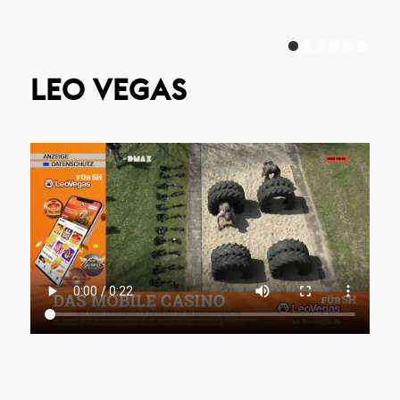
1
LEO VEGAS