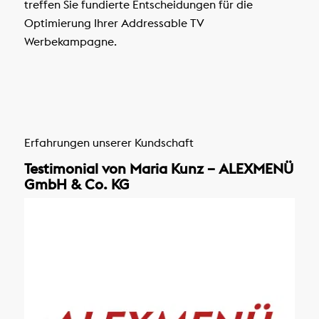
treffen Sie fundierte Entscheidungen für die
Optimierung Ihrer Addressable TV
Werbekampagne.
Erfahrungen unserer Kundschaft
Testimonial von Maria Kunz – ALEXMENÜ
GmbH & Co. KG