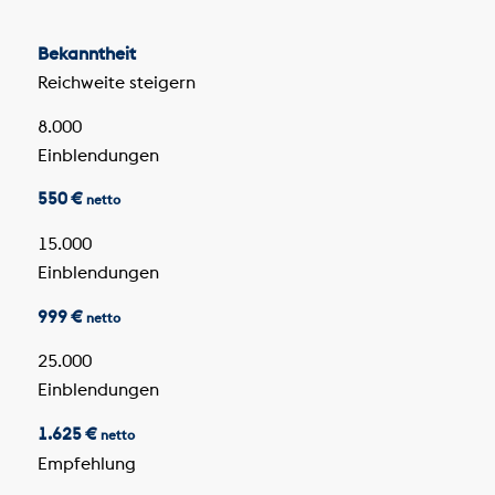
Bekanntheit
Reichweite steigern
8.000
Einblendungen
550 €
netto
15.000
Einblendungen
999 €
netto
25.000
Einblendungen
1.625 €
netto
Empfehlung