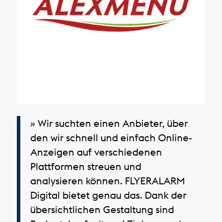
» Wir suchten einen Anbieter, über
den wir schnell und einfach Online-
Anzeigen auf verschiedenen
Plattformen streuen und
analysieren können. FLYERALARM
Digital bietet genau das. Dank der
übersichtlichen Gestaltung sind