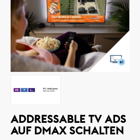
ADDRESSABLE TV ADS
AUF DMAX SCHALTEN