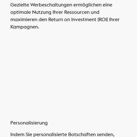
Gezielte Werbeschaltungen ermöglichen eine
optimale Nutzung Ihrer Ressourcen und
maximieren den Return on Investment (ROI) Ihrer
Kampagnen.
Personalisierung
Indem Sie personalisierte Botschaften senden,