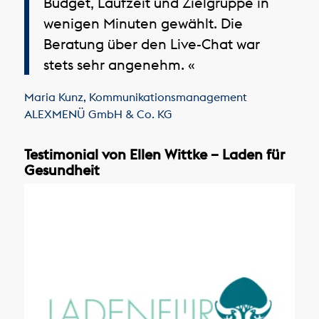
Budget, Laufzeit und Zielgruppe in
wenigen Minuten gewählt. Die
Beratung über den Live-Chat war
stets sehr angenehm. «
Maria Kunz
,
Kommunikationsmanagement
ALEXMENÜ GmbH & Co. KG
Testimonial von Ellen Wittke – Laden für
Gesundheit