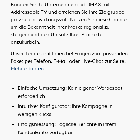
Bringen Sie Ihr Unternehmen auf DMAX mit
Addressable TV und erreichen Sie Ihre Zielgruppe
präzise und wirkungsvoll. Nutzen Sie diese Chance,
um die Bekanntheit Ihrer Marke regional zu
steigern und den Umsatz Ihrer Produkte
anzukurbeln.
Unser Team steht Ihnen bei Fragen zum passenden
Paket per Telefon, E-Mail oder Live-Chat zur Seite.
Mehr erfahren
Einfache Umsetzung:
Kein eigener Werbespot
erforderlich
Intuitiver Konfigurator:
Ihre Kampagne in
wenigen Klicks
Erfolgsmessung:
Tägliche Berichte in Ihrem
Kundenkonto verfügbar