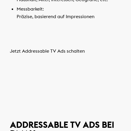
Messbarkeit:
Präzise, basierend auf Impressionen
Jetzt Addressable TV Ads schalten
ADDRESSABLE TV ADS BEI