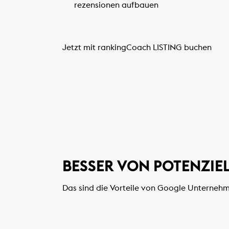
rezensionen aufbauen
Jetzt mit rankingCoach LISTING buchen
BESSER VON POTENZI
Das sind die Vorteile von Google Unternehm