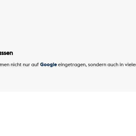
assen
men nicht nur auf
Google
eingetragen, sondern auch in viele