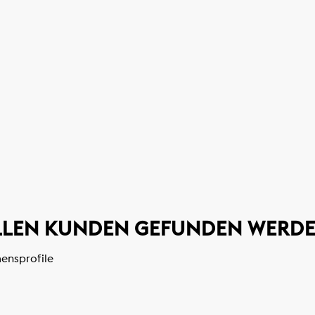
ELLEN KUNDEN GEFUNDEN WERD
ensprofile