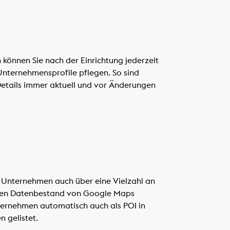
 können Sie nach der Einrichtung jederzeit
Unternehmensprofile pflegen. So sind
etails immer aktuell und vor Änderungen
r Unternehmen auch über eine Vielzahl an
den Datenbestand von Google Maps
nternehmen automatisch auch als POI in
 gelistet.