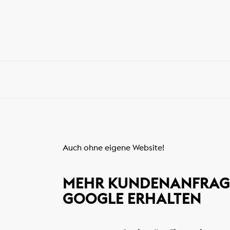
Auch ohne eigene Website!
MEHR KUNDENANFRAG
GOOGLE ERHALTEN