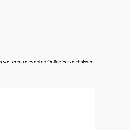
n weiteren relevanten Online-Verzeichnissen,