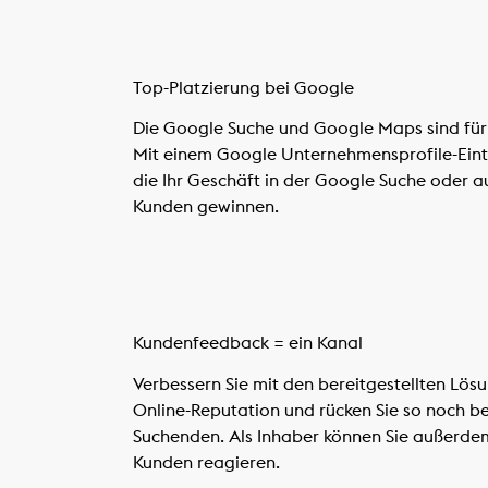
Top-Platzierung bei Google
Die Google Suche und Google Maps sind für 
Mit einem Google Unternehmensprofile-Eint
die Ihr Geschäft in der Google Suche oder a
Kunden gewinnen.
Kundenfeedback = ein Kanal
Verbessern Sie mit den bereitgestellten Lös
Online-Reputation und rücken Sie so noch be
Suchenden. Als Inhaber können Sie außerde
Kunden reagieren.