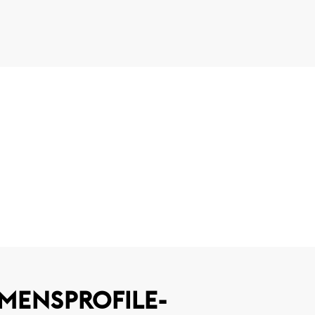
MENSPROFILE-