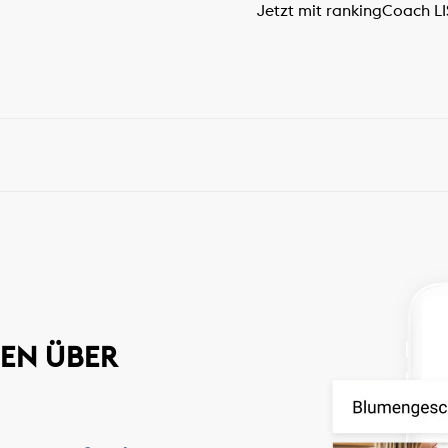
Jetzt mit rankingCoach 
EN ÜBER