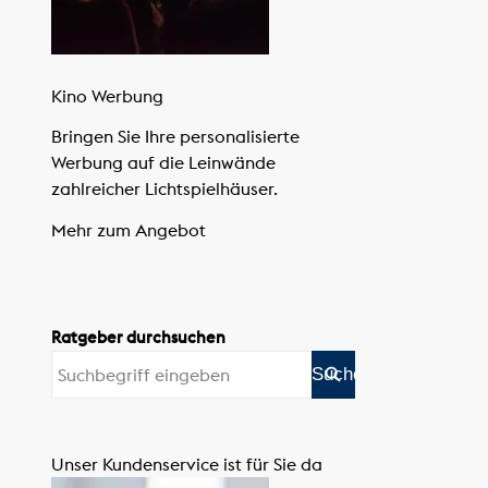
Kino Werbung
Bringen Sie Ihre personalisierte
Werbung auf die Leinwände
zahlreicher Lichtspielhäuser.
Mehr zum Angebot
Ratgeber durchsuchen
Unser Kundenservice ist für Sie da