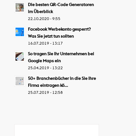
Die besten QR-Code Generatoren
im Überblick
22.10.2020 - 9:55
Facebook Werbekonto gesperrt?
Was Sie jetzt tun sollten
16.07.2019 - 13:17
So tragen Sie Ihr Unternehmen bei
Google Maps ein
25.04.2019 - 13:22
50+ Branchenbücher in die Sie Ihre
Firma eintragen kö...
25.07.2019 - 12:58