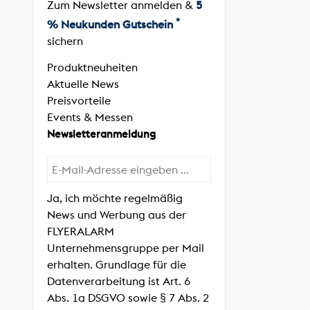
Zum Newsletter anmelden &
5
*
% Neukunden Gutschein
sichern
Produktneuheiten
Aktuelle News
Preisvorteile
Events & Messen
Newsletteranmeldung
Ja, ich möchte regelmäßig
News und Werbung aus der
FLYERALARM
Unternehmensgruppe per Mail
erhalten. Grundlage für die
Datenverarbeitung ist Art. 6
Abs. 1a DSGVO sowie § 7 Abs. 2