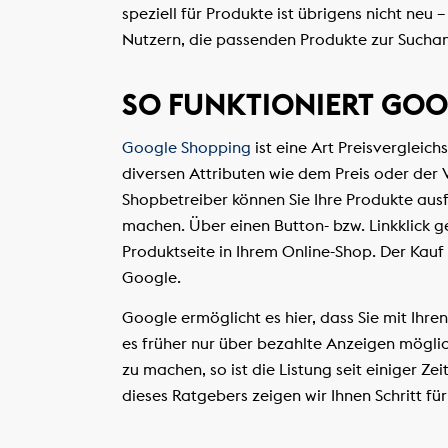
speziell für Produkte ist übrigens nicht neu
Nutzern, die passenden Produkte zur Suchan
SO FUNKTIONIERT GO
Google Shopping
ist eine Art Preisvergleic
diversen Attributen wie dem Preis oder der 
Shopbetreiber können Sie Ihre Produkte ausf
machen. Über einen Button- bzw. Linkklick 
Produktseite in Ihrem Online-Shop. Der Kauf
Google.
Google ermöglicht es hier, dass Sie mit Ihr
es früher nur über bezahlte Anzeigen mögli
zu machen, so ist die Listung seit einiger Ze
dieses Ratgebers zeigen wir Ihnen Schritt für