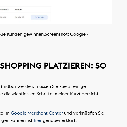
eue Kunden gewinnen.
Screenshot: Google /
SHOPPING PLATZIEREN: SO
findbar werden, müssen Sie zuerst einige
e die wichtigsten Schritte in einer Kurzübersicht
nto im
Google Merchant Center
und verknüpfen Sie
tigen können, ist
hier
genauer erklärt.