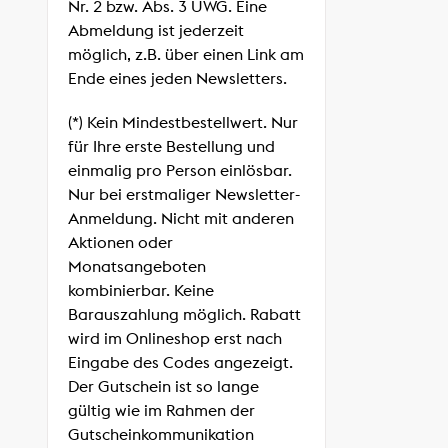
Nr. 2 bzw. Abs. 3 UWG. Eine
Abmeldung ist jederzeit
möglich, z.B. über einen Link am
Ende eines jeden Newsletters.
(*) Kein Mindestbestellwert. Nur
für Ihre erste Bestellung und
einmalig pro Person einlösbar.
Nur bei erstmaliger Newsletter-
Anmeldung. Nicht mit anderen
Aktionen oder
Monatsangeboten
kombinierbar. Keine
Barauszahlung möglich. Rabatt
wird im Onlineshop erst nach
Eingabe des Codes angezeigt.
Der Gutschein ist so lange
gültig wie im Rahmen der
Gutscheinkommunikation