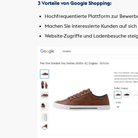
3 Vorteile von Google Shopping:
Hochfrequentierte Plattform zur Bewerb
Machen Sie interessierte Kunden auf sic
Website-Zugriffe und Ladenbesuche stei