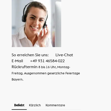
So erreichen Sie uns:
Live-Chat
E-Mail
+49 931 46584-022
Rückruftermin
8 bis 16 Uhr, Montag-
Freitag. Ausgenommen gesetzliche Feiertage
Bayern.
Beliebt
Kürzlich
Kommentare