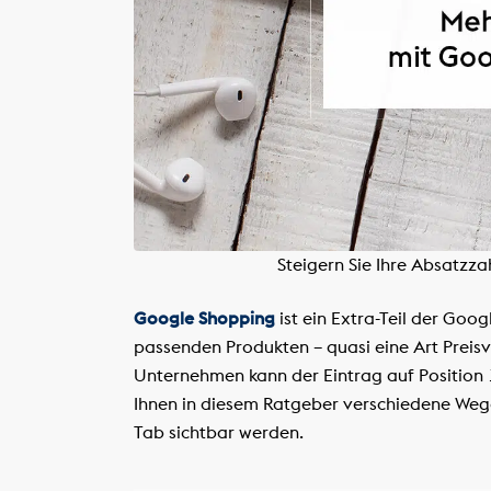
Steigern Sie Ihre Absatzz
Google Shopping
ist ein Extra-Teil der Goo
passenden Produkten – quasi eine Art Preisv
Unternehmen kann der Eintrag auf Position 1
Ihnen in diesem Ratgeber verschiedene Wege
Tab sichtbar werden.