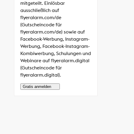
mitgeteilt. Einlösbar
ausschließlich auf
flyeralarm.com/de
(Gutscheincode für
flyeralarm.com/de) sowie auf
Facebook-Werbung, Instagram-
Werbung, Facebook-Instagram-
Kombiwerbung, Schulungen und
Webinare auf flyeralarm.digital
(Gutscheincode für
flyeralarm.digital).
Gratis anmelden