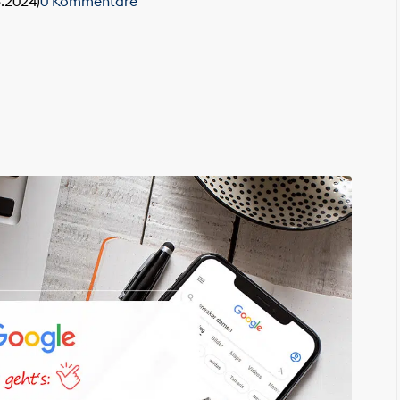
8.2024)
0 Kommentare