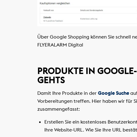
Über Google Shopping können Sie schnell n
FLYERALARM Digital
PRODUKTE IN GOOGLE-
GEHTS
Damit Ihre Produkte in der
Google Suche
auf
Vorbereitungen treffen. Hier haben wir für Si
zusammengefasst:
Erstellen Sie ein kostenloses Benutzerko
Ihre Website-URL. Wie Sie Ihre URL bestä