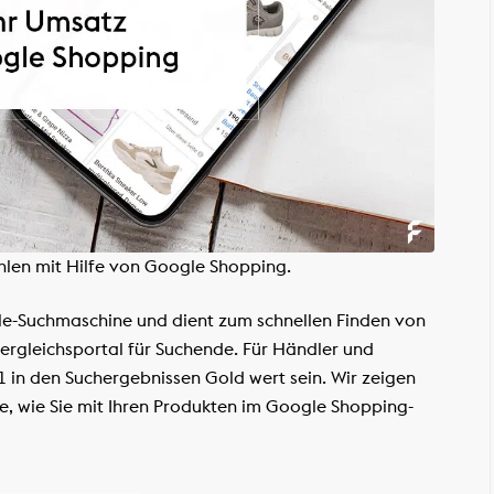
ahlen mit Hilfe von Google Shopping.
gle-Suchmaschine und dient zum schnellen Finden von
ergleichsportal für Suchende. Für Händler und
 in den Suchergebnissen Gold wert sein. Wir zeigen
, wie Sie mit Ihren Produkten im Google Shopping-