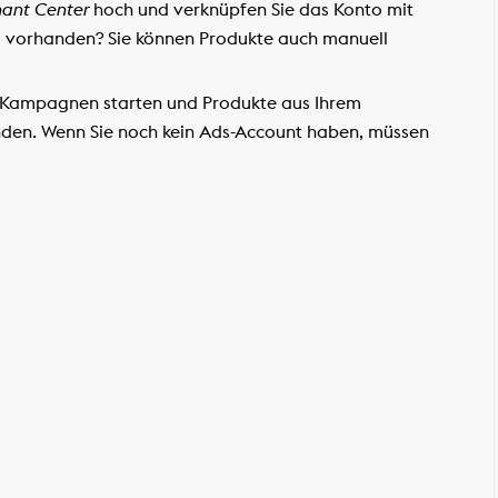
ant Center
hoch und verknüpfen Sie das Konto mit
 vorhanden? Sie können Produkte auch manuell
-Kampagnen starten und Produkte aus Ihrem
den. Wenn Sie noch kein Ads-Account haben, müssen