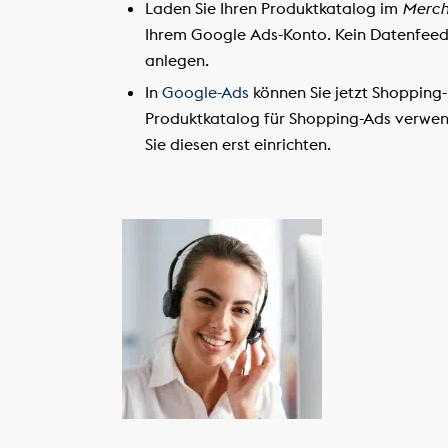
Laden Sie Ihren Produktkatalog im
Merch
Ihrem Google Ads-Konto. Kein Datenfeed
anlegen.
In
Google-Ads
können Sie jetzt Shopping
Produktkatalog für Shopping-Ads verwen
Sie diesen erst einrichten.