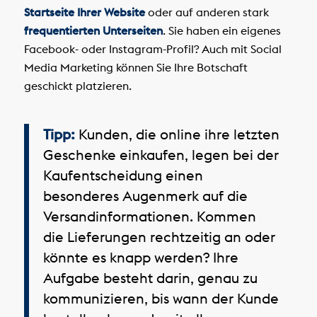
Startseite Ihrer Website
oder auf anderen stark
frequentierten Unterseiten
. Sie haben ein eigenes
Facebook- oder Instagram-Profil? Auch mit Social
Media Marketing können Sie Ihre Botschaft
geschickt platzieren.
Tipp:
Kunden, die online ihre letzten
Geschenke einkaufen, legen bei der
Kaufentscheidung einen
besonderes Augenmerk auf die
Versandinformationen. Kommen
die Lieferungen rechtzeitig an oder
könnte es knapp werden? Ihre
Aufgabe besteht darin, genau zu
kommunizieren, bis wann der Kunde