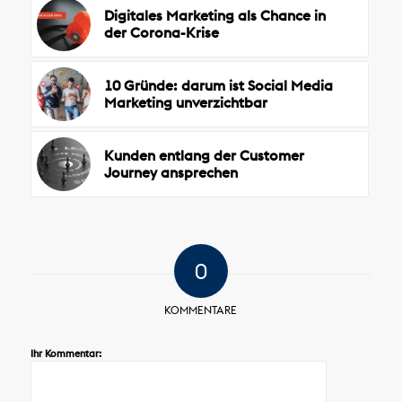
Digitales Marketing als Chance in
der Corona-Krise
10 Gründe: darum ist Social Media
Marketing unverzichtbar
Kunden entlang der Customer
Journey ansprechen
0
KOMMENTARE
Ihr Kommentar: