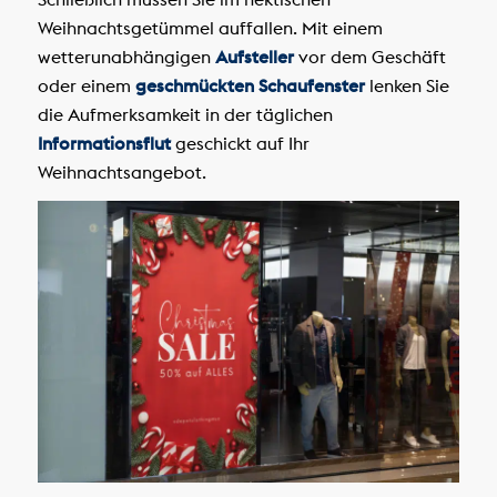
Weihnachtsgetümmel auffallen. Mit einem
wetterunabhängigen
Aufsteller
vor dem Geschäft
oder einem
geschmückten Schaufenster
lenken Sie
die Aufmerksamkeit in der täglichen
Informationsflut
geschickt auf Ihr
Weihnachtsangebot.