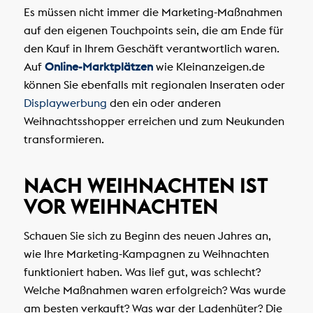
Es müssen nicht immer die Marketing-Maßnahmen
auf den eigenen Touchpoints sein, die am Ende für
den Kauf in Ihrem Geschäft verantwortlich waren.
Auf
Online-Marktplätzen
wie Kleinanzeigen.de
können Sie ebenfalls mit regionalen Inseraten oder
Displaywerbung
den ein oder anderen
Weihnachtsshopper erreichen und zum Neukunden
transformieren.
NACH WEIHNACHTEN IST
VOR WEIHNACHTEN
Schauen Sie sich zu Beginn des neuen Jahres an,
wie Ihre Marketing-Kampagnen zu Weihnachten
funktioniert haben. Was lief gut, was schlecht?
Welche Maßnahmen waren erfolgreich? Was wurde
am besten verkauft? Was war der Ladenhüter? Die