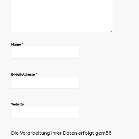
*
Name
*
E-Mail-Adresse
Website
Die Verarbeitung Ihrer Daten erfolgt gemäß