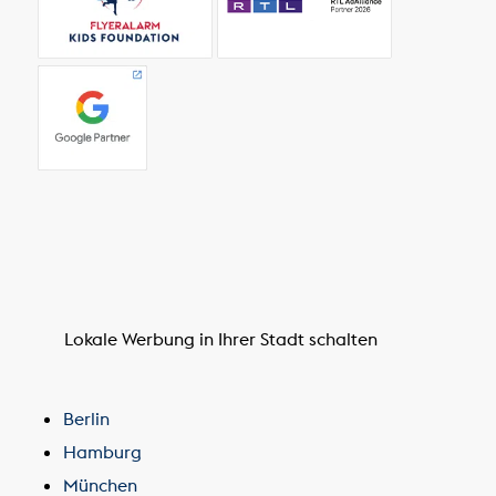
Lokale Werbung in Ihrer Stadt schalten
Berlin
Hamburg
München