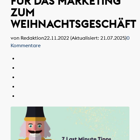
FÜR DAS MARKETING
ZUM
WEIHNACHTSGESCHÄFT
von Redaktion
22.11.2022 (Aktualisiert: 21.07.2025)
0
Kommentare