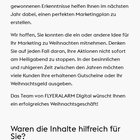
gewonnenen Erkenntnisse helfen Ihnen im nächsten
Jahr dabei, einen perfekten Marketingplan zu
erstellen.
Wir hoffen, Sie konnten die ein oder andere Idee für
Ihr Marketing zu Weihnachten mitnehmen. Denken
Sie auf jeden Fall daran, Ihre Aktionen nicht sofort
am Heiligabend zu stoppen. In der besinnlichen
und ruhigeren Zeit zwischen den Jahren möchten
viele Kunden Ihre erhaltenen Gutscheine oder Ihr
Weihnachtsgeld ausgeben.
Das Team von FLYERALARM Digital wünscht Ihnen
ein erfolgreiches Weihnachtsgeschäft!
Waren die Inhalte hilfreich für
Sie?