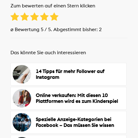
Zum bewerten auf einen Stern klicken
⌀ Bewertung
5
/ 5. Abgestimmt bisher:
2
Das könnte Sie auch interessieren
14 Tipps für mehr Follower auf
Instagram
Online verkaufen: Mit diesen 10
Plattformen wird es zum Kinderspiel
Spezielle Anzeige-Kategorien bei
Facebook – Das müssen Sie wissen