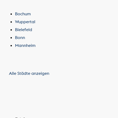
Bochum
Wuppertal
Bielefeld
Bonn
Mannheim
Alle Städte anzeigen