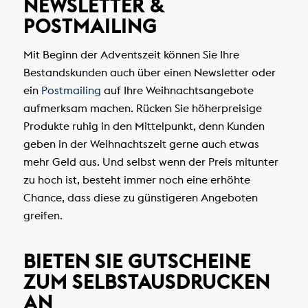
NEWSLETTER &
POSTMAILING
Mit Beginn der Adventszeit können Sie Ihre
Bestandskunden auch über einen Newsletter oder
ein
Postmailing
auf Ihre Weihnachtsangebote
aufmerksam machen. Rücken Sie höherpreisige
Produkte ruhig in den Mittelpunkt, denn Kunden
geben in der Weihnachtszeit gerne auch etwas
mehr Geld aus. Und selbst wenn der Preis mitunter
zu hoch ist, besteht immer noch eine erhöhte
Chance, dass diese zu günstigeren Angeboten
greifen.
BIETEN SIE GUTSCHEINE
ZUM SELBSTAUSDRUCKEN
AN