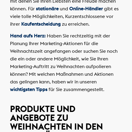
mit denen Sie Ihren Liebsten eine Freude machen
können. Für
stationäre
und
Online-Händler
gibt es
viele tolle Möglichkeiten, Kurzentschlossene vor
ihrer
Kaufentscheidung
zu erreichen.
Hand aufs Herz:
Haben Sie rechtzeitig mit der
Planung Ihrer Marketing-Aktionen für die
Weihnachtszeit angefangen oder suchen Sie noch
die ein oder andere Möglichkeit, wie Sie Ihren
Marketing-Auftritt zu Weihnachten aufpolieren
können? Mit welchen Maßnahmen und Aktionen
das gelingen kann, haben wir in unseren
wichtigsten Tipps
für Sie zusammengestellt.
PRODUKTE UND
ANGEBOTE ZU
WEIHNACHTEN IN DEN