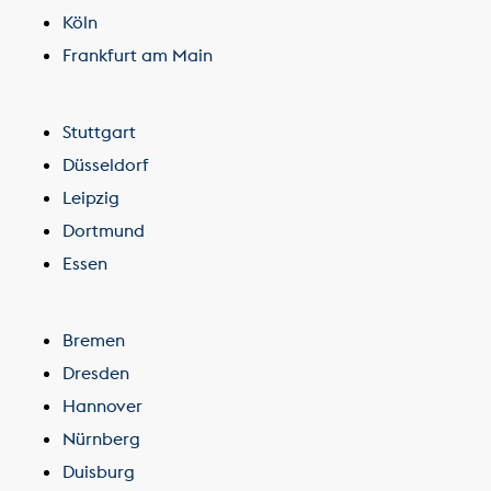
Köln
Frankfurt am Main
Stuttgart
Düsseldorf
Leipzig
Dortmund
Essen
Bremen
Dresden
Hannover
Nürnberg
Duisburg