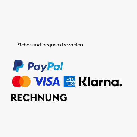
Sicher und bequem bezahlen