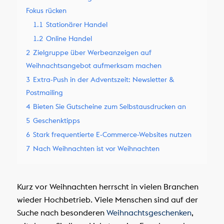
Fokus rücken
1.1
Stationärer Handel
1.2
Online Handel
2
Zielgruppe über Werbeanzeigen auf
Weihnachtsangebot aufmerksam machen
3
Extra-Push in der Adventszeit: Newsletter &
Postmailing
4
Bieten Sie Gutscheine zum Selbstausdrucken an
5
Geschenktipps
6
Stark frequentierte E-Commerce-Websites nutzen
7
Nach Weihnachten ist vor Weihnachten
Kurz vor Weihnachten herrscht in vielen Branchen
wieder Hochbetrieb. Viele Menschen sind auf der
Suche nach besonderen
Weihnachtsgeschenken
,