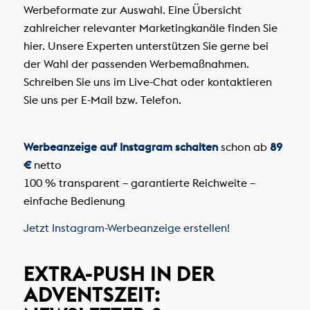
Werbeformate zur Auswahl. Eine Übersicht
zahlreicher relevanter Marketingkanäle finden Sie
hier. Unsere Experten unterstützen Sie gerne bei
der Wahl der passenden Werbemaßnahmen.
Schreiben Sie uns im Live-Chat oder kontaktieren
Sie uns per E-Mail bzw. Telefon.
Werbeanzeige auf Instagram schalten
schon ab
89
€
netto
100 % transparent – garantierte Reichweite –
einfache Bedienung
Jetzt Instagram-Werbeanzeige erstellen!
EXTRA-PUSH IN DER
ADVENTSZEIT: