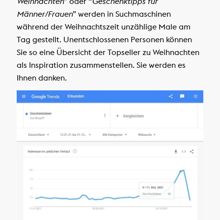
Weihnachten
” oder “
Geschenktipps für
Männer/Frauen
” werden in Suchmaschinen
während der Weihnachtszeit unzählige Male am
Tag gestellt. Unentschlossenen Personen können
Sie so eine Übersicht der Topseller zu Weihnachten
als Inspiration zusammenstellen. Sie werden es
Ihnen danken.