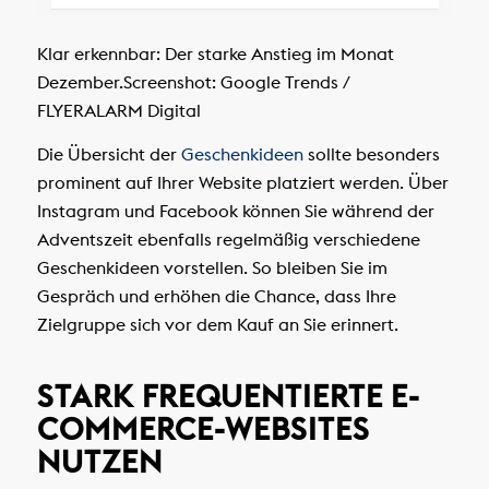
Klar erkennbar: Der starke Anstieg im Monat
Dezember.
Screenshot: Google Trends /
FLYERALARM Digital
Die Übersicht der
Geschenkideen
sollte besonders
prominent auf Ihrer Website platziert werden. Über
Instagram und Facebook können Sie während der
Adventszeit ebenfalls regelmäßig verschiedene
Geschenkideen vorstellen. So bleiben Sie im
Gespräch und erhöhen die Chance, dass Ihre
Zielgruppe sich vor dem Kauf an Sie erinnert.
STARK FREQUENTIERTE E-
COMMERCE-WEBSITES
NUTZEN