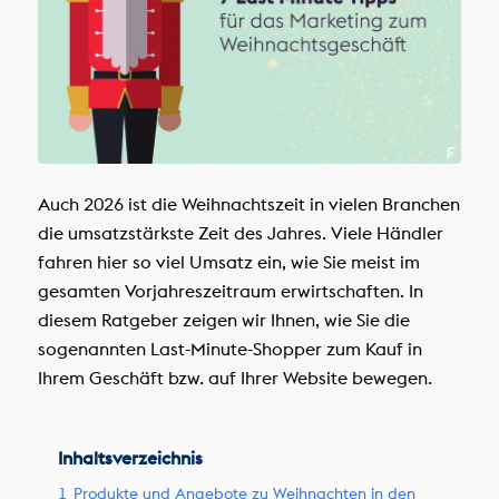
Auch 2026 ist die Weihnachtszeit in vielen Branchen
die umsatzstärkste Zeit des Jahres. Viele Händler
fahren hier so viel Umsatz ein, wie Sie meist im
gesamten Vorjahreszeitraum erwirtschaften. In
diesem Ratgeber zeigen wir Ihnen, wie Sie die
sogenannten Last-Minute-Shopper zum Kauf in
Ihrem Geschäft bzw. auf Ihrer Website bewegen.
Inhaltsverzeichnis
1
Produkte und Angebote zu Weihnachten in den