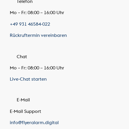
Telefon
Mo – Fr: 08:00 – 16:00 Uhr
+49 931 46584-022
Rückruftermin vereinbaren
Chat
Mo – Fr: 08:00 – 16:00 Uhr
Live-Chat starten
E-Mail
E-Mail Support
info@flyeralarm.digital