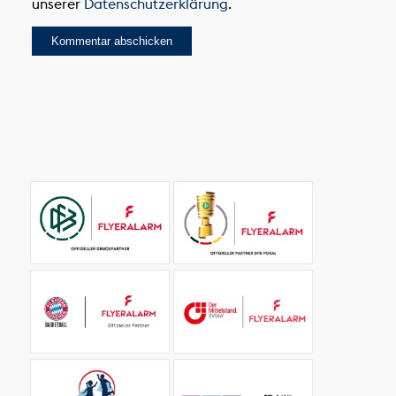
unserer
Datenschutzerklärung
.