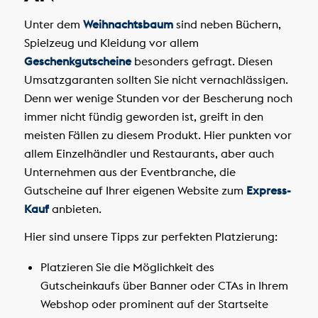
Unter dem
Weihnachtsbaum
sind neben Büchern,
Spielzeug und Kleidung vor allem
Geschenkgutscheine
besonders gefragt. Diesen
Umsatzgaranten sollten Sie nicht vernachlässigen.
Denn wer wenige Stunden vor der Bescherung noch
immer nicht fündig geworden ist, greift in den
meisten Fällen zu diesem Produkt. Hier punkten vor
allem Einzelhändler und Restaurants, aber auch
Unternehmen aus der Eventbranche, die
Gutscheine auf Ihrer eigenen Website zum
Express-
Kauf
anbieten.
Hier sind unsere Tipps zur perfekten Platzierung:
Platzieren Sie die Möglichkeit des
Gutscheinkaufs über Banner oder CTAs in Ihrem
Webshop oder prominent auf der Startseite