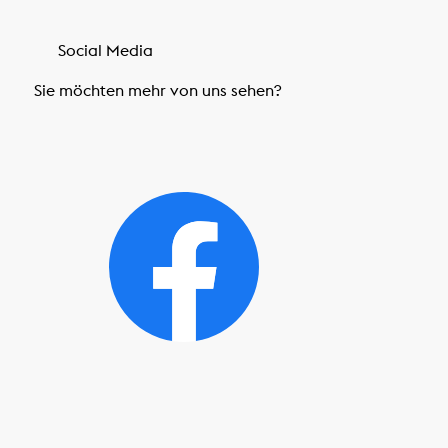
Social Media
Sie möchten mehr von uns sehen?