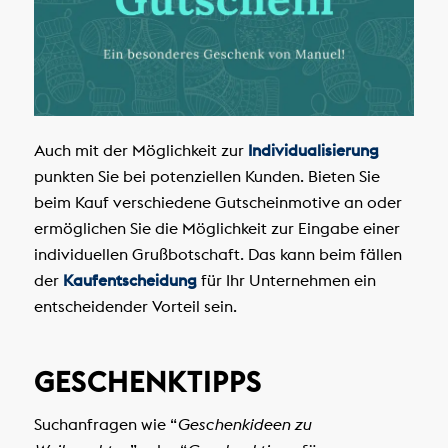
Auch mit der Möglichkeit zur
Individualisierung
punkten Sie bei potenziellen Kunden. Bieten Sie
beim Kauf verschiedene Gutscheinmotive an oder
ermöglichen Sie die Möglichkeit zur Eingabe einer
individuellen Grußbotschaft. Das kann beim fällen
der
Kaufentscheidung
für Ihr Unternehmen ein
entscheidender Vorteil sein.
GESCHENKTIPPS
Suchanfragen wie “
Geschenkideen zu