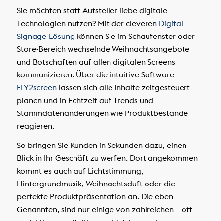
Sie möchten statt Aufsteller liebe digitale
Technologien nutzen? Mit der cleveren
Digital
Signage-Lösung
können Sie im Schaufenster oder
Store-Bereich wechselnde Weihnachtsangebote
und Botschaften auf allen digitalen Screens
kommunizieren. Über die intuitive Software
FLY2screen
lassen sich alle Inhalte zeitgesteuert
planen und in Echtzeit auf Trends und
Stammdatenänderungen wie Produktbestände
reagieren.
So bringen Sie Kunden in Sekunden dazu, einen
Blick in Ihr Geschäft zu werfen. Dort angekommen
kommt es auch auf Lichtstimmung,
Hintergrundmusik, Weihnachtsduft oder die
perfekte Produktpräsentation an. Die eben
Genannten, sind nur einige von zahlreichen – oft