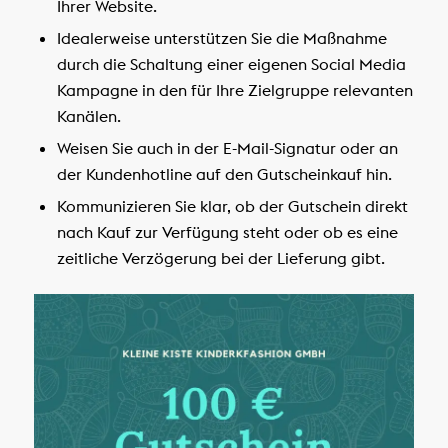
Ihrer Website.
Idealerweise unterstützen Sie die Maßnahme
durch die Schaltung einer eigenen Social Media
Kampagne in den für Ihre Zielgruppe relevanten
Kanälen.
Weisen Sie auch in der E-Mail-Signatur oder an
der Kundenhotline auf den Gutscheinkauf hin.
Kommunizieren Sie klar, ob der Gutschein direkt
nach Kauf zur Verfügung steht oder ob es eine
zeitliche Verzögerung bei der Lieferung gibt.