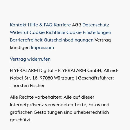
Kontakt
Hilfe & FAQ
Karriere
AGB
Datenschutz
Widerruf
Cookie Richtlinie
Cookie Einstellungen
Barrierefreiheit
Gutscheinbedingungen
Vertrag
kündigen
Impressum
Vertrag widerrufen
FLYERALARM Digital – FLYERALARM GmbH, Alfred-
Nobel-Str. 18, 97080 Würzburg | Geschäftsführer:
Thorsten Fischer
Alle Rechte vorbehalten: Alle auf dieser
Internetpräsenz verwendeten Texte, Fotos und
grafischen Gestaltungen sind urheberrechtlich
geschützt.