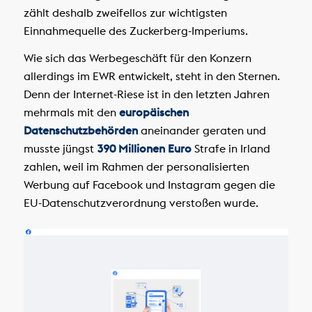
zählt deshalb zweifellos zur wichtigsten
Einnahmequelle des Zuckerberg-Imperiums.
Wie sich das Werbegeschäft für den Konzern
allerdings im EWR entwickelt, steht in den Sternen.
Denn der Internet-Riese ist in den letzten Jahren
mehrmals mit den
europäischen
Datenschutzbehörden
aneinander geraten und
musste jüngst
390 Millionen Euro
Strafe in Irland
zahlen, weil im Rahmen der personalisierten
Werbung auf Facebook und Instagram gegen die
EU-Datenschutzverordnung verstoßen wurde.