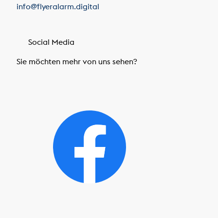
info@flyeralarm.digital
Social Media
Sie möchten mehr von uns sehen?