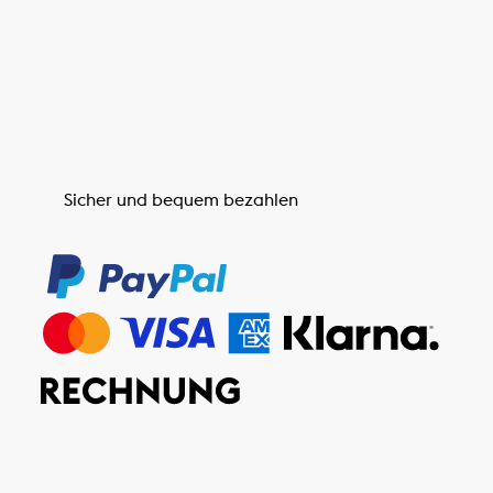
Sicher und bequem bezahlen