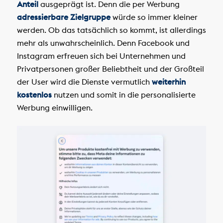
Anteil
ausgeprägt ist. Denn die per Werbung
adressierbare Zielgruppe
würde so immer kleiner
werden. Ob das tatsächlich so kommt, ist allerdings
mehr als unwahrscheinlich. Denn Facebook und
Instagram erfreuen sich bei Unternehmen und
Privatpersonen großer Beliebtheit und der Großteil
der User wird die Dienste vermutlich
weiterhin
kostenlos
nutzen und somit in die personalisierte
Werbung einwilligen.