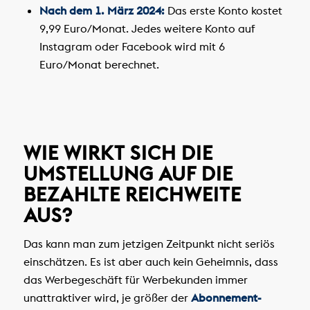
Nach dem 1. März 2024:
Das erste Konto kostet
9,99 Euro/Monat. Jedes weitere Konto auf
Instagram oder Facebook wird mit 6
Euro/Monat berechnet.
WIE WIRKT SICH DIE
UMSTELLUNG AUF DIE
BEZAHLTE REICHWEITE
AUS?
Das kann man zum jetzigen Zeitpunkt nicht seriös
einschätzen. Es ist aber auch kein Geheimnis, dass
das Werbegeschäft für Werbekunden immer
unattraktiver wird, je größer der
Abonnement-