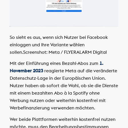
So sieht es aus, wenn sich Nutzer bei Facebook
einloggen und Ihre Variante wählen
sollen.
Screenshot: Meta / FLYERALARM Digital
Mit der Einführung eines Bezahl-Abos zum
1.
November 2023
reagierte Meta auf die veränderte
Datenschutz-Lage in der Europäischen Union.
Nutzer haben ab sofort die Wahl, ob sie die Dienste
mit einem bezahlten Abo à la Spotify ohne
Werbung nutzen oder weiterhin kostenfrei mit
Werbefinanzierung verwenden möchten.
Wer beide Plattformen weiterhin kostenfrei nutzen
möchte, muss den Bearbeitungsbestimmungen