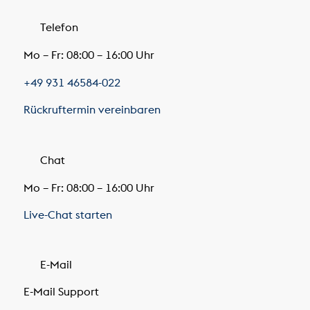
Telefon
Mo – Fr: 08:00 – 16:00 Uhr
+49 931 46584-022
Rückruftermin vereinbaren
Chat
Mo – Fr: 08:00 – 16:00 Uhr
Live-Chat starten
E-Mail
E-Mail Support