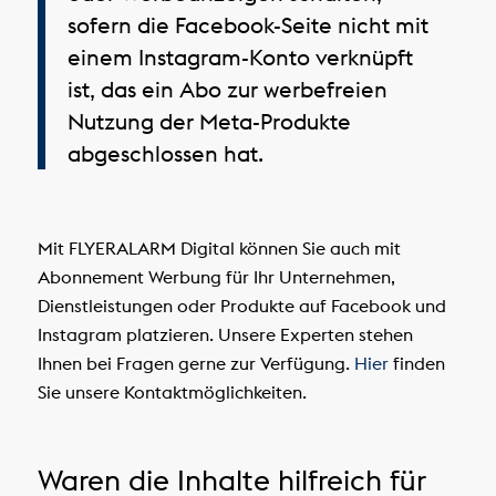
sofern die Facebook-Seite nicht mit
einem Instagram-Konto verknüpft
ist, das ein Abo zur werbefreien
Nutzung der Meta-Produkte
abgeschlossen hat.
Mit FLYERALARM Digital können Sie auch mit
Abonnement Werbung für Ihr Unternehmen,
Dienstleistungen oder Produkte auf Facebook und
Instagram platzieren. Unsere Experten stehen
Ihnen bei Fragen gerne zur Verfügung.
Hier
finden
Sie unsere Kontaktmöglichkeiten.
Waren die Inhalte hilfreich für