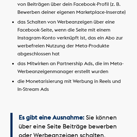
von Beiträgen über dein Facebook-Profil (z. B.
Bewerben deiner eigenen Marketplace-Inserate)
das Schalten von Werbeanzeigen über eine
Facebook-Seite, wenn die Seite mit einem
Instagram-Konto verknüpft ist, das ein Abo zur
werbefreien Nutzung der Meta-Produkte
abgeschlossen hat
das Mitwirken an Partnership Ads, die im Meta-
Werbeanzeigenmanager erstellt wurden
die Monetarisierung mit Werbung in Reels und
In-Stream Ads
Es gibt eine Ausnahme:
Sie können
über eine Seite Beiträge bewerben
oder Werbeanzeigen schalten,