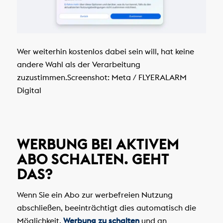
Wer weiterhin kostenlos dabei sein will, hat keine
andere Wahl als der Verarbeitung
zuzustimmen.
Screenshot: Meta / FLYERALARM
Digital
WERBUNG BEI AKTIVEM
ABO SCHALTEN. GEHT
DAS?
Wenn Sie ein Abo zur werbefreien Nutzung
abschließen, beeinträchtigt dies automatisch die
Möglichkeit,
Werbung zu schalten
und an