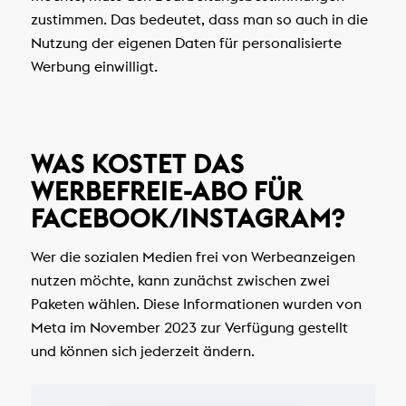
zustimmen. Das bedeutet, dass man so auch in die
Nutzung der eigenen Daten für personalisierte
Werbung einwilligt.
WAS KOSTET DAS
WERBEFREIE-ABO FÜR
FACEBOOK/INSTAGRAM?
Wer die sozialen Medien frei von Werbeanzeigen
nutzen möchte, kann zunächst zwischen zwei
Paketen wählen. Diese Informationen wurden von
Meta im November 2023 zur Verfügung gestellt
und können sich jederzeit ändern.