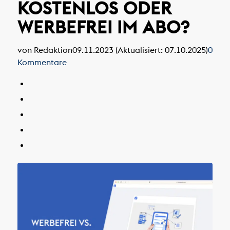
KOSTENLOS ODER
WERBEFREI IM ABO?
von Redaktion
09.11.2023 (Aktualisiert: 07.10.2025)
0
Kommentare