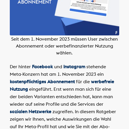
Seit dem 1. November 2023 müssen User zwischen
Abonnement oder werbefinanzierter Nutzung
wählen.
Der hinter
Facebook
und
Instagram
stehende
Meta-Konzern hat am 1. November 2023 ein
kostenpflichtiges Abonnement
für die
werbefreie
Nutzung
eingeführt. Erst wenn man sich für eine
der beiden Varianten entschieden hat, kann man
wieder auf seine Profile und die Services der
sozialen Netzwerke
zugreifen. In diesem Ratgeber
zeigen wir Ihnen, welche Auswirkungen die Wahl
auf Ihr Meta-Profil hat und wie Sie mit der Abo-