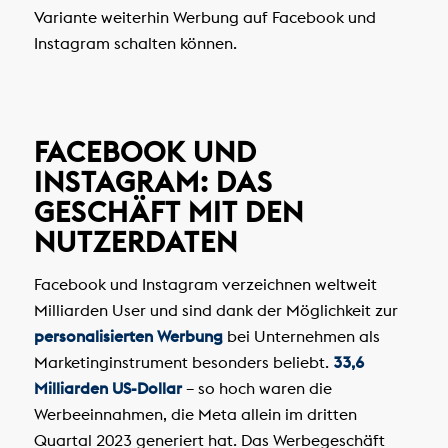
Variante weiterhin Werbung auf Facebook und
Instagram schalten können.
FACEBOOK UND
INSTAGRAM: DAS
GESCHÄFT MIT DEN
NUTZERDATEN
Facebook und Instagram verzeichnen weltweit
Milliarden User und sind dank der Möglichkeit zur
personalisierten Werbung
bei Unternehmen als
Marketinginstrument besonders beliebt.
33,6
Milliarden US-Dollar
– so hoch waren die
Werbeeinnahmen, die Meta allein im dritten
Quartal 2023 generiert hat. Das Werbegeschäft