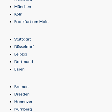
München
Köln
Frankfurt am Main
Stuttgart
Düsseldorf
Leipzig
Dortmund
Essen
Bremen
Dresden
Hannover
Nürnberg