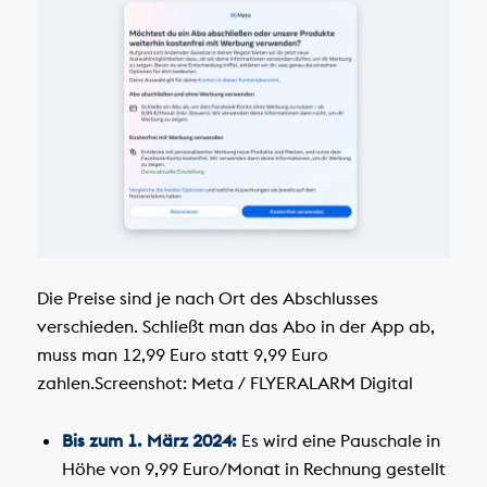
Die Preise sind je nach Ort des Abschlusses
verschieden. Schließt man das Abo in der App ab,
muss man 12,99 Euro statt 9,99 Euro
zahlen.
Screenshot: Meta / FLYERALARM Digital
Bis zum 1. März 2024:
Es wird eine Pauschale in
Höhe von 9,99 Euro/Monat in Rechnung gestellt