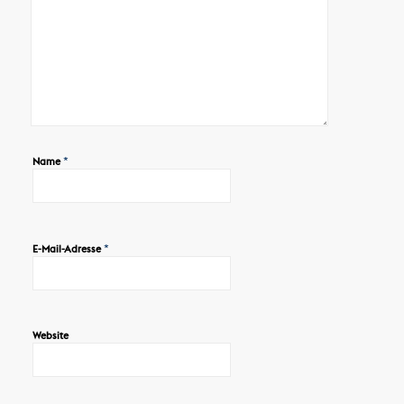
*
Name
*
E-Mail-Adresse
Website