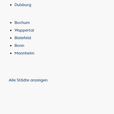
Duisburg
Bochum
Wuppertal
Bielefeld
Bonn
Mannheim
Alle Städte anzeigen