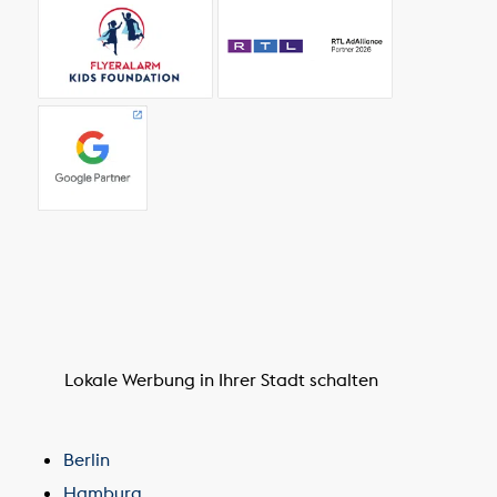
Lokale Werbung in Ihrer Stadt schalten
Berlin
Hamburg