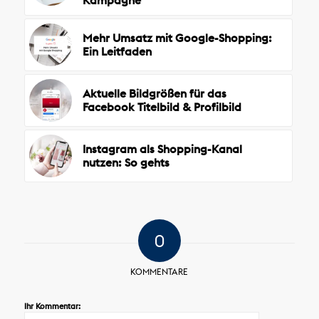
Mehr Umsatz mit Google-Shopping:
Ein Leitfaden
Aktuelle Bildgrößen für das
Facebook Titelbild & Profilbild
Instagram als Shopping-Kanal
nutzen: So gehts
0
KOMMENTARE
Ihr Kommentar: