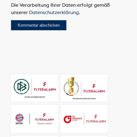
Die Verarbeitung Ihrer Daten erfolgt gemäß
unserer
Datenschutzerklärung
.