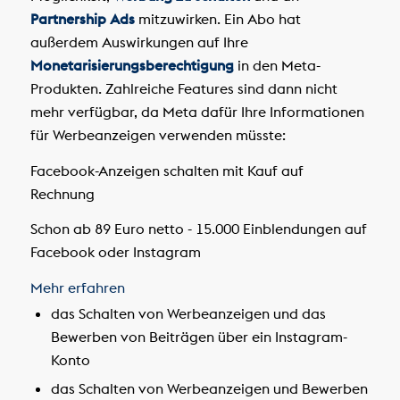
Partnership Ads
mitzuwirken. Ein Abo hat
außerdem Auswirkungen auf Ihre
Monetarisierungsberechtigung
in den Meta-
Produkten. Zahlreiche Features sind dann nicht
mehr verfügbar, da Meta dafür Ihre Informationen
für Werbeanzeigen verwenden müsste:
Facebook-Anzeigen schalten
mit Kauf auf
Rechnung
Schon ab 89 Euro netto - 15.000 Einblendungen auf
Facebook oder Instagram
Mehr erfahren
das Schalten von Werbeanzeigen und das
Bewerben von Beiträgen über ein Instagram-
Konto
das Schalten von Werbeanzeigen und Bewerben