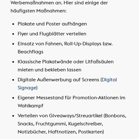
Werbemaßnahmen an. Hier sind einige der
häufigsten Maßnahmen:
Plakate und Poster aufhängen
Flyer und Flugblätter verteilen
Einsatz von Fahnen, Roll-Up-Displays bzw.
Beachflags
Klassische Plakatwände oder Litfaßsäulen
mieten und bekleben lassen
Digitale Außenwerbung auf Screens (
Digital
Signage
)
Eigener Messestand für Promotion-Aktionen im
Wahlkampf
Verteilen von Giveaways/Streuartikel (Bonbons,
Snacks, Fruchtgummi, Kugelschreiber,
Notizbücher, Haftnotizen, Postkarten)