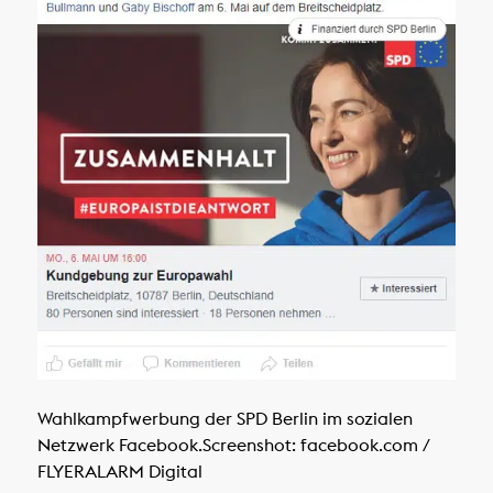
Wahlkampfwerbung der SPD Berlin im sozialen
Netzwerk Facebook.
Screenshot: facebook.com /
FLYERALARM Digital