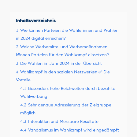
Inhaltsverzeichnis
1
Wie können Parteien die Wählerinnen und Wähler
in 2024 digital erreichen?
2
Welche Werbemittel und Werbemaßnahmen
können Parteien für den Wahlkampf einsetzen?
3
Die Wahlen im Jahr 2024 in der Übersicht
4
Wahlkampf in den sozialen Netzwerken ✅ Die
Vorteile
4.1
Besonders hohe Reichweiten durch bezahlte
Wahlwerbung
4.2
Sehr genaue Adressierung der Zielgruppe
möglich
4.3
Interaktion und Messbare Resultate
4.4
Vandalismus im Wahlkampf wird eingedämpft