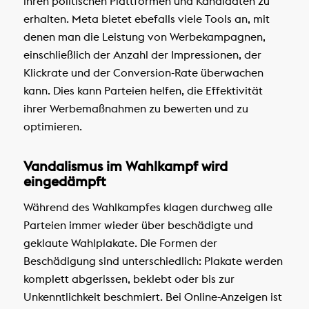
ihren politischen Plattformen und Kandidaten zu
erhalten. Meta bietet ebefalls viele Tools an, mit
denen man die Leistung von Werbekampagnen,
einschließlich der Anzahl der Impressionen, der
Klickrate und der Conversion-Rate überwachen
kann. Dies kann Parteien helfen, die Effektivität
ihrer Werbemaßnahmen zu bewerten und zu
optimieren.
Vandalismus im Wahlkampf wird
eingedämpft
Während des Wahlkampfes klagen durchweg alle
Parteien immer wieder über beschädigte und
geklaute Wahlplakate. Die Formen der
Beschädigung sind unterschiedlich: Plakate werden
komplett abgerissen, beklebt oder bis zur
Unkenntlichkeit beschmiert. Bei Online-Anzeigen ist