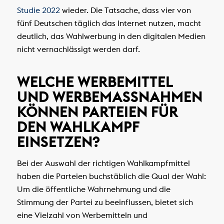
Studie 2022
wieder. Die Tatsache, dass vier von
fünf Deutschen täglich das Internet nutzen, macht
deutlich, das Wahlwerbung in den digitalen Medien
nicht vernachlässigt werden darf.
WELCHE WERBEMITTEL
UND WERBEMASSNAHMEN K
ÖNNEN PARTEIEN FÜR D
EN WAHLKAMPF E
INSETZEN?
Bei der Auswahl der richtigen Wahlkampfmittel
haben die Parteien buchstäblich die Qual der Wahl:
Um die öffentliche Wahrnehmung und die
Stimmung der Partei zu beeinflussen, bietet sich
eine Vielzahl von Werbemitteln und