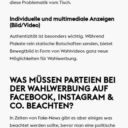
diese Problematik vom Tisch.
Individuelle und multimediale Anzeigen
(Bild/Video)
Authentizität ist besonders wichtig. Während
Plakate rein statische Botschaften senden, bietet
Bewegtbild in Form von Wahlvideos ganz neue
Möglichkeiten für Wahlwerbung.
WAS MÜSSEN PARTEIEN BEI
DER WAHLWERBUNG AUF
FACEBOOK, INSTAGRAM &
CO. BEACHTEN?
In Zeiten von Fake-News gibt es aber einiges was
beachtet werden sollte, bevor man eine politische