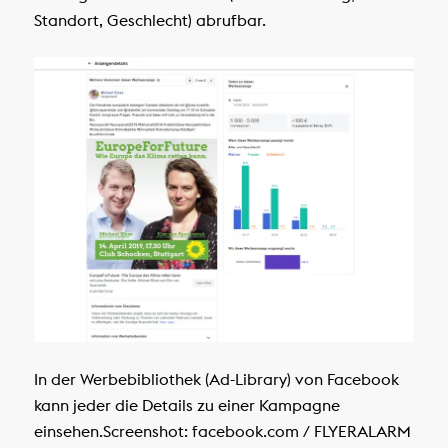
Standort, Geschlecht) abrufbar.
In der Werbebibliothek (Ad-Library) von Facebook
kann jeder die Details zu einer Kampagne
einsehen.
Screenshot: facebook.com / FLYERALARM