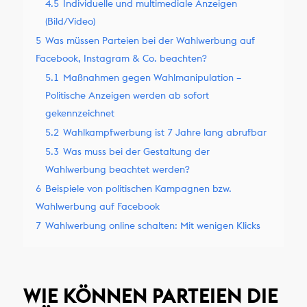
4.5
Individuelle und multimediale Anzeigen
(Bild/Video)
5
Was müssen Parteien bei der Wahlwerbung auf
Facebook, Instagram & Co. beachten?
5.1
Maßnahmen gegen Wahlmanipulation –
Politische Anzeigen werden ab sofort
gekennzeichnet
5.2
Wahlkampfwerbung ist 7 Jahre lang abrufbar
5.3
Was muss bei der Gestaltung der
Wahlwerbung beachtet werden?
6
Beispiele von politischen Kampagnen bzw.
Wahlwerbung auf Facebook
7
Wahlwerbung online schalten: Mit wenigen Klicks
WIE KÖNNEN PARTEIEN DIE