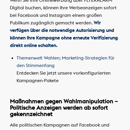
Digital buchen, können Ihre Werbeanzeigen sofort
bei Facebook und Instagram einem großen
Publikum zugänglich gemacht werden.
Wir
verfügen über die notwendige Autorisierung und
können Ihre Kampagne ohne erneute Verifizierung
direkt online schalten.
Themenwelt Wahlen; Marketing-Strategien für
den Stimmenfang
Entdecken Sie jetzt unsere vorkonfigurierten
Kampagnen-Pakete
Maßnahmen gegen Wahlmanipulation –
Politische Anzeigen werden ab sofort
gekennzeichnet
Alle politischen Kampagnen auf Facebook und