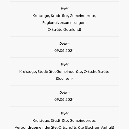
Kreistage, Stadträte, Gemeinderäte,
Regionalversammlungen,
Ortsräte (Saarland)
09.06.2024
Kreistage, Stadträte, Gemeinderäte, Ortschaftsräte
(Sachsen)
09.06.2024
Kreistage, Stadträte, Gemeinderäte,
Verbandsgemeinderäte, Ortschaftsräte (Sachsen-Anhalt)