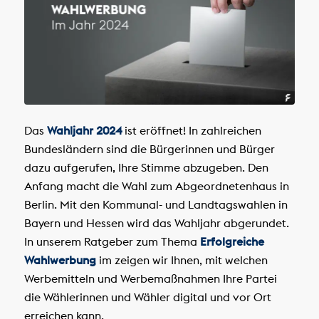
Das
Wahljahr 2024
ist eröffnet! In zahlreichen
Bundesländern sind die Bürgerinnen und Bürger
dazu aufgerufen, Ihre Stimme abzugeben. Den
Anfang macht die Wahl zum Abgeordnetenhaus in
Berlin. Mit den Kommunal- und Landtagswahlen in
Bayern und Hessen wird das Wahljahr abgerundet.
In unserem Ratgeber zum Thema
Erfolgreiche
Wahlwerbung
im zeigen wir Ihnen, mit welchen
Werbemitteln und Werbemaßnahmen Ihre Partei
die Wählerinnen und Wähler digital und vor Ort
erreichen kann.