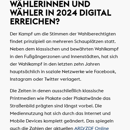
WÄHLERINNEN UND
WÄHLER IN 2024 DIGITAL
ERREICHEN?
Der Kampf um die Stimmen der Wahlberechtigten
findet prinzipiell an mehreren Schauplätzen statt.
Neben dem klassischen und bewährten Wahlkampf
in den Fußgängerzonen und Innenstädten, hat sich
der Wahlkampf in den letzten zehn Jahren
hauptsächlich in soziale Netzwerke wie Facebook,
Instagram oder Twitter verlagert.
Die Zeiten in denen ausschließlich klassische
Printmedien wie Plakate oder Plakatwände das
Straßenbild prägten sind längst vorbei. Die
Mediennutzung hat sich durch das Internet und
Mobile Devices komplett geändert. Das spiegeln
auch die Zahlen der aktuellen
ARD/ZDF Online