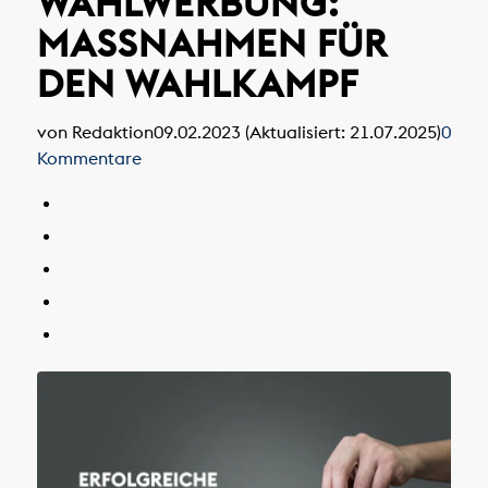
WAHLWERBUNG:
MASSNAHMEN FÜR D
EN WAHLKAMPF
von Redaktion
09.02.2023 (Aktualisiert: 21.07.2025)
0
Kommentare