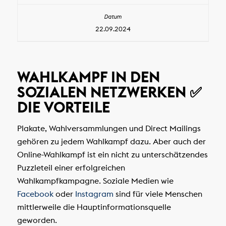
22.09.2024
WAHLKAMPF IN DEN
SOZIALEN NETZWERKEN ✅
DIE VORTEILE
Plakate, Wahlversammlungen und Direct Mailings
gehören zu jedem Wahlkampf dazu. Aber auch der
Online-Wahlkampf ist ein nicht zu unterschätzendes
Puzzleteil einer erfolgreichen
Wahlkampfkampagne. Soziale Medien wie
Facebook
oder
Instagram
sind für viele Menschen
mittlerweile die Hauptinformationsquelle
geworden.