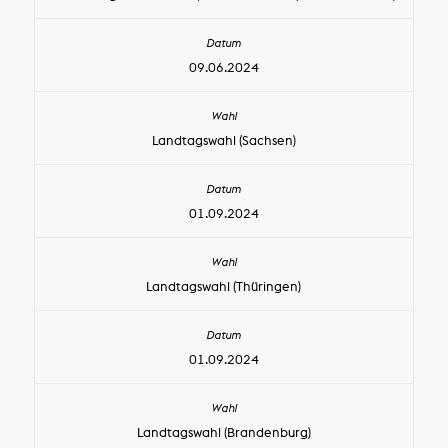
09.06.2024
Landtagswahl (Sachsen)
01.09.2024
Landtagswahl (Thüringen)
01.09.2024
Landtagswahl (Brandenburg)