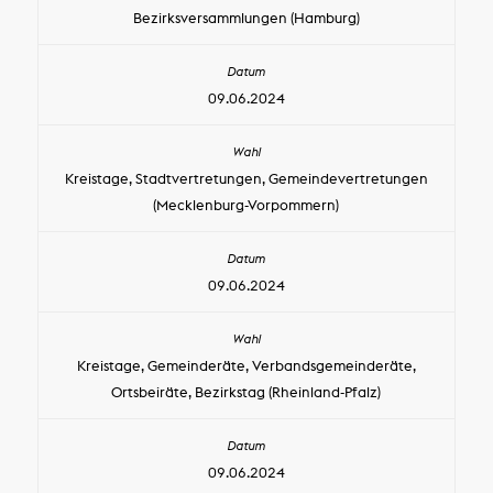
Bezirksversammlungen (Hamburg)
09.06.2024
Kreistage, Stadtvertretungen, Gemeindevertretungen
(Mecklenburg-Vorpommern)
09.06.2024
Kreistage, Gemeinderäte, Verbandsgemeinderäte,
Ortsbeiräte, Bezirkstag (Rheinland-Pfalz)
09.06.2024