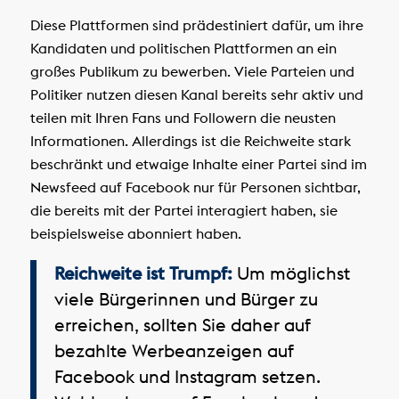
Diese Plattformen sind prädestiniert dafür, um ihre
Kandidaten und politischen Plattformen an ein
großes Publikum zu bewerben. Viele Parteien und
Politiker nutzen diesen Kanal bereits sehr aktiv und
teilen mit Ihren Fans und Followern die neusten
Informationen. Allerdings ist die Reichweite stark
beschränkt und etwaige Inhalte einer Partei sind im
Newsfeed auf Facebook nur für Personen sichtbar,
die bereits mit der Partei interagiert haben, sie
beispielsweise abonniert haben.
Reichweite ist Trumpf:
Um möglichst
viele Bürgerinnen und Bürger zu
erreichen, sollten Sie daher auf
bezahlte Werbeanzeigen auf
Facebook und Instagram setzen.