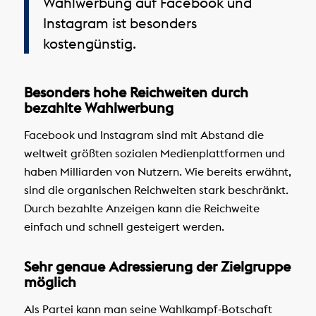
Wahlwerbung auf Facebook und
Instagram ist besonders
kostengünstig.
Besonders hohe Reichweiten durch
bezahlte Wahlwerbung
Facebook und Instagram sind mit Abstand die
weltweit größten sozialen Medienplattformen und
haben Milliarden von Nutzern. Wie bereits erwähnt,
sind die organischen Reichweiten stark beschränkt.
Durch bezahlte Anzeigen kann die Reichweite
einfach und schnell gesteigert werden.
Sehr genaue Adressierung der Zielgruppe
möglich
Als Partei kann man seine Wahlkampf-Botschaft