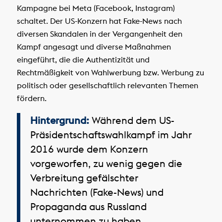
Kampagne bei Meta (Facebook, Instagram)
schaltet. Der US-Konzern hat Fake-News nach
diversen Skandalen in der Vergangenheit den
Kampf angesagt und diverse Maßnahmen
eingeführt, die die Authentizität und
Rechtmäßigkeit von Wahlwerbung bzw. Werbung zu
politisch oder gesellschaftlich relevanten Themen
fördern.
Hintergrund:
Während dem US-
Präsidentschaftswahlkampf im Jahr
2016 wurde dem Konzern
vorgeworfen, zu wenig gegen die
Verbreitung gefälschter
Nachrichten (Fake-News) und
Propaganda aus Russland
unternommen zu haben.