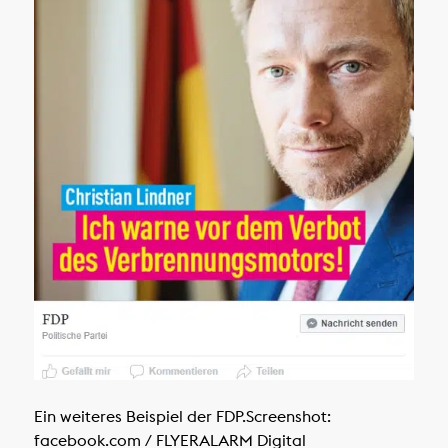
Ein weiteres Beispiel der FDP.
Screenshot:
facebook.com / FLYERALARM Digital