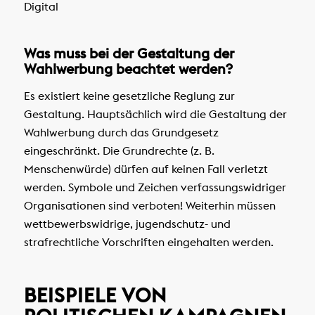
Digital
Was muss bei der Gestaltung der
Wahlwerbung beachtet werden?
Es existiert keine gesetzliche Reglung zur
Gestaltung. Hauptsächlich wird die Gestaltung der
Wahlwerbung durch das Grundgesetz
eingeschränkt. Die Grundrechte (z. B.
Menschenwürde) dürfen auf keinen Fall verletzt
werden. Symbole und Zeichen verfassungswidriger
Organisationen sind verboten! Weiterhin müssen
wettbewerbswidrige, jugendschutz- und
strafrechtliche Vorschriften eingehalten werden.
BEISPIELE VON