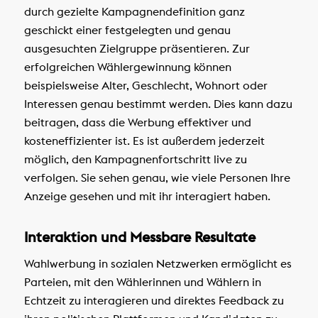
durch gezielte Kampagnendefinition ganz
geschickt einer festgelegten und genau
ausgesuchten Zielgruppe präsentieren. Zur
erfolgreichen Wählergewinnung können
beispielsweise Alter, Geschlecht, Wohnort oder
Interessen genau bestimmt werden. Dies kann dazu
beitragen, dass die Werbung effektiver und
kosteneffizienter ist. Es ist außerdem jederzeit
möglich, den Kampagnenfortschritt live zu
verfolgen. Sie sehen genau, wie viele Personen Ihre
Anzeige gesehen und mit ihr interagiert haben.
Interaktion und Messbare Resultate
Wahlwerbung in sozialen Netzwerken ermöglicht es
Parteien, mit den Wählerinnen und Wählern in
Echtzeit zu interagieren und direktes Feedback zu