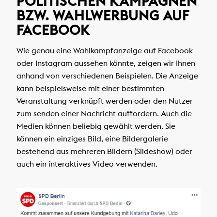
POLITISCHEN KAMPAGNEN
BZW. WAHLWERBUNG AUF
FACEBOOK
Wie genau eine Wahlkampfanzeige auf Facebook
oder Instagram aussehen könnte, zeigen wir Ihnen
anhand von verschiedenen Beispielen. Die Anzeige
kann beispielsweise mit einer bestimmten
Veranstaltung verknüpft werden oder den Nutzer
zum senden einer Nachricht auffordern. Auch die
Medien können beliebig gewählt werden. Sie
können ein einziges Bild, eine Bildergalerie
bestehend aus mehreren Bildern (Slideshow) oder
auch ein interaktives Video verwenden.