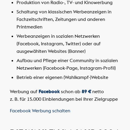
Produktion von Radio-, TV- und Kinowerbung
Schaltung von klassischen Werbeanzeigen in
Fachzeitschriften, Zeitungen und anderen
Printmedien
Werbeanzeigen in sozialen Netzwerken
(Facebook, Instagram, Twitter) oder auf
ausgewählten Websites (Banner)
Aufbau und Pflege einer Community in sozialen
Netzwerken (Facebook-Page, Instagram-Profil)
Betrieb einer eigenen (Wahlkampf-)Website
Werbung auf
Facebook
schon ab
89 €
netto
z. B. für 15.000 Einblendungen bei Ihrer Zielgruppe
Facebook Werbung schalten