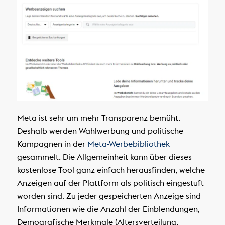
Meta ist sehr um mehr Transparenz bemüht.
Deshalb werden Wahlwerbung und politische
Kampagnen in der
Meta-Werbebibliothek
gesammelt. Die Allgemeinheit kann über dieses
kostenlose Tool ganz einfach herausfinden, welche
Anzeigen auf der Plattform als politisch eingestuft
worden sind. Zu jeder gespeicherten Anzeige sind
Informationen wie die Anzahl der Einblendungen,
Demografische Merkmale (Altersverteilung,