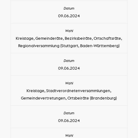
09.06.2024
Kreistage, Gemeinderäte, Bezirksbeiräte, Ortschaftsräte,
Regionalversammlung (Stuttgart, Baden-Württemberg)
09.06.2024
Kreistage, Stadtverordnetenversammlungen,
Gemeindevertretungen, Ortsbeiräte (Brandenburg)
09.06.2024