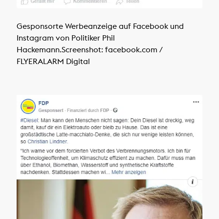
Gesponsorte Werbeanzeige auf Facebook und
Instagram von Politiker Phil
Hackemann.
Screenshot: facebook.com /
FLYERALARM Digital