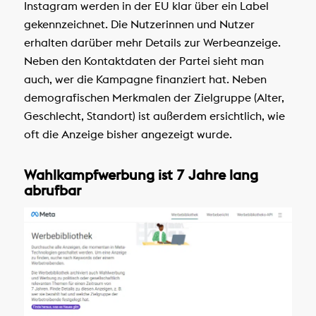
Instagram werden in der EU klar über ein Label
gekennzeichnet. Die Nutzerinnen und Nutzer
erhalten darüber mehr Details zur Werbeanzeige.
Neben den Kontaktdaten der Partei sieht man
auch, wer die Kampagne finanziert hat. Neben
demografischen Merkmalen der Zielgruppe (Alter,
Geschlecht, Standort) ist außerdem ersichtlich, wie
oft die Anzeige bisher angezeigt wurde.
Wahlkampfwerbung ist 7 Jahre lang
abrufbar