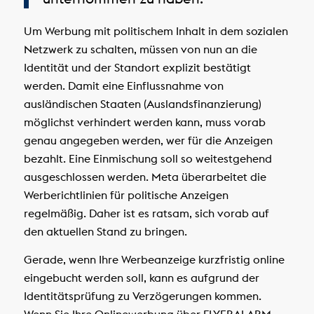
Um Werbung mit politischem Inhalt in dem sozialen
Netzwerk zu schalten, müssen von nun an die
Identität und der Standort explizit bestätigt
werden. Damit eine Einflussnahme von
ausländischen Staaten (Auslandsfinanzierung)
möglichst verhindert werden kann, muss vorab
genau angegeben werden, wer für die Anzeigen
bezahlt. Eine Einmischung soll so weitestgehend
ausgeschlossen werden. Meta überarbeitet die
Werberichtlinien für politische Anzeigen
regelmäßig. Daher ist es ratsam, sich vorab auf
den aktuellen Stand zu bringen.
Gerade, wenn Ihre Werbeanzeige kurzfristig online
eingebucht werden soll, kann es aufgrund der
Identitätsprüfung zu Verzögerungen kommen.
Wenn Sie Ihre Onlinewerbung über FLYERALARM