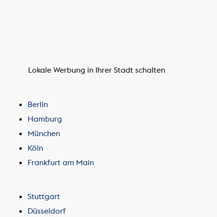
Lokale Werbung in Ihrer Stadt schalten
Berlin
Hamburg
München
Köln
Frankfurt am Main
Stuttgart
Düsseldorf