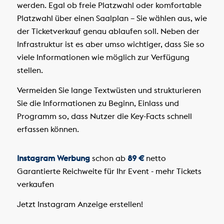
werden. Egal ob freie Platzwahl oder komfortable
Platzwahl über einen Saalplan – Sie wählen aus, wie
der Ticketverkauf genau ablaufen soll. Neben der
Infrastruktur ist es aber umso wichtiger, dass Sie so
viele Informationen wie möglich zur Verfügung
stellen.
Vermeiden Sie lange Textwüsten und strukturieren
Sie die Informationen zu Beginn, Einlass und
Programm so, dass Nutzer die Key-Facts schnell
erfassen können.
Instagram Werbung
schon ab
89 €
netto
Garantierte Reichweite für Ihr Event - mehr Tickets
verkaufen
Jetzt Instagram Anzeige erstellen!