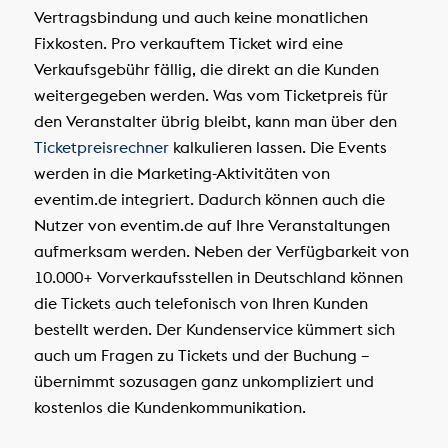
Vertragsbindung und auch keine monatlichen
Fixkosten. Pro verkauftem Ticket wird eine
Verkaufsgebühr fällig, die direkt an die Kunden
weitergegeben werden. Was vom Ticketpreis für
den Veranstalter übrig bleibt, kann man über den
Ticketpreisrechner
kalkulieren lassen. Die Events
werden in die Marketing-Aktivitäten von
eventim.de integriert. Dadurch können auch die
Nutzer von eventim.de auf Ihre Veranstaltungen
aufmerksam werden. Neben der Verfügbarkeit von
10.000+ Vorverkaufsstellen in Deutschland können
die Tickets auch telefonisch von Ihren Kunden
bestellt werden. Der Kundenservice kümmert sich
auch um Fragen zu Tickets und der Buchung –
übernimmt sozusagen ganz unkompliziert und
kostenlos die Kundenkommunikation.