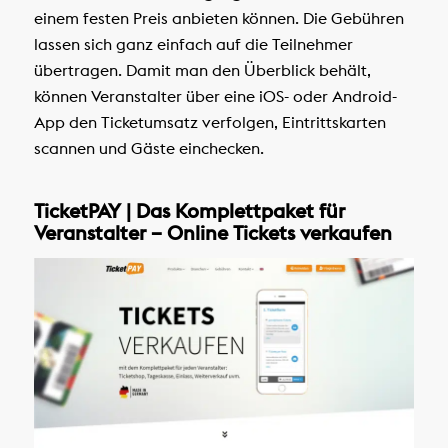
einem festen Preis anbieten können. Die Gebühren
lassen sich ganz einfach auf die Teilnehmer
übertragen. Damit man den Überblick behält,
können Veranstalter über eine iOS- oder Android-
App den Ticketumsatz verfolgen, Eintrittskarten
scannen und Gäste einchecken.
TicketPAY | Das Komplettpaket für
Veranstalter – Online Tickets verkaufen