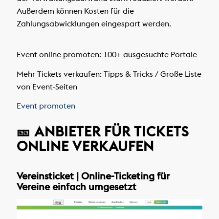
Außerdem können Kosten für die
Zahlungsabwicklungen eingespart werden.
Event online promoten:
100+ ausgesuchte Portale
Mehr Tickets verkaufen: Tipps & Tricks / Große Liste
von Event-Seiten
Event promoten
🎫 ANBIETER FÜR TICKETS
ONLINE VERKAUFEN
Vereinsticket | Online-Ticketing für
Vereine einfach umgesetzt