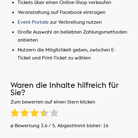
Tickets über einen Online-Shop verkaufen
Veranstaltung auf Facebook eintragen
Event-Portale
zur Verbreitung nutzen
Große Auswahl an beliebten Zahlungsmethoden
anbieten
Nutzern die Möglichkeit geben, zwischen E-
Ticket und Print-Ticket zu wählen
Waren die Inhalte hilfreich für
Sie?
Zum bewerten auf einen Stern klicken
⌀ Bewertung
3.6
/ 5. Abgestimmt bisher:
16