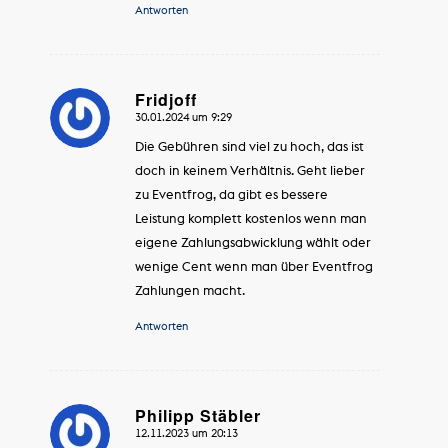
Antworten
Fridjoff
30.01.2024 um 9:29
sagte:
Die Gebühren sind viel zu hoch, das ist
doch in keinem Verhältnis. Geht lieber
zu Eventfrog, da gibt es bessere
Leistung komplett kostenlos wenn man
eigene Zahlungsabwicklung wählt oder
wenige Cent wenn man über Eventfrog
Zahlungen macht.
Antworten
Philipp Stäbler
12.11.2023 um 20:13
sagte: