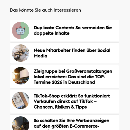
Das könnte Sie auch interessieren
Duplicate Content: So vermeiden Sie
doppelte Inhalte
Neue Mitarbeiter finden über Social
Media
Zielgruppe bei Großveranstaltungen
lokal erreichen: Das sind die TOP-
Termine 2026 in Deutschland
TikTok-Shop erklärt: So funktioniert
Verkaufen direkt auf TikTok –
Chancen, Risiken & Tipps
So schalten Sie Ihre Werbeanzeigen
auf den größten E-Commerce-