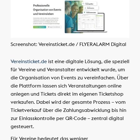
Screenshot: Vereinsticket.de / FLYERALARM Digital
Vereinsticket.de
ist eine digitale Lösung, die speziell
für Vereine und Veranstalter entwickelt wurde, um
die Organisation von Events zu vereinfachen. Über
die Plattform lassen sich Veranstaltungen online
anlegen und Tickets direkt im eigenen Ticketshop
verkaufen. Dabei wird der gesamte Prozess – vom
Ticketverkauf über die Zahlungsabwicklung bis hin
zur Einlasskontrolle per QR-Code – zentral digital
gesteuert.
Für Vereine bedeutet das weniger