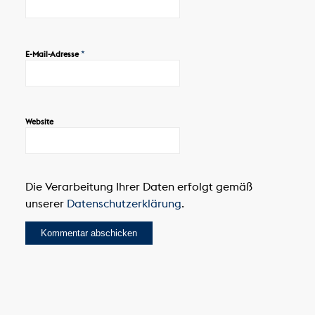
*
E-Mail-Adresse
Website
Die Verarbeitung Ihrer Daten erfolgt gemäß
unserer
Datenschutzerklärung
.