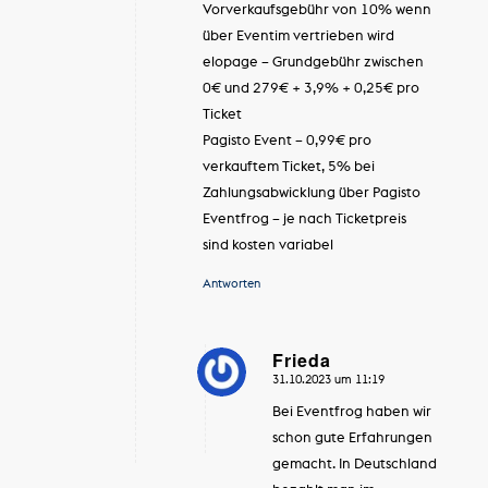
Vorverkaufsgebühr von 10% wenn
über Eventim vertrieben wird
elopage – Grundgebühr zwischen
0€ und 279€ + 3,9% + 0,25€ pro
Ticket
Pagisto Event – 0,99€ pro
verkauftem Ticket, 5% bei
Zahlungsabwicklung über Pagisto
Eventfrog – je nach Ticketpreis
sind kosten variabel
Antworten
Frieda
31.10.2023 um 11:19
sagte:
Bei Eventfrog haben wir
schon gute Erfahrungen
gemacht. In Deutschland