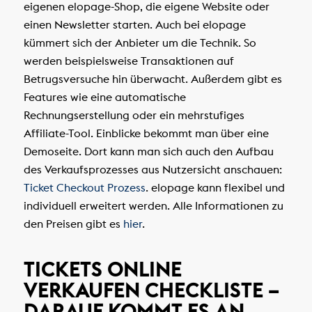
eigenen elopage-Shop, die eigene Website oder
einen Newsletter starten. Auch bei elopage
kümmert sich der Anbieter um die Technik. So
werden beispielsweise Transaktionen auf
Betrugsversuche hin überwacht. Außerdem gibt es
Features wie eine automatische
Rechnungserstellung oder ein mehrstufiges
Affiliate-Tool. Einblicke bekommt man über eine
Demoseite. Dort kann man sich auch den Aufbau
des Verkaufsprozesses aus Nutzersicht anschauen:
Ticket Checkout Prozess
. elopage kann flexibel und
individuell erweitert werden. Alle Informationen zu
den Preisen gibt es
hier
.
TICKETS ONLINE
VERKAUFEN CHECKLISTE –
DARAUF KOMMT ES AN