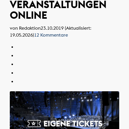
VERANSTALTUNGEN
ONLINE
von Redaktion
23.10.2019 (Aktualisiert:
19.05.2026)
12 Kommentare