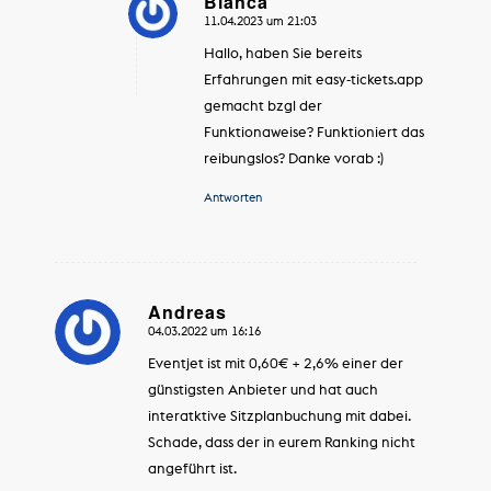
Bianca
11.04.2023 um 21:03
sagte:
Hallo, haben Sie bereits
Erfahrungen mit easy-tickets.app
gemacht bzgl der
Funktionaweise? Funktioniert das
reibungslos? Danke vorab :)
Antworten
Andreas
04.03.2022 um 16:16
sagte:
Eventjet ist mit 0,60€ + 2,6% einer der
günstigsten Anbieter und hat auch
interatktive Sitzplanbuchung mit dabei.
Schade, dass der in eurem Ranking nicht
angeführt ist.