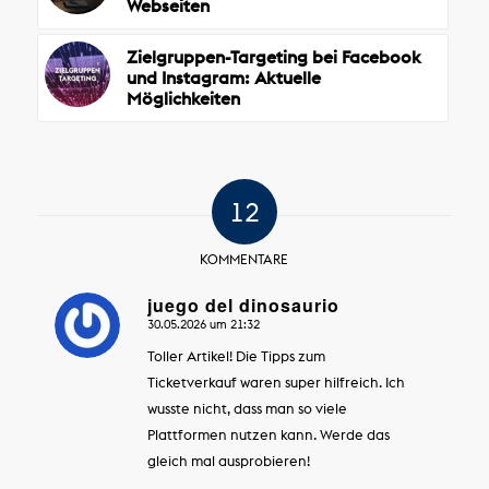
Webseiten
Zielgruppen-Targeting bei Facebook
und Instagram: Aktuelle
Möglichkeiten
12
KOMMENTARE
juego del dinosaurio
30.05.2026 um 21:32
sagte:
Toller Artikel! Die Tipps zum
Ticketverkauf waren super hilfreich. Ich
wusste nicht, dass man so viele
Plattformen nutzen kann. Werde das
gleich mal ausprobieren!