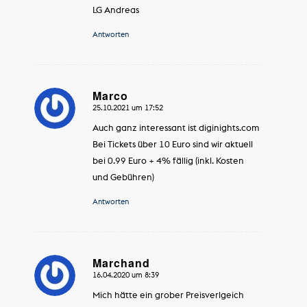
LG Andreas
Antworten
Marco
25.10.2021 um 17:52
sagte:
Auch ganz interessant ist diginights.com
Bei Tickets über 10 Euro sind wir aktuell
bei 0.99 Euro + 4% fällig (inkl. Kosten
und Gebühren)
Antworten
Marchand
16.04.2020 um 8:39
sagte:
Mich hätte ein grober Preisverlgeich