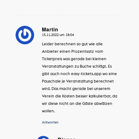
Martin
15.11.2022 um 18:04
sagte:
Leider berechnen so gut wie alle
Anbieter einen Prozentsatz vom
Ticketpreis was gerade bei kleinen
Veranstaltungen zu Buche schlägt. Es
gibt auch noch easy-tickets.app wo eine
Pauschale je Veranstaltung berechnet
wird. Das macht gerade bei unserem
Verein die Kosten besser kalkulierbar, da
wir diese nicht an die Gäste abwälzen
wollen.
Antworten