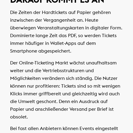
Die Zeiten der Hardtickets auf Papier gehören
inzwischen der Vergangenheit an. Heute
überwiegen Veranstaltungskarten in digitaler Form.
Dominierte lange Zeit das PDF, so werden Tickets
immer häufiger in Wallet-Apps auf dem
Smartphone abgespeichert.
Der Online-Ticketing Markt wächst unaufhaltsam
weiter und die Vertriebsstrukturen und
Möglichkeiten verändern sich ständig. Die Nutzer
können nur profitieren: Tickets sind so mit wenigen
Klicks immer griffbereit und gleichzeitig wird auch
die Umwelt geschont. Denn ein Ausdruck auf
Papier und anschließender Versand per Brief ist
obsolet.
Bei fast allen Anbietern können Events eingestellt