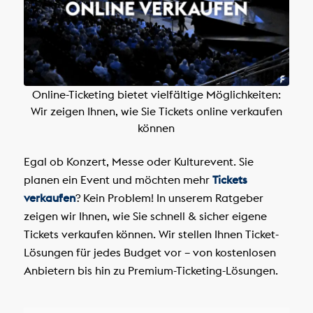
Online-Ticketing bietet vielfältige Möglichkeiten:
Wir zeigen Ihnen, wie Sie Tickets online verkaufen
können
Egal ob Konzert, Messe oder Kulturevent. Sie
planen ein Event und möchten mehr
Tickets
verkaufen
? Kein Problem! In unserem Ratgeber
zeigen wir Ihnen, wie Sie schnell & sicher eigene
Tickets verkaufen können. Wir stellen Ihnen Ticket-
Lösungen für jedes Budget vor – von kostenlosen
Anbietern bis hin zu Premium-Ticketing-Lösungen.