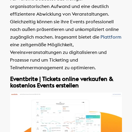
organisatorischen Aufwand und eine deutlich
effizientere Abwicklung von Veranstaltungen.
Gleichzeitig können sie ihre Events professionell
nach außen präsentieren und unkompliziert online
zugänglich machen. Insgesamt bietet die
Plattform
eine zeitgemäße Möglichkeit,
Vereinsveranstaltungen zu digitalisieren und
Prozesse rund um Ticketing und
Teilnehmermanagement zu optimieren.
Eventbrite | Tickets online verkaufen &
kostenlos Events erstellen