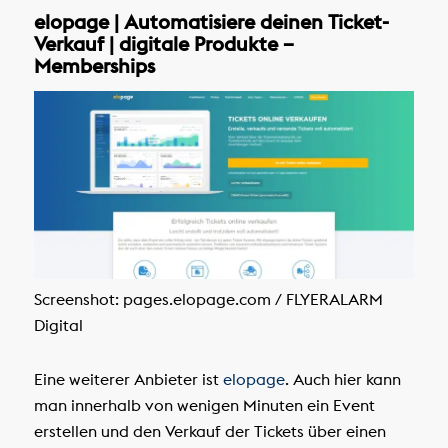
elopage | Automatisiere deinen Ticket-
Verkauf | digitale Produkte –
Memberships
Screenshot: pages.elopage.com / FLYERALARM
Digital
Eine weiterer Anbieter ist
elopage
. Auch hier kann
man innerhalb von wenigen Minuten ein Event
erstellen und den Verkauf der Tickets über einen