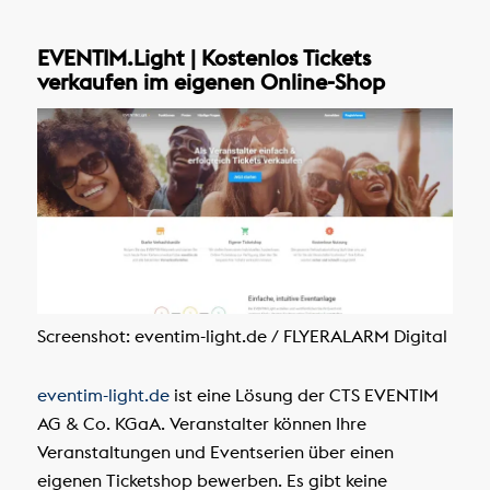
EVENTIM.Light | Kostenlos Tickets
verkaufen im eigenen Online-Shop
Screenshot: eventim-light.de / FLYERALARM Digital
eventim-light.de
ist eine Lösung der CTS EVENTIM
AG & Co. KGaA. Veranstalter können Ihre
Veranstaltungen und Eventserien über einen
eigenen Ticketshop bewerben. Es gibt keine