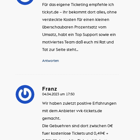
Für das eigene Ticketing empfehle ich
tickyt.de – ihr bekommt dort alles, ohne
versteckte Kosten für einen kleinen
überschaubaren Prozentsatz vom
Umsatz, habt ein Top Support sowie ein
motiviertes Team daß euch mi Rat und
Tat zur Seite steht..
Antworten
Franz
04.04.2023 um 17:50
sagte:
Wir haben zuletzt positive Erfahrungen
mit dem Anbieter vvk-tickets.de
gemacht.
Die Gebuehren sind dort zwischen 0€
fuer kostenlose Tickets und 0,49€ +