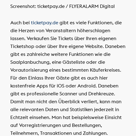
Screenshot: ticketpay.de / FLYERALARM Digital
Auch bei
ticketpay.de
gibt es viele Funktionen, die
die Herzen von Veranstaltern höherschlagen
lassen. Verkaufen Sie Tickets über Ihren eigenen
Ticketshop oder über Ihre eigene Website. Daneben
gibt es zahlreiche weitere Funktionen wie die
Saalplanbuchung, eine Gästeliste oder die
Vorautorisierung eines bestimmten Käuferkreises.
Für den Einlass Ihrer Gäste gibt es auch hier
kostenfreie Apps für iOS oder Android. Daneben
gibt es professionelle Scanner und Drehkreuze.
Damit man nicht den Überblick verliert, kann man
alle relevanten Daten und Statistiken jederzeit in
Echtzeit einsehen. Man hat beispielsweise Einsicht
auf Vorregistrierungen und Bestellungen,
Teilnehmern, Transaktionen und Zahlungen.