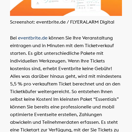
Screenshot: eventbrite.de / FLYERALARM Digital
Bei
eventbrite.de
können Sie Ihre Veranstaltung
eintragen und in Minuten mit dem Ticketverkauf
starten. Es gibt unterschiedliche Pakete mit
individuellen Werkzeugen. Wenn Ihre Tickets
kostenlos sind, erhebt Eventbrite keine Gebühr!
Alles was darüber hinaus geht, wird mit mindestens
5,5 % pro verkauftem Ticket berechnet und an den
Ticketkäufer weitergereicht. So entstehen Ihnen
selbst keine Kosten! Im kleinsten Paket “Essentials”
können Sie bereits eine professionelle und mobil
optimierte Eventseite erstellen, Zahlungen
abwickeln und Teilnehmerdaten erfassen. Es steht
eine Ticketart zur Verfügung, mit der Sie Tickets zu