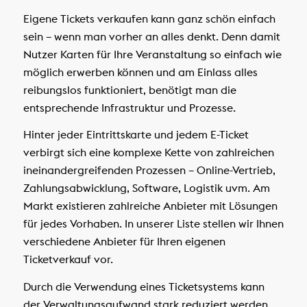
Eigene Tickets verkaufen kann ganz schön einfach
sein – wenn man vorher an alles denkt. Denn damit
Nutzer Karten für Ihre Veranstaltung so einfach wie
möglich erwerben können und am Einlass alles
reibungslos funktioniert, benötigt man die
entsprechende Infrastruktur und Prozesse.
Hinter jeder Eintrittskarte und jedem E-Ticket
verbirgt sich eine komplexe Kette von zahlreichen
ineinandergreifenden Prozessen – Online-Vertrieb,
Zahlungsabwicklung, Software, Logistik uvm. Am
Markt existieren zahlreiche Anbieter mit Lösungen
für jedes Vorhaben. In unserer Liste stellen wir Ihnen
verschiedene Anbieter für Ihren eigenen
Ticketverkauf vor.
Durch die Verwendung eines Ticketsystems kann
der Verwaltungsaufwand stark reduziert werden.