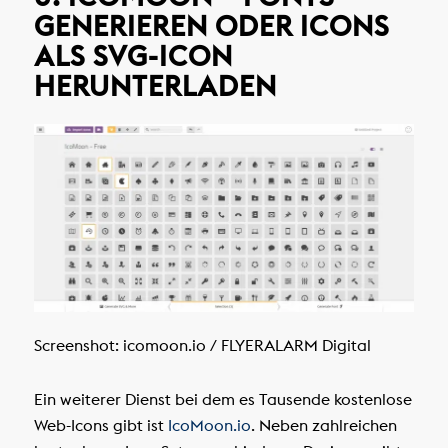
GENERIEREN ODER ICONS
ALS SVG-ICON
HERUNTERLADEN
Screenshot: icomoon.io / FLYERALARM Digital
Ein weiterer Dienst bei dem es Tausende kostenlose
Web-Icons gibt ist
IcoMoon.io
. Neben zahlreichen