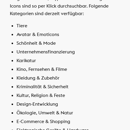
Icons sind so per Klick durchsuchbar. Folgende
Kategorien sind derzeit verfügbar:
Tiere
Avatar & Emoticons
Schönheit & Mode
Unternehmensfinanzierung
Karikatur
Kino, Fernsehen & Filme
Kleidung & Zubehör
Kriminalität & Sicherheit
Kultur, Religion & Feste
Design-Entwicklung
Ökologie, Umwelt & Natur
E-Commerce & Shopping
Elektronische Geräte & Hardware