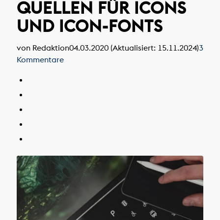
QUELLEN FÜR ICONS
UND ICON-FONTS
von Redaktion
04.03.2020 (Aktualisiert: 15.11.2024)
3
Kommentare