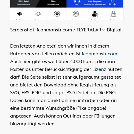
Screenshot: iconmonstr.com / FLYERALARM Digital
Den letzten Anbieter, den wir Ihnen in diesem
Ratgeber vorstellen möchten ist
iconmonstr.com
.
Auch hier gibt es weit über 4.000 Icons, die man
kostenlos unter Berücksichtigung der
Lizenz
nutzen
darf. Die Seite selbst ist sehr aufgeräumt gestaltet
und bietet den Download ohne Registrierung als
SVG, EPS, PNG und sogar PSD-Datei an. Die PNG-
Daten kann man direkt online umfärben oder an
eine bestimmte Wunschgröße (Pixelangabe)
anpassen. Auch können Outlines oder Füllungen
hinzugefügt werden.