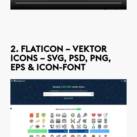
2. FLATICON – VEKTOR
ICONS – SVG, PSD, PNG,
EPS & ICON-FONT