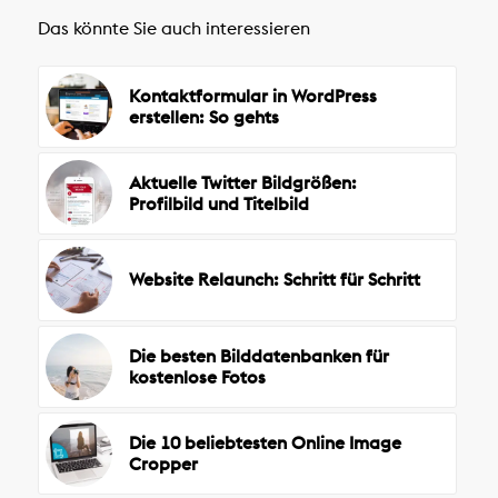
Das könnte Sie auch interessieren
Kontaktformular in WordPress
erstellen: So gehts
Aktuelle Twitter Bildgrößen:
Profilbild und Titelbild
Website Relaunch: Schritt für Schritt
Die besten Bilddatenbanken für
kostenlose Fotos
Die 10 beliebtesten Online Image
Cropper