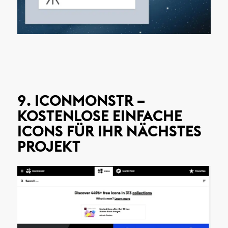
9. ICONMONSTR –
KOSTENLOSE EINFACHE
ICONS FÜR IHR NÄCHSTES
PROJEKT