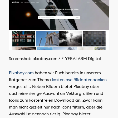
Screenshot: pixabay.com / FLYERALARM Digital
Pixabay.com
haben wir Euch bereits in unserem
Ratgeber zum Thema
kostenlose Bilddatenbanken
vorgestellt. Neben Bildern bietet Pixabay aber
auch eine riesige Auswahl an Vektorgrafiken und
Icons zum kostenfreien Download an. Zwar kann
man nicht gezielt nur nach Icons filtern, aber die
Auswahl ist dennoch riesig. Pixabay bietet