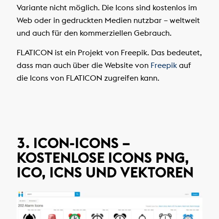
Variante nicht möglich. Die Icons sind kostenlos im
Web oder in gedruckten Medien nutzbar – weltweit
und auch für den kommerziellen Gebrauch.
FLATICON ist ein Projekt von Freepik. Das bedeutet,
dass man auch über die Website von
Freepik
auf
die Icons von FLATICON zugreifen kann.
3. ICON-ICONS –
KOSTENLOSE ICONS PNG,
ICO, ICNS UND VEKTOREN