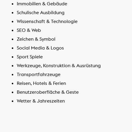
Immobilien & Gebäude
Schulische Ausbildung
Wissenschaft & Technologie
SEO & Web
Zeichen & Symbol
Social Media & Logos
Sport Spiele
Werkzeuge, Konstruktion & Ausrüstung
Transportfahrzeuge
Reisen, Hotels & Ferien
Benutzeroberfläche & Geste
Wetter & Jahreszeiten