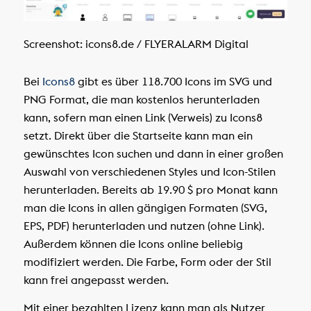
Screenshot: icons8.de / FLYERALARM Digital
Bei
Icons8
gibt es über 118.700 Icons im SVG und
PNG Format, die man kostenlos herunterladen
kann, sofern man einen Link (Verweis) zu Icons8
setzt. Direkt über die Startseite kann man ein
gewünschtes Icon suchen und dann in einer großen
Auswahl von verschiedenen Styles und Icon-Stilen
herunterladen. Bereits ab 19.90 $ pro Monat kann
man die Icons in allen gängigen Formaten (SVG,
EPS, PDF) herunterladen und nutzen (ohne Link).
Außerdem können die Icons online beliebig
modifiziert werden. Die Farbe, Form oder der Stil
kann frei angepasst werden.
Mit einer bezahlten Lizenz kann man als Nutzer