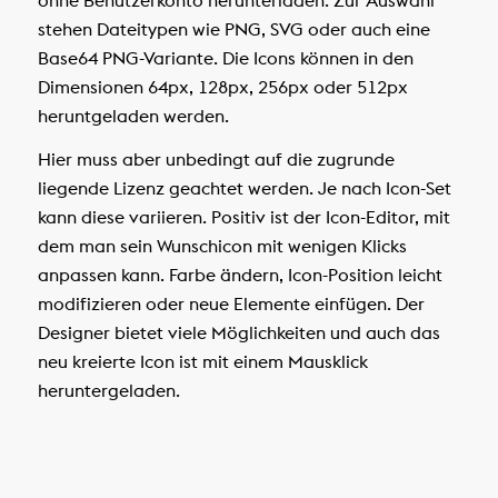
stehen Dateitypen wie PNG, SVG oder auch eine
Base64 PNG-Variante. Die Icons können in den
Dimensionen 64px, 128px, 256px oder 512px
heruntgeladen werden.
Hier muss aber unbedingt auf die zugrunde
liegende Lizenz geachtet werden. Je nach Icon-Set
kann diese variieren. Positiv ist der Icon-Editor, mit
dem man sein Wunschicon mit wenigen Klicks
anpassen kann. Farbe ändern, Icon-Position leicht
modifizieren oder neue Elemente einfügen. Der
Designer bietet viele Möglichkeiten und auch das
neu kreierte Icon ist mit einem Mausklick
heruntergeladen.