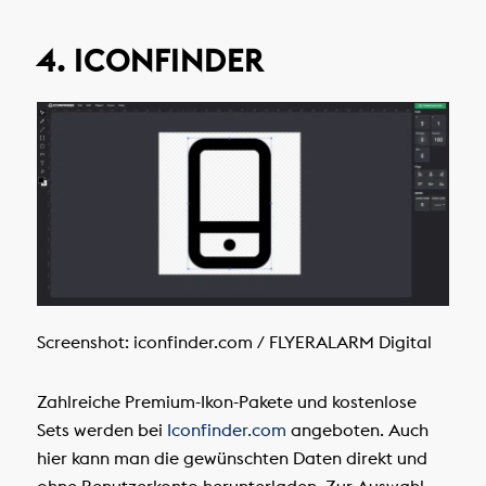
4. ICONFINDER
Screenshot: iconfinder.com / FLYERALARM Digital
Zahlreiche Premium-Ikon-Pakete und kostenlose
Sets werden bei
Iconfinder.com
angeboten. Auch
hier kann man die gewünschten Daten direkt und
ohne Benutzerkonto herunterladen. Zur Auswahl