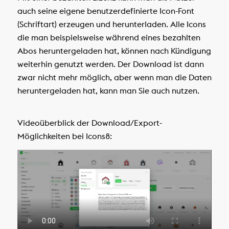
auch seine eigene benutzerdefinierte Icon-Font
(Schriftart) erzeugen und herunterladen. Alle Icons
die man beispielsweise während eines bezahlten
Abos heruntergeladen hat, können nach Kündigung
weiterhin genutzt werden. Der Download ist dann
zwar nicht mehr möglich, aber wenn man die Daten
heruntergeladen hat, kann man Sie auch nutzen.
Videoüberblick der Download/Export-
Möglichkeiten bei Icons8: