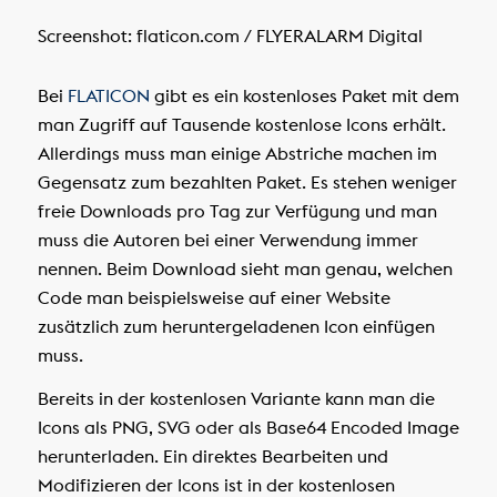
Screenshot: flaticon.com / FLYERALARM Digital
Bei
FLATICON
gibt es ein kostenloses Paket mit dem
man Zugriff auf Tausende kostenlose Icons erhält.
Allerdings muss man einige Abstriche machen im
Gegensatz zum bezahlten Paket. Es stehen weniger
freie Downloads pro Tag zur Verfügung und man
muss die Autoren bei einer Verwendung immer
nennen. Beim Download sieht man genau, welchen
Code man beispielsweise auf einer Website
zusätzlich zum heruntergeladenen Icon einfügen
muss.
Bereits in der kostenlosen Variante kann man die
Icons als PNG, SVG oder als Base64 Encoded Image
herunterladen. Ein direktes Bearbeiten und
Modifizieren der Icons ist in der kostenlosen