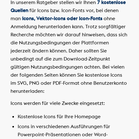
In unserem Ratgeber stellen wir Ihnen
7 kostenlose
Quellen
für Icons bzw. Icon-Fonts vor, bei denen
man
Icons, Vektor-Icons oder Icon-Fonts
ohne
Anmeldung herunterladen kann. Trotz sorgfältiger
Recherche möchten wir darauf hinweisen, dass sich
die Nutzungsbedingungen der Plattformen
jederzeit ändern können. Daher sollten Sie
unbedingt auf die zum Download-Zeitpunkt
gültigen Nutzungsbedingungen achten. Bei vielen
der folgenden Seiten können Sie kostenlose Icons
im SVG, PNG oder PDF-Format ohne Benutzerkonto
herunterladen:
Icons werden für viele Zwecke eingesetzt:
Kostenlose Icons für Ihre Homepage
Icons in verschiedenen Ausführungen für
Powerpoint-Präsentationen oder Word-