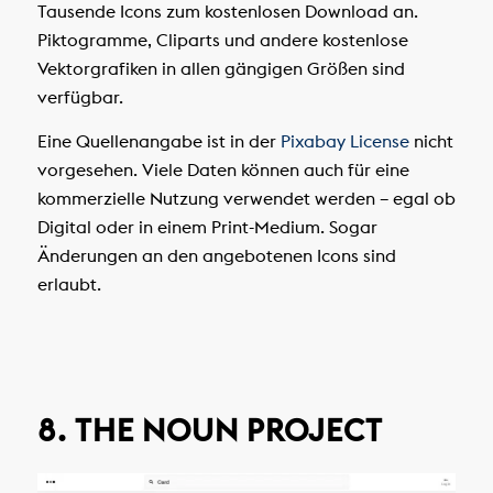
Tausende Icons zum kostenlosen Download an.
Piktogramme, Cliparts und andere kostenlose
Vektorgrafiken in allen gängigen Größen sind
verfügbar.
Eine Quellenangabe ist in der
Pixabay License
nicht
vorgesehen. Viele Daten können auch für eine
kommerzielle Nutzung verwendet werden – egal ob
Digital oder in einem Print-Medium. Sogar
Änderungen an den angebotenen Icons sind
erlaubt.
8. THE NOUN PROJECT