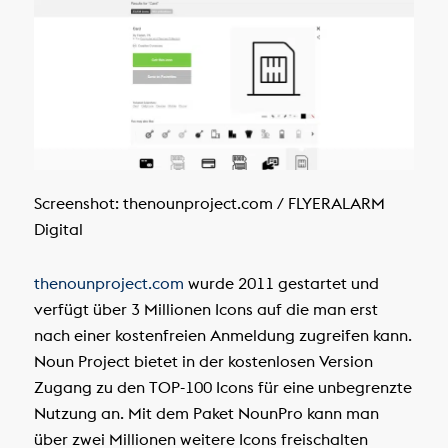
Screenshot: thenounproject.com / FLYERALARM
Digital
thenounproject.com
wurde 2011 gestartet und
verfügt über 3 Millionen Icons auf die man erst
nach einer kostenfreien Anmeldung zugreifen kann.
Noun Project bietet in der kostenlosen Version
Zugang zu den TOP-100 Icons für eine unbegrenzte
Nutzung an. Mit dem Paket NounPro kann man
über zwei Millionen weitere Icons freischalten