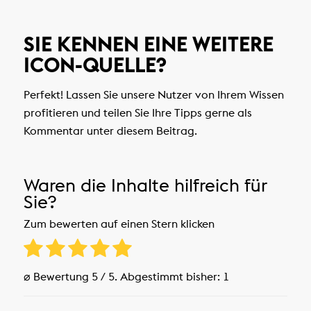
SIE KENNEN EINE WEITERE
ICON-QUELLE?
Perfekt! Lassen Sie unsere Nutzer von Ihrem Wissen
profitieren und teilen Sie Ihre Tipps gerne als
Kommentar unter diesem Beitrag.
Waren die Inhalte hilfreich für
Sie?
Zum bewerten auf einen Stern klicken
⌀ Bewertung
5
/ 5. Abgestimmt bisher:
1