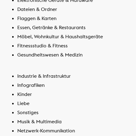
Dateien & Ordner
Flaggen & Karten
Essen, Getränke & Restaurants
Möbel, Wohnkultur & Haushaltsgeräte
Fitnessstudio & Fitness
Gesundheitswesen & Medizin
Industrie & Infrastruktur
Infografiken
Kinder
Liebe
Sonstiges
Musik & Multimedia
Netzwerk-Kommunikation