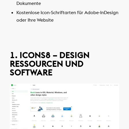
Dokumente
Kostenlose Icon-Schriftarten für Adobe-InDesign
oder Ihre Website
1. ICONS8 – DESIGN
RESSOURCEN UND
SOFTWARE