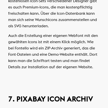
kostenlosen Icon-Sets verschiedener Designer gibt
es auch Premium-Icons, die man kostenpflichtig
freischalten kann. Über die Icon-Datenbank kann
man sich seine Wunschicons zusammenstellen und
als SVG herunterladen.
Auch die Erstellung einer eigenen Webfont mit den
gewählten Icons ist mit einem Klick möglich. Wie
bei Fontello wird ein ZIP-Archiv generiert, das die
Font-Dateien und eine Demo-Website enthält. Dort
kann man die Schriftart testen und man findet
Details zur Installation auf der eigenen Website.
7. PIXABAY ICON ARCHIV