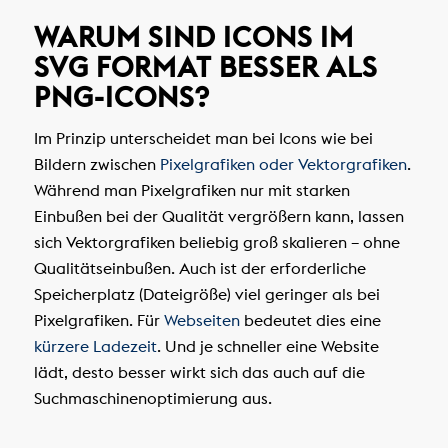
WARUM SIND ICONS IM
SVG FORMAT BESSER ALS
PNG-ICONS?
Im Prinzip unterscheidet man bei Icons wie bei
Bildern zwischen
Pixelgrafiken oder Vektorgrafiken
.
Während man Pixelgrafiken nur mit starken
Einbußen bei der Qualität vergrößern kann, lassen
sich Vektorgrafiken beliebig groß skalieren – ohne
Qualitätseinbußen. Auch ist der erforderliche
Speicherplatz (Dateigröße) viel geringer als bei
Pixelgrafiken. Für
Webseiten
bedeutet dies eine
kürzere Ladezeit
. Und je schneller eine Website
lädt, desto besser wirkt sich das auch auf die
Suchmaschinenoptimierung aus.