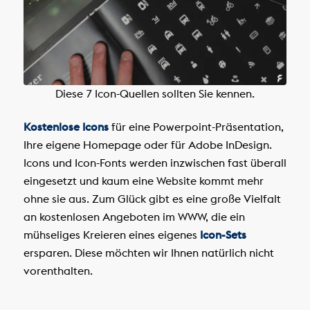
Diese 7 Icon-Quellen sollten Sie kennen.
Kostenlose Icons
für eine Powerpoint-Präsentation,
Ihre eigene Homepage oder für Adobe InDesign.
Icons und Icon-Fonts werden inzwischen fast überall
eingesetzt und kaum eine Website kommt mehr
ohne sie aus. Zum Glück gibt es eine große Vielfalt
an kostenlosen Angeboten im WWW, die ein
mühseliges Kreieren eines eigenes
Icon-Sets
ersparen. Diese möchten wir Ihnen natürlich nicht
vorenthalten.