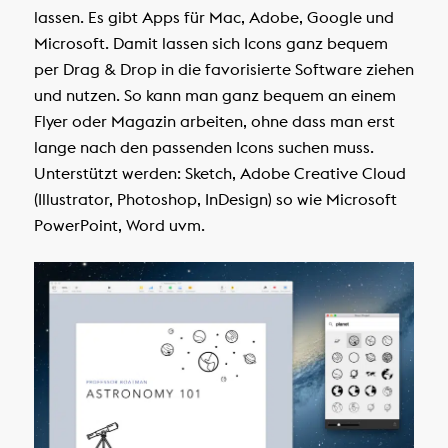
lassen. Es gibt Apps für Mac, Adobe, Google und
Microsoft. Damit lassen sich Icons ganz bequem
per Drag & Drop in die favorisierte Software ziehen
und nutzen. So kann man ganz bequem an einem
Flyer oder Magazin arbeiten, ohne dass man erst
lange nach den passenden Icons suchen muss.
Unterstützt werden: Sketch, Adobe Creative Cloud
(Illustrator, Photoshop, InDesign) so wie Microsoft
PowerPoint, Word uvm.