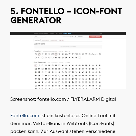
5. FONTELLO – ICON-FONT
GENERATOR
Screenshot: fontello.com / FLYERALARM Digital
Fontello.com
ist ein kostenloses Online-Tool mit
dem man Vektor-Ikons in Webfonts (Icon-Fonts)
packen kann. Zur Auswahl stehen verschiedene