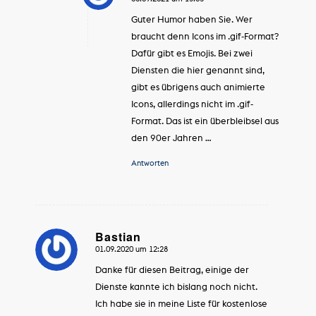
sagte:
Guter Humor haben Sie. Wer
braucht denn Icons im .gif-Format?
Dafür gibt es Emojis. Bei zwei
Diensten die hier genannt sind,
gibt es übrigens auch animierte
Icons, allerdings nicht im .gif-
Format. Das ist ein überbleibsel aus
den 90er Jahren …
Antworten
Bastian
01.09.2020 um 12:28
sagte:
Danke für diesen Beitrag, einige der
Dienste kannte ich bislang noch nicht.
Ich habe sie in meine Liste für kostenlose