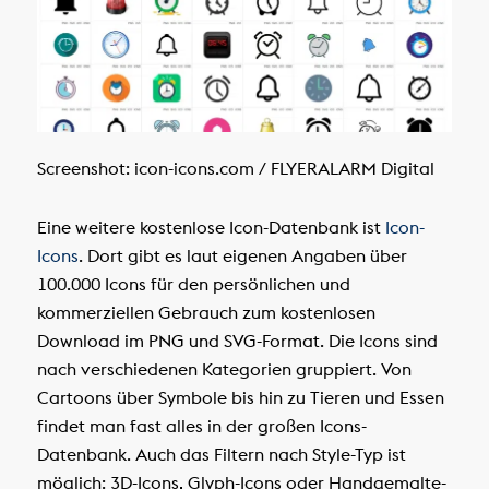
Screenshot: icon-icons.com / FLYERALARM Digital
Eine weitere kostenlose Icon-Datenbank ist
Icon-
Icons
. Dort gibt es laut eigenen Angaben über
100.000 Icons für den persönlichen und
kommerziellen Gebrauch zum kostenlosen
Download im PNG und SVG-Format. Die Icons sind
nach verschiedenen Kategorien gruppiert. Von
Cartoons über Symbole bis hin zu Tieren und Essen
findet man fast alles in der großen Icons-
Datenbank. Auch das Filtern nach Style-Typ ist
möglich: 3D-Icons, Glyph-Icons oder Handgemalte-