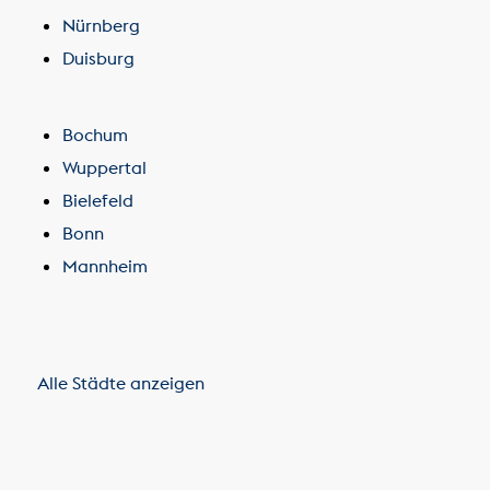
Nürnberg
Duisburg
Bochum
Wuppertal
Bielefeld
Bonn
Mannheim
Alle Städte anzeigen