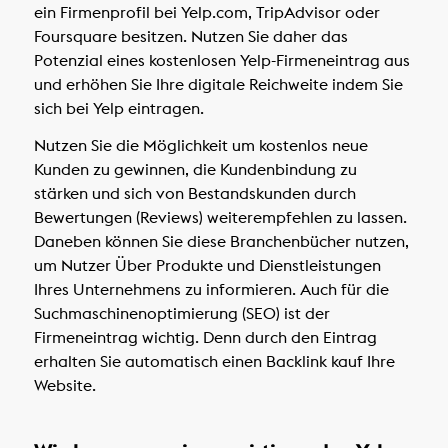
ein Firmenprofil bei Yelp.com, TripAdvisor oder
Foursquare besitzen. Nutzen Sie daher das
Potenzial eines kostenlosen Yelp-Firmeneintrag aus
und erhöhen Sie Ihre digitale Reichweite indem Sie
sich bei Yelp eintragen.
Nutzen Sie die Möglichkeit um kostenlos neue
Kunden zu gewinnen, die Kundenbindung zu
stärken und sich von Bestandskunden durch
Bewertungen (Reviews) weiterempfehlen zu lassen.
Daneben können Sie diese Branchenbücher nutzen,
um Nutzer Über Produkte und Dienstleistungen
Ihres Unternehmens zu informieren. Auch für die
Suchmaschinenoptimierung (SEO) ist der
Firmeneintrag wichtig. Denn durch den Eintrag
erhalten Sie automatisch einen Backlink kauf Ihre
Website.