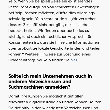
Yelp. Wenn Sie beispielsweise ein existierendes
Restaurant aufgrund von schlechten Bewertungen
bei Yelp löschen möchten, dürfte dies allerdings
schwierig sein. Yelp schreibt dazu: „Wir verstehen,
dass es Geschäftsinhaber gibt, die sich lieber
bedeckt halten. Wir finden aber auch, das es
wichtig (und auch ein rechtlicher Anspruch) für
Konsumenten ist, dass sie hilfreiche Informationen
über großartige lokale Geschäfte finden und teilen
können.“ Weitere Hinweise zur Löschung eines
Firmeneintrags bei Yelp finden Sie
hier
.
Sollte ich mein Unternehmen auch in
anderen Verzeichnissen und
Suchmaschinen anmelden?
Damit Ihre Kunden Sie möglichst auf allen
relevanten digitalen Kanälen finden können, sollten
Sie definitiv in den wichtigsten Verzeichnissen und