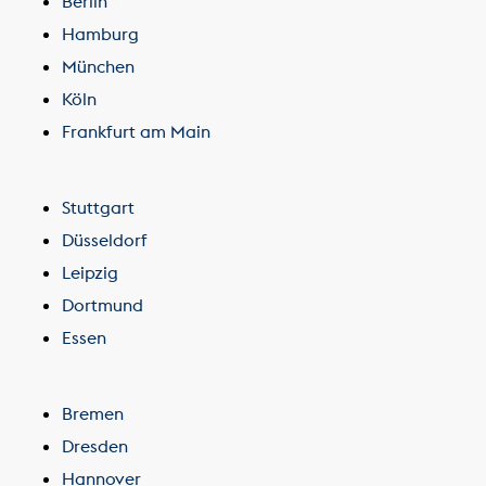
Berlin
Hamburg
München
Köln
Frankfurt am Main
Stuttgart
Düsseldorf
Leipzig
Dortmund
Essen
Bremen
Dresden
Hannover