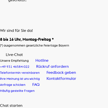
Wir sind für Sie da!
8 bis 16 Uhr, Montag-Freitag *
(*) ausgenommen gesetzliche Feiertage Bayern
Live-Chat
Hotline
Unsere Empfehlung
Rückruf anfordern
+49 931 46584-022
Feedback geben
Telefontermin vereinbaren
Kontaktformular
Ihre Meinung ist uns wichtig
FAQ
Anfrage schicken
Häufig gestellte Fragen
Chat starten