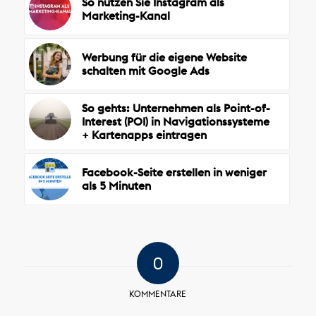
So nutzen Sie Instagram als
Marketing-Kanal
Werbung für die eigene Website
schalten mit Google Ads
So gehts: Unternehmen als Point-of-
Interest (POI) in Navigationssysteme
+ Kartenapps eintragen
Facebook-Seite erstellen in weniger
als 5 Minuten
0
KOMMENTARE