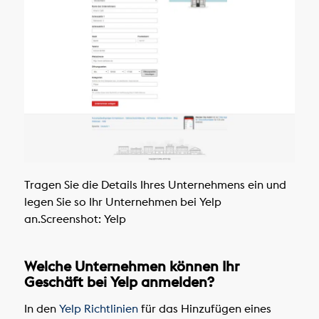
Tragen Sie die Details Ihres Unternehmens ein und
legen Sie so Ihr Unternehmen bei Yelp
an.
Screenshot: Yelp
Welche Unternehmen können Ihr
Geschäft bei Yelp anmelden?
In den
Yelp Richtlinien
für das Hinzufügen eines