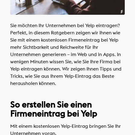
Sie möchten Ihr Unternehmen bei Yelp eintragen?
Perfekt, in diesem Ratgebern zeigen wir Ihnen wie
Sie mit einem kostenlosen Firmeneintrag bei Yelp
mehr Sichtbarkeit und Reichweite für Ihr
Unternehmen generieren – im Web und in Apps. In
wenigen Minuten wissen Sie, wie Sie Ihre Firma bei
Yelp eintragen können. Wir zeigen Ihnen Tipps und
Tricks, wie Sie aus Ihrem Yelp-Eintrag das Beste
herausholen können.
So erstellen Sie einen
Firmeneintrag bei Yelp
Mit einem kostenlosen Yelp-Eintrag bringen Sie Ihr
Unternehmen voran.