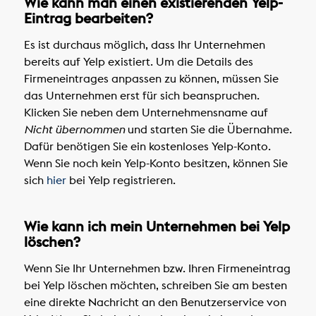
Wie kann man einen existierenden Yelp-
Eintrag bearbeiten?
Es ist durchaus möglich, dass Ihr Unternehmen
bereits auf Yelp existiert. Um die Details des
Firmeneintrages anpassen zu können, müssen Sie
das Unternehmen erst für sich beanspruchen.
Klicken Sie neben dem Unternehmensname auf
Nicht übernommen
und starten Sie die Übernahme.
Dafür benötigen Sie ein kostenloses Yelp-Konto.
Wenn Sie noch kein Yelp-Konto besitzen, können Sie
sich
hier
bei Yelp registrieren.
Wie kann ich mein Unternehmen bei Yelp
löschen?
Wenn Sie Ihr Unternehmen bzw. Ihren Firmeneintrag
bei Yelp löschen möchten, schreiben Sie am besten
eine direkte Nachricht an den Benutzerservice von