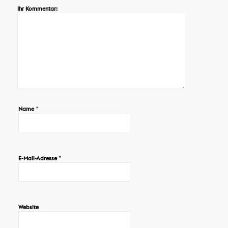
Ihr Kommentar:
*
Name
*
E-Mail-Adresse
Website