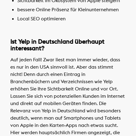
Sichtbarkeit im Ökosystem von Apple steigern
bessere Online Präsenz für Kleinunternehmen
Local SEO optimieren
Ist Yelp in Deutschland überhaupt
interessant?
Auf jeden Fall! Zwar liest man immer wieder, dass
es nur in den USA sinnvoll ist. Aber das stimmt
nicht! Denn durch einen Eintrag in
Branchenbüchern und Verzeichnissen wie Yelp
erhöhen Sie Ihre Sichtbarkeit Online und vor Ort.
Lassen Sie sich von potenziellen Kunden im Internet
und direkt auf mobilen Geräten finden. Die
Relevanz von Yelp in Deutschland wird besonders
deutlich, wenn man auf Smartphones und Tablets
von Apple in den Karten-Apps nach etwas sucht.
Hier werden hauptsächlich Firmen angezeigt, die