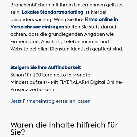
Branchenbüchern mit Ihrem Unternehmen gelistet
sein.
Lokales Standortmarketing
ist hierbei
besonders wichtig. Wenn Sie Ihre
Firma online in
Verzeichnisse eintragen
sollten Sie stets darauf
achten, dass die grundlegenden Angaben wie
Firmenname, Anschrift, Telefonnummer und
Website bei allen Diensten identisch gepflegt sind.
Steigern Sie Ihre Auffindbarkeit
Schon für 100 Euro netto (6 Monate
Mindestlaufzeit) - Mit FLYERALARM Digital Online-
Präsenz verbessern
Jetzt Firmeneintrag erstellen lassen
Waren die Inhalte hilfreich für
Sie?