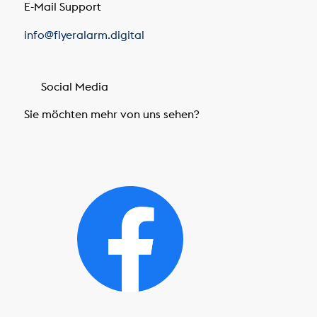
E-Mail Support
info@flyeralarm.digital
Social Media
Sie möchten mehr von uns sehen?