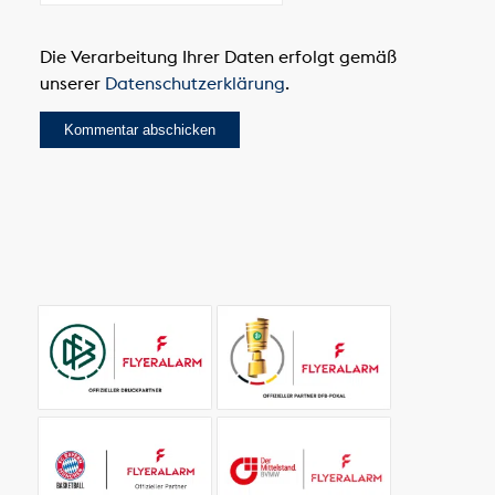
Die Verarbeitung Ihrer Daten erfolgt gemäß
unserer
Datenschutzerklärung
.