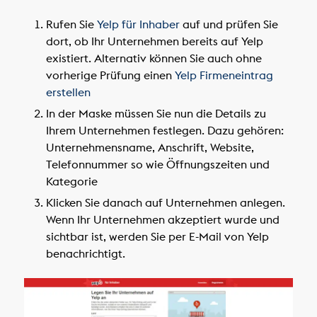
Rufen Sie
Yelp für Inhaber
auf und prüfen Sie
dort, ob Ihr Unternehmen bereits auf Yelp
existiert. Alternativ können Sie auch ohne
vorherige Prüfung einen
Yelp Firmeneintrag
erstellen
In der Maske müssen Sie nun die Details zu
Ihrem Unternehmen festlegen. Dazu gehören:
Unternehmensname, Anschrift, Website,
Telefonnummer so wie Öffnungszeiten und
Kategorie
Klicken Sie danach auf
Unternehmen anlegen
.
Wenn Ihr Unternehmen akzeptiert wurde und
sichtbar ist, werden Sie per E-Mail von Yelp
benachrichtigt.