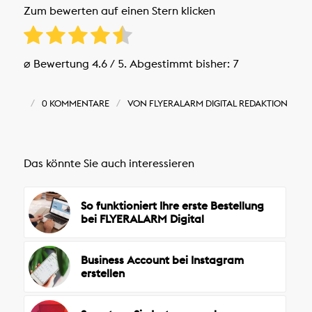
Zum bewerten auf einen Stern klicken
⌀ Bewertung
4.6
/ 5. Abgestimmt bisher:
7
/
/
0 KOMMENTARE
VON
FLYERALARM DIGITAL REDAKTION
Das könnte Sie auch interessieren
So funktioniert Ihre erste Bestellung
bei FLYERALARM Digital
Business Account bei Instagram
erstellen