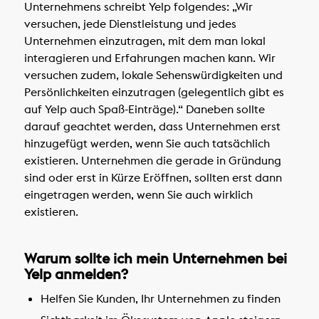
Unternehmens schreibt Yelp folgendes: „Wir
versuchen, jede Dienstleistung und jedes
Unternehmen einzutragen, mit dem man lokal
interagieren und Erfahrungen machen kann. Wir
versuchen zudem, lokale Sehenswürdigkeiten und
Persönlichkeiten einzutragen (gelegentlich gibt es
auf Yelp auch Spaß-Einträge).“ Daneben sollte
darauf geachtet werden, dass Unternehmen erst
hinzugefügt werden, wenn Sie auch tatsächlich
existieren. Unternehmen die gerade in Gründung
sind oder erst in Kürze Eröffnen, sollten erst dann
eingetragen werden, wenn Sie auch wirklich
existieren.
Warum sollte ich mein Unternehmen bei
Yelp anmelden?
Helfen Sie Kunden, Ihr Unternehmen zu finden