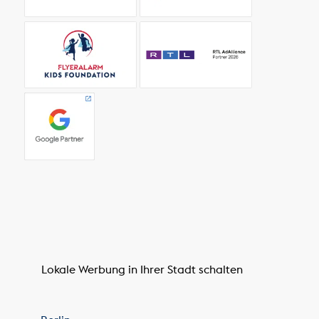
Lokale Werbung in Ihrer Stadt schalten