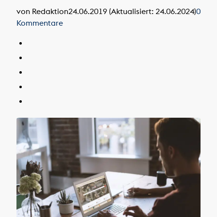
von Redaktion
24.06.2019 (Aktualisiert: 24.06.2024)
0
Kommentare