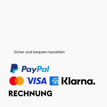
Sicher und bequem bezahlen