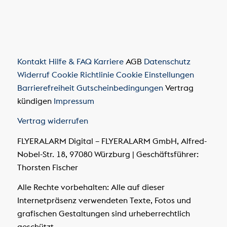
Kontakt
Hilfe & FAQ
Karriere
AGB
Datenschutz
Widerruf
Cookie Richtlinie
Cookie Einstellungen
Barrierefreiheit
Gutscheinbedingungen
Vertrag
kündigen
Impressum
Vertrag widerrufen
FLYERALARM Digital – FLYERALARM GmbH, Alfred-
Nobel-Str. 18, 97080 Würzburg | Geschäftsführer:
Thorsten Fischer
Alle Rechte vorbehalten: Alle auf dieser
Internetpräsenz verwendeten Texte, Fotos und
grafischen Gestaltungen sind urheberrechtlich
geschützt.