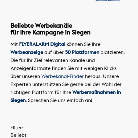
Beliebte Werbekanäle
für Ihre Kampagne in Siegen
Mit
FLYERALARM Digital
können Sie Ihre
Werbeanzeige
auf über
50 Plattformen
platzieren.
Die für Ihr Ziel relevanten Kanäle und
Anzeigenformate finden Sie mit wenigen Klicks
über unseren
Werbekanal-Finder
heraus. Unsere
Experten unterstützen Sie gerne bei der Wahl der
richtigen Plattform für Ihre
Werbemaßnahmen in
Siegen
. Sprechen Sie uns einfach an!
Filter:
Beliebt