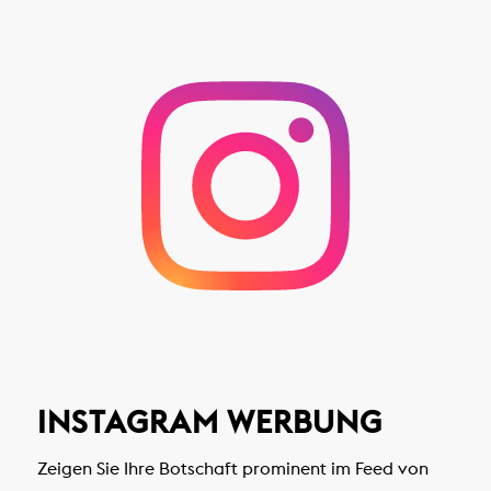
INSTAGRAM WERBUNG
Zeigen Sie Ihre Botschaft prominent im Feed von