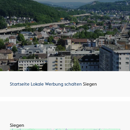
Startseite
Lokale Werbung schalten
Siegen
Siegen