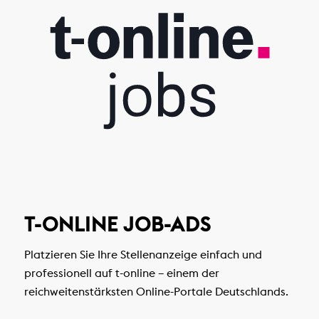
T-ONLINE JOB-ADS
Platzieren Sie Ihre Stellenanzeige einfach und
professionell auf t-online – einem der
reichweitenstärksten Online-Portale Deutschlands.