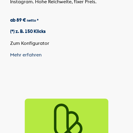
Instagram. Hohe Reichweite, fixer Preis.
ab 89 €
netto *
(*) z. B. 150 Klicks
Zum Konfigurator
Mehr erfahren