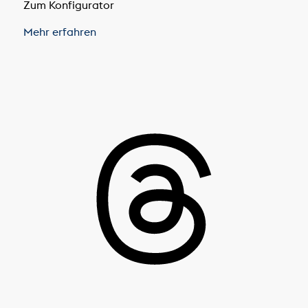
Zum Konfigurator
Mehr erfahren