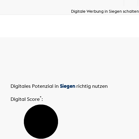
Digitale Werbung in Siegen schalten
Digitales Potenzial in
Siegen
richtig nutzen
*
Digital Score
: