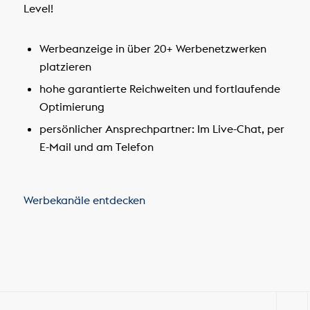
Level!
Werbeanzeige in über 20+ Werbenetzwerken
platzieren
hohe garantierte Reichweiten und fortlaufende
Optimierung
persönlicher Ansprechpartner: Im Live-Chat, per
E-Mail und am Telefon
Werbekanäle entdecken