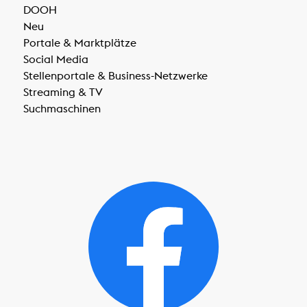
DOOH
Neu
Portale & Marktplätze
Social Media
Stellenportale & Business-Netzwerke
Streaming & TV
Suchmaschinen