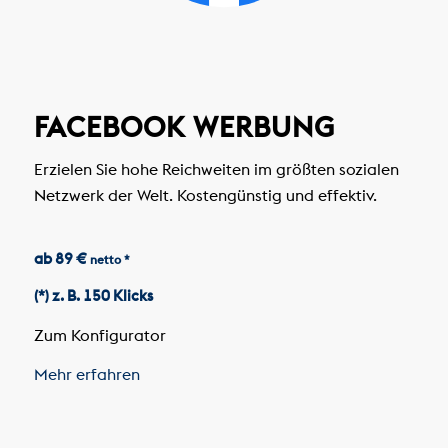
FACEBOOK WERBUNG
Erzielen Sie hohe Reichweiten im größten sozialen
Netzwerk der Welt. Kostengünstig und effektiv.
ab 89 €
netto *
(*) z. B. 150 Klicks
Zum Konfigurator
Mehr erfahren