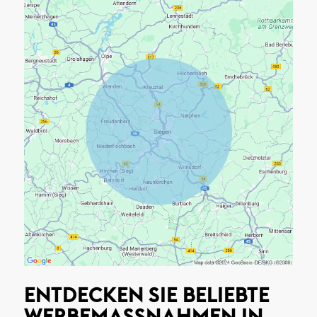
ENTDECKEN SIE BELIEBTE
WERBEMASSNAHMEN IN S