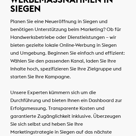
IEGEN
Planen Sie eine Neueröffnung in Siegen und
benötigen Unterstützung beim Marketing? Ob für
Handwerksbetriebe oder Dienstleistungen – wir
bieten gezielte lokale Online-Werbung in Siegen
und Umgebung. Beginnen Sie einfach und effizient:
Wählen Sie den passenden Kanal, laden Sie Ihre
Inhalte hoch, spezifizieren Sie Ihre Zielgruppe und
starten Sie Ihre Kampagne.
Unsere Experten kümmern sich um die
Durchführung und bieten Ihnen ein Dashboard zur
Erfolgsmessung. Transparente Kosten und
garantierte Zugänglichkeit inklusive. Überzeugen
Sie sich selbst und heben Sie Ihre
Marketingstrategie in Siegen auf das nächste