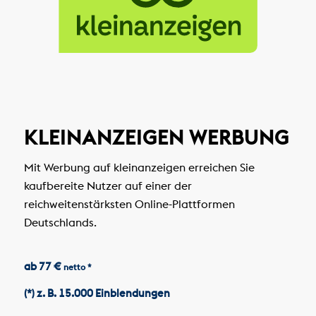
KLEINANZEIGEN WERBUNG
Mit Werbung auf kleinanzeigen erreichen Sie
kaufbereite Nutzer auf einer der
reichweitenstärksten Online-Plattformen
Deutschlands.
ab 77 €
netto *
(*) z. B. 15.000 Einblendungen