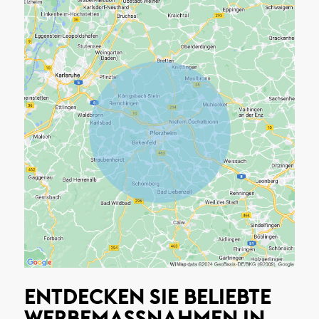
ENTDECKEN SIE BELIEBTE
WERBEMASSNAHMEN IN P