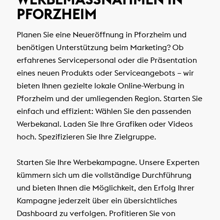
FORZHEIM
Planen Sie eine Neueröffnung in Pforzheim und
benötigen Unterstützung beim Marketing? Ob
erfahrenes Servicepersonal oder die Präsentation
eines neuen Produkts oder Serviceangebots – wir
bieten Ihnen gezielte lokale Online-Werbung in
Pforzheim und der umliegenden Region. Starten Sie
einfach und effizient: Wählen Sie den passenden
Werbekanal. Laden Sie Ihre Grafiken oder Videos
hoch. Spezifizieren Sie Ihre Zielgruppe.
Starten Sie Ihre Werbekampagne. Unsere Experten
kümmern sich um die vollständige Durchführung
und bieten Ihnen die Möglichkeit, den Erfolg Ihrer
Kampagne jederzeit über ein übersichtliches
Dashboard zu verfolgen. Profitieren Sie von