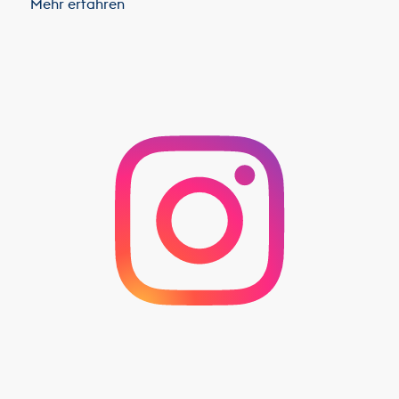
Mehr erfahren