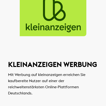
KLEINANZEIGEN WERBUNG
Mit Werbung auf kleinanzeigen erreichen Sie
kaufbereite Nutzer auf einer der
reichweitenstärksten Online-Plattformen
Deutschlands.