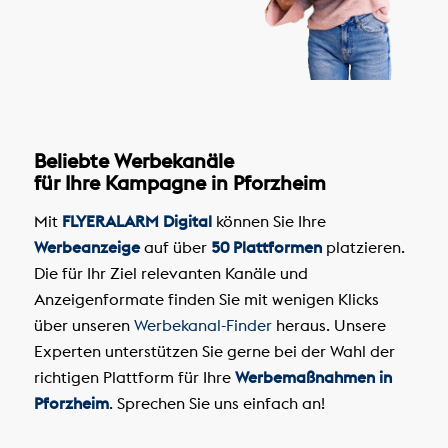
Beliebte Werbekanäle
für Ihre Kampagne in Pforzheim
Mit
FLYERALARM Digital
können Sie Ihre
Werbeanzeige
auf über
50 Plattformen
platzieren.
Die für Ihr Ziel relevanten Kanäle und
Anzeigenformate finden Sie mit wenigen Klicks
über unseren
Werbekanal-Finder
heraus. Unsere
Experten unterstützen Sie gerne bei der Wahl der
richtigen Plattform für Ihre
Werbemaßnahmen in
Pforzheim
. Sprechen Sie uns einfach an!