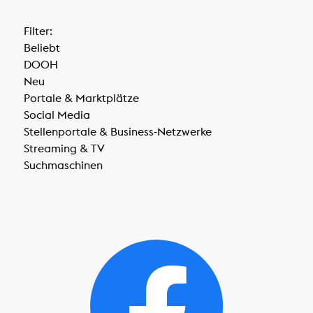
Filter:
Beliebt
DOOH
Neu
Portale & Marktplätze
Social Media
Stellenportale & Business-Netzwerke
Streaming & TV
Suchmaschinen