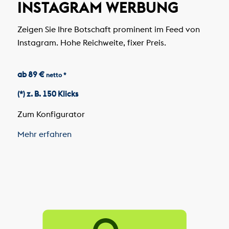
INSTAGRAM WERBUNG
Zeigen Sie Ihre Botschaft prominent im Feed von
Instagram. Hohe Reichweite, fixer Preis.
ab 89 €
netto *
(*) z. B. 150 Klicks
Zum Konfigurator
Mehr erfahren