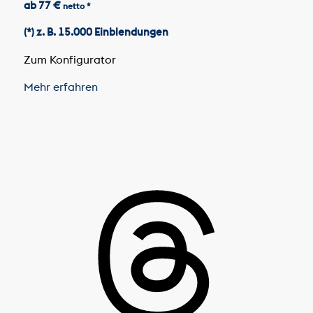
ab 77 €
netto *
(*) z. B. 15.000 Einblendungen
Zum Konfigurator
Mehr erfahren