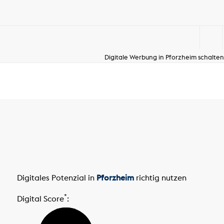
Digitale Werbung in Pforzheim schalten
Digitales Potenzial in
Pforzheim
richtig nutzen
*
Digital Score
: