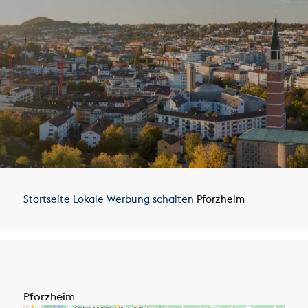
Startseite
Lokale Werbung schalten
Pforzheim
Pforzheim