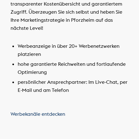
transparenter Kostenübersicht und garantiertem
Zugriff. Überzeugen Sie sich selbst und heben Sie
Ihre Marketingstrategie in Pforzheim auf das
nächste Level!
Werbeanzeige in über 20+ Werbenetzwerken
platzieren
hohe garantierte Reichweiten und fortlaufende
Optimierung
persönlicher Ansprechpartner: Im Live-Chat, per
E-Mail und am Telefon
Werbekanäle entdecken