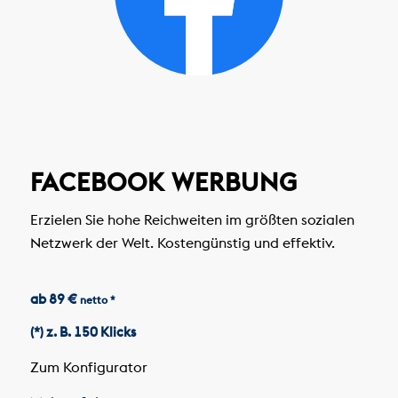
FACEBOOK WERBUNG
Erzielen Sie hohe Reichweiten im größten sozialen
Netzwerk der Welt. Kostengünstig und effektiv.
ab 89 €
netto *
(*) z. B. 150 Klicks
Zum Konfigurator