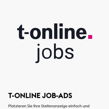
T-ONLINE JOB-ADS
Platzieren Sie Ihre Stellenanzeige einfach und