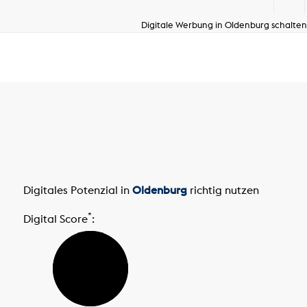
Digitale Werbung in Oldenburg schalten
Digitales Potenzial in
Oldenburg
richtig nutzen
*
Digital Score
: