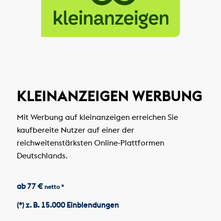
KLEINANZEIGEN WERBUNG
Mit Werbung auf kleinanzeigen erreichen Sie
kaufbereite Nutzer auf einer der
reichweitenstärksten Online-Plattformen
Deutschlands.
ab 77 €
netto *
(*) z. B. 15.000 Einblendungen