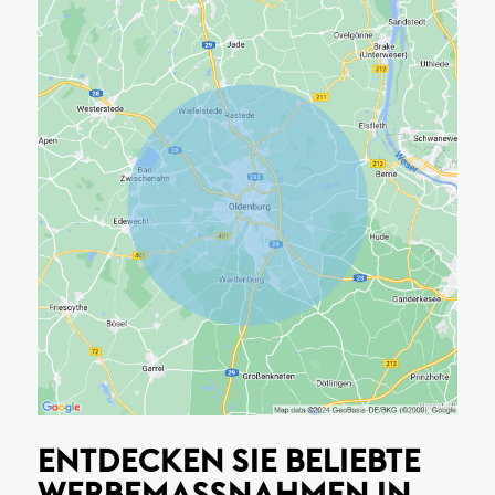
ENTDECKEN SIE BELIEBTE
WERBEMASSNAHMEN IN O