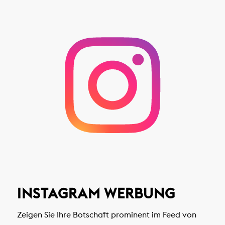
INSTAGRAM WERBUNG
Zeigen Sie Ihre Botschaft prominent im Feed von