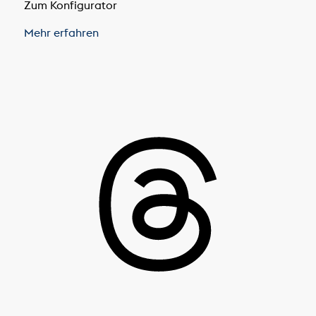
Zum Konfigurator
Mehr erfahren