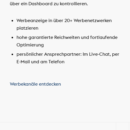
über ein Dashboard zu kontrollieren.
Werbeanzeige in über 20+ Werbenetzwerken
platzieren
hohe garantierte Reichweiten und fortlaufende
Optimierung
persönlicher Ansprechpartner: Im Live-Chat, per
E-Mail und am Telefon
Werbekanäle entdecken