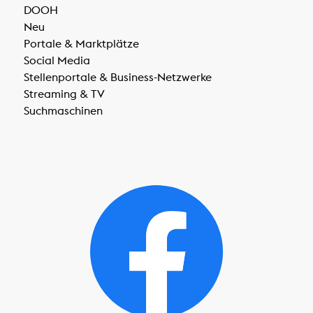
DOOH
Neu
Portale & Marktplätze
Social Media
Stellenportale & Business-Netzwerke
Streaming & TV
Suchmaschinen