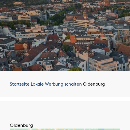
Startseite
Lokale Werbung schalten
Oldenburg
Oldenburg