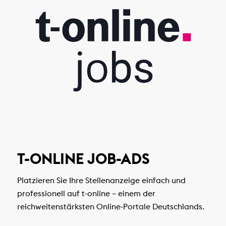
T-ONLINE JOB-ADS
Platzieren Sie Ihre Stellenanzeige einfach und
professionell auf t-online – einem der
reichweitenstärksten Online-Portale Deutschlands.