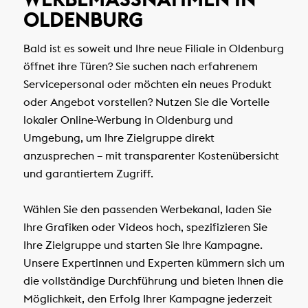
LDENBURG
Bald ist es soweit und Ihre neue Filiale in Oldenburg
öffnet ihre Türen? Sie suchen nach erfahrenem
Servicepersonal oder möchten ein neues Produkt
oder Angebot vorstellen? Nutzen Sie die Vorteile
lokaler Online-Werbung in Oldenburg und
Umgebung, um Ihre Zielgruppe direkt
anzusprechen – mit transparenter Kostenübersicht
und garantiertem Zugriff.
Wählen Sie den passenden Werbekanal, laden Sie
Ihre Grafiken oder Videos hoch, spezifizieren Sie
Ihre Zielgruppe und starten Sie Ihre Kampagne.
Unsere Expertinnen und Experten kümmern sich um
die vollständige Durchführung und bieten Ihnen die
Möglichkeit, den Erfolg Ihrer Kampagne jederzeit