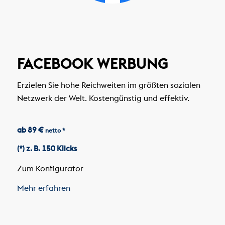
FACEBOOK WERBUNG
Erzielen Sie hohe Reichweiten im größten sozialen
Netzwerk der Welt. Kostengünstig und effektiv.
ab 89 €
netto *
(*) z. B. 150 Klicks
Zum Konfigurator
Mehr erfahren