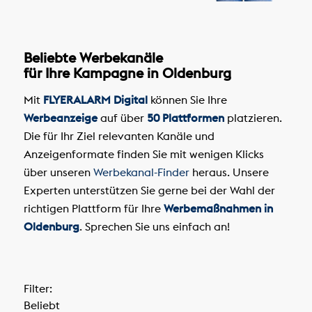
Beliebte Werbekanäle
für Ihre Kampagne in Oldenburg
Mit
FLYERALARM Digital
können Sie Ihre
Werbeanzeige
auf über
50 Plattformen
platzieren.
Die für Ihr Ziel relevanten Kanäle und
Anzeigenformate finden Sie mit wenigen Klicks
über unseren
Werbekanal-Finder
heraus. Unsere
Experten unterstützen Sie gerne bei der Wahl der
richtigen Plattform für Ihre
Werbemaßnahmen in
Oldenburg
. Sprechen Sie uns einfach an!
Filter:
Beliebt