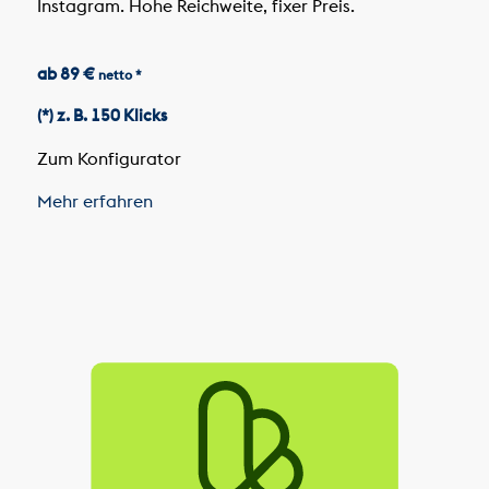
Instagram. Hohe Reichweite, fixer Preis.
ab 89 €
netto *
(*) z. B. 150 Klicks
Zum Konfigurator
Mehr erfahren