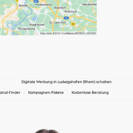
Digitale Werbung in Ludwigshafen (Rhein) schalten
anal-Finder
Kampagnen-Pakete
Kostenlose Beratung