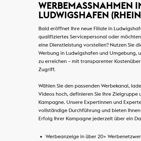
WERBEMASSNAHMEN IN 
UDWIGSHAFEN (RHEIN)
Bald eröffnet Ihre neue Filiale in Ludwigsha
qualifiziertes Servicepersonal oder möchten
eine Dienstleistung vorstellen? Nutzen Sie di
Werbung in Ludwigshafen und Umgebung, um
zu erreichen – mit transparenter Kostenübe
Zugriff.
Wählen Sie den passenden Werbekanal, laden
Videos hoch, definieren Sie Ihre Zielgruppe u
Kampagne. Unsere Expertinnen und Expert
vollständige Durchführung und bieten Ihnen 
Erfolg Ihrer Kampagne jederzeit über ein 
Werbeanzeige in über 20+ Werbenetzwer