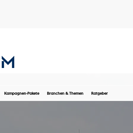
Kampagnen-Pakete
Branchen & Themen
Ratgeber