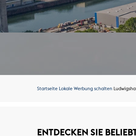
Startseite
Lokale Werbung schalten
Ludwigshaf
ENTDECKEN SIE BELIEB