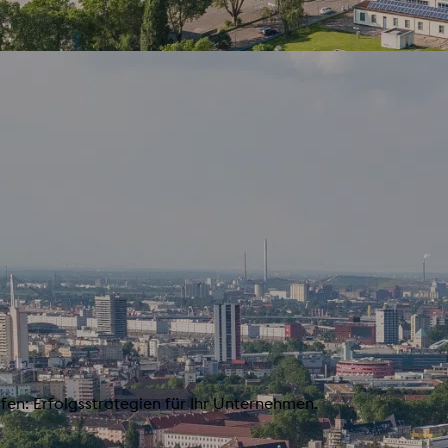
fen: Erfolgsstrategien für Ihr Unternehmen.