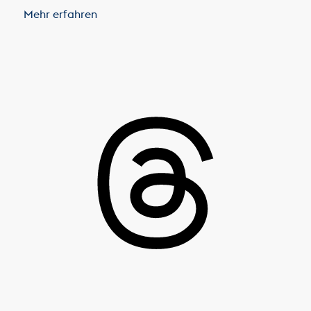
Mehr erfahren