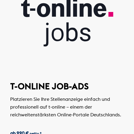
T-ONLINE JOB-ADS
Platzieren Sie Ihre Stellenanzeige einfach und
professionell auf t-online – einem der
reichweitenstärksten Online-Portale Deutschlands.
ab 990 €
netto *