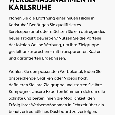
ARLSRUHE
Planen Sie die Eröffnung einer neuen Filiale in
Karlsruhe? Benötigen Sie qualifiziertes
Servicepersonal oder möchten Sie ein aufregendes
neues Produkt bewerben? Nutzen Sie die Vorteile
der lokalen Online-Werbung, um Ihre Zielgruppe
gezielt anzusprechen – mit transparenten Kosten
und garantierten Ergebnissen.
Wählen Sie den passenden Werbekanal, laden Sie
ansprechende Grafiken oder Videos hoch,
definieren Sie Ihre Zielgruppe und starten Sie Ihre
Kampagne. Unsere Experten kümmern sich um alle
Schritte und bieten Ihnen die Möglichkeit, den
Erfolg Ihrer Werbemaßnahmen in Echtzeit über ein
benutzerfreundliches Dashboard zu verfolgen.