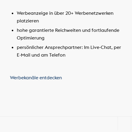
Werbeanzeige in über 20+ Werbenetzwerken
platzieren
hohe garantierte Reichweiten und fortlaufende
Optimierung
persönlicher Ansprechpartner: Im Live-Chat, per
E-Mail und am Telefon
Werbekanäle entdecken