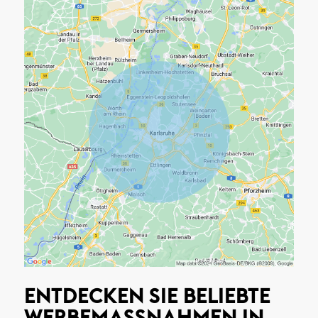
ENTDECKEN SIE BELIEBTE
WERBEMASSNAHMEN IN K