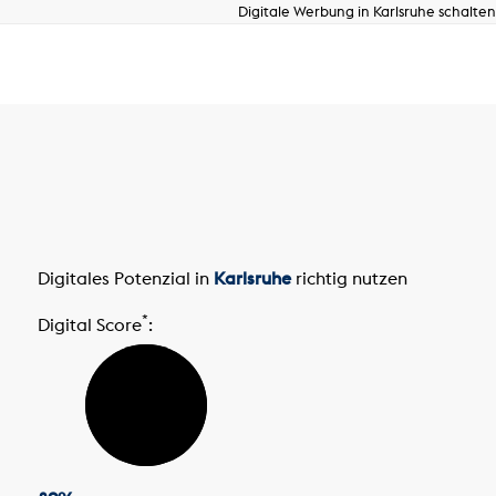
Digitale Werbung in Karlsruhe schalten
Digitales Potenzial in
Karlsruhe
richtig nutzen
*
Digital Score
: