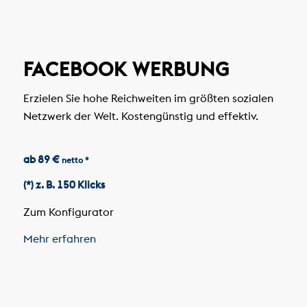
FACEBOOK WERBUNG
Erzielen Sie hohe Reichweiten im größten sozialen
Netzwerk der Welt. Kostengünstig und effektiv.
ab 89 €
netto *
(*) z. B. 150 Klicks
Zum Konfigurator
Mehr erfahren