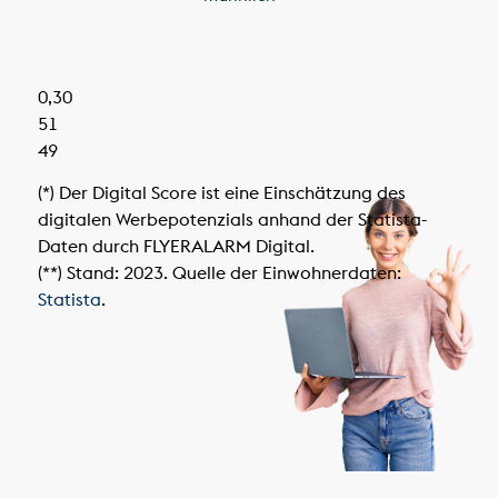
0,30
51
49
(*) Der Digital Score ist eine Einschätzung des
digitalen Werbepotenzials anhand der Statista-
Daten durch FLYERALARM Digital.
(**) Stand: 2023. Quelle der Einwohnerdaten:
Statista
.