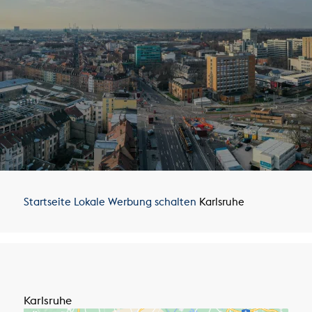
Startseite
Lokale Werbung schalten
Karlsruhe
Karlsruhe