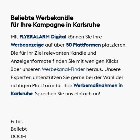
Beliebte Werbekanäle
für Ihre Kampagne in Karlsruhe
Mit
FLYERALARM Digital
können Sie Ihre
Werbeanzeige
auf über
50 Plattformen
platzieren.
Die für Ihr Ziel relevanten Kanäle und
Anzeigenformate finden Sie mit wenigen Klicks
über unseren
Werbekanal-Finder
heraus. Unsere
Experten unterstützen Sie gerne bei der Wahl der
richtigen Plattform für Ihre
Werbemaßnahmen in
Karlsruhe
. Sprechen Sie uns einfach an!
Filter:
Beliebt
DOOH