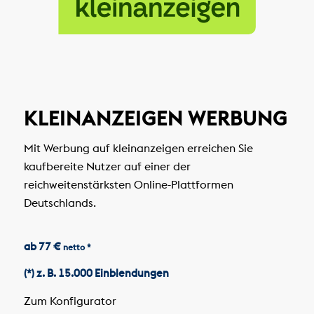
KLEINANZEIGEN WERBUNG
Mit Werbung auf kleinanzeigen erreichen Sie
kaufbereite Nutzer auf einer der
reichweitenstärksten Online-Plattformen
Deutschlands.
ab 77 €
netto *
(*) z. B. 15.000 Einblendungen
Zum Konfigurator