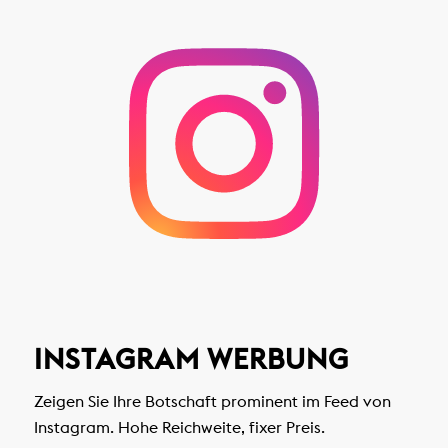
INSTAGRAM WERBUNG
Zeigen Sie Ihre Botschaft prominent im Feed von
Instagram. Hohe Reichweite, fixer Preis.