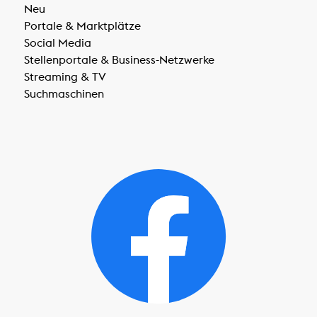
Neu
Portale & Marktplätze
Social Media
Stellenportale & Business-Netzwerke
Streaming & TV
Suchmaschinen