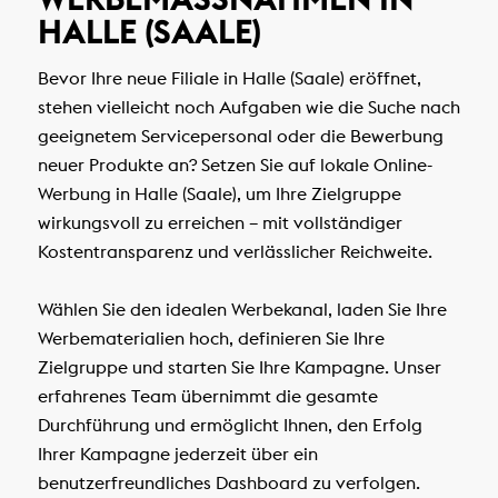
ALLE (SAALE)
Bevor Ihre neue Filiale in Halle (Saale) eröffnet,
stehen vielleicht noch Aufgaben wie die Suche nach
geeignetem Servicepersonal oder die Bewerbung
neuer Produkte an? Setzen Sie auf lokale Online-
Werbung in Halle (Saale), um Ihre Zielgruppe
wirkungsvoll zu erreichen – mit vollständiger
Kostentransparenz und verlässlicher Reichweite.
Wählen Sie den idealen Werbekanal, laden Sie Ihre
Werbematerialien hoch, definieren Sie Ihre
Zielgruppe und starten Sie Ihre Kampagne. Unser
erfahrenes Team übernimmt die gesamte
Durchführung und ermöglicht Ihnen, den Erfolg
Ihrer Kampagne jederzeit über ein
benutzerfreundliches Dashboard zu verfolgen.