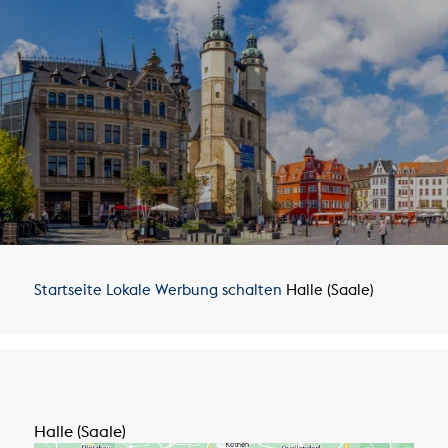
Startseite
Lokale Werbung schalten
Halle (Saale)
Halle (Saale)