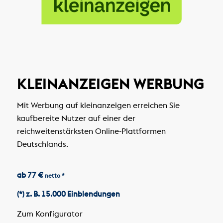
KLEINANZEIGEN WERBUNG
Mit Werbung auf kleinanzeigen erreichen Sie
kaufbereite Nutzer auf einer der
reichweitenstärksten Online-Plattformen
Deutschlands.
ab 77 €
netto *
(*) z. B. 15.000 Einblendungen
Zum Konfigurator