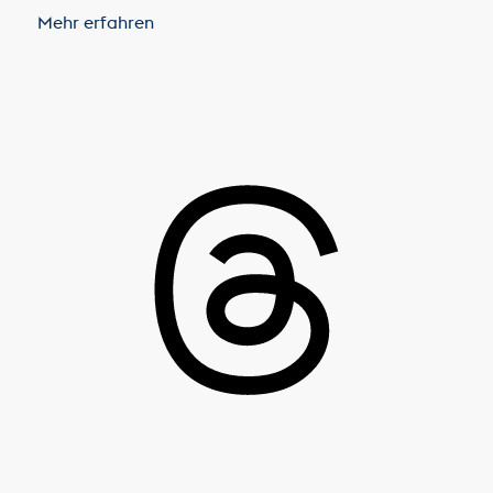
Mehr erfahren