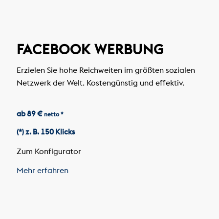
FACEBOOK WERBUNG
Erzielen Sie hohe Reichweiten im größten sozialen
Netzwerk der Welt. Kostengünstig und effektiv.
ab 89 €
netto *
(*) z. B. 150 Klicks
Zum Konfigurator
Mehr erfahren