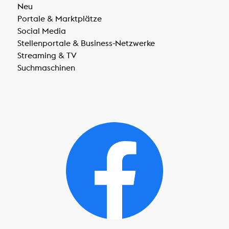
Neu
Portale & Marktplätze
Social Media
Stellenportale & Business-Netzwerke
Streaming & TV
Suchmaschinen