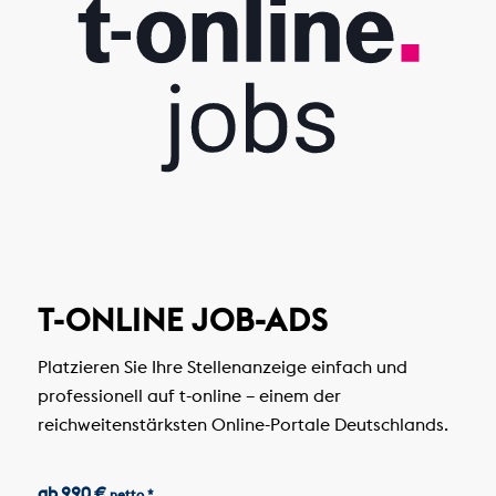
T-ONLINE JOB-ADS
Platzieren Sie Ihre Stellenanzeige einfach und
professionell auf t-online – einem der
reichweitenstärksten Online-Portale Deutschlands.
ab 990 €
netto *