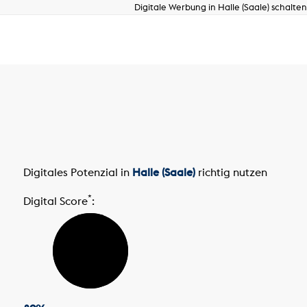
Digitale Werbung in Halle (Saale) schalten
Digitales Potenzial in
Halle (Saale)
richtig nutzen
*
Digital Score
: