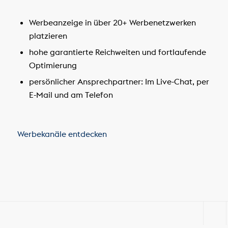
Werbeanzeige in über 20+ Werbenetzwerken
platzieren
hohe garantierte Reichweiten und fortlaufende
Optimierung
persönlicher Ansprechpartner: Im Live-Chat, per
E-Mail und am Telefon
Werbekanäle entdecken