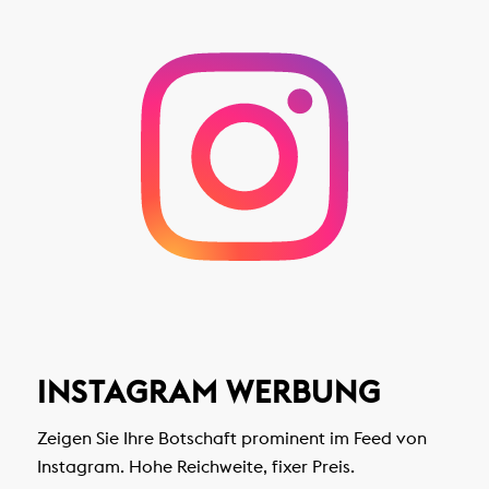
INSTAGRAM WERBUNG
Zeigen Sie Ihre Botschaft prominent im Feed von
Instagram. Hohe Reichweite, fixer Preis.