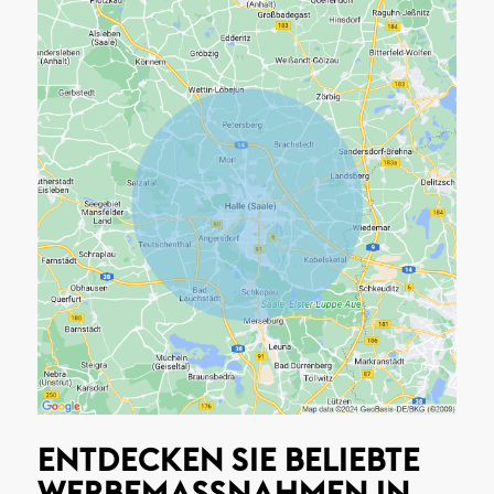
ENTDECKEN SIE BELIEBTE
WERBEMASSNAHMEN IN H