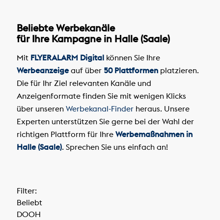
Beliebte Werbekanäle
für Ihre Kampagne in Halle (Saale)
Mit
FLYERALARM Digital
können Sie Ihre
Werbeanzeige
auf über
50 Plattformen
platzieren.
Die für Ihr Ziel relevanten Kanäle und
Anzeigenformate finden Sie mit wenigen Klicks
über unseren
Werbekanal-Finder
heraus. Unsere
Experten unterstützen Sie gerne bei der Wahl der
richtigen Plattform für Ihre
Werbemaßnahmen in
Halle (Saale)
. Sprechen Sie uns einfach an!
Filter:
Beliebt
DOOH