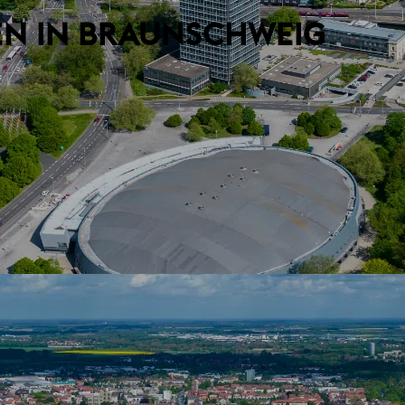
N IN BRAUNSCHWEIG