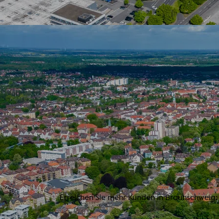
Erreichen Sie mehr Kunden in Braunschwei