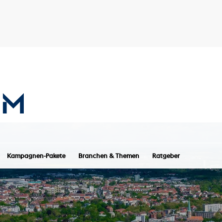
Kampagnen-Pakete
Branchen & Themen
Ratgeber