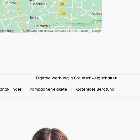
Digitale Werbung in Braunschweig schalten
anal-Finder
Kampagnen-Pakete
Kostenlose Beratung