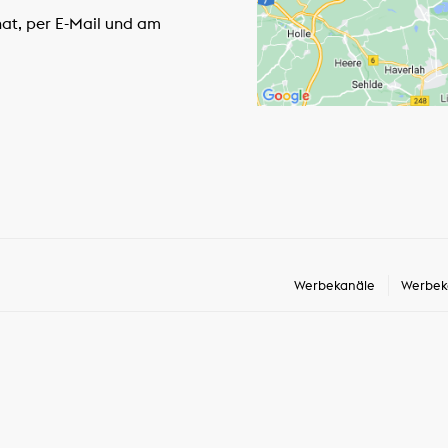
hat, per E-Mail und am
Werbekanäle
Werbek