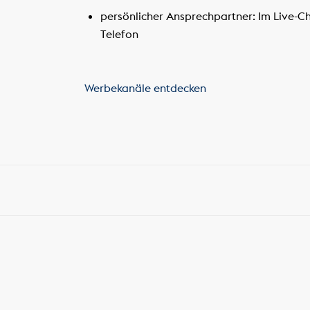
persönlicher Ansprechpartner: Im Live-C
Telefon
Werbekanäle entdecken