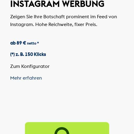
INSTAGRAM WERBUNG
Zeigen Sie Ihre Botschaft prominent im Feed von
Instagram. Hohe Reichweite, fixer Preis.
ab 89 €
netto *
(*) z. B. 150 Klicks
Zum Konfigurator
Mehr erfahren