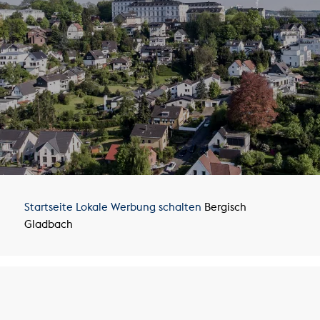
Startseite
Lokale Werbung schalten
Bergisch
Gladbach