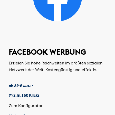
FACEBOOK WERBUNG
Erzielen Sie hohe Reichweiten im größten sozialen
Netzwerk der Welt. Kostengünstig und effektiv.
ab 89 €
netto *
(*) z. B. 150 Klicks
Zum Konfigurator