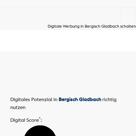
Digitale Werbung in Bergisch Gladbach schalten
Digitales Potenzial in
Bergisch Gladbach
richtig
nutzen
*
Digital Score
: