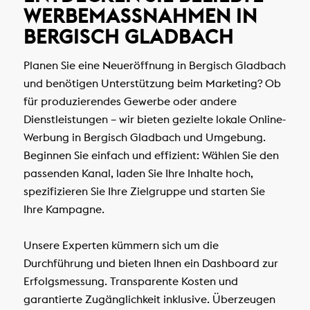
WERBEMASSNAHMEN IN B
ERGISCH GLADBACH
Planen Sie eine Neueröffnung in Bergisch Gladbach
und benötigen Unterstützung beim Marketing? Ob
für produzierendes Gewerbe oder andere
Dienstleistungen – wir bieten gezielte lokale Online-
Werbung in Bergisch Gladbach und Umgebung.
Beginnen Sie einfach und effizient: Wählen Sie den
passenden Kanal, laden Sie Ihre Inhalte hoch,
spezifizieren Sie Ihre Zielgruppe und starten Sie
Ihre Kampagne.
Unsere Experten kümmern sich um die
Durchführung und bieten Ihnen ein Dashboard zur
Erfolgsmessung. Transparente Kosten und
garantierte Zugänglichkeit inklusive. Überzeugen