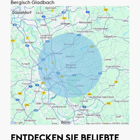
Bergisch Gladbach
ENTDECKEN SIE BELIEBTE