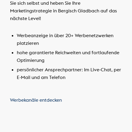
Sie sich selbst und heben Sie Ihre
Marketingstrategie in Bergisch Gladbach auf das
nächste Level!
Werbeanzeige in über 20+ Werbenetzwerken
platzieren
hohe garantierte Reichweiten und fortlaufende
Optimierung
persönlicher Ansprechpartner: Im Live-Chat, per
E-Mail und am Telefon
Werbekanäle entdecken