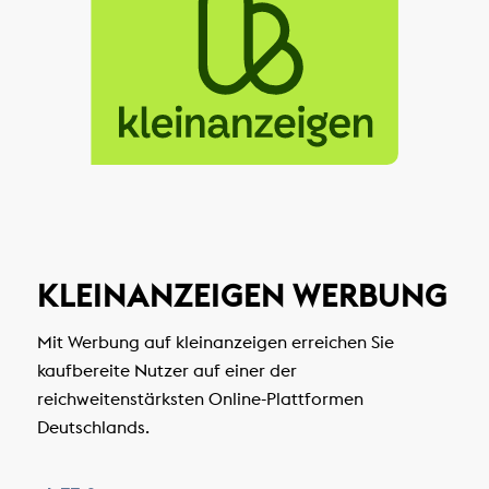
KLEINANZEIGEN WERBUNG
Mit Werbung auf kleinanzeigen erreichen Sie
kaufbereite Nutzer auf einer der
reichweitenstärksten Online-Plattformen
Deutschlands.