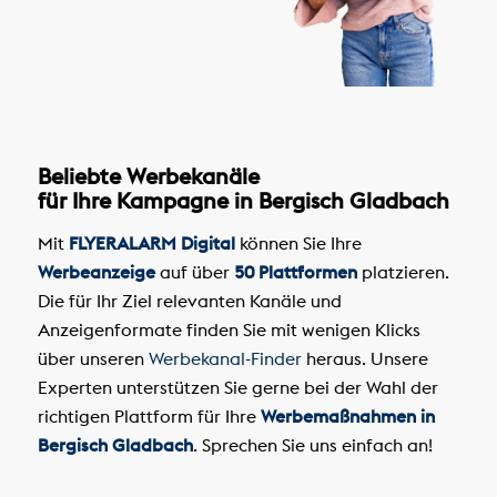
Beliebte Werbekanäle
für Ihre Kampagne in Bergisch Gladbach
Mit
FLYERALARM Digital
können Sie Ihre
Werbeanzeige
auf über
50 Plattformen
platzieren.
Die für Ihr Ziel relevanten Kanäle und
Anzeigenformate finden Sie mit wenigen Klicks
über unseren
Werbekanal-Finder
heraus. Unsere
Experten unterstützen Sie gerne bei der Wahl der
richtigen Plattform für Ihre
Werbemaßnahmen in
Bergisch Gladbach
. Sprechen Sie uns einfach an!