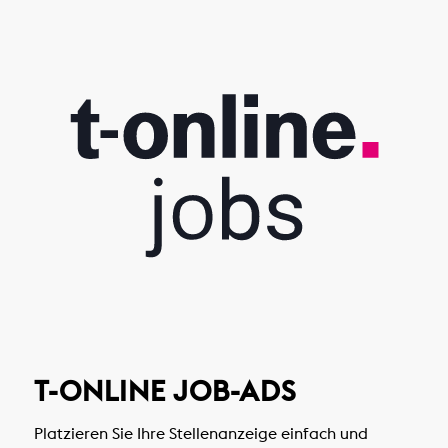
T-ONLINE JOB-ADS
Platzieren Sie Ihre Stellenanzeige einfach und