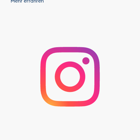
Mehr erfahren