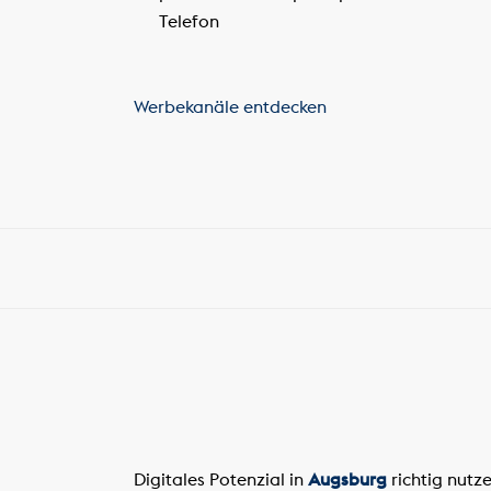
Telefon
Werbekanäle entdecken
Digitales Potenzial in
Augsburg
richtig nutz