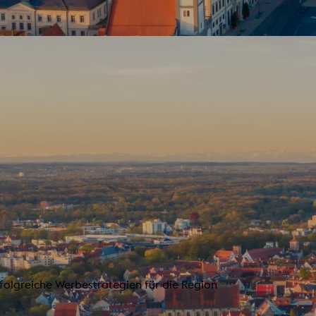
rfolgreiche Werbestrategien für die Region