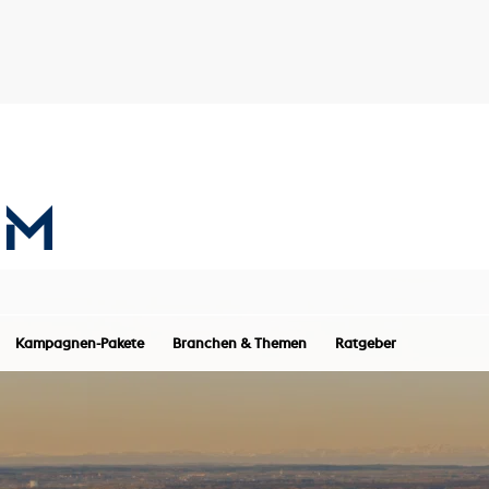
Kampagnen-Pakete
Branchen & Themen
Ratgeber