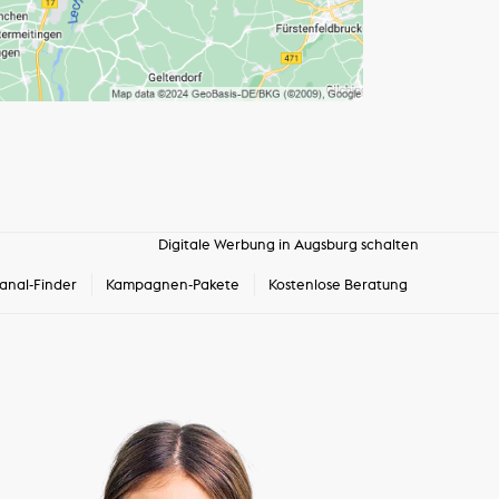
Digitale Werbung in Augsburg schalten
anal-Finder
Kampagnen-Pakete
Kostenlose Beratung