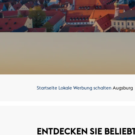
Startseite
Lokale Werbung schalten
Augsburg
ENTDECKEN SIE BELIEB